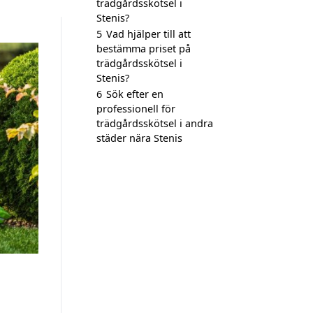
trädgårdsskötsel i
Stenis?
5
Vad hjälper till att
bestämma priset på
trädgårdsskötsel i
Stenis?
6
Sök efter en
professionell för
trädgårdsskötsel i andra
städer nära Stenis