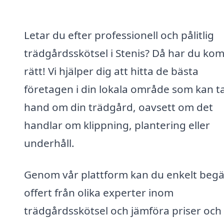
Letar du efter professionell och pålitlig
trädgårdsskötsel i Stenis? Då har du ko
rätt! Vi hjälper dig att hitta de bästa
företagen i din lokala område som kan t
hand om din trädgård, oavsett om det
handlar om klippning, plantering eller
underhåll.
Genom vår plattform kan du enkelt beg
offert från olika experter inom
trädgårdsskötsel och jämföra priser och