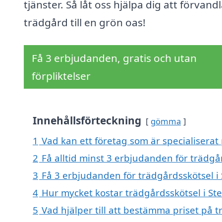
tjänster. Så låt oss hjälpa dig att förvand
trädgård till en grön oas!
Få 3 erbjudanden, gratis och utan
förpliktelser
Innehållsförteckning
gömma
1
Vad kan ett företag som är specialiserat 
2
Få alltid minst 3 erbjudanden för trädgår
3
Få 3 erbjudanden för trädgårdsskötsel i 
4
Hur mycket kostar trädgårdsskötsel i Ste
5
Vad hjälper till att bestämma priset på t