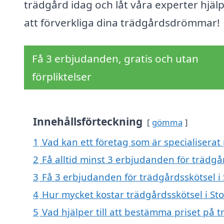
trädgård idag och låt våra experter hjäl
att förverkliga dina trädgårdsdrömmar!
Få 3 erbjudanden, gratis och utan
förpliktelser
Innehållsförteckning
gömma
1
Vad kan ett företag som är specialiserat 
2
Få alltid minst 3 erbjudanden för trädgå
3
Få 3 erbjudanden för trädgårdsskötsel i 
4
Hur mycket kostar trädgårdsskötsel i St
5
Vad hjälper till att bestämma priset på 