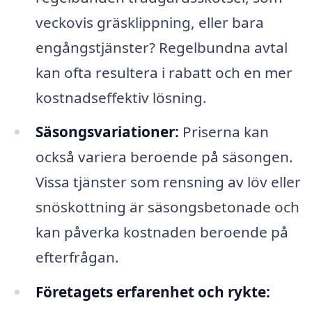
veckovis gräsklippning, eller bara
engångstjänster? Regelbundna avtal
kan ofta resultera i rabatt och en mer
kostnadseffektiv lösning.
Säsongsvariationer:
Priserna kan
också variera beroende på säsongen.
Vissa tjänster som rensning av löv eller
snöskottning är säsongsbetonade och
kan påverka kostnaden beroende på
efterfrågan.
Företagets erfarenhet och rykte: