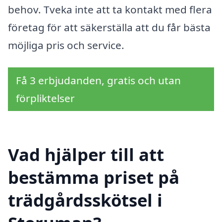
behov. Tveka inte att ta kontakt med flera
företag för att säkerställa att du får bästa
möjliga pris och service.
Få 3 erbjudanden, gratis och utan
förpliktelser
Vad hjälper till att
bestämma priset på
trädgårdsskötsel i