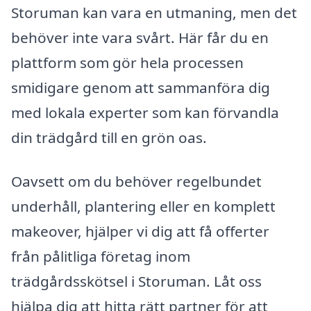
Storuman kan vara en utmaning, men det
behöver inte vara svårt. Här får du en
plattform som gör hela processen
smidigare genom att sammanföra dig
med lokala experter som kan förvandla
din trädgård till en grön oas.
Oavsett om du behöver regelbundet
underhåll, plantering eller en komplett
makeover, hjälper vi dig att få offerter
från pålitliga företag inom
trädgårdsskötsel i Storuman. Låt oss
hjälpa dig att hitta rätt partner för att