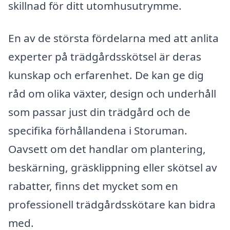
skillnad för ditt utomhusutrymme.
En av de största fördelarna med att anlita
experter på trädgårdsskötsel är deras
kunskap och erfarenhet. De kan ge dig
råd om olika växter, design och underhåll
som passar just din trädgård och de
specifika förhållandena i Storuman.
Oavsett om det handlar om plantering,
beskärning, gräsklippning eller skötsel av
rabatter, finns det mycket som en
professionell trädgårdsskötare kan bidra
med.