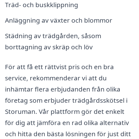
Träd- och buskklippning
Anläggning av växter och blommor
Städning av trädgården, såsom
borttagning av skräp och löv
För att få ett rättvist pris och en bra
service, rekommenderar vi att du
inhämtar flera erbjudanden från olika
företag som erbjuder trädgårdsskötsel i
Storuman. Vår plattform gör det enkelt
för dig att jämföra en rad olika alternativ
och hitta den bästa lösningen för just ditt