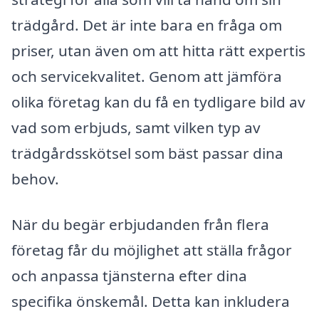
trädgård. Det är inte bara en fråga om
priser, utan även om att hitta rätt expertis
och servicekvalitet. Genom att jämföra
olika företag kan du få en tydligare bild av
vad som erbjuds, samt vilken typ av
trädgårdsskötsel som bäst passar dina
behov.
När du begär erbjudanden från flera
företag får du möjlighet att ställa frågor
och anpassa tjänsterna efter dina
specifika önskemål. Detta kan inkludera