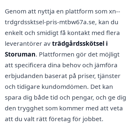
Genom att nyttja en plattform som xn--
trdgrdssktsel-pris-mtbw67a.se, kan du
enkelt och smidigt få kontakt med flera
leverantörer av
trädgårdsskötsel i
Storuman
. Plattformen gör det möjligt
att specificera dina behov och jämföra
erbjudanden baserat på priser, tjänster
och tidigare kundomdömen. Det kan
spara dig både tid och pengar, och ge dig
den trygghet som kommer med att veta
att du valt rätt företag för jobbet.