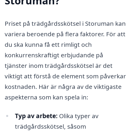
Storuman?
Priset på trädgårdsskötsel i Storuman kan
variera beroende på flera faktorer. För att
du ska kunna få ett rimligt och
konkurrenskraftigt erbjudande på
tjänster inom trädgårdsskötsel är det
viktigt att förstå de element som påverkar
kostnaden. Här är några av de viktigaste
aspekterna som kan spela in:
Typ av arbete:
Olika typer av
trädgårdsskötsel, såsom