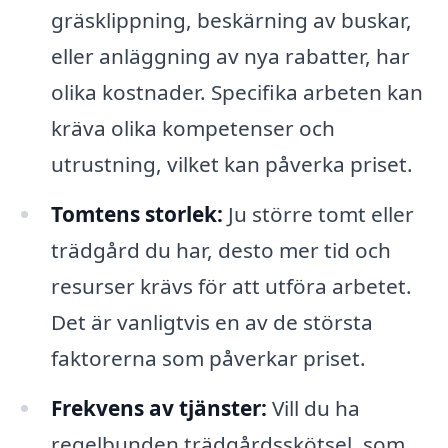
gräsklippning, beskärning av buskar,
eller anläggning av nya rabatter, har
olika kostnader. Specifika arbeten kan
kräva olika kompetenser och
utrustning, vilket kan påverka priset.
Tomtens storlek:
Ju större tomt eller
trädgård du har, desto mer tid och
resurser krävs för att utföra arbetet.
Det är vanligtvis en av de största
faktorerna som påverkar priset.
Frekvens av tjänster:
Vill du ha
regelbunden trädgårdsskötsel, som