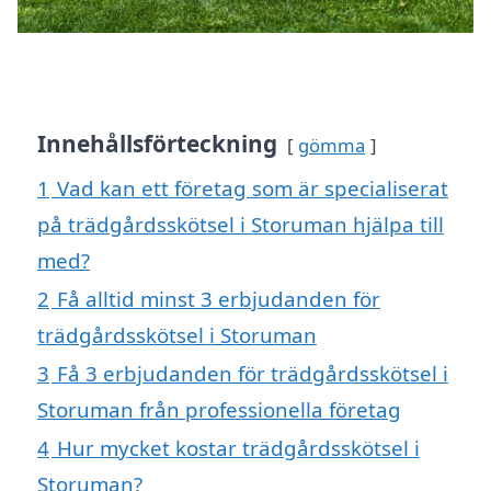
Innehållsförteckning
gömma
1
Vad kan ett företag som är specialiserat
på trädgårdsskötsel i Storuman hjälpa till
med?
2
Få alltid minst 3 erbjudanden för
trädgårdsskötsel i Storuman
3
Få 3 erbjudanden för trädgårdsskötsel i
Storuman från professionella företag
4
Hur mycket kostar trädgårdsskötsel i
Storuman?