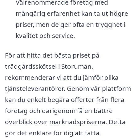
Välrenommerade företag med
mångårig erfarenhet kan ta ut högre
priser, men de ger ofta en trygghet i
kvalitet och service.
För att hitta det bästa priset på
trädgårdsskötsel i Storuman,
rekommenderar vi att du jämför olika
tjänsteleverantörer. Genom vår plattform
kan du enkelt begära offerter från flera
företag och därigenom få en bättre
överblick över marknadspriserna. Detta
gör det enklare för dig att fatta