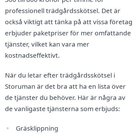
professionell trädgårdsskötsel. Det är
också viktigt att tänka på att vissa företag
erbjuder paketpriser för mer omfattande
tjänster, vilket kan vara mer
kostnadseffektivt.
När du letar efter trädgårdsskötsel i
Storuman är det bra att ha en lista över
de tjänster du behöver. Här är några av
de vanligaste tjänsterna som erbjuds:
Gräsklippning