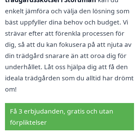
enkelt jämföra och välja den lösning som
bäst uppfyller dina behov och budget. Vi
strävar efter att förenkla processen för
dig, så att du kan fokusera på att njuta av
din trädgård snarare än att oroa dig för
underhållet. Låt oss hjälpa dig att få den
ideala trädgården som du alltid har drömt
om!
Få 3 erbjudanden, gratis och utan
förpliktelser