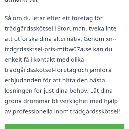
Så om du letar efter ett företag för
trädgårdsskötsel i Storuman, tveka inte
att utforska dina alternativ. Genom xn--
trdgrdssktsel-pris-mtbw67a.se kan du
enkelt få i kontakt med olika
trädgårdsskötsel-företag och jämföra
erbjudanden för att hitta den bästa
lösningen för just dina behov. Låt dina
gröna drömmar bli verklighet med hjälp
av professionella inom trädgårdsskötsel!