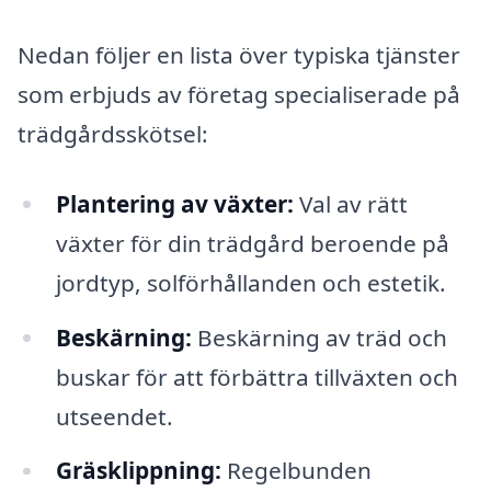
Nedan följer en lista över typiska tjänster
som erbjuds av företag specialiserade på
trädgårdsskötsel:
Plantering av växter:
Val av rätt
växter för din trädgård beroende på
jordtyp, solförhållanden och estetik.
Beskärning:
Beskärning av träd och
buskar för att förbättra tillväxten och
utseendet.
Gräsklippning:
Regelbunden