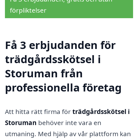
förpliktelser
Få 3 erbjudanden för
trädgårdsskötsel i
Storuman från
professionella företag
Att hitta rätt firma för
trädgårdsskötsel i
Storuman
behöver inte vara en
utmaning. Med hjälp av vår plattform kan