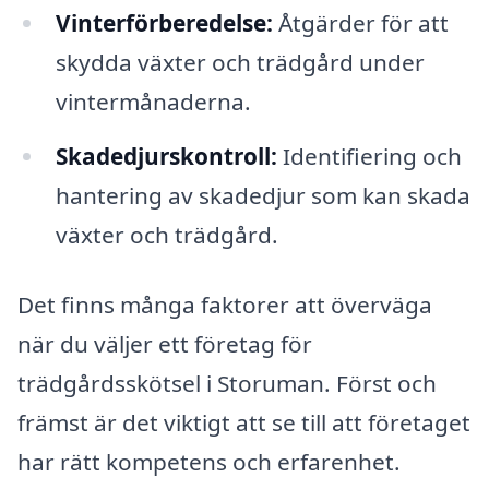
Vinterförberedelse:
Åtgärder för att
skydda växter och trädgård under
vintermånaderna.
Skadedjurskontroll:
Identifiering och
hantering av skadedjur som kan skada
växter och trädgård.
Det finns många faktorer att överväga
när du väljer ett företag för
trädgårdsskötsel i Storuman. Först och
främst är det viktigt att se till att företaget
har rätt kompetens och erfarenhet.