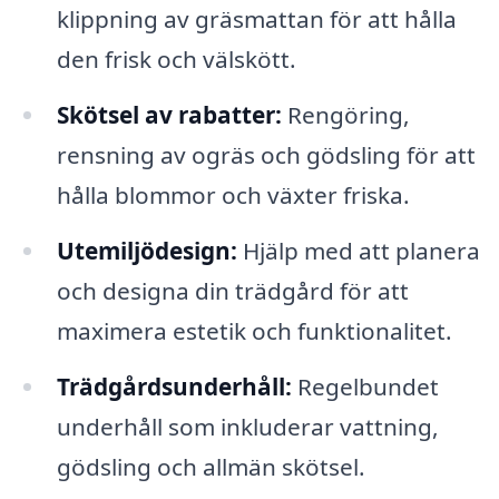
klippning av gräsmattan för att hålla
den frisk och välskött.
Skötsel av rabatter:
Rengöring,
rensning av ogräs och gödsling för att
hålla blommor och växter friska.
Utemiljödesign:
Hjälp med att planera
och designa din trädgård för att
maximera estetik och funktionalitet.
Trädgårdsunderhåll:
Regelbundet
underhåll som inkluderar vattning,
gödsling och allmän skötsel.