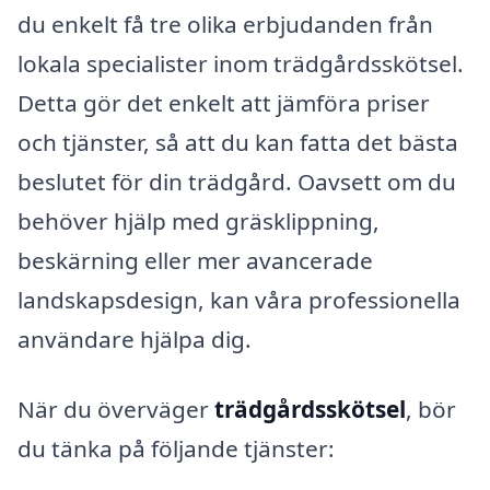
du enkelt få tre olika erbjudanden från
lokala specialister inom trädgårdsskötsel.
Detta gör det enkelt att jämföra priser
och tjänster, så att du kan fatta det bästa
beslutet för din trädgård. Oavsett om du
behöver hjälp med gräsklippning,
beskärning eller mer avancerade
landskapsdesign, kan våra professionella
användare hjälpa dig.
När du överväger
trädgårdsskötsel
, bör
du tänka på följande tjänster: