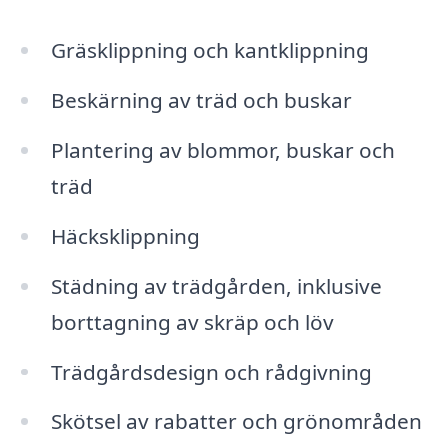
Gräsklippning och kantklippning
Beskärning av träd och buskar
Plantering av blommor, buskar och
träd
Häcksklippning
Städning av trädgården, inklusive
borttagning av skräp och löv
Trädgårdsdesign och rådgivning
Skötsel av rabatter och grönområden