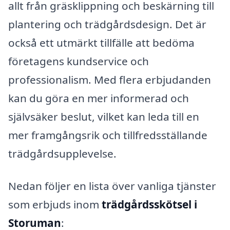
allt från gräsklippning och beskärning till
plantering och trädgårdsdesign. Det är
också ett utmärkt tillfälle att bedöma
företagens kundservice och
professionalism. Med flera erbjudanden
kan du göra en mer informerad och
självsäker beslut, vilket kan leda till en
mer framgångsrik och tillfredsställande
trädgårdsupplevelse.
Nedan följer en lista över vanliga tjänster
som erbjuds inom
trädgårdsskötsel i
Storuman
: