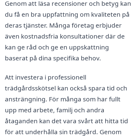
Genom att läsa recensioner och betyg kan
du få en bra uppfattning om kvaliteten på
deras tjänster. Många företag erbjuder
även kostnadsfria konsultationer där de
kan ge råd och ge en uppskattning
baserat på dina specifika behov.
Att investera i professionell
trädgårdsskötsel kan också spara tid och
ansträngning. För många som har fullt
upp med arbete, familj och andra
åtaganden kan det vara svårt att hitta tid
för att underhålla sin trädgård. Genom