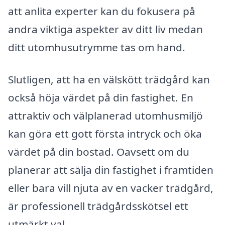
att anlita experter kan du fokusera på
andra viktiga aspekter av ditt liv medan
ditt utomhusutrymme tas om hand.
Slutligen, att ha en välskött trädgård kan
också höja värdet på din fastighet. En
attraktiv och välplanerad utomhusmiljö
kan göra ett gott första intryck och öka
värdet på din bostad. Oavsett om du
planerar att sälja din fastighet i framtiden
eller bara vill njuta av en vacker trädgård,
är professionell trädgårdsskötsel ett
utmärkt val.