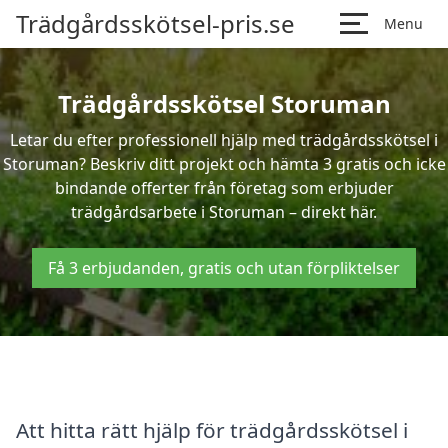
Trädgårdsskötsel-pris.se
Menu
Trädgårdsskötsel Storuman
Letar du efter professionell hjälp med trädgårdsskötsel i
Storuman? Beskriv ditt projekt och hämta 3 gratis och icke
bindande offerter från företag som erbjuder
trädgårdsarbete i Storuman – direkt här.
Få 3 erbjudanden, gratis och utan förpliktelser
Att hitta rätt hjälp för trädgårdsskötsel i