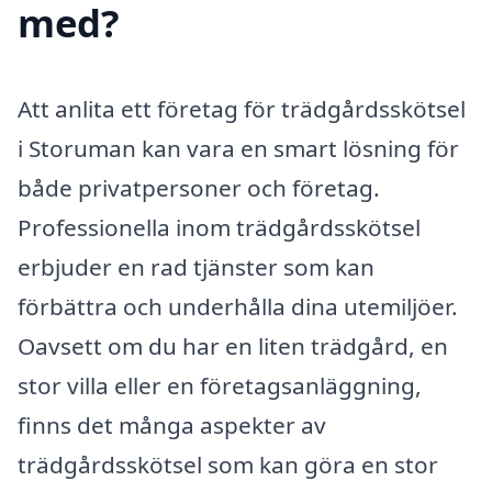
med?
Att anlita ett företag för trädgårdsskötsel
i Storuman kan vara en smart lösning för
både privatpersoner och företag.
Professionella inom trädgårdsskötsel
erbjuder en rad tjänster som kan
förbättra och underhålla dina utemiljöer.
Oavsett om du har en liten trädgård, en
stor villa eller en företagsanläggning,
finns det många aspekter av
trädgårdsskötsel som kan göra en stor