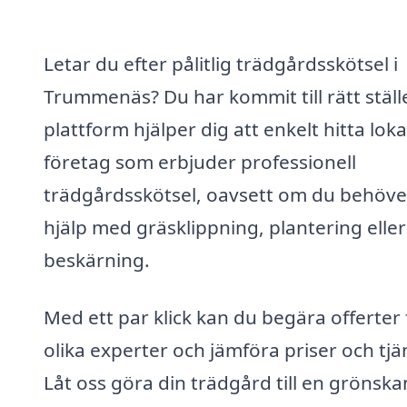
Letar du efter pålitlig trädgårdsskötsel i
Trummenäs? Du har kommit till rätt ställ
plattform hjälper dig att enkelt hitta loka
företag som erbjuder professionell
trädgårdsskötsel, oavsett om du behöve
hjälp med gräsklippning, plantering eller
beskärning.
Med ett par klick kan du begära offerter 
olika experter och jämföra priser och tjä
Låt oss göra din trädgård till en grönsk