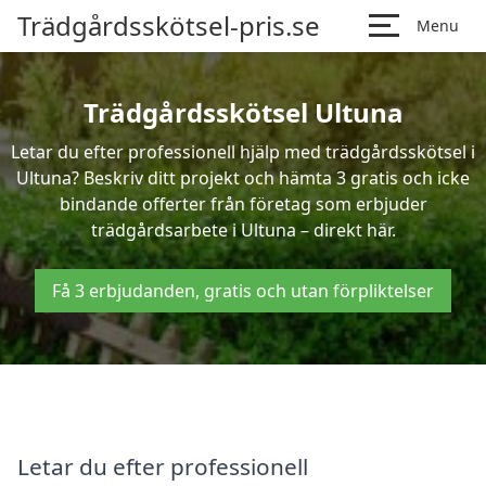
Trädgårdsskötsel-pris.se
Menu
Trädgårdsskötsel Ultuna
Letar du efter professionell hjälp med trädgårdsskötsel i
Ultuna? Beskriv ditt projekt och hämta 3 gratis och icke
bindande offerter från företag som erbjuder
trädgårdsarbete i Ultuna – direkt här.
Få 3 erbjudanden, gratis och utan förpliktelser
Letar du efter professionell