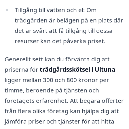
Tillgång till vatten och el: Om
trädgården är belägen på en plats där
det är svårt att få tillgång till dessa
resurser kan det påverka priset.
Generellt sett kan du förvänta dig att
priserna för
trädgårdsskötsel i Ultuna
ligger mellan 300 och 800 kronor per
timme, beroende på tjänsten och
företagets erfarenhet. Att begära offerter
från flera olika företag kan hjälpa dig att
jämföra priser och tjänster för att hitta