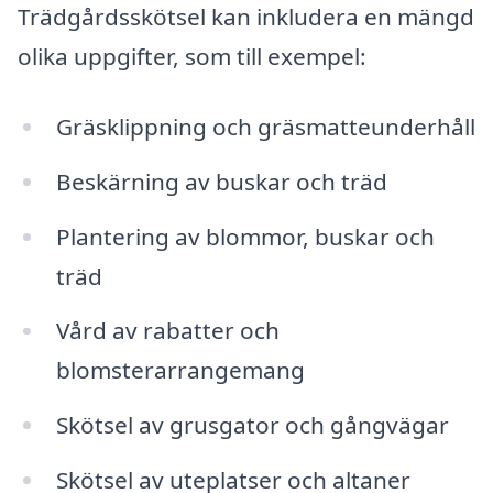
Trädgårdsskötsel kan inkludera en mängd
olika uppgifter, som till exempel:
Gräsklippning och gräsmatteunderhåll
Beskärning av buskar och träd
Plantering av blommor, buskar och
träd
Vård av rabatter och
blomsterarrangemang
Skötsel av grusgator och gångvägar
Skötsel av uteplatser och altaner