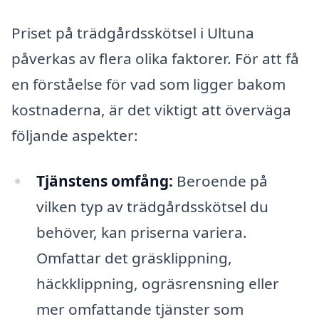
Priset på trädgårdsskötsel i Ultuna
påverkas av flera olika faktorer. För att få
en förståelse för vad som ligger bakom
kostnaderna, är det viktigt att överväga
följande aspekter:
Tjänstens omfång:
Beroende på
vilken typ av trädgårdsskötsel du
behöver, kan priserna variera.
Omfattar det gräsklippning,
häckklippning, ogräsrensning eller
mer omfattande tjänster som