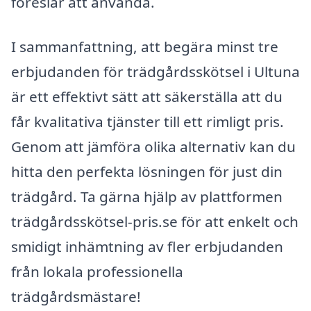
föreslår att använda.
I sammanfattning, att begära minst tre
erbjudanden för trädgårdsskötsel i Ultuna
är ett effektivt sätt att säkerställa att du
får kvalitativa tjänster till ett rimligt pris.
Genom att jämföra olika alternativ kan du
hitta den perfekta lösningen för just din
trädgård. Ta gärna hjälp av plattformen
trädgårdsskötsel-pris.se för att enkelt och
smidigt inhämtning av fler erbjudanden
från lokala professionella
trädgårdsmästare!