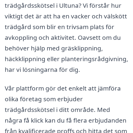
trädgårdsskötsel i Ultuna? Vi förstår hur
viktigt det är att ha en vacker och välskött
trädgård som blir en trivsam plats för
avkoppling och aktivitet. Oavsett om du
behöver hjälp med gräsklippning,
häckklippning eller planteringsrådgivning,
har vi lösningarna för dig.
Vår plattform gör det enkelt att jämföra
olika företag som erbjuder
trädgårdsskötsel i ditt område. Med
några få klick kan du få flera erbjudanden
från kvalificerade proffs och hitta det som