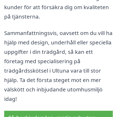
kunder för att försäkra dig om kvaliteten
på tjänsterna.
Sammanfattningsvis, oavsett om du vill ha
hjälp med design, underhåll eller speciella
uppgifter i din trädgård, så kan ett
företag med specialisering på
trädgårdsskötsel i Ultuna vara till stor
hjälp. Ta det första steget mot en mer
välskött och inbjudande utomhusmiljö
idag!