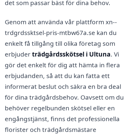
det som passar bäst för dina behov.
Genom att använda vår plattform xn--
trdgrdssktsel-pris-mtbw67a.se kan du
enkelt få tillgång till olika företag som
erbjuder
trädgårdsskötsel i Ultuna
. Vi
gör det enkelt för dig att hämta in flera
erbjudanden, så att du kan fatta ett
informerat beslut och säkra en bra deal
för dina trädgårdsbehov. Oavsett om du
behöver regelbunden skötsel eller en
engångstjänst, finns det professionella
florister och trädgårdsmästare