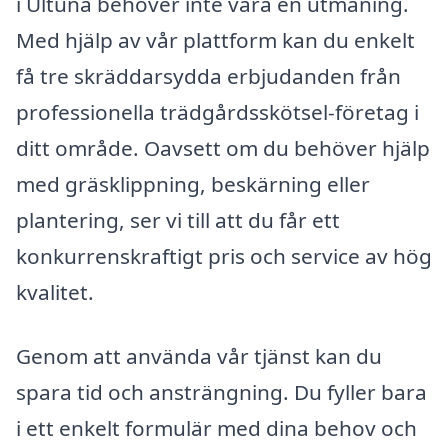
i Ultuna behöver inte vara en utmaning.
Med hjälp av vår plattform kan du enkelt
få tre skräddarsydda erbjudanden från
professionella trädgårdsskötsel-företag i
ditt område. Oavsett om du behöver hjälp
med gräsklippning, beskärning eller
plantering, ser vi till att du får ett
konkurrenskraftigt pris och service av hög
kvalitet.
Genom att använda vår tjänst kan du
spara tid och ansträngning. Du fyller bara
i ett enkelt formulär med dina behov och