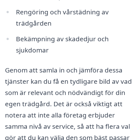
Rengöring och vårstädning av
trädgården
Bekämpning av skadedjur och
sjukdomar
Genom att samla in och jämföra dessa
tjänster kan du få en tydligare bild av vad
som är relevant och nödvändigt för din
egen trädgård. Det är också viktigt att
notera att inte alla företag erbjuder
samma nivå av service, så att ha flera val
gör att du kan välja den som bäst passar