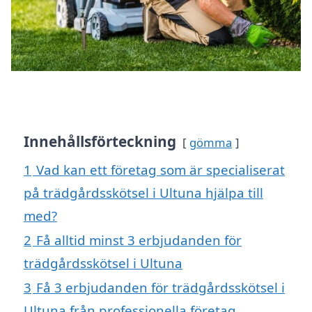
Innehållsförteckning
gömma
1
Vad kan ett företag som är specialiserat
på trädgårdsskötsel i Ultuna hjälpa till
med?
2
Få alltid minst 3 erbjudanden för
trädgårdsskötsel i Ultuna
3
Få 3 erbjudanden för trädgårdsskötsel i
Ultuna från professionella företag