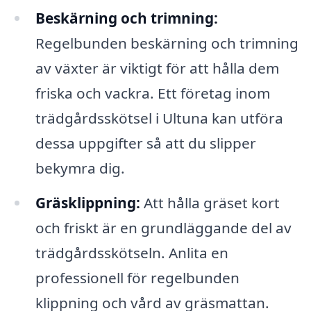
Beskärning och trimning:
Regelbunden beskärning och trimning
av växter är viktigt för att hålla dem
friska och vackra. Ett företag inom
trädgårdsskötsel i Ultuna kan utföra
dessa uppgifter så att du slipper
bekymra dig.
Gräsklippning:
Att hålla gräset kort
och friskt är en grundläggande del av
trädgårdsskötseln. Anlita en
professionell för regelbunden
klippning och vård av gräsmattan.