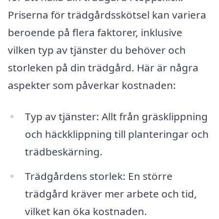
Priserna för trädgårdsskötsel kan variera
beroende på flera faktorer, inklusive
vilken typ av tjänster du behöver och
storleken på din trädgård. Här är några
aspekter som påverkar kostnaden:
Typ av tjänster: Allt från gräsklippning
och häckklippning till planteringar och
trädbeskärning.
Trädgårdens storlek: En större
trädgård kräver mer arbete och tid,
vilket kan öka kostnaden.