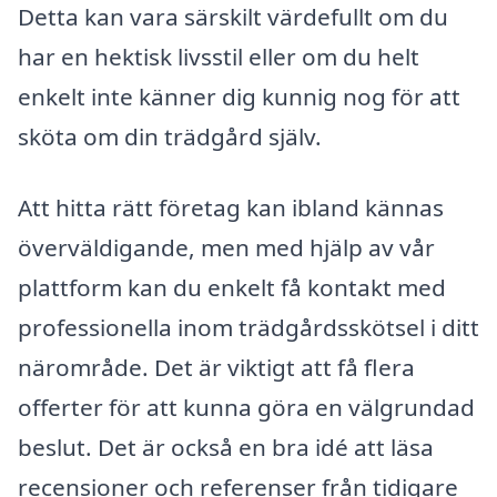
Detta kan vara särskilt värdefullt om du
har en hektisk livsstil eller om du helt
enkelt inte känner dig kunnig nog för att
sköta om din trädgård själv.
Att hitta rätt företag kan ibland kännas
överväldigande, men med hjälp av vår
plattform kan du enkelt få kontakt med
professionella inom trädgårdsskötsel i ditt
närområde. Det är viktigt att få flera
offerter för att kunna göra en välgrundad
beslut. Det är också en bra idé att läsa
recensioner och referenser från tidigare