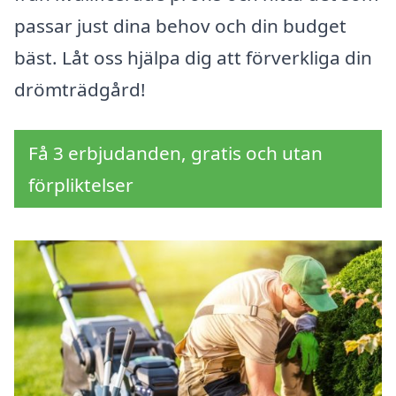
passar just dina behov och din budget
bäst. Låt oss hjälpa dig att förverkliga din
drömträdgård!
Få 3 erbjudanden, gratis och utan
förpliktelser