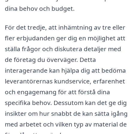
dina behov och budget.
För det tredje, att inhämtning av tre eller
fler erbjudanden ger dig en möjlighet att
ställa frågor och diskutera detaljer med
de företag du överväger. Detta
interagerande kan hjälpa dig att bedöma
leverantörernas kundservice, erfarenhet
och engagemang för att förstå dina
specifika behov. Dessutom kan det ge dig
insikter om hur snabbt de kan sätta igång
med arbetet och vilken typ av material de