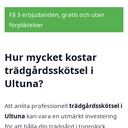
Få 3 erbjudanden, gratis och utan
förpliktelser
Hur mycket kostar
trädgårdsskötsel i
Ultuna?
Att anlita professionell
trädgårdsskötsel i
Ultuna
kan vara en utmärkt investering
för att hålla din trädgård i toppskick.