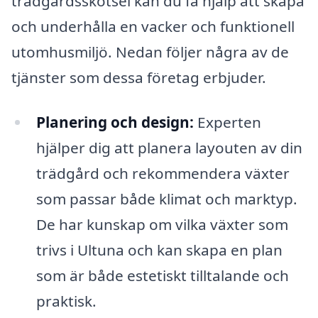
trädgårdsskötsel kan du få hjälp att skapa
och underhålla en vacker och funktionell
utomhusmiljö. Nedan följer några av de
tjänster som dessa företag erbjuder.
Planering och design:
Experten
hjälper dig att planera layouten av din
trädgård och rekommendera växter
som passar både klimat och marktyp.
De har kunskap om vilka växter som
trivs i Ultuna och kan skapa en plan
som är både estetiskt tilltalande och
praktisk.