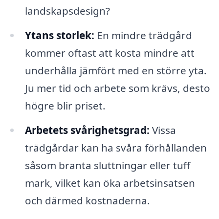
landskapsdesign?
Ytans storlek:
En mindre trädgård
kommer oftast att kosta mindre att
underhålla jämfört med en större yta.
Ju mer tid och arbete som krävs, desto
högre blir priset.
Arbetets svårighetsgrad:
Vissa
trädgårdar kan ha svåra förhållanden
såsom branta sluttningar eller tuff
mark, vilket kan öka arbetsinsatsen
och därmed kostnaderna.