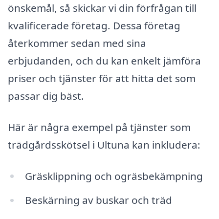
önskemål, så skickar vi din förfrågan till
kvalificerade företag. Dessa företag
återkommer sedan med sina
erbjudanden, och du kan enkelt jämföra
priser och tjänster för att hitta det som
passar dig bäst.
Här är några exempel på tjänster som
trädgårdsskötsel i Ultuna kan inkludera:
Gräsklippning och ogräsbekämpning
Beskärning av buskar och träd