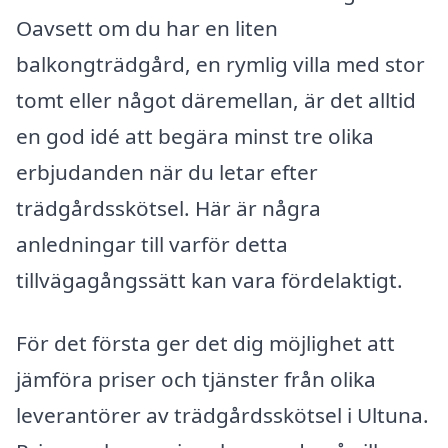
Oavsett om du har en liten
balkongträdgård, en rymlig villa med stor
tomt eller något däremellan, är det alltid
en god idé att begära minst tre olika
erbjudanden när du letar efter
trädgårdsskötsel. Här är några
anledningar till varför detta
tillvägagångssätt kan vara fördelaktigt.
För det första ger det dig möjlighet att
jämföra priser och tjänster från olika
leverantörer av trädgårdsskötsel i Ultuna.