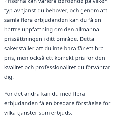
Priserna kan variera beroende på vilken
typ av tjänst du behöver, och genom att
samla flera erbjudanden kan du få en
bättre uppfattning om den allmänna
prissättningen i ditt område. Detta
säkerställer att du inte bara får ett bra
pris, men också ett korrekt pris för den
kvalitet och professionalitet du förväntar
dig.
För det andra kan du med flera
erbjudanden få en bredare förståelse för
vilka tjänster som erbjuds.