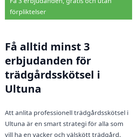
Få 3 erbjudanden, gratis och utan
förpliktelser
Få alltid minst 3
erbjudanden för
trädgårdsskötsel i
Ultuna
Att anlita professionell trädgårdsskötsel i
Ultuna är en smart strategi för alla som
vill ha en vacker och välskött trädgård.