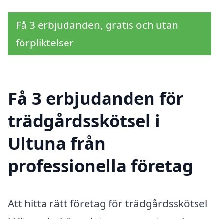
Få 3 erbjudanden, gratis och utan
förpliktelser
Få 3 erbjudanden för
trädgårdsskötsel i
Ultuna från
professionella företag
Att hitta rätt företag för trädgårdsskötsel