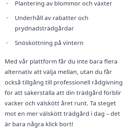
Plantering av blommor och växter
Underhåll av rabatter och
prydnadsträdgårdar
Snöskottning på vintern
Med vår plattform får du inte bara flera
alternativ att välja mellan, utan du får
också tillgång till professionell rådgivning
för att säkerställa att din trädgård förblir
vacker och välskött året runt. Ta steget
mot en mer välskött trädgård i dag – det
är bara några klick bort!