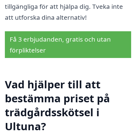
tillgängliga för att hjälpa dig. Tveka inte
att utforska dina alternativ!
Få 3 erbjudanden, gratis och utan
förpliktelser
Vad hjälper till att
bestämma priset på
trädgårdsskötsel i
Ultuna?