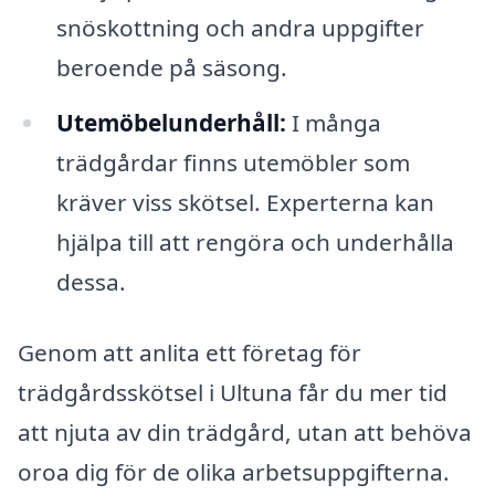
snöskottning och andra uppgifter
beroende på säsong.
Utemöbelunderhåll:
I många
trädgårdar finns utemöbler som
kräver viss skötsel. Experterna kan
hjälpa till att rengöra och underhålla
dessa.
Genom att anlita ett företag för
trädgårdsskötsel i Ultuna får du mer tid
att njuta av din trädgård, utan att behöva
oroa dig för de olika arbetsuppgifterna.