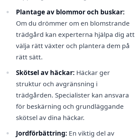
Plantage av blommor och buskar:
Om du drömmer om en blomstrande
trädgård kan experterna hjälpa dig att
välja rätt växter och plantera dem på
rätt sätt.
Skötsel av häckar:
Häckar ger
struktur och avgränsning i
trädgården. Specialister kan ansvara
för beskärning och grundläggande
skötsel av dina häckar.
Jordförbättring:
En viktig del av