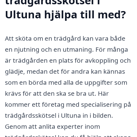
trädgårdsskötsel i
Ultuna hjälpa till med?
Att sköta om en trädgård kan vara både
en njutning och en utmaning. För många
är trädgården en plats för avkoppling och
glädje, medan det för andra kan kännas
som en börda med alla de uppgifter som
krävs för att den ska se bra ut. Här
kommer ett företag med specialisering på
trädgårdsskötsel i Ultuna in i bilden.
Genom att anlita experter inom