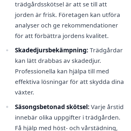
trädgårdsskötsel är att se till att
jorden är frisk. Företagen kan utföra
analyser och ge rekommendationer
för att förbättra jordens kvalitet.
Skadedjursbekämpning:
Trädgårdar
kan lätt drabbas av skadedjur.
Professionella kan hjälpa till med
effektiva lösningar för att skydda dina
växter.
Säsongsbetonad skötsel:
Varje årstid
innebär olika uppgifter i trädgården.
Få hjälp med höst- och vårstädning,