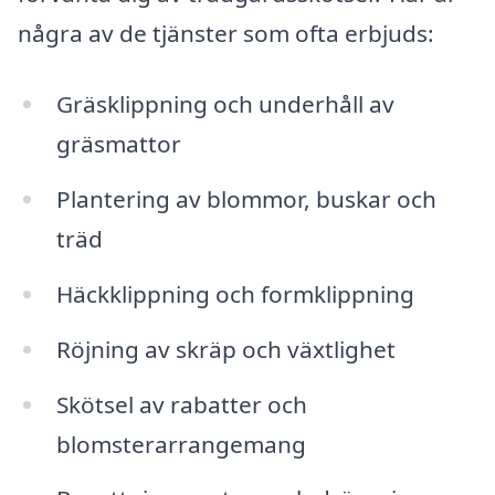
några av de tjänster som ofta erbjuds:
Gräsklippning och underhåll av
gräsmattor
Plantering av blommor, buskar och
träd
Häckklippning och formklippning
Röjning av skräp och växtlighet
Skötsel av rabatter och
blomsterarrangemang