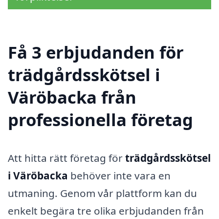
Få 3 erbjudanden för
trädgårdsskötsel i
Väröbacka från
professionella företag
Att hitta rätt företag för
trädgårdsskötsel
i Väröbacka
behöver inte vara en
utmaning. Genom vår plattform kan du
enkelt begära tre olika erbjudanden från