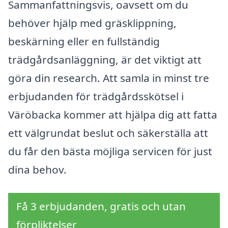
Sammanfattningsvis, oavsett om du
behöver hjälp med gräsklippning,
beskärning eller en fullständig
trädgårdsanläggning, är det viktigt att
göra din research. Att samla in minst tre
erbjudanden för trädgårdsskötsel i
Väröbacka kommer att hjälpa dig att fatta
ett välgrundat beslut och säkerställa att
du får den bästa möjliga servicen för just
dina behov.
Få 3 erbjudanden, gratis och utan
förpliktelser