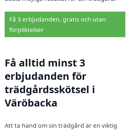
Få 3 erbjudanden, gratis och utan
förpliktelser
Få alltid minst 3
erbjudanden för
trädgårdsskötsel i
Väröbacka
Att ta hand om sin trädgård är en viktig