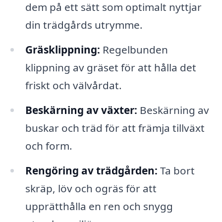
dem på ett sätt som optimalt nyttjar
din trädgårds utrymme.
Gräsklippning:
Regelbunden
klippning av gräset för att hålla det
friskt och välvårdat.
Beskärning av växter:
Beskärning av
buskar och träd för att främja tillväxt
och form.
Rengöring av trädgården:
Ta bort
skräp, löv och ogräs för att
upprätthålla en ren och snygg