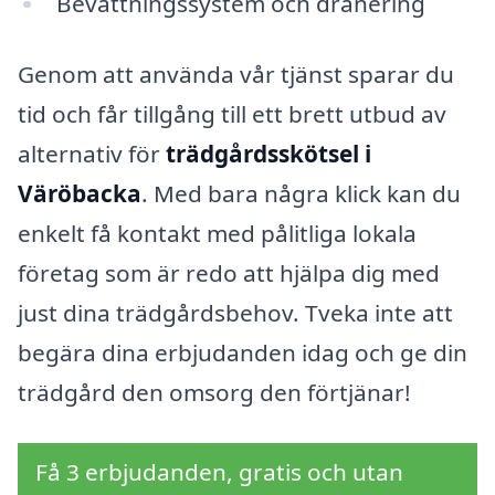
Bevattningssystem och dränering
Genom att använda vår tjänst sparar du
tid och får tillgång till ett brett utbud av
alternativ för
trädgårdsskötsel i
Väröbacka
. Med bara några klick kan du
enkelt få kontakt med pålitliga lokala
företag som är redo att hjälpa dig med
just dina trädgårdsbehov. Tveka inte att
begära dina erbjudanden idag och ge din
trädgård den omsorg den förtjänar!
Få 3 erbjudanden, gratis och utan