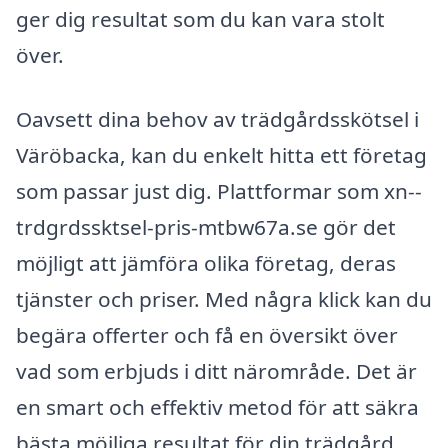
ger dig resultat som du kan vara stolt
över.
Oavsett dina behov av trädgårdsskötsel i
Väröbacka, kan du enkelt hitta ett företag
som passar just dig. Plattformar som xn--
trdgrdssktsel-pris-mtbw67a.se gör det
möjligt att jämföra olika företag, deras
tjänster och priser. Med några klick kan du
begära offerter och få en översikt över
vad som erbjuds i ditt närområde. Det är
en smart och effektiv metod för att säkra
bästa möjliga resultat för din trädgård.