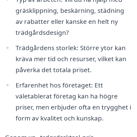
gräsklippning, beskärning, städning
av rabatter eller kanske en helt ny
trädgårdsdesign?
Trädgårdens storlek: Större ytor kan
kräva mer tid och resurser, vilket kan
påverka det totala priset.
Erfarenhet hos företaget: Ett
väletablerat företag kan ha högre
priser, men erbjuder ofta en trygghet i
form av kvalitet och kunskap.