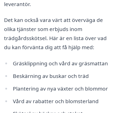
leverantör.
Det kan också vara värt att överväga de
olika tjänster som erbjuds inom
trädgårdsskötsel. Här är en lista över vad
du kan förvänta dig att få hjälp med:
Gräsklippning och vård av gräsmattan
Beskärning av buskar och träd
Plantering av nya växter och blommor
Vård av rabatter och blomsterland