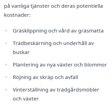
på vanliga tjänster och deras potentiella
kostnader:
Gräsklippning och vård av gräsmatta
Trädbeskärning och underhåll av
buskar
Plantering av nya växter och blommor
Röjning av skräp och avfall
Vinterställning av trädgårdsmöbler
och växter