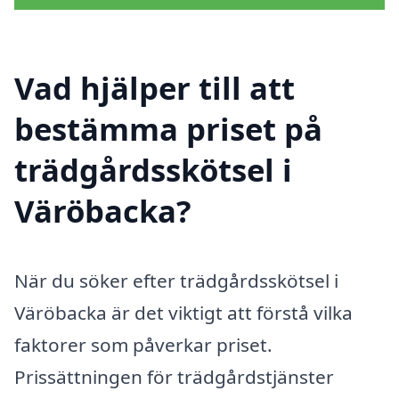
Vad hjälper till att
bestämma priset på
trädgårdsskötsel i
Väröbacka?
När du söker efter trädgårdsskötsel i
Väröbacka är det viktigt att förstå vilka
faktorer som påverkar priset.
Prissättningen för trädgårdstjänster