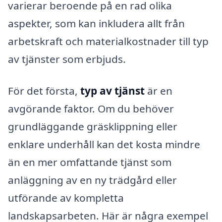
varierar beroende på en rad olika
aspekter, som kan inkludera allt från
arbetskraft och materialkostnader till typ
av tjänster som erbjuds.
För det första,
typ av tjänst
är en
avgörande faktor. Om du behöver
grundläggande gräsklippning eller
enklare underhåll kan det kosta mindre
än en mer omfattande tjänst som
anläggning av en ny trädgård eller
utförande av kompletta
landskapsarbeten. Här är några exempel