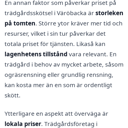
En annan faktor som påverkar priset på
trädgårdsskötsel i Väröbacka är
storleken
på tomten
. Större ytor kräver mer tid och
resurser, vilket i sin tur påverkar det
totala priset för tjänsten. Likaså kan
lagenhetens tillstånd
vara relevant. En
trädgård i behov av mycket arbete, såsom
ogräsrensning eller grundlig rensning,
kan kosta mer än en som är ordentligt
skött.
Ytterligare en aspekt att överväga är
lokala priser
. Trädgårdsföretag i