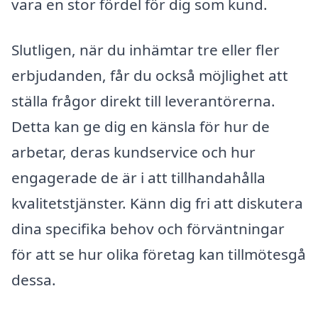
vara en stor fördel för dig som kund.
Slutligen, när du inhämtar tre eller fler
erbjudanden, får du också möjlighet att
ställa frågor direkt till leverantörerna.
Detta kan ge dig en känsla för hur de
arbetar, deras kundservice och hur
engagerade de är i att tillhandahålla
kvalitetstjänster. Känn dig fri att diskutera
dina specifika behov och förväntningar
för att se hur olika företag kan tillmötesgå
dessa.