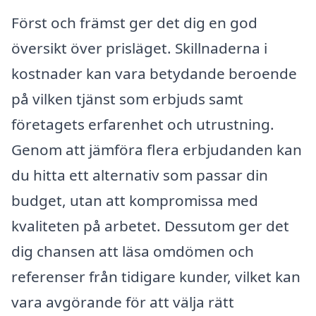
Först och främst ger det dig en god
översikt över prisläget. Skillnaderna i
kostnader kan vara betydande beroende
på vilken tjänst som erbjuds samt
företagets erfarenhet och utrustning.
Genom att jämföra flera erbjudanden kan
du hitta ett alternativ som passar din
budget, utan att kompromissa med
kvaliteten på arbetet. Dessutom ger det
dig chansen att läsa omdömen och
referenser från tidigare kunder, vilket kan
vara avgörande för att välja rätt