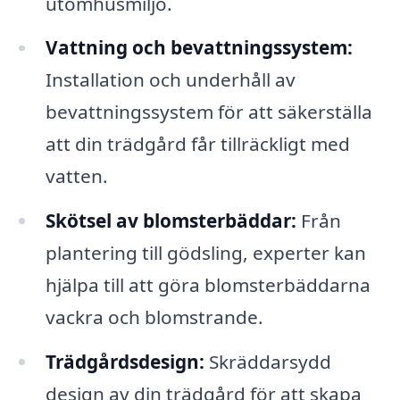
utomhusmiljö.
Vattning och bevattningssystem:
Installation och underhåll av
bevattningssystem för att säkerställa
att din trädgård får tillräckligt med
vatten.
Skötsel av blomsterbäddar:
Från
plantering till gödsling, experter kan
hjälpa till att göra blomsterbäddarna
vackra och blomstrande.
Trädgårdsdesign:
Skräddarsydd
design av din trädgård för att skapa