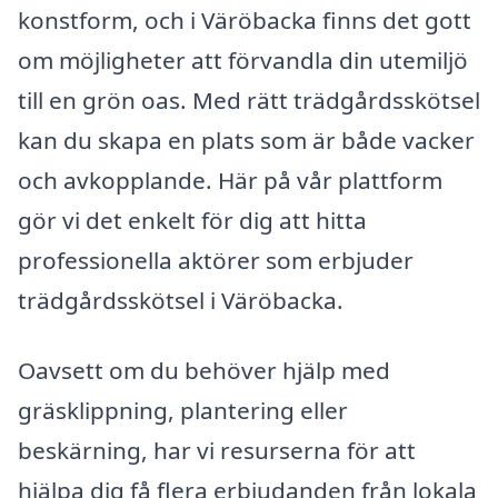
konstform, och i Väröbacka finns det gott
om möjligheter att förvandla din utemiljö
till en grön oas. Med rätt trädgårdsskötsel
kan du skapa en plats som är både vacker
och avkopplande. Här på vår plattform
gör vi det enkelt för dig att hitta
professionella aktörer som erbjuder
trädgårdsskötsel i Väröbacka.
Oavsett om du behöver hjälp med
gräsklippning, plantering eller
beskärning, har vi resurserna för att
hjälpa dig få flera erbjudanden från lokala