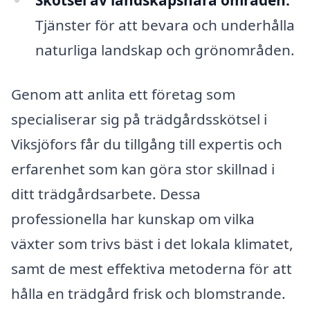
Skötsel av landskapsnära områden:
Tjänster för att bevara och underhålla
naturliga landskap och grönområden.
Genom att anlita ett företag som
specialiserar sig på trädgårdsskötsel i
Viksjöfors får du tillgång till expertis och
erfarenhet som kan göra stor skillnad i
ditt trädgårdsarbete. Dessa
professionella har kunskap om vilka
växter som trivs bäst i det lokala klimatet,
samt de mest effektiva metoderna för att
hålla en trädgård frisk och blomstrande.