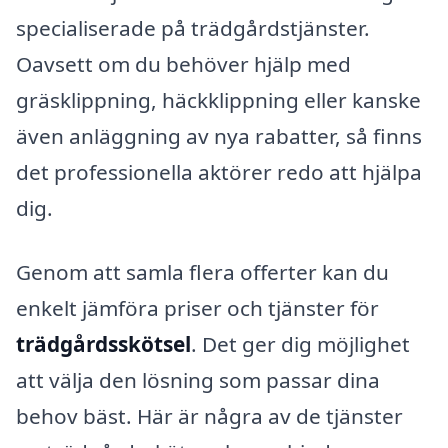
specialiserade på trädgårdstjänster.
Oavsett om du behöver hjälp med
gräsklippning, häckklippning eller kanske
även anläggning av nya rabatter, så finns
det professionella aktörer redo att hjälpa
dig.
Genom att samla flera offerter kan du
enkelt jämföra priser och tjänster för
trädgårdsskötsel
. Det ger dig möjlighet
att välja den lösning som passar dina
behov bäst. Här är några av de tjänster