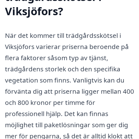
Viksjöfors?
När det kommer till trädgårdsskötsel i
Viksjöfors varierar priserna beroende på
flera faktorer såsom typ av tjänst,
trädgårdens storlek och den specifika
vegetation som finns. Vanligtvis kan du
förvänta dig att priserna ligger mellan 400
och 800 kronor per timme för
professionell hjälp. Det kan finnas
möjlighet till paketlösningar som ger dig
mer för pengarna, så det är alltid klokt att