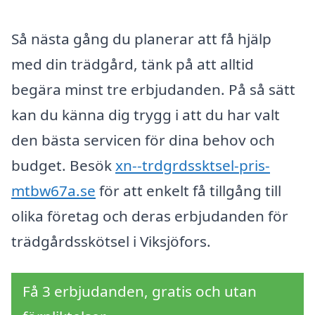
Så nästa gång du planerar att få hjälp
med din trädgård, tänk på att alltid
begära minst tre erbjudanden. På så sätt
kan du känna dig trygg i att du har valt
den bästa servicen för dina behov och
budget. Besök
xn--trdgrdssktsel-pris-
mtbw67a.se
för att enkelt få tillgång till
olika företag och deras erbjudanden för
trädgårdsskötsel i Viksjöfors.
Få 3 erbjudanden, gratis och utan