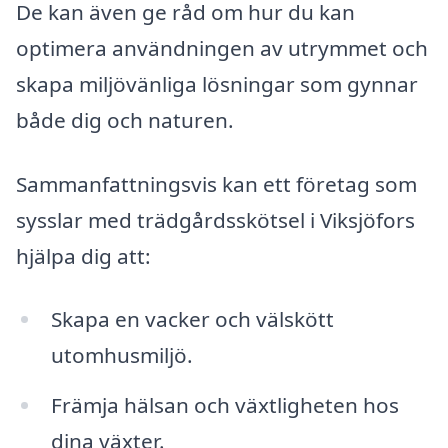
De kan även ge råd om hur du kan
optimera användningen av utrymmet och
skapa miljövänliga lösningar som gynnar
både dig och naturen.
Sammanfattningsvis kan ett företag som
sysslar med trädgårdsskötsel i Viksjöfors
hjälpa dig att:
Skapa en vacker och välskött
utomhusmiljö.
Främja hälsan och växtligheten hos
dina växter.