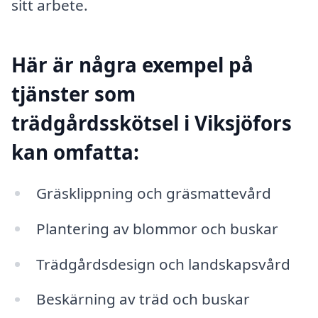
sitt arbete.
Här är några exempel på
tjänster som
trädgårdsskötsel i Viksjöfors
kan omfatta:
Gräsklippning och gräsmattevård
Plantering av blommor och buskar
Trädgårdsdesign och landskapsvård
Beskärning av träd och buskar