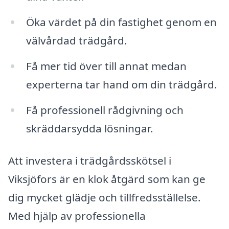
Öka värdet på din fastighet genom en
välvårdad trädgård.
Få mer tid över till annat medan
experterna tar hand om din trädgård.
Få professionell rådgivning och
skräddarsydda lösningar.
Att investera i trädgårdsskötsel i
Viksjöfors är en klok åtgärd som kan ge
dig mycket glädje och tillfredsställelse.
Med hjälp av professionella