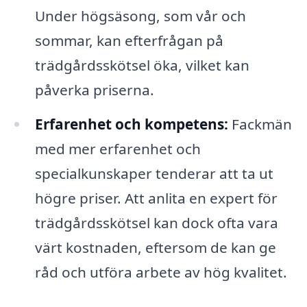
Under högsäsong, som vår och
sommar, kan efterfrågan på
trädgårdsskötsel öka, vilket kan
påverka priserna.
Erfarenhet och kompetens:
Fackmän
med mer erfarenhet och
specialkunskaper tenderar att ta ut
högre priser. Att anlita en expert för
trädgårdsskötsel kan dock ofta vara
värt kostnaden, eftersom de kan ge
råd och utföra arbete av hög kvalitet.