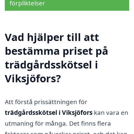
förpliktelser
Vad hjälper till att
bestämma priset på
trädgårdsskötsel i
Viksjöfors?
Att förstå prissättningen för
trädgårdsskötsel i Viksjöfors
kan vara en
utmaning för många. Det finns flera