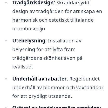
Trädgårdsdesign:
Skräddarsydd
design av trädgården för att skapa en
harmonisk och estetiskt tilltalande
utomhusmiljö.
Utebelysning:
Installation av
belysning för att lyfta fram
trädgårdens skönhet även på
kvällstid.
Underhåll av rabatter:
Regelbundet
underhåll av blommor och växtbäddar
för ett prydligt utseende.