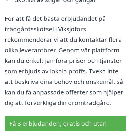
För att få det bästa erbjudandet på
trädgårdsskötsel i Viksjöfors
rekommenderar vi att du kontaktar flera
olika leverantörer. Genom vår plattform
kan du enkelt jämföra priser och tjänster
som erbjuds av lokala proffs. Tveka inte
att beskriva dina behov och önskemål, så
kan du få anpassade offerter som hjälper
dig att förverkliga din drömträdgård.
Få 3 erbjudanden, gratis och utan