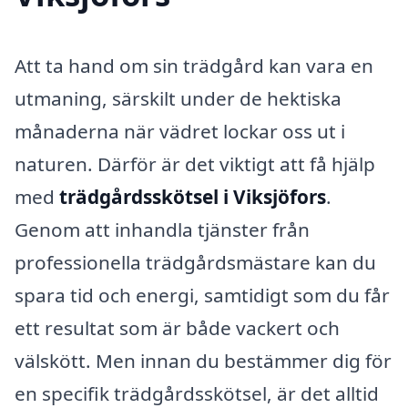
Att ta hand om sin trädgård kan vara en
utmaning, särskilt under de hektiska
månaderna när vädret lockar oss ut i
naturen. Därför är det viktigt att få hjälp
med
trädgårdsskötsel i Viksjöfors
.
Genom att inhandla tjänster från
professionella trädgårdsmästare kan du
spara tid och energi, samtidigt som du får
ett resultat som är både vackert och
välskött. Men innan du bestämmer dig för
en specifik trädgårdsskötsel, är det alltid