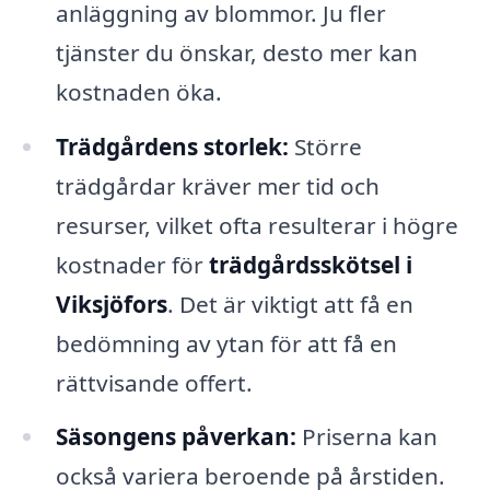
anläggning av blommor. Ju fler
tjänster du önskar, desto mer kan
kostnaden öka.
Trädgårdens storlek:
Större
trädgårdar kräver mer tid och
resurser, vilket ofta resulterar i högre
kostnader för
trädgårdsskötsel i
Viksjöfors
. Det är viktigt att få en
bedömning av ytan för att få en
rättvisande offert.
Säsongens påverkan:
Priserna kan
också variera beroende på årstiden.