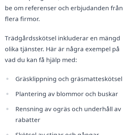
be om referenser och erbjudanden från
flera firmor.
Trädgårdsskötsel inkluderar en mängd
olika tjänster. Här är några exempel på
vad du kan få hjälp med:
Gräsklippning och gräsmatteskötsel
Plantering av blommor och buskar
Rensning av ogräs och underhåll av
rabatter
Skötsel av stigar och gångar