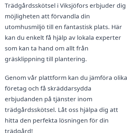
Trädgårdsskötsel i Viksjöfors erbjuder dig
möjligheten att förvandla din
utomhusmiljö till en fantastisk plats. Här
kan du enkelt få hjälp av lokala experter
som kan ta hand om allt från
gräsklippning till plantering.
Genom vår plattform kan du jämföra olika
företag och få skräddarsydda
erbjudanden på tjänster inom
trädgårdsskötsel. Låt oss hjälpa dig att
hitta den perfekta lösningen för din
trädgård!