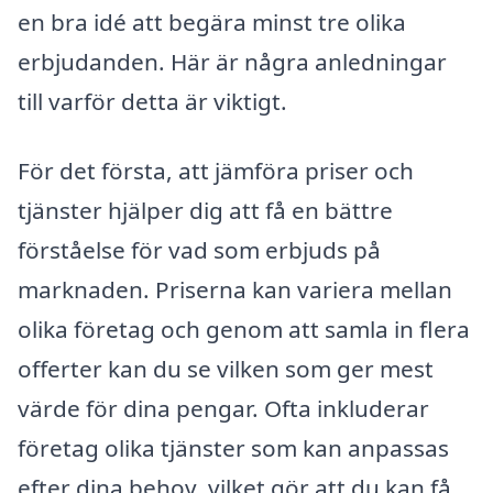
en bra idé att begära minst tre olika
erbjudanden. Här är några anledningar
till varför detta är viktigt.
För det första, att jämföra priser och
tjänster hjälper dig att få en bättre
förståelse för vad som erbjuds på
marknaden. Priserna kan variera mellan
olika företag och genom att samla in flera
offerter kan du se vilken som ger mest
värde för dina pengar. Ofta inkluderar
företag olika tjänster som kan anpassas
efter dina behov, vilket gör att du kan få