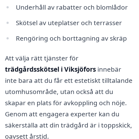
Underhåll av rabatter och blomlådor
Skötsel av uteplatser och terrasser
Rengöring och borttagning av skräp
Att välja rätt tjänster för
trädgårdsskötsel i Viksjöfors
innebär
inte bara att du får ett estetiskt tilltalande
utomhusområde, utan också att du
skapar en plats för avkoppling och nöje.
Genom att engagera experter kan du
säkerställa att din trädgård är i toppskick,
oavsett årstid.