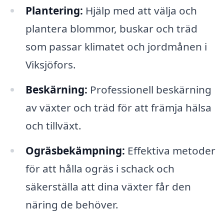
Plantering:
Hjälp med att välja och
plantera blommor, buskar och träd
som passar klimatet och jordmånen i
Viksjöfors.
Beskärning:
Professionell beskärning
av växter och träd för att främja hälsa
och tillväxt.
Ogräsbekämpning:
Effektiva metoder
för att hålla ogräs i schack och
säkerställa att dina växter får den
näring de behöver.