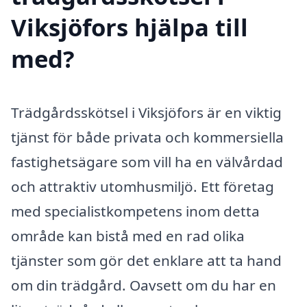
Viksjöfors hjälpa till
med?
Trädgårdsskötsel i Viksjöfors är en viktig
tjänst för både privata och kommersiella
fastighetsägare som vill ha en välvårdad
och attraktiv utomhusmiljö. Ett företag
med specialistkompetens inom detta
område kan bistå med en rad olika
tjänster som gör det enklare att ta hand
om din trädgård. Oavsett om du har en