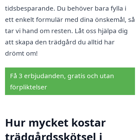
tidsbesparande. Du behöver bara fylla i
ett enkelt formulär med dina önskemål, så
tar vi hand om resten. Låt oss hjälpa dig
att skapa den trädgård du alltid har
drömt om!
Få 3 erbjudanden, gratis och utan
förpliktelser
Hur mycket kostar
trädgårdsskötsel i