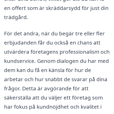
en offert som är skräddarsydd för just din
trädgård.
För det andra, när du begär tre eller fler
erbjudanden får du också en chans att
utvärdera företagens professionalism och
kundservice. Genom dialogen du har med
dem kan du få en känsla för hur de
arbetar och hur snabbt de svarar på dina
frågor. Detta är avgörande för att
säkerställa att du väljer ett företag som
har fokus på kundnöjdhet och kvalitet i