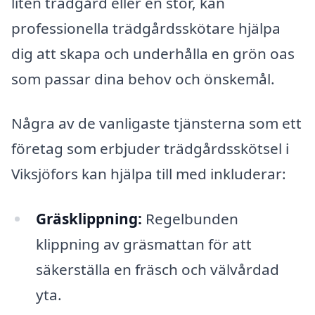
liten trädgård eller en stor, kan
professionella trädgårdsskötare hjälpa
dig att skapa och underhålla en grön oas
som passar dina behov och önskemål.
Några av de vanligaste tjänsterna som ett
företag som erbjuder trädgårdsskötsel i
Viksjöfors kan hjälpa till med inkluderar:
Gräsklippning:
Regelbunden
klippning av gräsmattan för att
säkerställa en fräsch och välvårdad
yta.