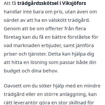
Att få
trädgårdsskötsel i Viksjöfors
handlar inte bara om pris, utan även om
värdet av att ha en välskött trädgård.
Genom att be om offerter från flera
företag kan du få en bättre förståelse för
vad marknaden erbjuder, samt jämföra
priser och tjänster. Detta kan hjälpa dig
att hitta en lösning som passar både din
budget och dina behov.
Oavsett om du söker hjälp med en mindre
trädgård eller en större anläggning, kan
rätt leverantör göra en stor skillnad för