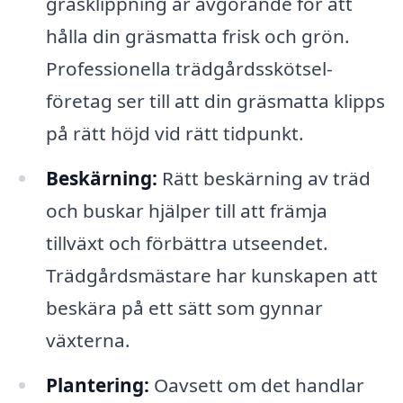
gräsklippning är avgörande för att
hålla din gräsmatta frisk och grön.
Professionella trädgårdsskötsel-
företag ser till att din gräsmatta klipps
på rätt höjd vid rätt tidpunkt.
Beskärning:
Rätt beskärning av träd
och buskar hjälper till att främja
tillväxt och förbättra utseendet.
Trädgårdsmästare har kunskapen att
beskära på ett sätt som gynnar
växterna.
Plantering:
Oavsett om det handlar