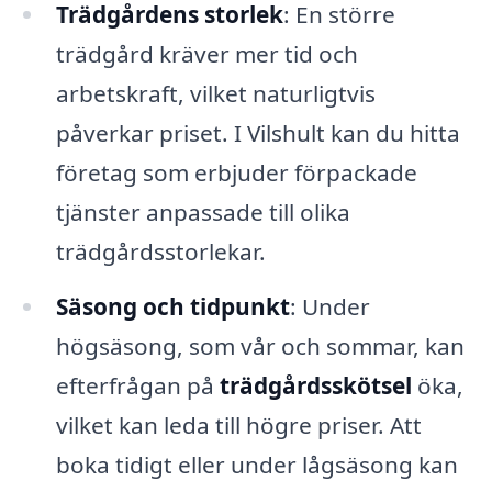
Trädgårdens storlek
: En större
trädgård kräver mer tid och
arbetskraft, vilket naturligtvis
påverkar priset. I Vilshult kan du hitta
företag som erbjuder förpackade
tjänster anpassade till olika
trädgårdsstorlekar.
Säsong och tidpunkt
: Under
högsäsong, som vår och sommar, kan
efterfrågan på
trädgårdsskötsel
öka,
vilket kan leda till högre priser. Att
boka tidigt eller under lågsäsong kan