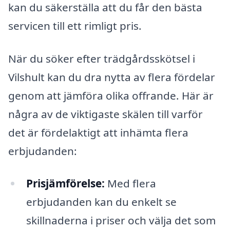
kan du säkerställa att du får den bästa
servicen till ett rimligt pris.
När du söker efter trädgårdsskötsel i
Vilshult kan du dra nytta av flera fördelar
genom att jämföra olika offrande. Här är
några av de viktigaste skälen till varför
det är fördelaktigt att inhämta flera
erbjudanden:
Prisjämförelse:
Med flera
erbjudanden kan du enkelt se
skillnaderna i priser och välja det som