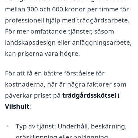
mellan 300 och 600 kronor per timme för
professionell hjälp med trädgårdsarbete.
För mer omfattande tjänster, såsom
landskapsdesign eller anläggningsarbete,
kan priserna vara högre.
För att få en bättre förståelse för
kostnaderna, här är några faktorer som
påverkar priset på
trädgårdsskötsel i
Vilshult
:
Typ av tjänst: Underhåll, beskärning,
gräsklippning eller anläggning.