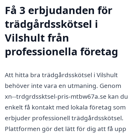
Få 3 erbjudanden för
trädgårdsskötsel i
Vilshult från
professionella företag
Att hitta bra trädgårdsskötsel i Vilshult
behöver inte vara en utmaning. Genom
xn--trdgrdssktsel-pris-mtbw67a.se kan du
enkelt få kontakt med lokala företag som
erbjuder professionell trädgårdsskötsel.
Plattformen gör det lätt för dig att få upp