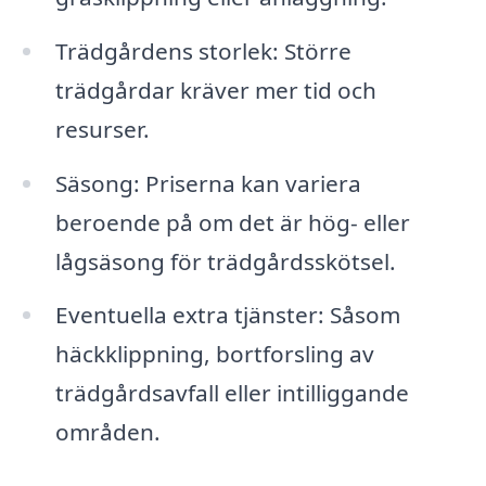
Trädgårdens storlek: Större
trädgårdar kräver mer tid och
resurser.
Säsong: Priserna kan variera
beroende på om det är hög- eller
lågsäsong för trädgårdsskötsel.
Eventuella extra tjänster: Såsom
häckklippning, bortforsling av
trädgårdsavfall eller intilliggande
områden.