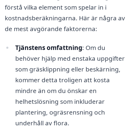
förstå vilka element som spelar in i
kostnadsberäkningarna. Här är några av
de mest avgörande faktorerna:
Tjänstens omfattning
: Om du
behöver hjälp med enstaka uppgifter
som gräsklippning eller beskärning,
kommer detta troligen att kosta
mindre än om du önskar en
helhetslösning som inkluderar
plantering, ogräsrensning och
underhåll av flora.