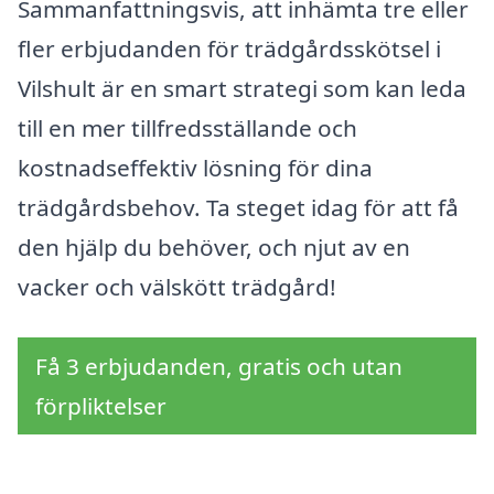
Sammanfattningsvis, att inhämta tre eller
fler erbjudanden för trädgårdsskötsel i
Vilshult är en smart strategi som kan leda
till en mer tillfredsställande och
kostnadseffektiv lösning för dina
trädgårdsbehov. Ta steget idag för att få
den hjälp du behöver, och njut av en
vacker och välskött trädgård!
Få 3 erbjudanden, gratis och utan
förpliktelser