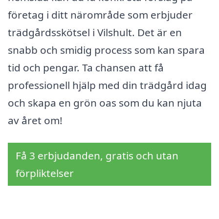
företag i ditt närområde som erbjuder
trädgårdsskötsel i Vilshult. Det är en
snabb och smidig process som kan spara
tid och pengar. Ta chansen att få
professionell hjälp med din trädgård idag
och skapa en grön oas som du kan njuta
av året om!
Få 3 erbjudanden, gratis och utan
förpliktelser