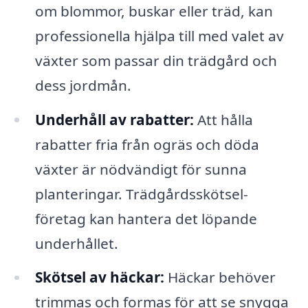
om blommor, buskar eller träd, kan
professionella hjälpa till med valet av
växter som passar din trädgård och
dess jordmån.
Underhåll av rabatter:
Att hålla
rabatter fria från ogräs och döda
växter är nödvändigt för sunna
planteringar. Trädgårdsskötsel-
företag kan hantera det löpande
underhållet.
Skötsel av häckar:
Häckar behöver
trimmas och formas för att se snygga