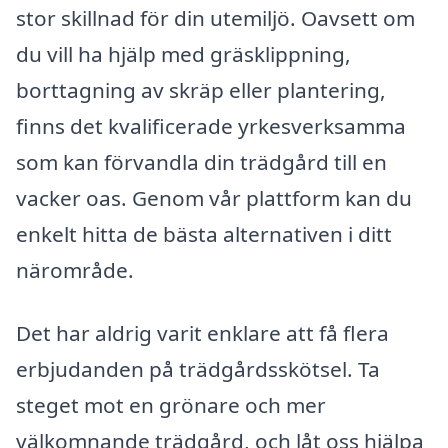
stor skillnad för din utemiljö. Oavsett om
du vill ha hjälp med gräsklippning,
borttagning av skräp eller plantering,
finns det kvalificerade yrkesverksamma
som kan förvandla din trädgård till en
vacker oas. Genom vår plattform kan du
enkelt hitta de bästa alternativen i ditt
närområde.
Det har aldrig varit enklare att få flera
erbjudanden på trädgårdsskötsel. Ta
steget mot en grönare och mer
välkomnande trädgård, och låt oss hjälpa