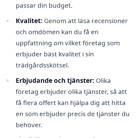
passar din budget.
Kvalitet:
Genom att läsa recensioner
och omdömen kan du få en
uppfattning om vilket företag som
erbjuder bäst kvalitet i sin
trädgårdsskötsel.
Erbjudande och tjänster:
Olika
företag erbjuder olika tjänster, så att
få flera offert kan hjälpa dig att hitta
en som erbjuder precis de tjänster du
behöver.