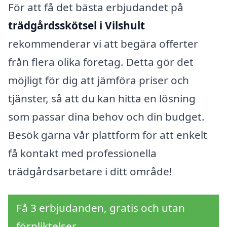
För att få det bästa erbjudandet på
trädgårdsskötsel i Vilshult
rekommenderar vi att begära offerter
från flera olika företag. Detta gör det
möjligt för dig att jämföra priser och
tjänster, så att du kan hitta en lösning
som passar dina behov och din budget.
Besök gärna vår plattform för att enkelt
få kontakt med professionella
trädgårdsarbetare i ditt område!
Få 3 erbjudanden, gratis och utan
förpliktelser