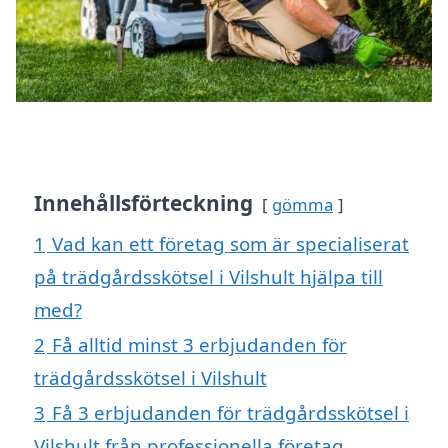
Innehållsförteckning
gömma
1
Vad kan ett företag som är specialiserat
på trädgårdsskötsel i Vilshult hjälpa till
med?
2
Få alltid minst 3 erbjudanden för
trädgårdsskötsel i Vilshult
3
Få 3 erbjudanden för trädgårdsskötsel i
Vilshult från professionella företag