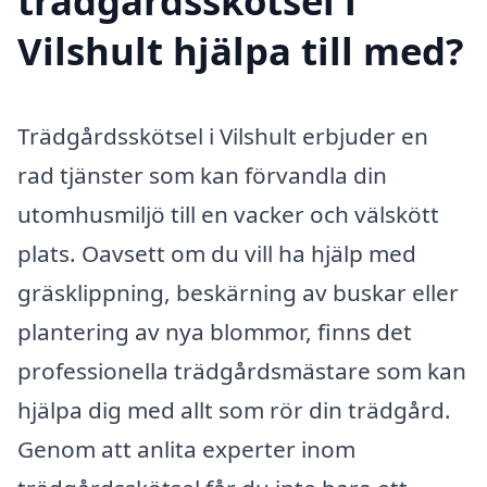
trädgårdsskötsel i
Vilshult hjälpa till med?
Trädgårdsskötsel i Vilshult erbjuder en
rad tjänster som kan förvandla din
utomhusmiljö till en vacker och välskött
plats. Oavsett om du vill ha hjälp med
gräsklippning, beskärning av buskar eller
plantering av nya blommor, finns det
professionella trädgårdsmästare som kan
hjälpa dig med allt som rör din trädgård.
Genom att anlita experter inom