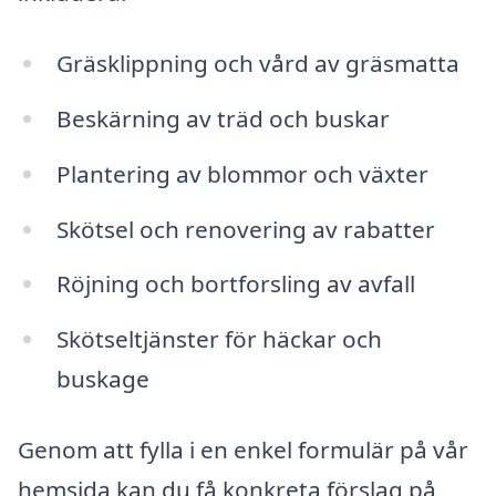
Gräsklippning och vård av gräsmatta
Beskärning av träd och buskar
Plantering av blommor och växter
Skötsel och renovering av rabatter
Röjning och bortforsling av avfall
Skötseltjänster för häckar och
buskage
Genom att fylla i en enkel formulär på vår
hemsida kan du få konkreta förslag på