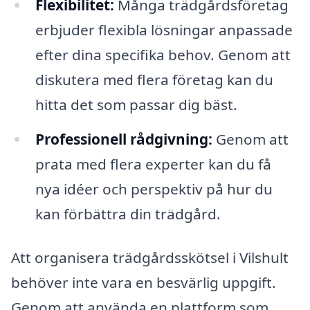
Flexibilitet:
Många trädgårdsföretag
erbjuder flexibla lösningar anpassade
efter dina specifika behov. Genom att
diskutera med flera företag kan du
hitta det som passar dig bäst.
Professionell rådgivning:
Genom att
prata med flera experter kan du få
nya idéer och perspektiv på hur du
kan förbättra din trädgård.
Att organisera trädgårdsskötsel i Vilshult
behöver inte vara en besvärlig uppgift.
Genom att använda en plattform som