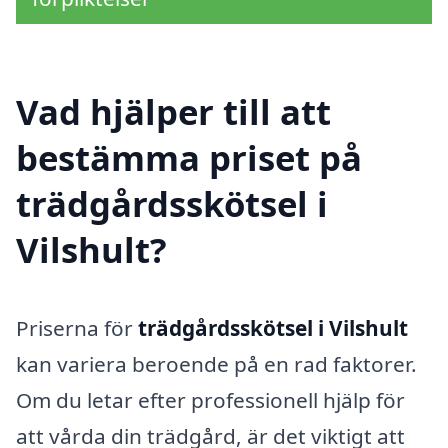
Vad hjälper till att
bestämma priset på
trädgårdsskötsel i
Vilshult?
Priserna för
trädgårdsskötsel i Vilshult
kan variera beroende på en rad faktorer.
Om du letar efter professionell hjälp för
att vårda din trädgård, är det viktigt att