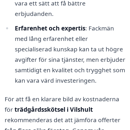
vara ett sätt att få bättre
erbjudanden.
Erfarenhet och expertis
: Fackmän
med lång erfarenhet eller
specialiserad kunskap kan ta ut högre
avgifter för sina tjänster, men erbjuder
samtidigt en kvalitet och trygghet som
kan vara värd investeringen.
För att få en klarare bild av kostnaderna
för
trädgårdsskötsel i Vilshult
rekommenderas det att jämföra offerter