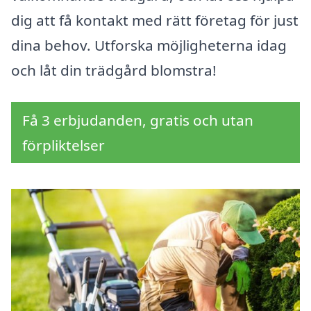
dig att få kontakt med rätt företag för just
dina behov. Utforska möjligheterna idag
och låt din trädgård blomstra!
Få 3 erbjudanden, gratis och utan
förpliktelser