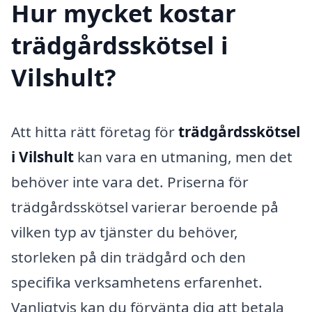
Hur mycket kostar
trädgårdsskötsel i
Vilshult?
Att hitta rätt företag för
trädgårdsskötsel
i Vilshult
kan vara en utmaning, men det
behöver inte vara det. Priserna för
trädgårdsskötsel varierar beroende på
vilken typ av tjänster du behöver,
storleken på din trädgård och den
specifika verksamhetens erfarenhet.
Vanligtvis kan du förvänta dig att betala