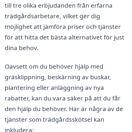
till tre olika erbjudanden från erfarna
trädgårdsarbetare, vilket ger dig
möjlighet att jämföra priser och tjänster
för att hitta det bästa alternativet för just
dina behov.
Oavsett om du behöver hjälp med
gräsklippning, beskärning av buskar,
plantering eller anläggning av nya
rabatter, kan du vara säker på att du får
den hjälp du behöver. Här är några av de
tjänster som trädgårdsskötsel kan
inkludera: