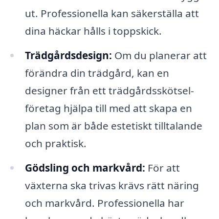
ut. Professionella kan säkerställa att
dina häckar hålls i toppskick.
Trädgårdsdesign:
Om du planerar att
förändra din trädgård, kan en
designer från ett trädgårdsskötsel-
företag hjälpa till med att skapa en
plan som är både estetiskt tilltalande
och praktisk.
Gödsling och markvård:
För att
växterna ska trivas krävs rätt näring
och markvård. Professionella har