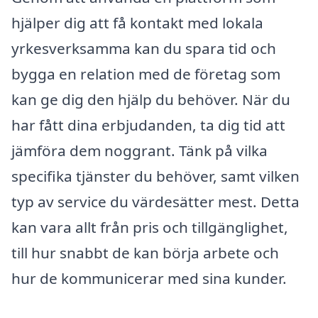
hjälper dig att få kontakt med lokala
yrkesverksamma kan du spara tid och
bygga en relation med de företag som
kan ge dig den hjälp du behöver. När du
har fått dina erbjudanden, ta dig tid att
jämföra dem noggrant. Tänk på vilka
specifika tjänster du behöver, samt vilken
typ av service du värdesätter mest. Detta
kan vara allt från pris och tillgänglighet,
till hur snabbt de kan börja arbete och
hur de kommunicerar med sina kunder.