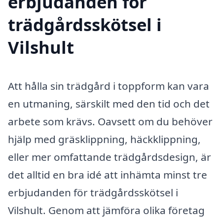
erbjudanden för
trädgårdsskötsel i
Vilshult
Att hålla sin trädgård i toppform kan vara
en utmaning, särskilt med den tid och det
arbete som krävs. Oavsett om du behöver
hjälp med gräsklippning, häckklippning,
eller mer omfattande trädgårdsdesign, är
det alltid en bra idé att inhämta minst tre
erbjudanden för trädgårdsskötsel i
Vilshult. Genom att jämföra olika företag