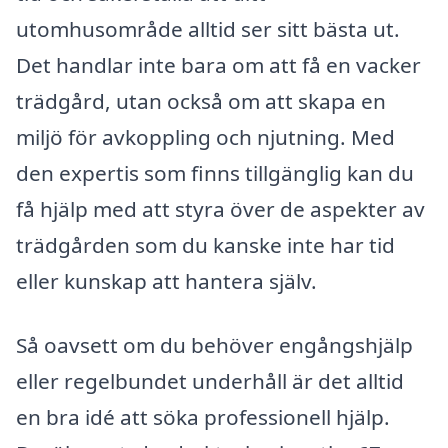
utomhusområde alltid ser sitt bästa ut.
Det handlar inte bara om att få en vacker
trädgård, utan också om att skapa en
miljö för avkoppling och njutning. Med
den expertis som finns tillgänglig kan du
få hjälp med att styra över de aspekter av
trädgården som du kanske inte har tid
eller kunskap att hantera själv.
Så oavsett om du behöver engångshjälp
eller regelbundet underhåll är det alltid
en bra idé att söka professionell hjälp.