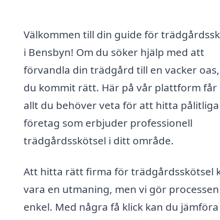
Välkommen till din guide för trädgårdssk
i Bensbyn! Om du söker hjälp med att
förvandla din trädgård till en vacker oas,
du kommit rätt. Här på vår plattform får
allt du behöver veta för att hitta pålitliga
företag som erbjuder professionell
trädgårdsskötsel i ditt område.
Att hitta rätt firma för trädgårdsskötsel 
vara en utmaning, men vi gör processen
enkel. Med några få klick kan du jämföra 