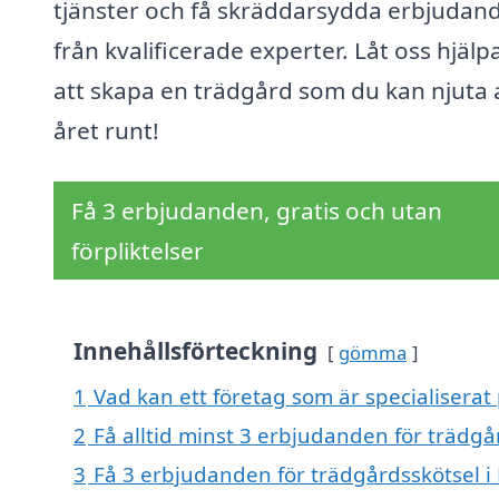
tjänster och få skräddarsydda erbjudan
från kvalificerade experter. Låt oss hjälp
att skapa en trädgård som du kan njuta 
året runt!
Få 3 erbjudanden, gratis och utan
förpliktelser
Innehållsförteckning
gömma
1
Vad kan ett företag som är specialiserat
2
Få alltid minst 3 erbjudanden för trädgå
3
Få 3 erbjudanden för trädgårdsskötsel i