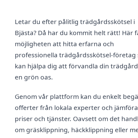
Letar du efter pålitlig trädgårdsskötsel i
Bjästa? Då har du kommit helt rätt! Här f
möjligheten att hitta erfarna och
professionella trädgårdsskötsel-företag
kan hjälpa dig att förvandla din trädgård 
en grön oas.
Genom vår plattform kan du enkelt beg
offerter från lokala experter och jämföra
priser och tjänster. Oavsett om det hand
om gräsklippning, häckklippning eller m