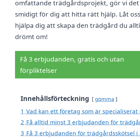
omfattande trädgårdsprojekt, gör vi det
smidigt för dig att hitta rätt hjälp. Låt os
hjälpa dig att skapa den trädgård du allt
drömt om!
Få 3 erbjudanden, gratis och utan
förpliktelser
Innehållsförteckning
gömma
1
Vad kan ett företag som är specialiserat 
2
Få alltid minst 3 erbjudanden för trädgår
3
Få 3 erbjudanden för trädgårdsskötsel i 