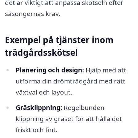
det är viktigt att anpassa skötseln efter
säsongernas krav.
Exempel på tjänster inom
trädgårdsskötsel
Planering och design:
Hjälp med att
utforma din drömträdgård med rätt
växtval och layout.
Gräsklippning:
Regelbunden
klippning av gräset för att hålla det
friskt och fint.