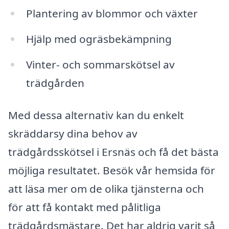
Plantering av blommor och växter
Hjälp med ogräsbekämpning
Vinter- och sommarskötsel av
trädgården
Med dessa alternativ kan du enkelt
skräddarsy dina behov av
trädgårdsskötsel i Ersnäs och få det bästa
möjliga resultatet. Besök vår hemsida för
att läsa mer om de olika tjänsterna och
för att få kontakt med pålitliga
trädgårdsmästare. Det har aldrig varit så