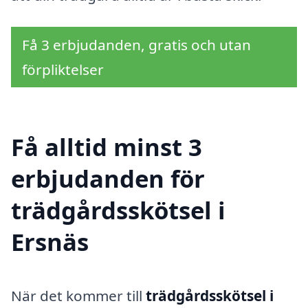
Få 3 erbjudanden, gratis och utan
förpliktelser
Få alltid minst 3
erbjudanden för
trädgårdsskötsel i
Ersnäs
När det kommer till
trädgårdsskötsel i