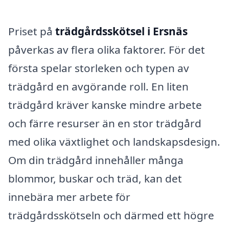
Priset på
trädgårdsskötsel i Ersnäs
påverkas av flera olika faktorer. För det
första spelar storleken och typen av
trädgård en avgörande roll. En liten
trädgård kräver kanske mindre arbete
och färre resurser än en stor trädgård
med olika växtlighet och landskapsdesign.
Om din trädgård innehåller många
blommor, buskar och träd, kan det
innebära mer arbete för
trädgårdsskötseln och därmed ett högre