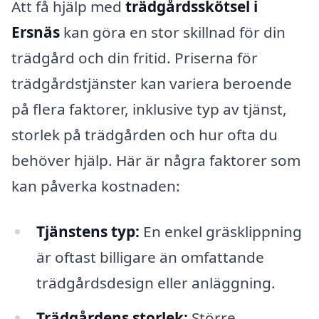
Att få hjälp med
trädgårdsskötsel i
Ersnäs
kan göra en stor skillnad för din
trädgård och din fritid. Priserna för
trädgårdstjänster kan variera beroende
på flera faktorer, inklusive typ av tjänst,
storlek på trädgården och hur ofta du
behöver hjälp. Här är några faktorer som
kan påverka kostnaden:
Tjänstens typ:
En enkel gräsklippning
är oftast billigare än omfattande
trädgårdsdesign eller anläggning.
Trädgårdens storlek:
Större