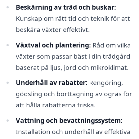
Beskärning av träd och buskar:
Kunskap om rätt tid och teknik för att
beskära växter effektivt.
Växtval och plantering:
Råd om vilka
växter som passar bäst i din trädgård
baserat på ljus, jord och mikroklimat.
Underhåll av rabatter:
Rengöring,
gödsling och borttagning av ogräs för
att hålla rabatterna friska.
Vattning och bevattningssystem:
Installation och underhåll av effektiva