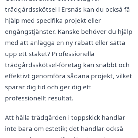
trädgårdsskötsel i Ersnäs kan du också få
hjälp med specifika projekt eller
engångstjänster. Kanske behöver du hjälp
med att anlägga en ny rabatt eller sätta
upp ett staket? Professionella
trädgårdsskötsel-företag kan snabbt och
effektivt genomföra sådana projekt, vilket
sparar dig tid och ger dig ett
professionellt resultat.
Att hålla trädgården i toppskick handlar
inte bara om estetik; det handlar också