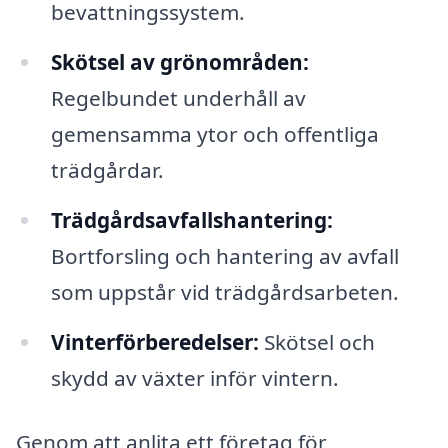
bevattningssystem.
Skötsel av grönområden:
Regelbundet underhåll av
gemensamma ytor och offentliga
trädgårdar.
Trädgårdsavfallshantering:
Bortforsling och hantering av avfall
som uppstår vid trädgårdsarbeten.
Vinterförberedelser:
Skötsel och
skydd av växter inför vintern.
Genom att anlita ett företag för