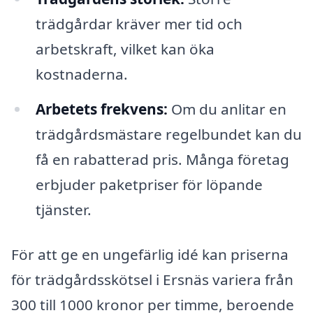
trädgårdar kräver mer tid och
arbetskraft, vilket kan öka
kostnaderna.
Arbetets frekvens:
Om du anlitar en
trädgårdsmästare regelbundet kan du
få en rabatterad pris. Många företag
erbjuder paketpriser för löpande
tjänster.
För att ge en ungefärlig idé kan priserna
för trädgårdsskötsel i Ersnäs variera från
300 till 1000 kronor per timme, beroende