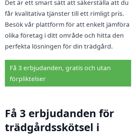
Det är ett smart sätt att säkerställa att du
får kvalitativa tjänster till ett rimligt pris.
Besök vår plattform för att enkelt jämföra
olika företag i ditt område och hitta den
perfekta lösningen för din trädgård.
Få 3 erbjudanden, gratis och utan
förpliktelser
Få 3 erbjudanden för
trädgårdsskötsel i