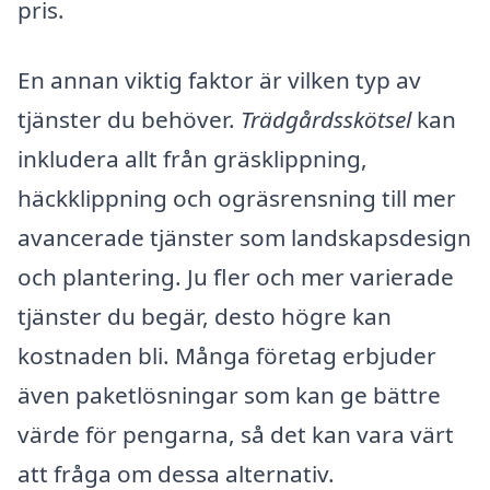
pris.
En annan viktig faktor är vilken typ av
tjänster du behöver.
Trädgårdsskötsel
kan
inkludera allt från gräsklippning,
häckklippning och ogräsrensning till mer
avancerade tjänster som landskapsdesign
och plantering. Ju fler och mer varierade
tjänster du begär, desto högre kan
kostnaden bli. Många företag erbjuder
även paketlösningar som kan ge bättre
värde för pengarna, så det kan vara värt
att fråga om dessa alternativ.