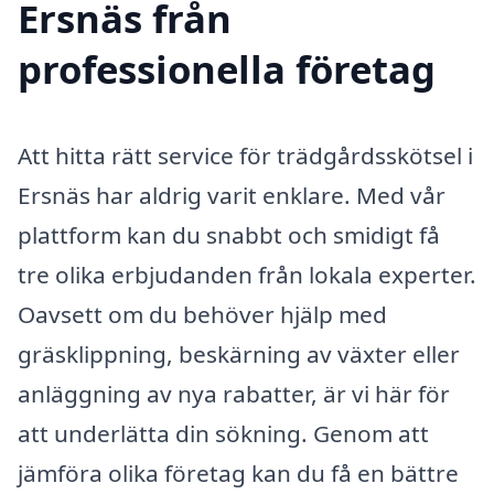
Ersnäs från
professionella företag
Att hitta rätt service för trädgårdsskötsel i
Ersnäs har aldrig varit enklare. Med vår
plattform kan du snabbt och smidigt få
tre olika erbjudanden från lokala experter.
Oavsett om du behöver hjälp med
gräsklippning, beskärning av växter eller
anläggning av nya rabatter, är vi här för
att underlätta din sökning. Genom att
jämföra olika företag kan du få en bättre