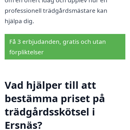
professionell trädgårdsmästare kan
hjälpa dig.
Få 3 erbjudanden, gratis och utan
förpliktelser
Vad hjälper till att
bestämma priset på
trädgårdsskötsel i
Ersnäs?