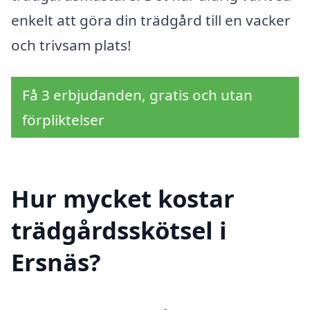
enkelt att göra din trädgård till en vacker
och trivsam plats!
Få 3 erbjudanden, gratis och utan
förpliktelser
Hur mycket kostar
trädgårdsskötsel i
Ersnäs?