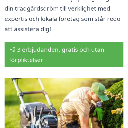
din trädgårdsdröm till verklighet med
expertis och lokala företag som står redo
att assistera dig!
Få 3 erbjudanden, gratis och utan
förpliktelser