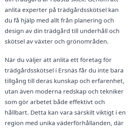
anlita experter på trädgårdsskötsel kan
du få hjälp med allt från planering och
design av din trädgård till underhåll och
skötsel av växter och grönområden.
När du väljer att anlita ett företag för
trädgårdsskötsel i Ersnäs får du inte bara
tillgång till deras kunskap och erfarenhet,
utan även moderna redskap och tekniker
som gör arbetet både effektivt och
hållbart. Detta kan vara särskilt viktigt i en
region med unika väderförhållanden, där