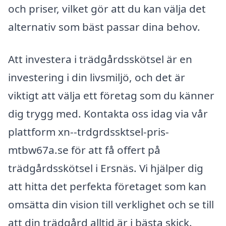
och priser, vilket gör att du kan välja det
alternativ som bäst passar dina behov.
Att investera i trädgårdsskötsel är en
investering i din livsmiljö, och det är
viktigt att välja ett företag som du känner
dig trygg med. Kontakta oss idag via vår
plattform xn--trdgrdssktsel-pris-
mtbw67a.se för att få offert på
trädgårdsskötsel i Ersnäs. Vi hjälper dig
att hitta det perfekta företaget som kan
omsätta din vision till verklighet och se till
att din trädgård alltid är i bästa skick.