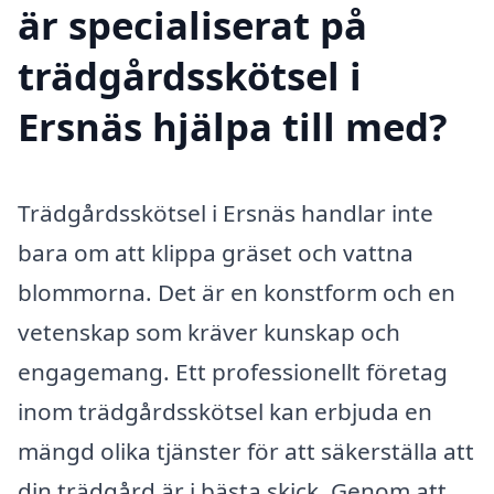
är specialiserat på
trädgårdsskötsel i
Ersnäs hjälpa till med?
Trädgårdsskötsel i Ersnäs handlar inte
bara om att klippa gräset och vattna
blommorna. Det är en konstform och en
vetenskap som kräver kunskap och
engagemang. Ett professionellt företag
inom trädgårdsskötsel kan erbjuda en
mängd olika tjänster för att säkerställa att
din trädgård är i bästa skick. Genom att