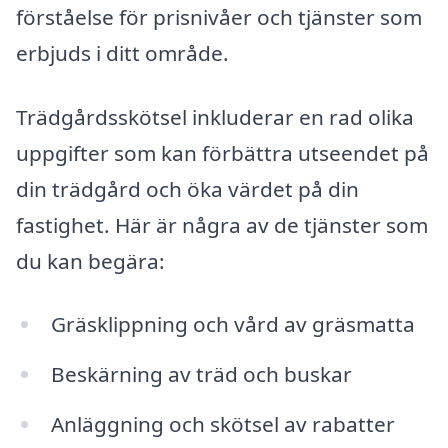
förståelse för prisnivåer och tjänster som
erbjuds i ditt område.
Trädgårdsskötsel inkluderar en rad olika
uppgifter som kan förbättra utseendet på
din trädgård och öka värdet på din
fastighet. Här är några av de tjänster som
du kan begära:
Gräsklippning och vård av gräsmatta
Beskärning av träd och buskar
Anläggning och skötsel av rabatter