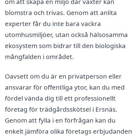
om att skapa en miljö där växter kan
blomstra och trivas. Genom att anlita
experter får du inte bara vackra
utomhusmiljöer, utan också hälsosamma
ekosystem som bidrar till den biologiska
mångfalden i området.
Oavsett om du är en privatperson eller
ansvarar för offentliga ytor, kan du med
fördel vända dig till ett professionellt
företag för trädgårdsskötsel i Ersnäs.
Genom att fylla i en förfrågan kan du
enkelt jämföra olika företags erbjudanden