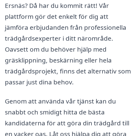
Ersnäs? Då har du kommit rätt! Vår
plattform gör det enkelt för dig att
jämföra erbjudanden från professionella
trädgårdsexperter i ditt närområde.
Oavsett om du behöver hjälp med
gräsklippning, beskärning eller hela
trädgårdsprojekt, finns det alternativ som
passar just dina behov.
Genom att använda vår tjänst kan du
snabbt och smidigt hitta de bästa
kandidaterna för att göra din trädgård till
en vacker oas. Låt oss hjälpa dig att göra