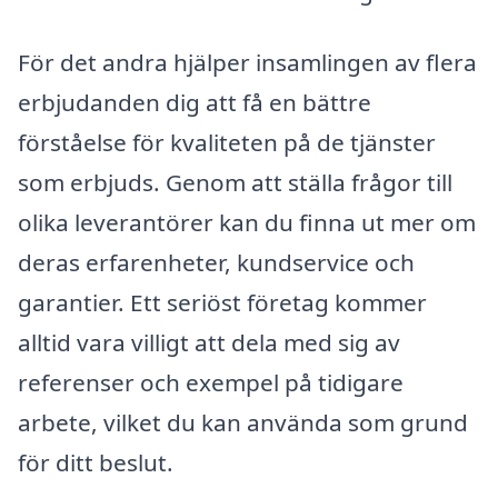
För det andra hjälper insamlingen av flera
erbjudanden dig att få en bättre
förståelse för kvaliteten på de tjänster
som erbjuds. Genom att ställa frågor till
olika leverantörer kan du finna ut mer om
deras erfarenheter, kundservice och
garantier. Ett seriöst företag kommer
alltid vara villigt att dela med sig av
referenser och exempel på tidigare
arbete, vilket du kan använda som grund
för ditt beslut.