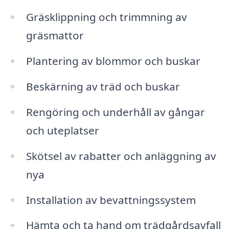
Gräsklippning och trimmning av
gräsmattor
Plantering av blommor och buskar
Beskärning av träd och buskar
Rengöring och underhåll av gångar
och uteplatser
Skötsel av rabatter och anläggning av
nya
Installation av bevattningssystem
Hämta och ta hand om trädgårdsavfall