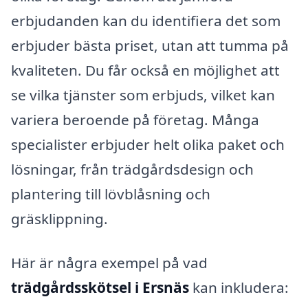
erbjudanden kan du identifiera det som
erbjuder bästa priset, utan att tumma på
kvaliteten. Du får också en möjlighet att
se vilka tjänster som erbjuds, vilket kan
variera beroende på företag. Många
specialister erbjuder helt olika paket och
lösningar, från trädgårdsdesign och
plantering till lövblåsning och
gräsklippning.
Här är några exempel på vad
trädgårdsskötsel i Ersnäs
kan inkludera: