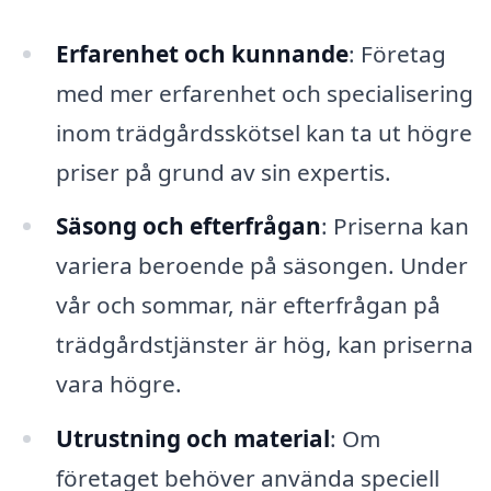
Erfarenhet och kunnande
: Företag
med mer erfarenhet och specialisering
inom trädgårdsskötsel kan ta ut högre
priser på grund av sin expertis.
Säsong och efterfrågan
: Priserna kan
variera beroende på säsongen. Under
vår och sommar, när efterfrågan på
trädgårdstjänster är hög, kan priserna
vara högre.
Utrustning och material
: Om
företaget behöver använda speciell