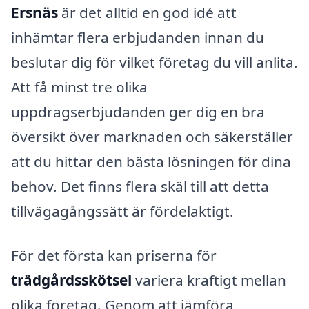
Ersnäs
är det alltid en god idé att
inhämtar flera erbjudanden innan du
beslutar dig för vilket företag du vill anlita.
Att få minst tre olika
uppdragserbjudanden ger dig en bra
översikt över marknaden och säkerställer
att du hittar den bästa lösningen för dina
behov. Det finns flera skäl till att detta
tillvägagångssätt är fördelaktigt.
För det första kan priserna för
trädgårdsskötsel
variera kraftigt mellan
olika företag. Genom att jämföra