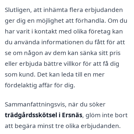
Slutligen, att inhämta flera erbjudanden
ger dig en möjlighet att förhandla. Om du
har varit i kontakt med olika företag kan
du använda informationen du fått för att
se om någon av dem kan sänka sitt pris
eller erbjuda bättre villkor för att få dig
som kund. Det kan leda till en mer
fördelaktig affär för dig.
Sammanfattningsvis, när du söker
trädgårdsskötsel i Ersnäs
, glöm inte bort
att begära minst tre olika erbjudanden.