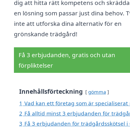
dig att hitta rätt kompetens och skrädda
en lösning som passar just dina behov. 
inte att utforska dina alternativ för en
grönskande trädgård!
Få 3 erbjudanden, gratis och utan
förpliktelser
Innehållsförteckning
gömma
1
Vad kan ett företag som är specialiserat 
2
Få alltid minst 3 erbjudanden för trädgå
3
Få 3 erbjudanden för trädgårdsskötsel i 