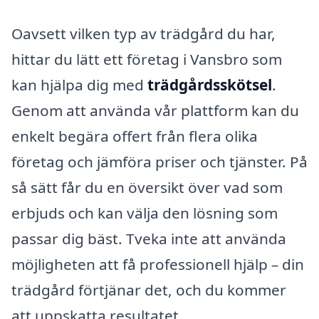
Oavsett vilken typ av trädgård du har,
hittar du lätt ett företag i Vansbro som
kan hjälpa dig med
trädgårdsskötsel
.
Genom att använda vår plattform kan du
enkelt begära offert från flera olika
företag och jämföra priser och tjänster. På
så sätt får du en översikt över vad som
erbjuds och kan välja den lösning som
passar dig bäst. Tveka inte att använda
möjligheten att få professionell hjälp – din
trädgård förtjänar det, och du kommer
att uppskatta resultatet.