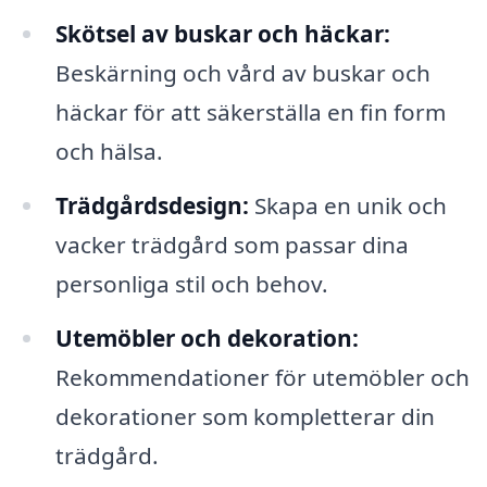
Skötsel av buskar och häckar:
Beskärning och vård av buskar och
häckar för att säkerställa en fin form
och hälsa.
Trädgårdsdesign:
Skapa en unik och
vacker trädgård som passar dina
personliga stil och behov.
Utemöbler och dekoration:
Rekommendationer för utemöbler och
dekorationer som kompletterar din
trädgård.