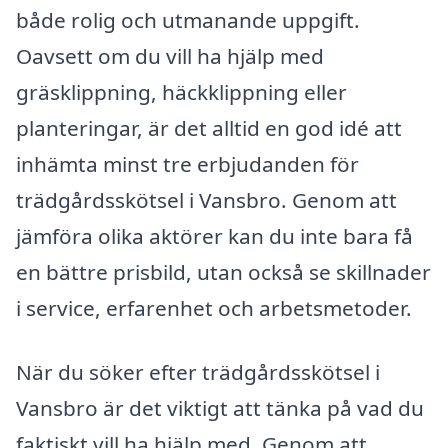
både rolig och utmanande uppgift.
Oavsett om du vill ha hjälp med
gräsklippning, häckklippning eller
planteringar, är det alltid en god idé att
inhämta minst tre erbjudanden för
trädgårdsskötsel i Vansbro. Genom att
jämföra olika aktörer kan du inte bara få
en bättre prisbild, utan också se skillnader
i service, erfarenhet och arbetsmetoder.
När du söker efter trädgårdsskötsel i
Vansbro är det viktigt att tänka på vad du
faktiskt vill ha hjälp med. Genom att