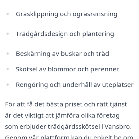
Gräsklippning och ogräsrensning
Trädgårdsdesign och plantering
Beskärning av buskar och träd
Skötsel av blommor och perenner
Rengöring och underhåll av uteplatser
För att få det bästa priset och rätt tjänst
är det viktigt att jämföra olika företag
som erbjuder trädgårdsskötsel i Vansbro.
Genom vår plattform kan du enkelt be om