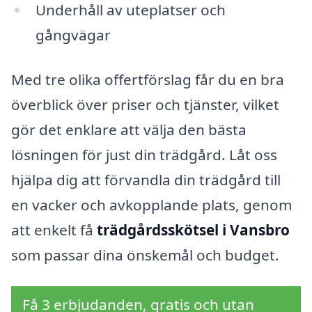
Underhåll av uteplatser och
gångvägar
Med tre olika offertförslag får du en bra
överblick över priser och tjänster, vilket
gör det enklare att välja den bästa
lösningen för just din trädgård. Låt oss
hjälpa dig att förvandla din trädgård till
en vacker och avkopplande plats, genom
att enkelt få
trädgårdsskötsel i Vansbro
som passar dina önskemål och budget.
Få 3 erbjudanden, gratis och utan