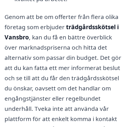
Genom att be om offerter från flera olika
företag som erbjuder
trädgårdsskötsel i
Vansbro
, kan du få en bättre överblick
över marknadspriserna och hitta det
alternativ som passar din budget. Det gör
att du kan fatta ett mer informerat beslut
och se till att du får den trädgårdsskötsel
du önskar, oavsett om det handlar om
engångstjänster eller regelbundet
underhåll. Tveka inte att använda vår
plattform för att enkelt komma i kontakt