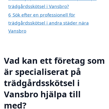
trädgårdsskötsel i Vansbro?
6
Sök efter en professionell för
trädgårdsskötsel i andra städer nära
Vansbro
Vad kan ett företag som
är specialiserat på
trädgårdsskötsel i
Vansbro hjälpa till
med?