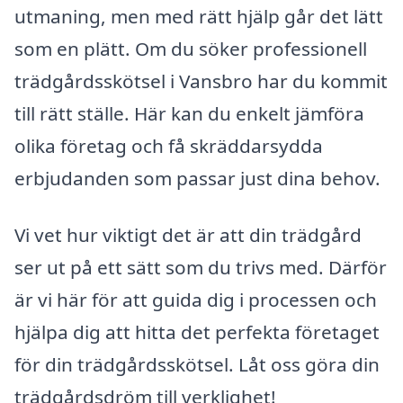
utmaning, men med rätt hjälp går det lätt
som en plätt. Om du söker professionell
trädgårdsskötsel i Vansbro har du kommit
till rätt ställe. Här kan du enkelt jämföra
olika företag och få skräddarsydda
erbjudanden som passar just dina behov.
Vi vet hur viktigt det är att din trädgård
ser ut på ett sätt som du trivs med. Därför
är vi här för att guida dig i processen och
hjälpa dig att hitta det perfekta företaget
för din trädgårdsskötsel. Låt oss göra din
trädgårdsdröm till verklighet!