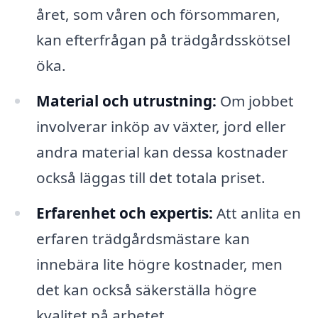
året, som våren och försommaren,
kan efterfrågan på trädgårdsskötsel
öka.
Material och utrustning:
Om jobbet
involverar inköp av växter, jord eller
andra material kan dessa kostnader
också läggas till det totala priset.
Erfarenhet och expertis:
Att anlita en
erfaren trädgårdsmästare kan
innebära lite högre kostnader, men
det kan också säkerställa högre
kvalitet på arbetet.