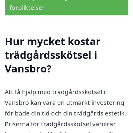
förpliktelser
Hur mycket kostar
trädgårdsskötsel i
Vansbro?
Att få hjälp med trädgårdsskötsel i
Vansbro kan vara en utmärkt investering
för både din tid och din trädgårds estetik.
Priserna för trädgårdsskötsel varierar