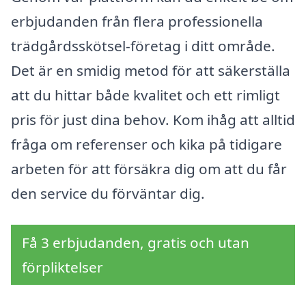
erbjudanden från flera professionella
trädgårdsskötsel-företag i ditt område.
Det är en smidig metod för att säkerställa
att du hittar både kvalitet och ett rimligt
pris för just dina behov. Kom ihåg att alltid
fråga om referenser och kika på tidigare
arbeten för att försäkra dig om att du får
den service du förväntar dig.
Få 3 erbjudanden, gratis och utan
förpliktelser