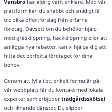
Vansbro
har aldrig varit enklare. Med vår
plattform kan du snabbt och smidigt få
tre olika offertförslag från erfarna
företag. Oavsett om du behöver hjälp
med gräsklippning, häckklippning eller att
anlägga nya rabatter, kan vi hjälpa dig att
hitta det perfekta företaget för dina
behov.
Genom att fylla i ett enkelt formulär på
vår webbplats får du kontakt med lokala
experter som erbjuder
trädgårdsskötsel
och liknande tjänster. Du slipper