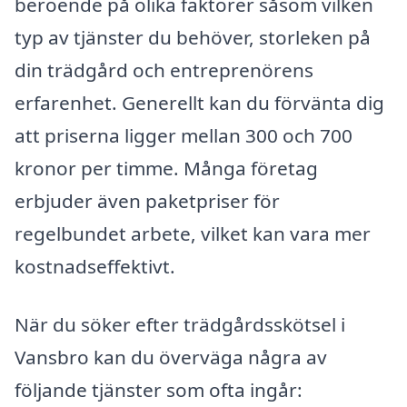
beroende på olika faktorer såsom vilken
typ av tjänster du behöver, storleken på
din trädgård och entreprenörens
erfarenhet. Generellt kan du förvänta dig
att priserna ligger mellan 300 och 700
kronor per timme. Många företag
erbjuder även paketpriser för
regelbundet arbete, vilket kan vara mer
kostnadseffektivt.
När du söker efter trädgårdsskötsel i
Vansbro kan du överväga några av
följande tjänster som ofta ingår: