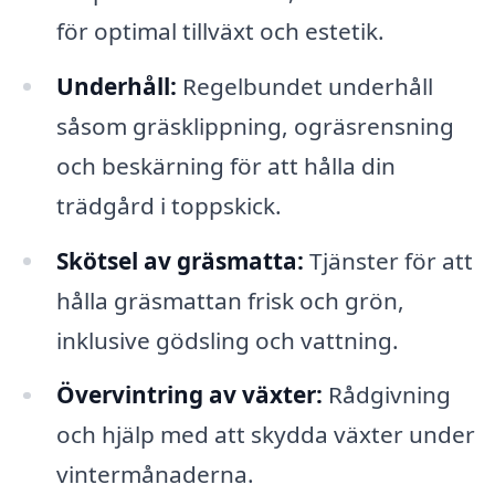
för optimal tillväxt och estetik.
Underhåll:
Regelbundet underhåll
såsom gräsklippning, ogräsrensning
och beskärning för att hålla din
trädgård i toppskick.
Skötsel av gräsmatta:
Tjänster för att
hålla gräsmattan frisk och grön,
inklusive gödsling och vattning.
Övervintring av växter:
Rådgivning
och hjälp med att skydda växter under
vintermånaderna.