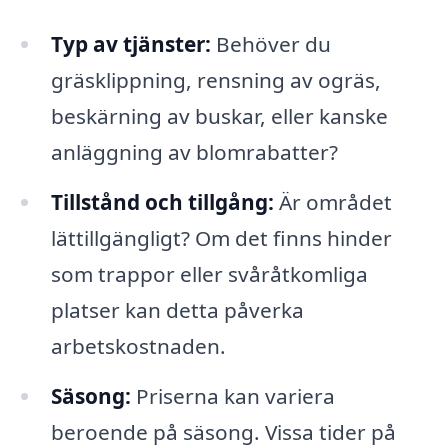
Typ av tjänster:
Behöver du
gräsklippning, rensning av ogräs,
beskärning av buskar, eller kanske
anläggning av blomrabatter?
Tillstånd och tillgång:
Är området
lättillgängligt? Om det finns hinder
som trappor eller svåråtkomliga
platser kan detta påverka
arbetskostnaden.
Säsong:
Priserna kan variera
beroende på säsong. Vissa tider på