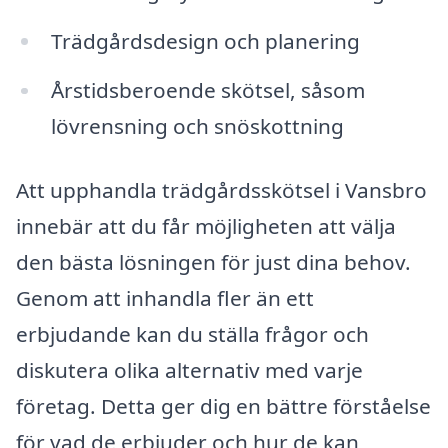
Trädgårdsdesign och planering
Årstidsberoende skötsel, såsom
lövrensning och snöskottning
Att upphandla trädgårdsskötsel i Vansbro
innebär att du får möjligheten att välja
den bästa lösningen för just dina behov.
Genom att inhandla fler än ett
erbjudande kan du ställa frågor och
diskutera olika alternativ med varje
företag. Detta ger dig en bättre förståelse
för vad de erbjuder och hur de kan