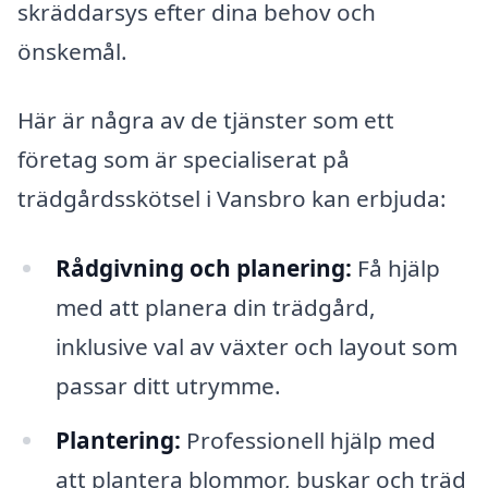
skräddarsys efter dina behov och
önskemål.
Här är några av de tjänster som ett
företag som är specialiserat på
trädgårdsskötsel i Vansbro kan erbjuda:
Rådgivning och planering:
Få hjälp
med att planera din trädgård,
inklusive val av växter och layout som
passar ditt utrymme.
Plantering:
Professionell hjälp med
att plantera blommor, buskar och träd