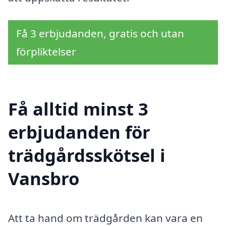
Få 3 erbjudanden, gratis och utan
förpliktelser
Få alltid minst 3
erbjudanden för
trädgårdsskötsel i
Vansbro
Att ta hand om trädgården kan vara en