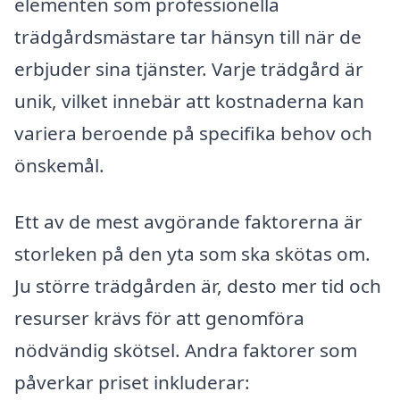
elementen som professionella
trädgårdsmästare tar hänsyn till när de
erbjuder sina tjänster. Varje trädgård är
unik, vilket innebär att kostnaderna kan
variera beroende på specifika behov och
önskemål.
Ett av de mest avgörande faktorerna är
storleken på den yta som ska skötas om.
Ju större trädgården är, desto mer tid och
resurser krävs för att genomföra
nödvändig skötsel. Andra faktorer som
påverkar priset inkluderar: