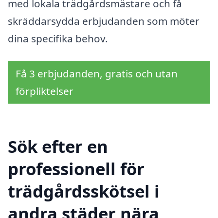
med lokala trädgårdsmästare och få
skräddarsydda erbjudanden som möter
dina specifika behov.
Få 3 erbjudanden, gratis och utan
förpliktelser
Sök efter en
professionell för
trädgårdsskötsel i
andra städer nära