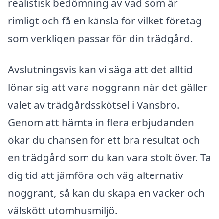
realistisk bedömning av vad som är
rimligt och få en känsla för vilket företag
som verkligen passar för din trädgård.
Avslutningsvis kan vi säga att det alltid
lönar sig att vara noggrann när det gäller
valet av trädgårdsskötsel i Vansbro.
Genom att hämta in flera erbjudanden
ökar du chansen för ett bra resultat och
en trädgård som du kan vara stolt över. Ta
dig tid att jämföra och väg alternativ
noggrant, så kan du skapa en vacker och
välskött utomhusmiljö.