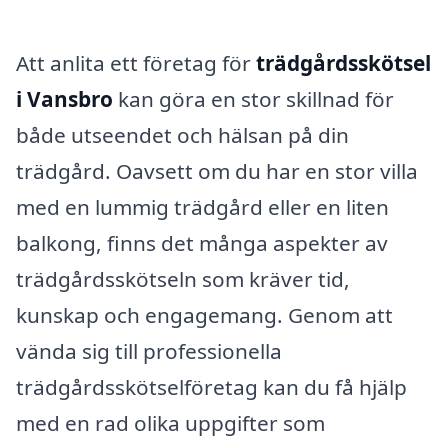
Att anlita ett företag för
trädgårdsskötsel
i Vansbro
kan göra en stor skillnad för
både utseendet och hälsan på din
trädgård. Oavsett om du har en stor villa
med en lummig trädgård eller en liten
balkong, finns det många aspekter av
trädgårdsskötseln som kräver tid,
kunskap och engagemang. Genom att
vända sig till professionella
trädgårdsskötselföretag kan du få hjälp
med en rad olika uppgifter som