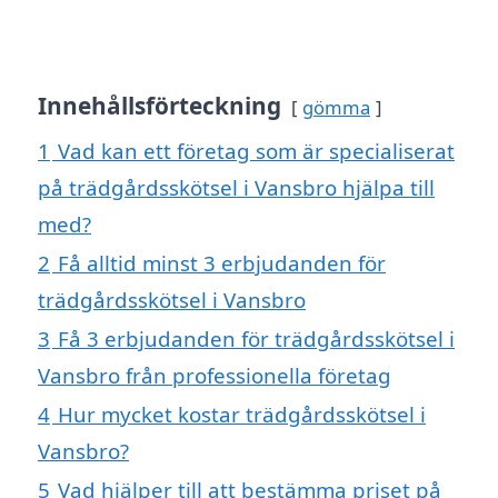
Innehållsförteckning
gömma
1
Vad kan ett företag som är specialiserat
på trädgårdsskötsel i Vansbro hjälpa till
med?
2
Få alltid minst 3 erbjudanden för
trädgårdsskötsel i Vansbro
3
Få 3 erbjudanden för trädgårdsskötsel i
Vansbro från professionella företag
4
Hur mycket kostar trädgårdsskötsel i
Vansbro?
5
Vad hjälper till att bestämma priset på