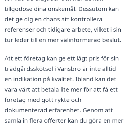
tillgodose dina önskemål. Dessutom kan
det ge dig en chans att kontrollera
referenser och tidigare arbete, vilket i sin
tur leder till en mer välinformerad beslut.
Att ett företag kan ge ett lågt pris för sin
trädgårdsskötsel i Vansbro är inte alltid
en indikation på kvalitet. Ibland kan det
vara värt att betala lite mer för att få ett
företag med gott rykte och
dokumenterad erfarenhet. Genom att
samla in flera offerter kan du göra en mer