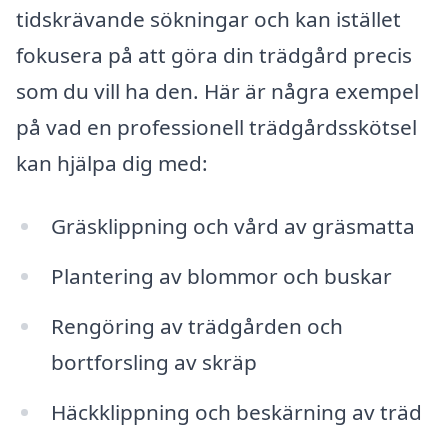
tidskrävande sökningar och kan istället
fokusera på att göra din trädgård precis
som du vill ha den. Här är några exempel
på vad en professionell trädgårdsskötsel
kan hjälpa dig med:
Gräsklippning och vård av gräsmatta
Plantering av blommor och buskar
Rengöring av trädgården och
bortforsling av skräp
Häckklippning och beskärning av träd