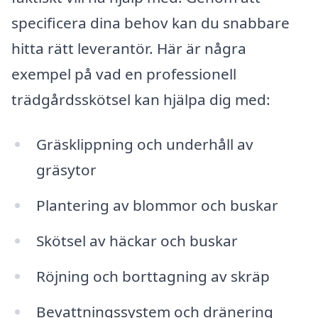
specificera dina behov kan du snabbare
hitta rätt leverantör. Här är några
exempel på vad en professionell
trädgårdsskötsel kan hjälpa dig med:
Gräsklippning och underhåll av
gräsytor
Plantering av blommor och buskar
Skötsel av häckar och buskar
Röjning och borttagning av skräp
Bevattningssystem och dränering