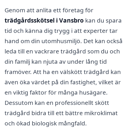
Genom att anlita ett företag för
trädgårdsskötsel i Vansbro
kan du spara
tid och känna dig trygg i att experter tar
hand om din utomhusmiljö. Det kan också
leda till en vackrare trädgård som du och
din familj kan njuta av under lång tid
framöver. Att ha en välskött trädgård kan
även öka värdet på din fastighet, vilket är
en viktig faktor för många husägare.
Dessutom kan en professionellt skött
trädgård bidra till ett bättre mikroklimat
och ökad biologisk mångfald.