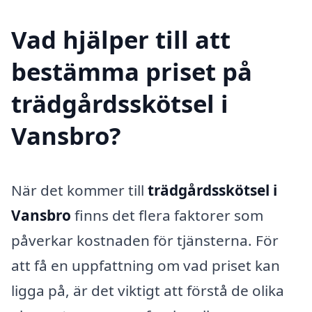
Vad hjälper till att
bestämma priset på
trädgårdsskötsel i
Vansbro?
När det kommer till
trädgårdsskötsel i
Vansbro
finns det flera faktorer som
påverkar kostnaden för tjänsterna. För
att få en uppfattning om vad priset kan
ligga på, är det viktigt att förstå de olika