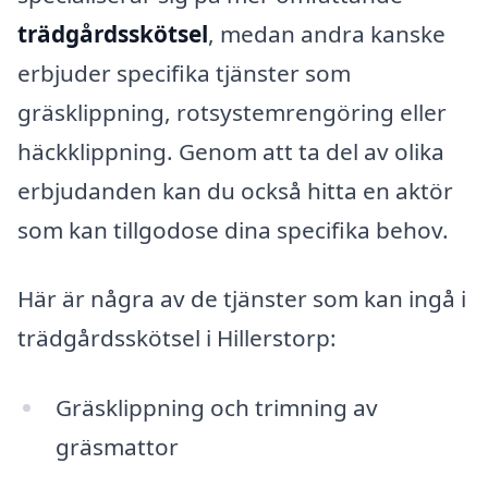
trädgårdsskötsel
, medan andra kanske
erbjuder specifika tjänster som
gräsklippning, rotsystemrengöring eller
häckklippning. Genom att ta del av olika
erbjudanden kan du också hitta en aktör
som kan tillgodose dina specifika behov.
Här är några av de tjänster som kan ingå i
trädgårdsskötsel i Hillerstorp:
Gräsklippning och trimning av
gräsmattor