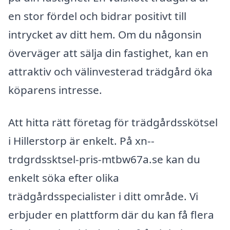
en stor fördel och bidrar positivt till
intrycket av ditt hem. Om du någonsin
överväger att sälja din fastighet, kan en
attraktiv och välinvesterad trädgård öka
köparens intresse.
Att hitta rätt företag för trädgårdsskötsel
i Hillerstorp är enkelt. På xn--
trdgrdssktsel-pris-mtbw67a.se kan du
enkelt söka efter olika
trädgårdsspecialister i ditt område. Vi
erbjuder en plattform där du kan få flera