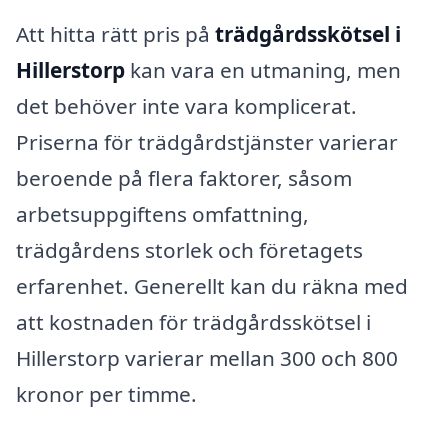
Att hitta rätt pris på
trädgårdsskötsel i
Hillerstorp
kan vara en utmaning, men
det behöver inte vara komplicerat.
Priserna för trädgårdstjänster varierar
beroende på flera faktorer, såsom
arbetsuppgiftens omfattning,
trädgårdens storlek och företagets
erfarenhet. Generellt kan du räkna med
att kostnaden för trädgårdsskötsel i
Hillerstorp varierar mellan 300 och 800
kronor per timme.