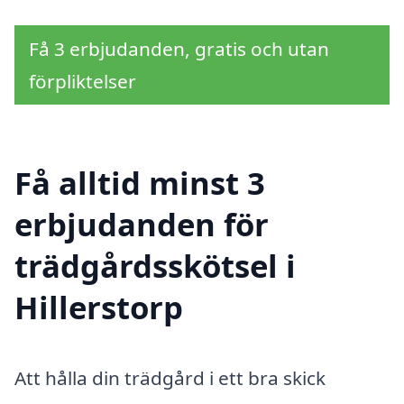
Få 3 erbjudanden, gratis och utan
förpliktelser
Få alltid minst 3
erbjudanden för
trädgårdsskötsel i
Hillerstorp
Att hålla din trädgård i ett bra skick