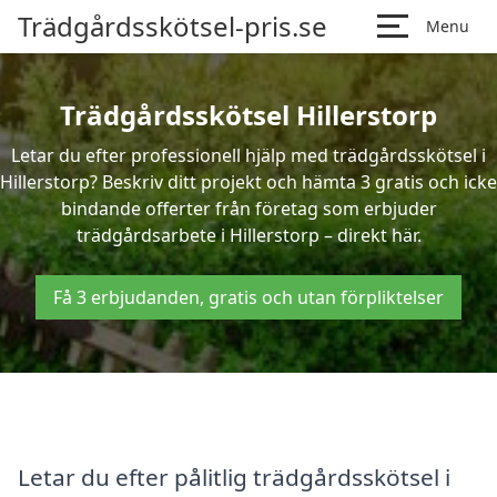
Trädgårdsskötsel-pris.se
Menu
Trädgårdsskötsel Hillerstorp
Letar du efter professionell hjälp med trädgårdsskötsel i
Hillerstorp? Beskriv ditt projekt och hämta 3 gratis och icke
bindande offerter från företag som erbjuder
trädgårdsarbete i Hillerstorp – direkt här.
Få 3 erbjudanden, gratis och utan förpliktelser
Letar du efter pålitlig trädgårdsskötsel i