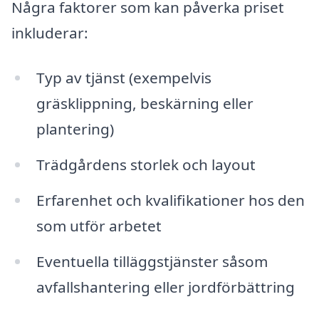
Några faktorer som kan påverka priset
inkluderar:
Typ av tjänst (exempelvis
gräsklippning, beskärning eller
plantering)
Trädgårdens storlek och layout
Erfarenhet och kvalifikationer hos den
som utför arbetet
Eventuella tilläggstjänster såsom
avfallshantering eller jordförbättring