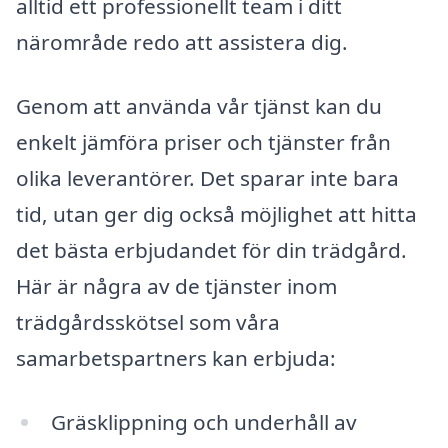
alltid ett professionellt team i ditt
närområde redo att assistera dig.
Genom att använda vår tjänst kan du
enkelt jämföra priser och tjänster från
olika leverantörer. Det sparar inte bara
tid, utan ger dig också möjlighet att hitta
det bästa erbjudandet för din trädgård.
Här är några av de tjänster inom
trädgårdsskötsel som våra
samarbetspartners kan erbjuda:
Gräsklippning och underhåll av