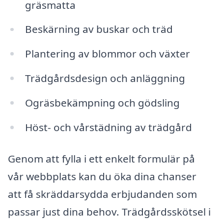
gräsmatta
Beskärning av buskar och träd
Plantering av blommor och växter
Trädgårdsdesign och anläggning
Ogräsbekämpning och gödsling
Höst- och vårstädning av trädgård
Genom att fylla i ett enkelt formulär på
vår webbplats kan du öka dina chanser
att få skräddarsydda erbjudanden som
passar just dina behov. Trädgårdsskötsel i