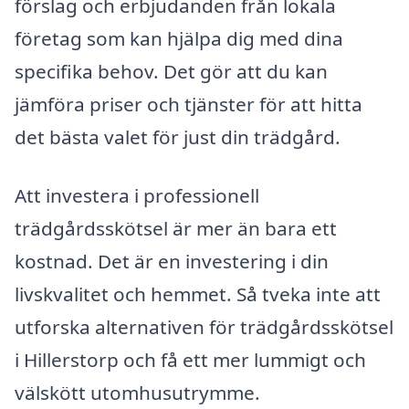
förslag och erbjudanden från lokala
företag som kan hjälpa dig med dina
specifika behov. Det gör att du kan
jämföra priser och tjänster för att hitta
det bästa valet för just din trädgård.
Att investera i professionell
trädgårdsskötsel är mer än bara ett
kostnad. Det är en investering i din
livskvalitet och hemmet. Så tveka inte att
utforska alternativen för trädgårdsskötsel
i Hillerstorp och få ett mer lummigt och
välskött utomhusutrymme.