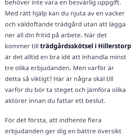
behöver inte vara en besvärlig uppgift.
Med rätt hjälp kan du njuta av en vacker
och väldoftande trädgård utan att lägga
ner all din fritid på arbete. När det
kommer till
trädgårdsskötsel i Hillerstorp
är det alltid en bra idé att inhandla minst
tre olika erbjudanden. Men varför är
detta så viktigt? Här är några skäl till
varför du bör ta steget och jämföra olika
aktörer innan du fattar ett beslut.
För det första, att indhente flera
erbjudanden ger dig en bättre översikt