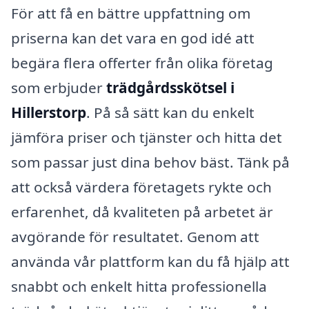
För att få en bättre uppfattning om
priserna kan det vara en god idé att
begära flera offerter från olika företag
som erbjuder
trädgårdsskötsel i
Hillerstorp
. På så sätt kan du enkelt
jämföra priser och tjänster och hitta det
som passar just dina behov bäst. Tänk på
att också värdera företagets rykte och
erfarenhet, då kvaliteten på arbetet är
avgörande för resultatet. Genom att
använda vår plattform kan du få hjälp att
snabbt och enkelt hitta professionella