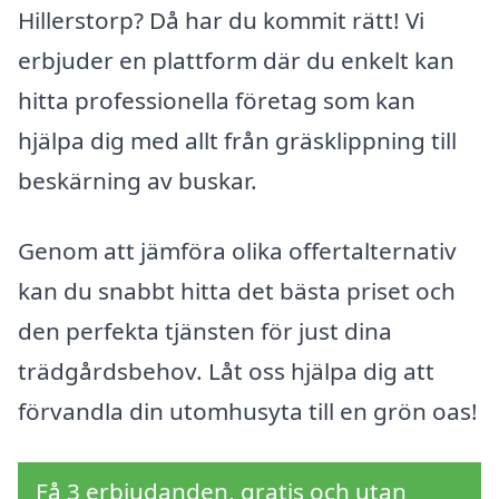
Hillerstorp? Då har du kommit rätt! Vi
erbjuder en plattform där du enkelt kan
hitta professionella företag som kan
hjälpa dig med allt från gräsklippning till
beskärning av buskar.
Genom att jämföra olika offertalternativ
kan du snabbt hitta det bästa priset och
den perfekta tjänsten för just dina
trädgårdsbehov. Låt oss hjälpa dig att
förvandla din utomhusyta till en grön oas!
Få 3 erbjudanden, gratis och utan