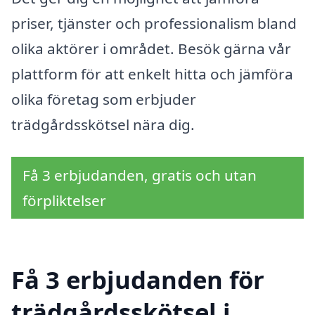
priser, tjänster och professionalism bland
olika aktörer i området. Besök gärna vår
plattform för att enkelt hitta och jämföra
olika företag som erbjuder
trädgårdsskötsel nära dig.
Få 3 erbjudanden, gratis och utan
förpliktelser
Få 3 erbjudanden för
trädgårdsskötsel i