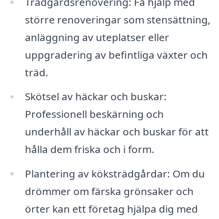
Trädgårdsrenovering: Få hjälp med
större renoveringar som stensättning,
anläggning av uteplatser eller
uppgradering av befintliga växter och
träd.
Skötsel av häckar och buskar:
Professionell beskärning och
underhåll av häckar och buskar för att
hålla dem friska och i form.
Plantering av köksträdgårdar: Om du
drömmer om färska grönsaker och
örter kan ett företag hjälpa dig med