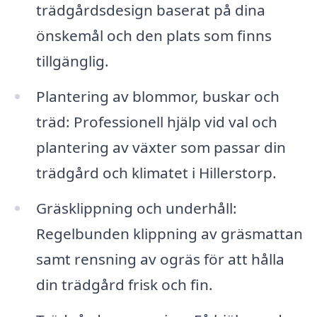
trädgårdsdesign baserat på dina
önskemål och den plats som finns
tillgänglig.
Plantering av blommor, buskar och
träd: Professionell hjälp vid val och
plantering av växter som passar din
trädgård och klimatet i Hillerstorp.
Gräsklippning och underhåll:
Regelbunden klippning av gräsmattan
samt rensning av ogräs för att hålla
din trädgård frisk och fin.