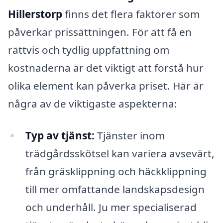
Hillerstorp
finns det flera faktorer som
påverkar prissättningen. För att få en
rättvis och tydlig uppfattning om
kostnaderna är det viktigt att förstå hur
olika element kan påverka priset. Här är
några av de viktigaste aspekterna:
Typ av tjänst:
Tjänster inom
trädgårdsskötsel kan variera avsevärt,
från gräsklippning och häckklippning
till mer omfattande landskapsdesign
och underhåll. Ju mer specialiserad