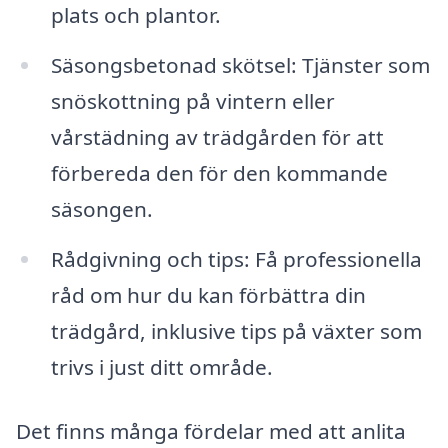
plats och plantor.
Säsongsbetonad skötsel: Tjänster som
snöskottning på vintern eller
vårstädning av trädgården för att
förbereda den för den kommande
säsongen.
Rådgivning och tips: Få professionella
råd om hur du kan förbättra din
trädgård, inklusive tips på växter som
trivs i just ditt område.
Det finns många fördelar med att anlita