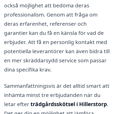
också möjlighet att bedöma deras
professionalism. Genom att fråga om
deras erfarenhet, referenser och
garantier kan du få en känsla för vad de
erbjuder. Att få en personlig kontakt med
potentiella leverantörer kan även bidra till
en mer skräddarsydd service som passar
dina specifika krav.
Sammanfattningsvis är det alltid smart att
inhämta minst tre erbjudanden när du
letar efter
trädgårdsskötsel i Hillerstorp
.
Det ger dig en möjlighet att jämföra