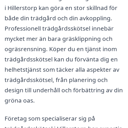
i Hillerstorp kan göra en stor skillnad för
både din trädgård och din avkoppling.
Professionell trädgårdsskötsel innebär
mycket mer än bara gräsklippning och
ogräsrensning. Köper du en tjänst inom
trädgårdsskötsel kan du förvänta dig en
helhetstjänst som täcker alla aspekter av
trädgårdsskötsel, från planering och
design till underhåll och förbättring av din
gröna oas.
Företag som specialiserar sig på