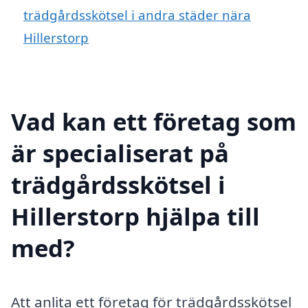
trädgårdsskötsel i andra städer nära
Hillerstorp
Vad kan ett företag som
är specialiserat på
trädgårdsskötsel i
Hillerstorp hjälpa till
med?
Att anlita ett företag för trädgårdsskötsel