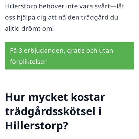
Hillerstorp behöver inte vara svårt—låt
oss hjälpa dig att nå den trädgård du
alltid drömt om!
Få 3 erbjudanden, gratis och utan
förpliktelser
Hur mycket kostar
trädgårdsskötsel i
Hillerstorp?