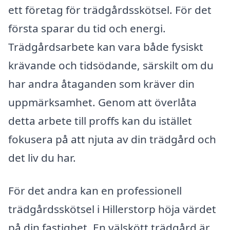
ett företag för trädgårdsskötsel. För det
första sparar du tid och energi.
Trädgårdsarbete kan vara både fysiskt
krävande och tidsödande, särskilt om du
har andra åtaganden som kräver din
uppmärksamhet. Genom att överlåta
detta arbete till proffs kan du istället
fokusera på att njuta av din trädgård och
det liv du har.
För det andra kan en professionell
trädgårdsskötsel i Hillerstorp höja värdet
på din fastighet. En välskött trädgård är