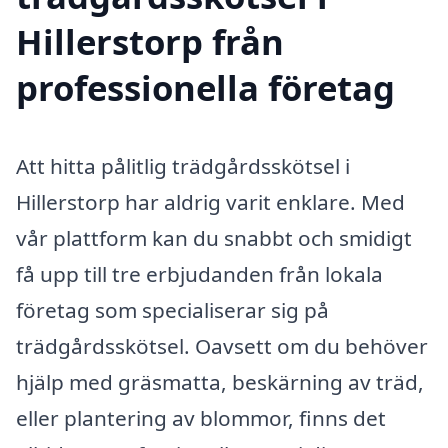
Hillerstorp från
professionella företag
Att hitta pålitlig trädgårdsskötsel i
Hillerstorp har aldrig varit enklare. Med
vår plattform kan du snabbt och smidigt
få upp till tre erbjudanden från lokala
företag som specialiserar sig på
trädgårdsskötsel. Oavsett om du behöver
hjälp med gräsmatta, beskärning av träd,
eller plantering av blommor, finns det