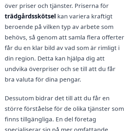
över priser och tjänster. Priserna för
trädgårdsskötsel
kan variera kraftigt
beroende på vilken typ av arbete som
behövs, så genom att samla flera offerter
får du en klar bild av vad som är rimligt i
din region. Detta kan hjälpa dig att
undvika överpriser och se till att du får
bra valuta för dina pengar.
Dessutom bidrar det till att du får en
större förståelse för de olika tjänster som
finns tillgängliga. En del företag
specialiserar sig på mer omfattande