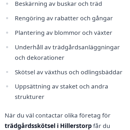
Beskärning av buskar och träd
Rengöring av rabatter och gångar
Plantering av blommor och växter
Underhåll av trädgårdsanläggningar
och dekorationer
Skötsel av växthus och odlingsbäddar
Uppsättning av staket och andra
strukturer
När du väl contactar olika företag för
trädgårdsskötsel i Hillerstorp
får du