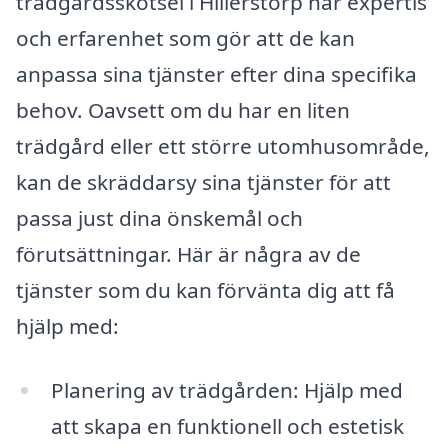
trädgårdsskötsel i Hillerstorp har expertis
och erfarenhet som gör att de kan
anpassa sina tjänster efter dina specifika
behov. Oavsett om du har en liten
trädgård eller ett större utomhusområde,
kan de skräddarsy sina tjänster för att
passa just dina önskemål och
förutsättningar. Här är några av de
tjänster som du kan förvänta dig att få
hjälp med:
Planering av trädgården: Hjälp med
att skapa en funktionell och estetisk