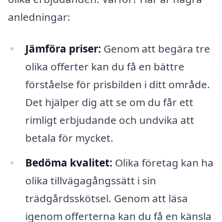
anledningar:
Jämföra priser:
Genom att begära tre
olika offerter kan du få en bättre
förståelse för prisbilden i ditt område.
Det hjälper dig att se om du får ett
rimligt erbjudande och undvika att
betala för mycket.
Bedöma kvalitet:
Olika företag kan ha
olika tillvägagångssätt i sin
trädgårdsskötsel. Genom att läsa
igenom offerterna kan du få en känsla