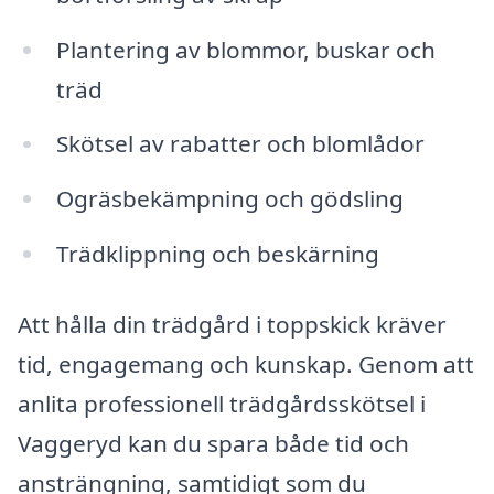
Plantering av blommor, buskar och
träd
Skötsel av rabatter och blomlådor
Ogräsbekämpning och gödsling
Trädklippning och beskärning
Att hålla din trädgård i toppskick kräver
tid, engagemang och kunskap. Genom att
anlita professionell trädgårdsskötsel i
Vaggeryd kan du spara både tid och
ansträngning, samtidigt som du