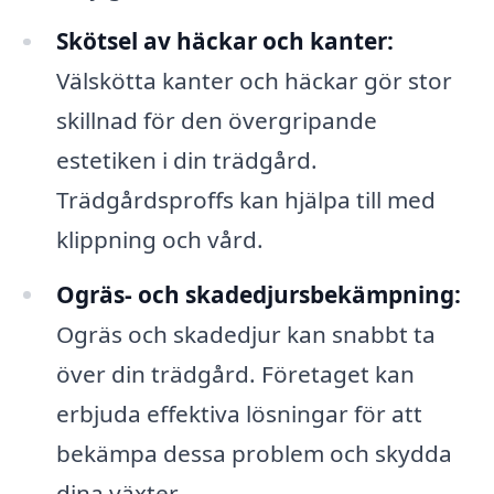
Skötsel av häckar och kanter:
Välskötta kanter och häckar gör stor
skillnad för den övergripande
estetiken i din trädgård.
Trädgårdsproffs kan hjälpa till med
klippning och vård.
Ogräs- och skadedjursbekämpning:
Ogräs och skadedjur kan snabbt ta
över din trädgård. Företaget kan
erbjuda effektiva lösningar för att
bekämpa dessa problem och skydda
dina växter.