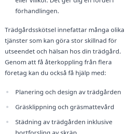
förhandlingen.
Trädgårdsskötsel innefattar många olika
tjänster som kan göra stor skillnad för
utseendet och hälsan hos din trädgård.
Genom att få återkoppling från flera
företag kan du också få hjälp med:
Planering och design av trädgården
Gräsklippning och gräsmattevård
Städning av trädgården inklusive
bortforsling av skräp