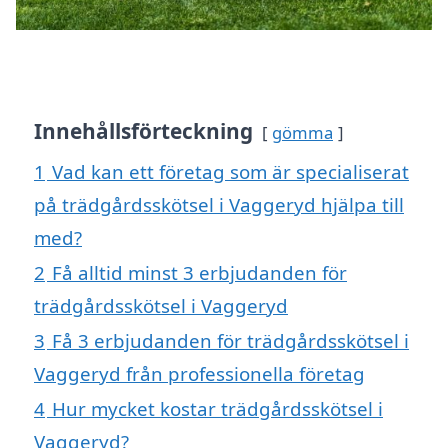
Innehållsförteckning
gömma
1
Vad kan ett företag som är specialiserat
på trädgårdsskötsel i Vaggeryd hjälpa till
med?
2
Få alltid minst 3 erbjudanden för
trädgårdsskötsel i Vaggeryd
3
Få 3 erbjudanden för trädgårdsskötsel i
Vaggeryd från professionella företag
4
Hur mycket kostar trädgårdsskötsel i
Vaggeryd?