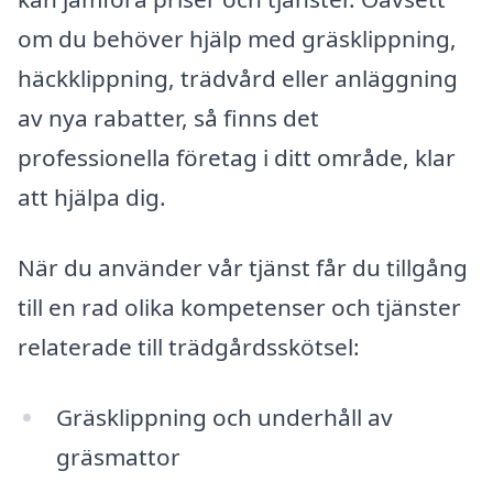
om du behöver hjälp med gräsklippning,
häckklippning, trädvård eller anläggning
av nya rabatter, så finns det
professionella företag i ditt område, klar
att hjälpa dig.
När du använder vår tjänst får du tillgång
till en rad olika kompetenser och tjänster
relaterade till trädgårdsskötsel:
Gräsklippning och underhåll av
gräsmattor