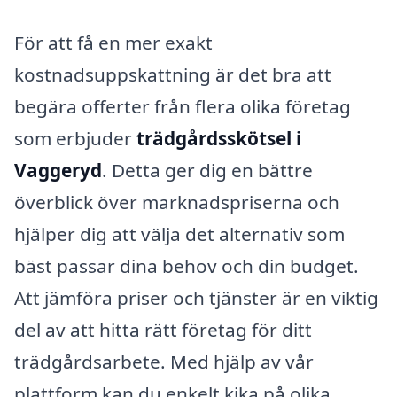
För att få en mer exakt
kostnadsuppskattning är det bra att
begära offerter från flera olika företag
som erbjuder
trädgårdsskötsel i
Vaggeryd
. Detta ger dig en bättre
överblick över marknadspriserna och
hjälper dig att välja det alternativ som
bäst passar dina behov och din budget.
Att jämföra priser och tjänster är en viktig
del av att hitta rätt företag för ditt
trädgårdsarbete. Med hjälp av vår
plattform kan du enkelt kika på olika