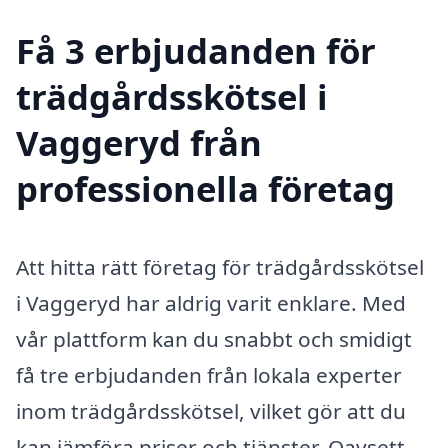
Få 3 erbjudanden för
trädgårdsskötsel i
Vaggeryd från
professionella företag
Att hitta rätt företag för trädgårdsskötsel
i Vaggeryd har aldrig varit enklare. Med
vår plattform kan du snabbt och smidigt
få tre erbjudanden från lokala experter
inom trädgårdsskötsel, vilket gör att du
kan jämföra priser och tjänster. Oavsett