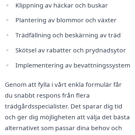
Klippning av häckar och buskar
Plantering av blommor och växter
Trädfällning och beskärning av träd
Skötsel av rabatter och prydnadsytor
Implementering av bevattningssystem
Genom att fylla i vårt enkla formulär får
du snabbt respons från flera
trädgårdsspecialister. Det sparar dig tid
och ger dig möjligheten att välja det bästa
alternativet som passar dina behov och