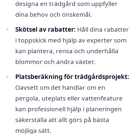
designa en trädgård som uppfyller
dina behov och önskemål.
Skötsel av rabatter:
Håll dina rabatter
i toppskick med hjälp av experter som
kan plantera, rensa och underhålla
blommor och andra växter.
Platsberäkning för trädgårdsprojekt:
Oavsett om det handlar om en
pergola, uteplats eller vattenfeature
kan professionell hjälp i planeringen
säkerställa att allt görs på bästa
möjliga sätt.