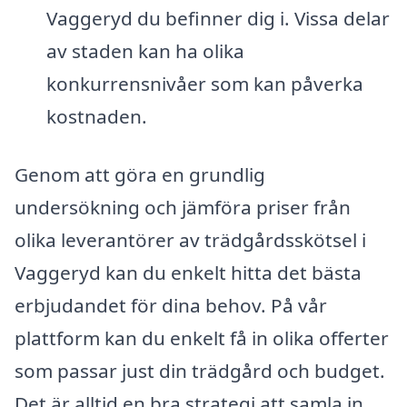
Vaggeryd du befinner dig i. Vissa delar
av staden kan ha olika
konkurrensnivåer som kan påverka
kostnaden.
Genom att göra en grundlig
undersökning och jämföra priser från
olika leverantörer av trädgårdsskötsel i
Vaggeryd kan du enkelt hitta det bästa
erbjudandet för dina behov. På vår
plattform kan du enkelt få in olika offerter
som passar just din trädgård och budget.
Det är alltid en bra strategi att samla in