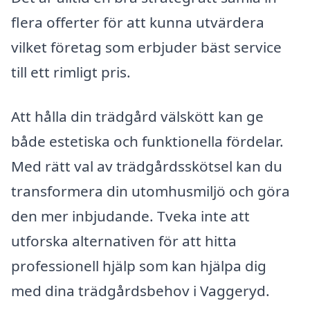
flera offerter för att kunna utvärdera
vilket företag som erbjuder bäst service
till ett rimligt pris.
Att hålla din trädgård välskött kan ge
både estetiska och funktionella fördelar.
Med rätt val av trädgårdsskötsel kan du
transformera din utomhusmiljö och göra
den mer inbjudande. Tveka inte att
utforska alternativen för att hitta
professionell hjälp som kan hjälpa dig
med dina trädgårdsbehov i Vaggeryd.