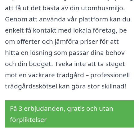
att få ut det bästa av din utomhusmiljö.
Genom att använda vår plattform kan du
enkelt få kontakt med lokala företag, be
om offerter och jämföra priser för att
hitta en lösning som passar dina behov
och din budget. Tveka inte att ta steget
mot en vackrare trädgård – professionell
trädgårdsskötsel kan göra stor skillnad!
Få 3 erbjudanden, gratis och utan
förpliktelser