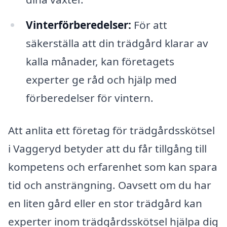
Vinterförberedelser:
För att
säkerställa att din trädgård klarar av
kalla månader, kan företagets
experter ge råd och hjälp med
förberedelser för vintern.
Att anlita ett företag för trädgårdsskötsel
i Vaggeryd betyder att du får tillgång till
kompetens och erfarenhet som kan spara
tid och ansträngning. Oavsett om du har
en liten gård eller en stor trädgård kan
experter inom trädgårdsskötsel hjälpa dig