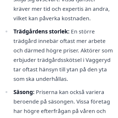
kräver mer tid och expertis än andra,
vilket kan påverka kostnaden.
Trädgårdens storlek:
En större
trädgård innebär oftast mer arbete
och därmed högre priser. Aktörer som
erbjuder trädgårdsskötsel i Vaggeryd
tar oftast hänsyn till ytan på den yta
som ska underhållas.
Säsong:
Priserna kan också variera
beroende på säsongen. Vissa företag
har högre efterfrågan på våren och