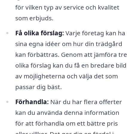
för vilken typ av service och kvalitet
som erbjuds.
Få olika förslag:
Varje företag kan ha
sina egna idéer om hur din trädgård
kan förbättras. Genom att jämföra tre
olika förslag kan du få en bredare bild
av möjligheterna och välja det som
passar dig bäst.
Förhandla:
När du har flera offerter
kan du använda denna information
för att förhandla om ett bättre pris
eller villkor. Det ger dig en fördel i