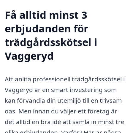
Få alltid minst 3
erbjudanden för
trädgårdsskötsel i
Vaggeryd
Att anlita professionell trädgårdsskötsel i
Vaggeryd är en smart investering som
kan förvandla din utemiljö till en trivsam
oas. Men innan du väljer ett företag är
det alltid en bra idé att samla in minst tre
olika erbjudanden. Varför? Här är några