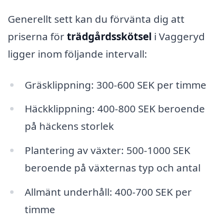
Generellt sett kan du förvänta dig att
priserna för
trädgårdsskötsel
i Vaggeryd
ligger inom följande intervall:
Gräsklippning: 300-600 SEK per timme
Häckklippning: 400-800 SEK beroende
på häckens storlek
Plantering av växter: 500-1000 SEK
beroende på växternas typ och antal
Allmänt underhåll: 400-700 SEK per
timme