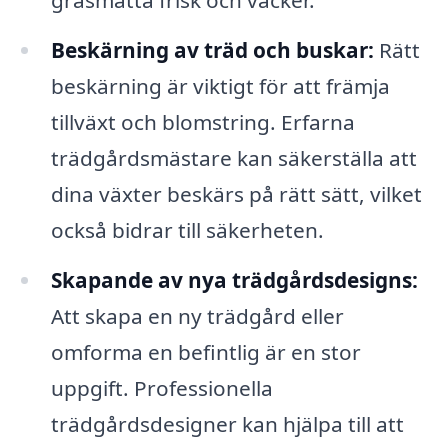
gräsmatta frisk och vacker.
Beskärning av träd och buskar:
Rätt
beskärning är viktigt för att främja
tillväxt och blomstring. Erfarna
trädgårdsmästare kan säkerställa att
dina växter beskärs på rätt sätt, vilket
också bidrar till säkerheten.
Skapande av nya trädgårdsdesigns:
Att skapa en ny trädgård eller
omforma en befintlig är en stor
uppgift. Professionella
trädgårdsdesigner kan hjälpa till att