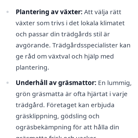
Plantering av växter:
Att välja rätt
växter som trivs i det lokala klimatet
och passar din trädgårds stil är
avgörande. Trädgårdsspecialister kan
ge råd om växtval och hjälp med
plantering.
Underhåll av gräsmattor:
En lummig,
grön gräsmatta är ofta hjärtat i varje
trädgård. Företaget kan erbjuda
gräsklippning, gödsling och
ogräsbekämpning för att hålla din