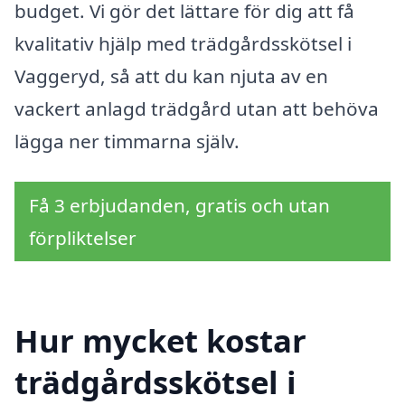
budget. Vi gör det lättare för dig att få
kvalitativ hjälp med trädgårdsskötsel i
Vaggeryd, så att du kan njuta av en
vackert anlagd trädgård utan att behöva
lägga ner timmarna själv.
Få 3 erbjudanden, gratis och utan
förpliktelser
Hur mycket kostar
trädgårdsskötsel i