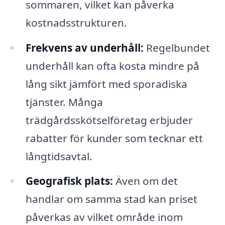
sommaren, vilket kan påverka
kostnadsstrukturen.
Frekvens av underhåll:
Regelbundet
underhåll kan ofta kosta mindre på
lång sikt jämfört med sporadiska
tjänster. Många
trädgårdsskötselföretag erbjuder
rabatter för kunder som tecknar ett
långtidsavtal.
Geografisk plats:
Även om det
handlar om samma stad kan priset
påverkas av vilket område inom