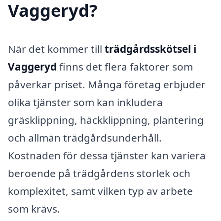
Vaggeryd?
När det kommer till
trädgårdsskötsel i
Vaggeryd
finns det flera faktorer som
påverkar priset. Många företag erbjuder
olika tjänster som kan inkludera
gräsklippning, häckklippning, plantering
och allmän trädgårdsunderhåll.
Kostnaden för dessa tjänster kan variera
beroende på trädgårdens storlek och
komplexitet, samt vilken typ av arbete
som krävs.