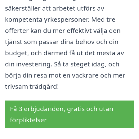
säkerställer att arbetet utförs av
kompetenta yrkespersoner. Med tre
offerter kan du mer effektivt välja den
tjänst som passar dina behov och din
budget, och därmed få ut det mesta av
din investering. Så ta steget idag, och
börja din resa mot en vackrare och mer
trivsam trädgård!
Få 3 erbjudanden, gratis och utan
förpliktelser