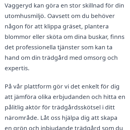
Vaggeryd kan göra en stor skillnad för din
utomhusmiljö. Oavsett om du behöver
någon för att klippa gräset, plantera
blommor eller sköta om dina buskar, finns
det professionella tjänster som kan ta
hand om din trädgård med omsorg och
expertis.
På vår plattform gör vi det enkelt för dig
att jämföra olika erbjudanden och hitta en
pålitlig aktör för trädgårdsskötsel i ditt
närområde. Låt oss hjälpa dig att skapa
en grön och inbjudande trädgård som du