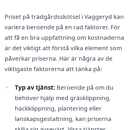
Priset på trädgårdsskötsel i Vaggeryd kan
variera beroende på en rad faktorer. För
att få en bra uppfattning om kostnaderna
är det viktigt att förstå vilka element som
påverkar priserna. Här är några av de
viktigaste faktorerna att tänka på:
Typ av tjänst:
Beroende på om du
behöver hjälp med gräsklippning,
häckklippning, plantering eller
lanskapsgestaltning, kan priserna
skilja sig avsevärt. Vissa tjänster