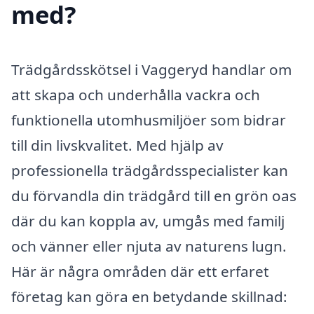
med?
Trädgårdsskötsel i Vaggeryd handlar om
att skapa och underhålla vackra och
funktionella utomhusmiljöer som bidrar
till din livskvalitet. Med hjälp av
professionella trädgårdsspecialister kan
du förvandla din trädgård till en grön oas
där du kan koppla av, umgås med familj
och vänner eller njuta av naturens lugn.
Här är några områden där ett erfaret
företag kan göra en betydande skillnad: