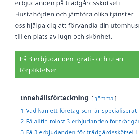
erbjudanden på trädgårdsskötsel i
Hustahöjden och jämföra olika tjänster. 
oss hjälpa dig att förvandla din utomhus
till en plats av lugn och skönhet.
Få 3 erbjudanden, gratis och utan
förpliktelser
Innehållsförteckning
gömma
1
Vad kan ett företag som är specialiserat
2
Få alltid minst 3 erbjudanden för trädg
3
Få 3 erbjudanden för trädgårdsskötsel i