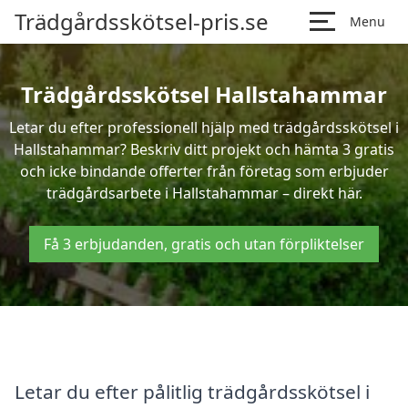
Trädgårdsskötsel-pris.se
Menu
Trädgårdsskötsel Hallstahammar
Letar du efter professionell hjälp med trädgårdsskötsel i
Hallstahammar? Beskriv ditt projekt och hämta 3 gratis
och icke bindande offerter från företag som erbjuder
trädgårdsarbete i Hallstahammar – direkt här.
Få 3 erbjudanden, gratis och utan förpliktelser
Letar du efter pålitlig trädgårdsskötsel i