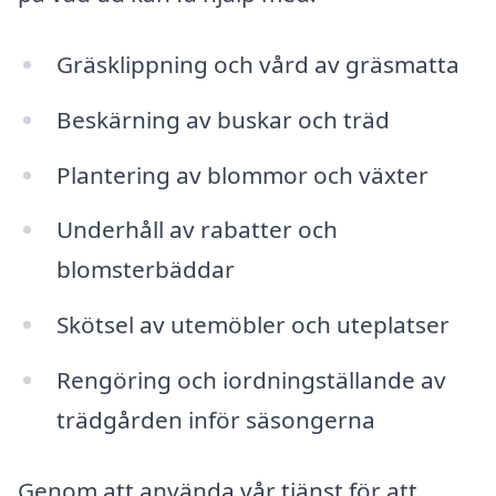
Gräsklippning och vård av gräsmatta
Beskärning av buskar och träd
Plantering av blommor och växter
Underhåll av rabatter och
blomsterbäddar
Skötsel av utemöbler och uteplatser
Rengöring och iordningställande av
trädgården inför säsongerna
Genom att använda vår tjänst för att