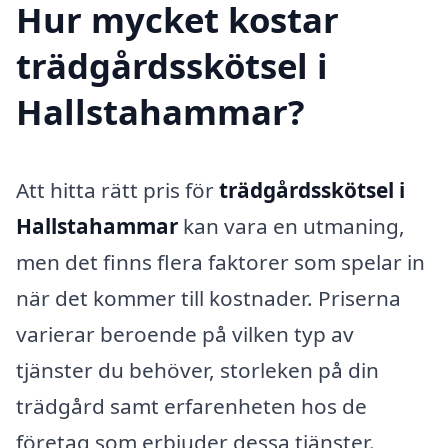
Hur mycket kostar
trädgårdsskötsel i
Hallstahammar?
Att hitta rätt pris för
trädgårdsskötsel i
Hallstahammar
kan vara en utmaning,
men det finns flera faktorer som spelar in
när det kommer till kostnader. Priserna
varierar beroende på vilken typ av
tjänster du behöver, storleken på din
trädgård samt erfarenheten hos de
företag som erbjuder dessa tjänster.