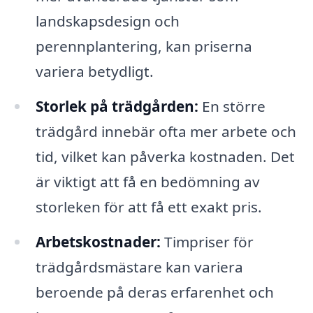
landskapsdesign och
perennplantering, kan priserna
variera betydligt.
Storlek på trädgården:
En större
trädgård innebär ofta mer arbete och
tid, vilket kan påverka kostnaden. Det
är viktigt att få en bedömning av
storleken för att få ett exakt pris.
Arbetskostnader:
Timpriser för
trädgårdsmästare kan variera
beroende på deras erfarenhet och