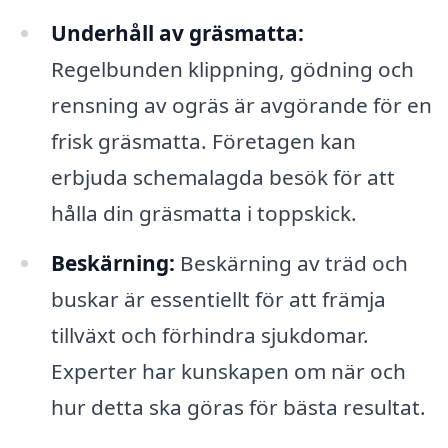
Underhåll av gräsmatta:
Regelbunden klippning, gödning och
rensning av ogräs är avgörande för en
frisk gräsmatta. Företagen kan
erbjuda schemalagda besök för att
hålla din gräsmatta i toppskick.
Beskärning:
Beskärning av träd och
buskar är essentiellt för att främja
tillväxt och förhindra sjukdomar.
Experter har kunskapen om när och
hur detta ska göras för bästa resultat.