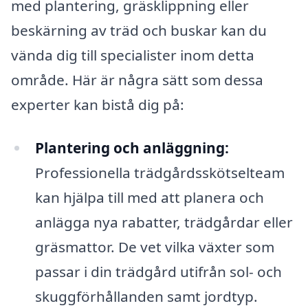
med plantering, gräsklippning eller
beskärning av träd och buskar kan du
vända dig till specialister inom detta
område. Här är några sätt som dessa
experter kan bistå dig på:
Plantering och anläggning:
Professionella trädgårdsskötselteam
kan hjälpa till med att planera och
anlägga nya rabatter, trädgårdar eller
gräsmattor. De vet vilka växter som
passar i din trädgård utifrån sol- och
skuggförhållanden samt jordtyp.