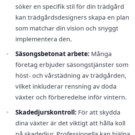
söker en specifik stil för din trädgård
kan trädgårdsdesigners skapa en plan
som matchar din vision och snyggt
implementera den.
Säsongsbetonat arbete:
Många
företag erbjuder säsongstjänster som
höst- och vårstädning av trädgården,
vilket inkluderar rensning av döda
växter och förberedelse inför vintern.
Skadedjurskontroll:
För att skydda
dina växter är det viktigt att hålla koll
på skadedjur. Professionella kan hjälpa