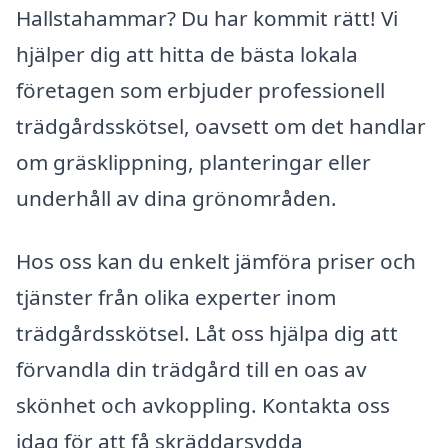
Hallstahammar? Du har kommit rätt! Vi
hjälper dig att hitta de bästa lokala
företagen som erbjuder professionell
trädgårdsskötsel, oavsett om det handlar
om gräsklippning, planteringar eller
underhåll av dina grönområden.
Hos oss kan du enkelt jämföra priser och
tjänster från olika experter inom
trädgårdsskötsel. Låt oss hjälpa dig att
förvandla din trädgård till en oas av
skönhet och avkoppling. Kontakta oss
idag för att få skräddarsydda