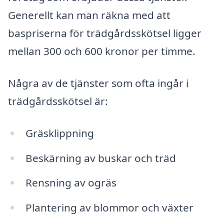
Generellt kan man räkna med att
baspriserna för trädgårdsskötsel ligger
mellan 300 och 600 kronor per timme.
Några av de tjänster som ofta ingår i
trädgårdsskötsel är:
Gräsklippning
Beskärning av buskar och träd
Rensning av ogräs
Plantering av blommor och växter