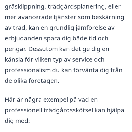
gräsklippning, trädgårdsplanering, eller
mer avancerade tjänster som beskärning
av träd, kan en grundlig jämförelse av
erbjudanden spara dig både tid och
pengar. Dessutom kan det ge dig en
känsla för vilken typ av service och
professionalism du kan förvänta dig från
de olika företagen.
Här är några exempel på vad en
professionell trädgårdsskötsel kan hjälpa
dig med: