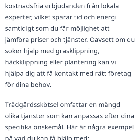
kostnadsfria erbjudanden från lokala
experter, vilket sparar tid och energi
samtidigt som du får möjlighet att
jämföra priser och tjänster. Oavsett om du
söker hjälp med gräsklippning,
häckklippning eller plantering kan vi
hjälpa dig att få kontakt med rätt företag
för dina behov.
Trädgårdsskötsel omfattar en mängd
olika tjänster som kan anpassas efter dina
specifika önskemål. Här är några exempel
på vad du kan få hjälp med: