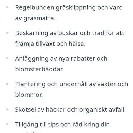
Regelbunden gräsklippning och vård
av gräsmatta.
Beskärning av buskar och träd för att
främja tillväxt och hälsa.
Anläggning av nya rabatter och
blomsterbäddar.
Plantering och underhåll av växter och
blommor.
Skötsel av häckar och organiskt avfall.
Tillgång till tips och råd kring din