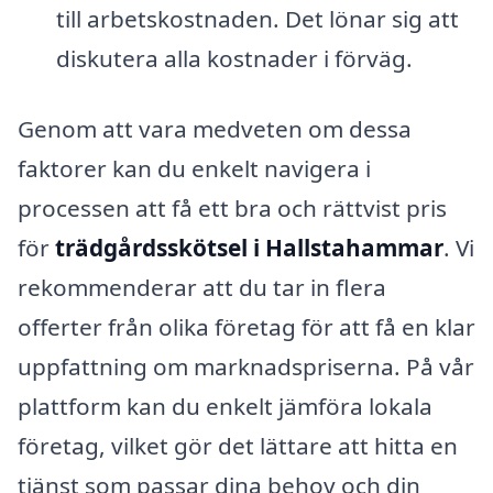
till arbetskostnaden. Det lönar sig att
diskutera alla kostnader i förväg.
Genom att vara medveten om dessa
faktorer kan du enkelt navigera i
processen att få ett bra och rättvist pris
för
trädgårdsskötsel i Hallstahammar
. Vi
rekommenderar att du tar in flera
offerter från olika företag för att få en klar
uppfattning om marknadspriserna. På vår
plattform kan du enkelt jämföra lokala
företag, vilket gör det lättare att hitta en
tjänst som passar dina behov och din