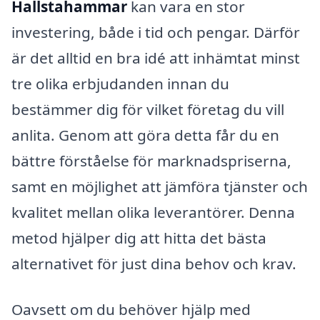
Hallstahammar
kan vara en stor
investering, både i tid och pengar. Därför
är det alltid en bra idé att inhämtat minst
tre olika erbjudanden innan du
bestämmer dig för vilket företag du vill
anlita. Genom att göra detta får du en
bättre förståelse för marknadspriserna,
samt en möjlighet att jämföra tjänster och
kvalitet mellan olika leverantörer. Denna
metod hjälper dig att hitta det bästa
alternativet för just dina behov och krav.
Oavsett om du behöver hjälp med