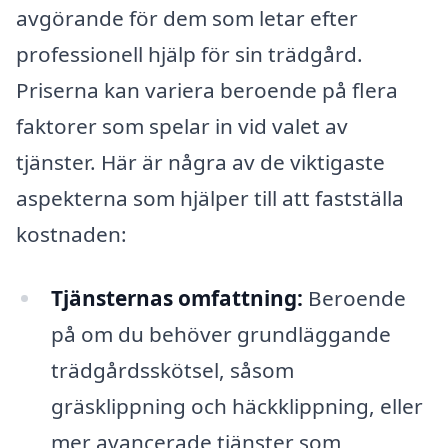
avgörande för dem som letar efter
professionell hjälp för sin trädgård.
Priserna kan variera beroende på flera
faktorer som spelar in vid valet av
tjänster. Här är några av de viktigaste
aspekterna som hjälper till att fastställa
kostnaden:
Tjänsternas omfattning:
Beroende
på om du behöver grundläggande
trädgårdsskötsel, såsom
gräsklippning och häckklippning, eller
mer avancerade tjänster som