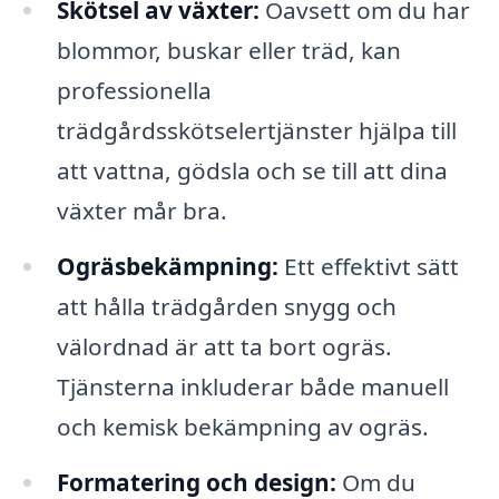
Skötsel av växter:
Oavsett om du har
blommor, buskar eller träd, kan
professionella
trädgårdsskötselertjänster hjälpa till
att vattna, gödsla och se till att dina
växter mår bra.
Ogräsbekämpning:
Ett effektivt sätt
att hålla trädgården snygg och
välordnad är att ta bort ogräs.
Tjänsterna inkluderar både manuell
och kemisk bekämpning av ogräs.
Formatering och design:
Om du