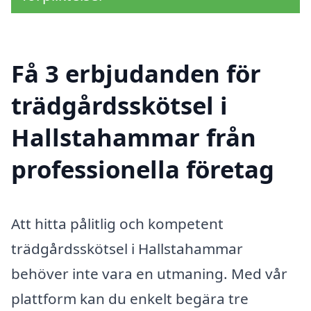
Få 3 erbjudanden för
trädgårdsskötsel i
Hallstahammar från
professionella företag
Att hitta pålitlig och kompetent
trädgårdsskötsel i Hallstahammar
behöver inte vara en utmaning. Med vår
plattform kan du enkelt begära tre