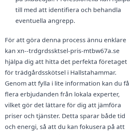
till med att identifiera och behandla
eventuella angrepp.
För att göra denna process ännu enklare
kan xn--trdgrdssktsel-pris-mtbw67a.se
hjälpa dig att hitta det perfekta företaget
för trädgårdsskötsel i Hallstahammar.
Genom att fylla i lite information kan du få
flera erbjudanden från lokala experter,
vilket gör det lättare för dig att jämföra
priser och tjänster. Detta sparar både tid
och energi, så att du kan fokusera på att