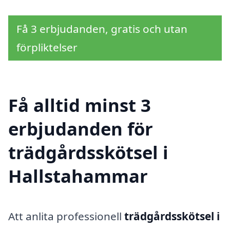
Få 3 erbjudanden, gratis och utan
förpliktelser
Få alltid minst 3
erbjudanden för
trädgårdsskötsel i
Hallstahammar
Att anlita professionell
trädgårdsskötsel i