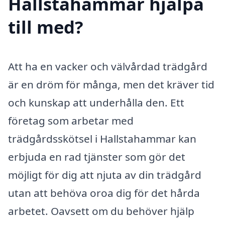
Hallstahammar hjälpa
till med?
Att ha en vacker och välvårdad trädgård
är en dröm för många, men det kräver tid
och kunskap att underhålla den. Ett
företag som arbetar med
trädgårdsskötsel i Hallstahammar kan
erbjuda en rad tjänster som gör det
möjligt för dig att njuta av din trädgård
utan att behöva oroa dig för det hårda
arbetet. Oavsett om du behöver hjälp