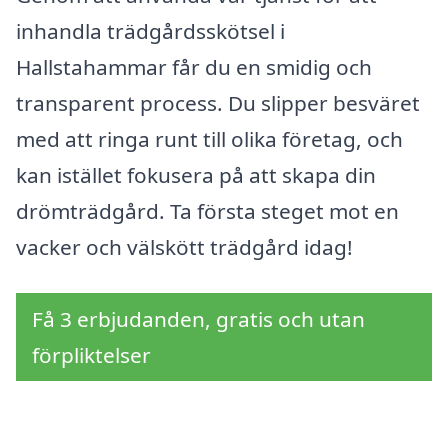
inhandla trädgårdsskötsel i
Hallstahammar får du en smidig och
transparent process. Du slipper besväret
med att ringa runt till olika företag, och
kan istället fokusera på att skapa din
drömträdgård. Ta första steget mot en
vacker och välskött trädgård idag!
Få 3 erbjudanden, gratis och utan
förpliktelser