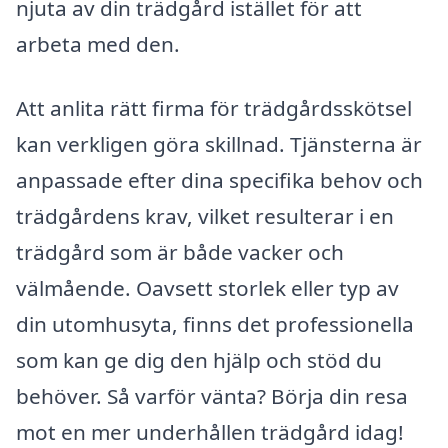
njuta av din trädgård istället för att
arbeta med den.
Att anlita rätt firma för trädgårdsskötsel
kan verkligen göra skillnad. Tjänsterna är
anpassade efter dina specifika behov och
trädgårdens krav, vilket resulterar i en
trädgård som är både vacker och
välmående. Oavsett storlek eller typ av
din utomhusyta, finns det professionella
som kan ge dig den hjälp och stöd du
behöver. Så varför vänta? Börja din resa
mot en mer underhållen trädgård idag!