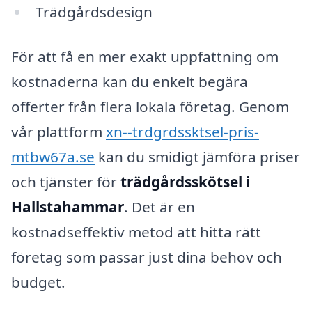
Trädgårdsdesign
För att få en mer exakt uppfattning om
kostnaderna kan du enkelt begära
offerter från flera lokala företag. Genom
vår plattform
xn--trdgrdssktsel-pris-
mtbw67a.se
kan du smidigt jämföra priser
och tjänster för
trädgårdsskötsel i
Hallstahammar
. Det är en
kostnadseffektiv metod att hitta rätt
företag som passar just dina behov och
budget.