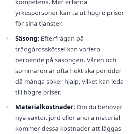
kompetens. Mer erfarna
yrkespersoner kan ta ut högre priser
för sina tjänster.
Säsong:
Efterfrågan på
trädgårdsskötsel kan variera
beroende på säsongen. Våren och
sommaren är ofta hektiska perioder
då många söker hjälp, vilket kan leda
till högre priser.
Materialkostnader:
Om du behöver
nya växter, jord eller andra material
kommer dessa kostnader att läggas