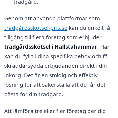
trädgård.
Genom att använda plattformar som
trädgårdsskötsel-pris.se
kan du enkelt få
tillgång till flera företag som erbjuder
trädgårdsskötsel i Hallstahammar
. Här
kan du fylla i dina specifika behov och få
skräddarsydda erbjudanden direkt i din
inkorg. Det är en smidig och effektiv
lösning för att säkerställa att du får det
bästa för din trädgård.
Att jämföra tre eller fler företag ger dig