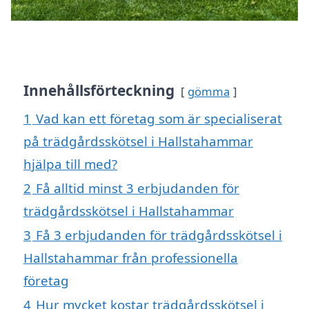
Innehållsförteckning
gömma
1
Vad kan ett företag som är specialiserat
på trädgårdsskötsel i Hallstahammar
hjälpa till med?
2
Få alltid minst 3 erbjudanden för
trädgårdsskötsel i Hallstahammar
3
Få 3 erbjudanden för trädgårdsskötsel i
Hallstahammar från professionella
företag
4
Hur mycket kostar trädgårdsskötsel i