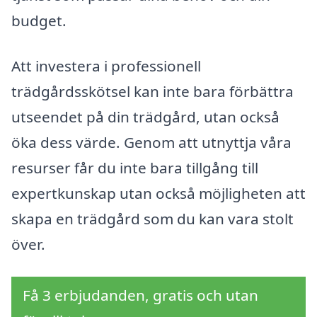
budget.
Att investera i professionell
trädgårdsskötsel kan inte bara förbättra
utseendet på din trädgård, utan också
öka dess värde. Genom att utnyttja våra
resurser får du inte bara tillgång till
expertkunskap utan också möjligheten att
skapa en trädgård som du kan vara stolt
över.
Få 3 erbjudanden, gratis och utan