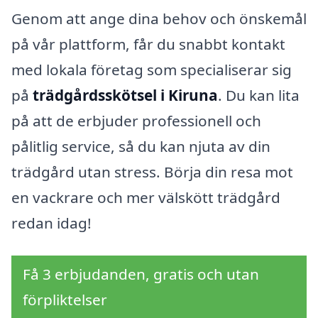
Genom att ange dina behov och önskemål
på vår plattform, får du snabbt kontakt
med lokala företag som specialiserar sig
på
trädgårdsskötsel i Kiruna
. Du kan lita
på att de erbjuder professionell och
pålitlig service, så du kan njuta av din
trädgård utan stress. Börja din resa mot
en vackrare och mer välskött trädgård
redan idag!
Få 3 erbjudanden, gratis och utan
förpliktelser