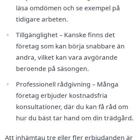
läsa omdömen och se exempel på
tidigare arbeten.
Tillgänglighet – Kanske finns det
företag som kan börja snabbare än
andra, vilket kan vara avgörande
beroende på säsongen.
Professionell rådgivning – Många
företag erbjuder kostnadsfria
konsultationer, där du kan få råd om
hur du bäst tar hand om din trädgård.
Att inhämtau tre eller fler erbjudanden är