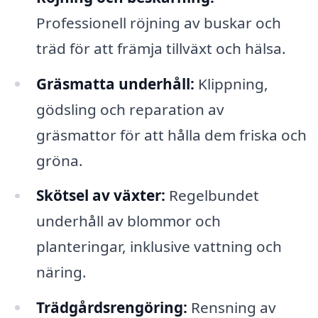
Professionell röjning av buskar och
träd för att främja tillväxt och hälsa.
Gräsmatta underhåll:
Klippning,
gödsling och reparation av
gräsmattor för att hålla dem friska och
gröna.
Skötsel av växter:
Regelbundet
underhåll av blommor och
planteringar, inklusive vattning och
näring.
Trädgårdsrengöring:
Rensning av