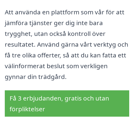
Att använda en plattform som vår för att
jämföra tjänster ger dig inte bara
trygghet, utan också kontroll över
resultatet. Använd gärna vårt verktyg och
få tre olika offerter, så att du kan fatta ett
välinformerat beslut som verkligen
gynnar din trädgård.
Få 3 erbjudanden, gratis och utan
förpliktelser