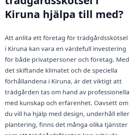
trädgårdsskötsel i
Kiruna hjälpa till med?
Att anlita ett företag för trädgårdsskötsel
i Kiruna kan vara en värdefull investering
för både privatpersoner och företag. Med
det skiftande klimatet och de speciella
förhållandena i Kiruna, är det viktigt att
trädgården tas om hand av professionella
med kunskap och erfarenhet. Oavsett om
du vill ha hjälp med design, underhåll eller
plantering, finns det många olika tjänster