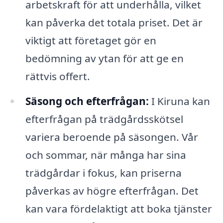
arbetskraft för att underhålla, vilket
kan påverka det totala priset. Det är
viktigt att företaget gör en
bedömning av ytan för att ge en
rättvis offert.
Säsong och efterfrågan:
I Kiruna kan
efterfrågan på trädgårdsskötsel
variera beroende på säsongen. Vår
och sommar, när många har sina
trädgårdar i fokus, kan priserna
påverkas av högre efterfrågan. Det
kan vara fördelaktigt att boka tjänster