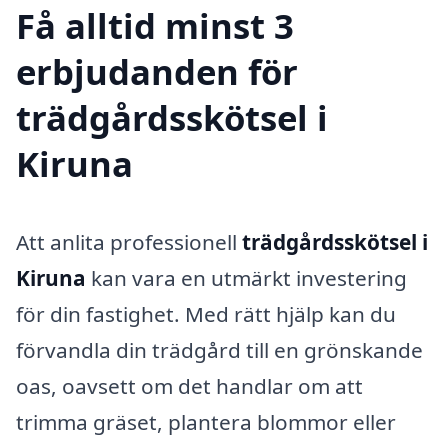
Få alltid minst 3
erbjudanden för
trädgårdsskötsel i
Kiruna
Att anlita professionell
trädgårdsskötsel i
Kiruna
kan vara en utmärkt investering
för din fastighet. Med rätt hjälp kan du
förvandla din trädgård till en grönskande
oas, oavsett om det handlar om att
trimma gräset, plantera blommor eller