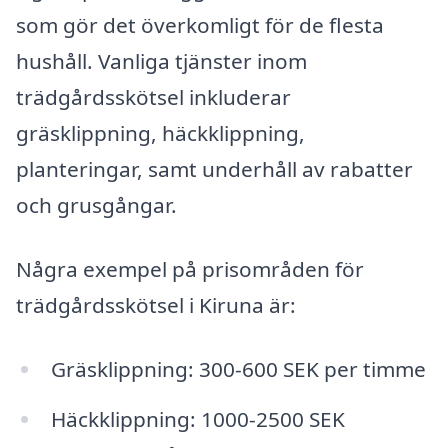
som gör det överkomligt för de flesta
hushåll. Vanliga tjänster inom
trädgårdsskötsel inkluderar
gräsklippning, häckklippning,
planteringar, samt underhåll av rabatter
och grusgångar.
Några exempel på prisområden för
trädgårdsskötsel i Kiruna är:
Gräsklippning: 300-600 SEK per timme
Häckklippning: 1000-2500 SEK