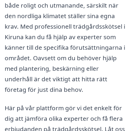
både roligt och utmanande, särskilt när
den nordliga klimatet ställer sina egna
krav. Med professionell trädgårdsskötsel i
Kiruna kan du få hjälp av experter som
känner till de specifika förutsättningarna i
området. Oavsett om du behöver hjälp
med plantering, beskärning eller
underhåll är det viktigt att hitta rätt
företag för just dina behov.
Här på vår plattform gör vi det enkelt för
dig att jämföra olika experter och få flera
erbjudanden på trädgårdsskötsel. Låt oss