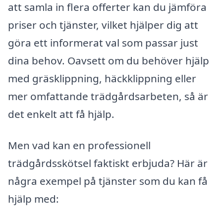
att samla in flera offerter kan du jämföra
priser och tjänster, vilket hjälper dig att
göra ett informerat val som passar just
dina behov. Oavsett om du behöver hjälp
med gräsklippning, häckklippning eller
mer omfattande trädgårdsarbeten, så är
det enkelt att få hjälp.
Men vad kan en professionell
trädgårdsskötsel faktiskt erbjuda? Här är
några exempel på tjänster som du kan få
hjälp med: