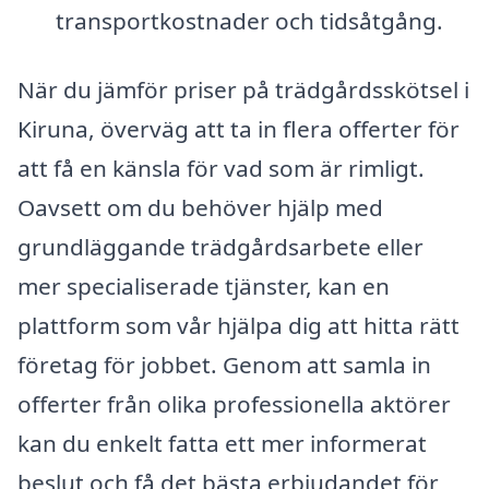
transportkostnader och tidsåtgång.
När du jämför priser på trädgårdsskötsel i
Kiruna, överväg att ta in flera offerter för
att få en känsla för vad som är rimligt.
Oavsett om du behöver hjälp med
grundläggande trädgårdsarbete eller
mer specialiserade tjänster, kan en
plattform som vår hjälpa dig att hitta rätt
företag för jobbet. Genom att samla in
offerter från olika professionella aktörer
kan du enkelt fatta ett mer informerat
beslut och få det bästa erbjudandet för