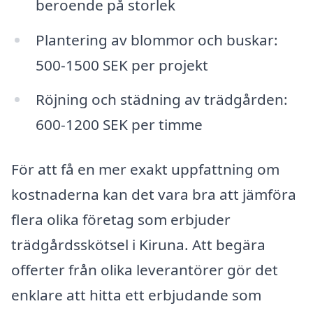
beroende på storlek
Plantering av blommor och buskar:
500-1500 SEK per projekt
Röjning och städning av trädgården:
600-1200 SEK per timme
För att få en mer exakt uppfattning om
kostnaderna kan det vara bra att jämföra
flera olika företag som erbjuder
trädgårdsskötsel i Kiruna. Att begära
offerter från olika leverantörer gör det
enklare att hitta ett erbjudande som