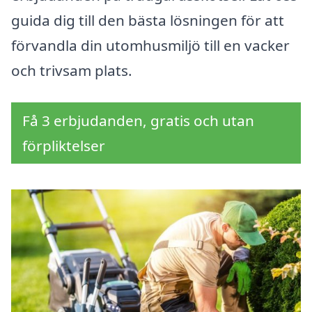
guida dig till den bästa lösningen för att
förvandla din utomhusmiljö till en vacker
och trivsam plats.
Få 3 erbjudanden, gratis och utan
förpliktelser