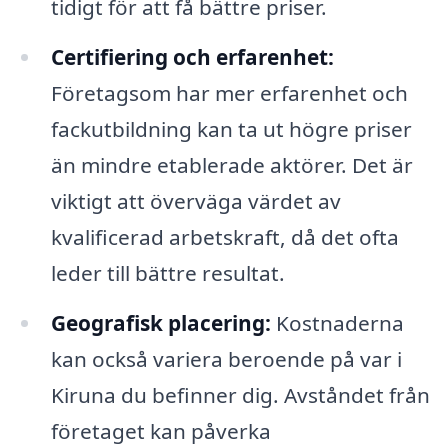
tidigt för att få bättre priser.
Certifiering och erfarenhet:
Företagsom har mer erfarenhet och
fackutbildning kan ta ut högre priser
än mindre etablerade aktörer. Det är
viktigt att överväga värdet av
kvalificerad arbetskraft, då det ofta
leder till bättre resultat.
Geografisk placering:
Kostnaderna
kan också variera beroende på var i
Kiruna du befinner dig. Avståndet från
företaget kan påverka