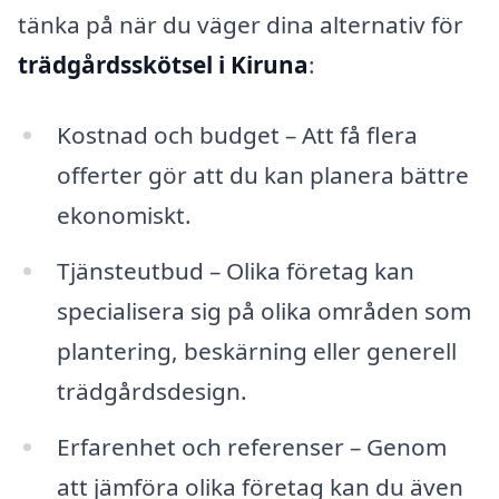
tänka på när du väger dina alternativ för
trädgårdsskötsel i Kiruna
:
Kostnad och budget – Att få flera
offerter gör att du kan planera bättre
ekonomiskt.
Tjänsteutbud – Olika företag kan
specialisera sig på olika områden som
plantering, beskärning eller generell
trädgårdsdesign.
Erfarenhet och referenser – Genom
att jämföra olika företag kan du även