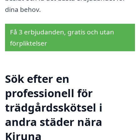
dina behov.
Få 3 erbjudanden, gratis och utan
förpliktelser
Sök efter en
professionell för
trädgårdsskötsel i
andra städer nära
Kiruna