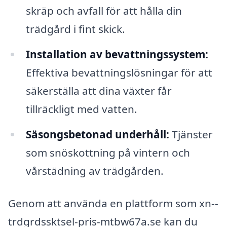
skräp och avfall för att hålla din
trädgård i fint skick.
Installation av bevattningssystem:
Effektiva bevattningslösningar för att
säkerställa att dina växter får
tillräckligt med vatten.
Säsongsbetonad underhåll:
Tjänster
som snöskottning på vintern och
vårstädning av trädgården.
Genom att använda en plattform som xn--
trdgrdssktsel-pris-mtbw67a.se kan du