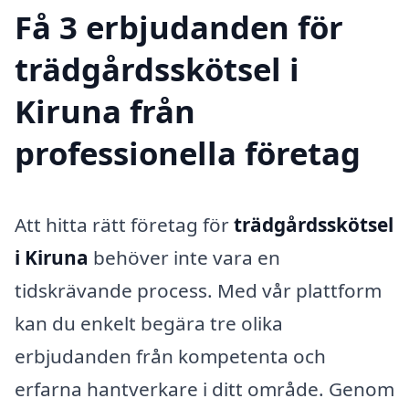
Få 3 erbjudanden för
trädgårdsskötsel i
Kiruna från
professionella företag
Att hitta rätt företag för
trädgårdsskötsel
i Kiruna
behöver inte vara en
tidskrävande process. Med vår plattform
kan du enkelt begära tre olika
erbjudanden från kompetenta och
erfarna hantverkare i ditt område. Genom