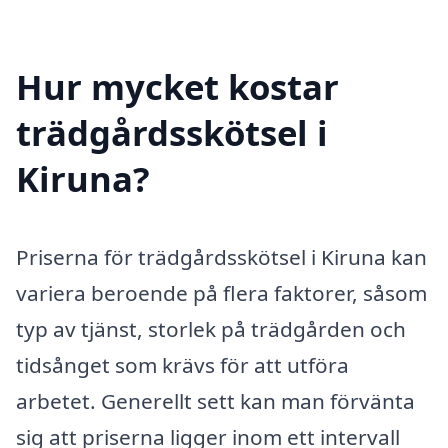
Hur mycket kostar
trädgårdsskötsel i
Kiruna?
Priserna för trädgårdsskötsel i Kiruna kan
variera beroende på flera faktorer, såsom
typ av tjänst, storlek på trädgården och
tidsånget som krävs för att utföra
arbetet. Generellt sett kan man förvänta
sig att priserna ligger inom ett intervall