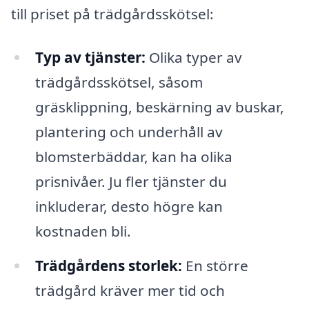
till priset på trädgårdsskötsel:
Typ av tjänster:
Olika typer av
trädgårdsskötsel, såsom
gräsklippning, beskärning av buskar,
plantering och underhåll av
blomsterbäddar, kan ha olika
prisnivåer. Ju fler tjänster du
inkluderar, desto högre kan
kostnaden bli.
Trädgårdens storlek:
En större
trädgård kräver mer tid och