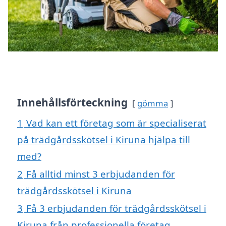
Innehållsförteckning
gömma
1
Vad kan ett företag som är specialiserat
på trädgårdsskötsel i Kiruna hjälpa till
med?
2
Få alltid minst 3 erbjudanden för
trädgårdsskötsel i Kiruna
3
Få 3 erbjudanden för trädgårdsskötsel i
Kiruna från professionella företag