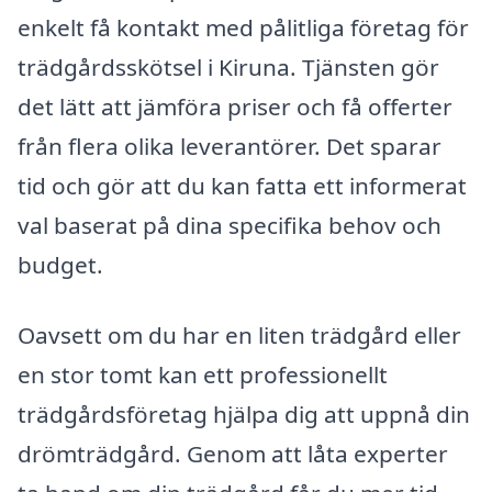
enkelt få kontakt med pålitliga företag för
trädgårdsskötsel i Kiruna. Tjänsten gör
det lätt att jämföra priser och få offerter
från flera olika leverantörer. Det sparar
tid och gör att du kan fatta ett informerat
val baserat på dina specifika behov och
budget.
Oavsett om du har en liten trädgård eller
en stor tomt kan ett professionellt
trädgårdsföretag hjälpa dig att uppnå din
drömträdgård. Genom att låta experter