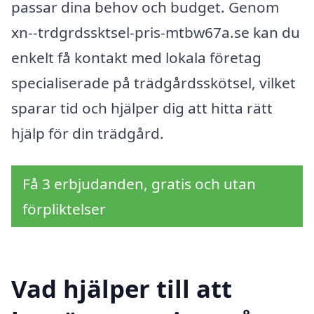
passar dina behov och budget. Genom
xn--trdgrdssktsel-pris-mtbw67a.se kan du
enkelt få kontakt med lokala företag
specialiserade på trädgårdsskötsel, vilket
sparar tid och hjälper dig att hitta rätt
hjälp för din trädgård.
Få 3 erbjudanden, gratis och utan
förpliktelser
Vad hjälper till att