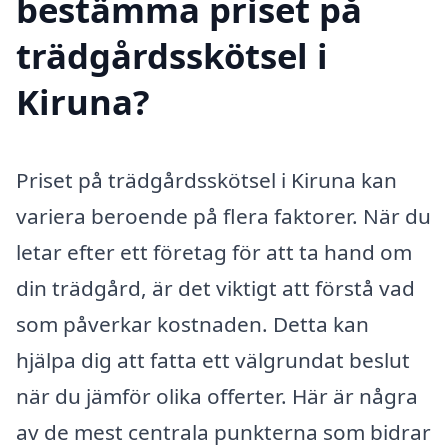
bestämma priset på
trädgårdsskötsel i
Kiruna?
Priset på trädgårdsskötsel i Kiruna kan
variera beroende på flera faktorer. När du
letar efter ett företag för att ta hand om
din trädgård, är det viktigt att förstå vad
som påverkar kostnaden. Detta kan
hjälpa dig att fatta ett välgrundat beslut
när du jämför olika offerter. Här är några
av de mest centrala punkterna som bidrar