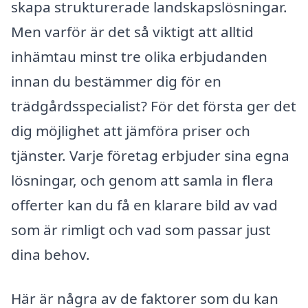
skapa strukturerade landskapslösningar.
Men varför är det så viktigt att alltid
inhämtau minst tre olika erbjudanden
innan du bestämmer dig för en
trädgårdsspecialist? För det första ger det
dig möjlighet att jämföra priser och
tjänster. Varje företag erbjuder sina egna
lösningar, och genom att samla in flera
offerter kan du få en klarare bild av vad
som är rimligt och vad som passar just
dina behov.
Här är några av de faktorer som du kan