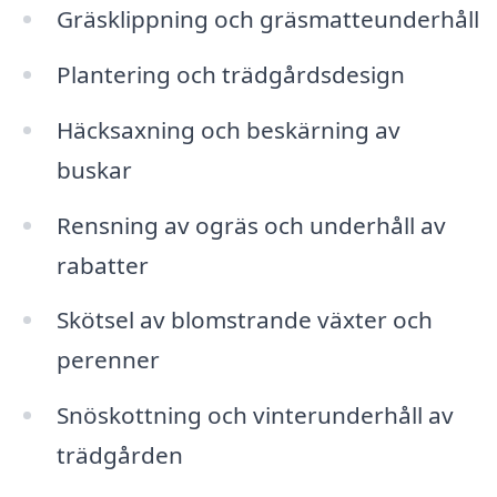
Gräsklippning och gräsmatteunderhåll
Plantering och trädgårdsdesign
Häcksaxning och beskärning av
buskar
Rensning av ogräs och underhåll av
rabatter
Skötsel av blomstrande växter och
perenner
Snöskottning och vinterunderhåll av
trädgården