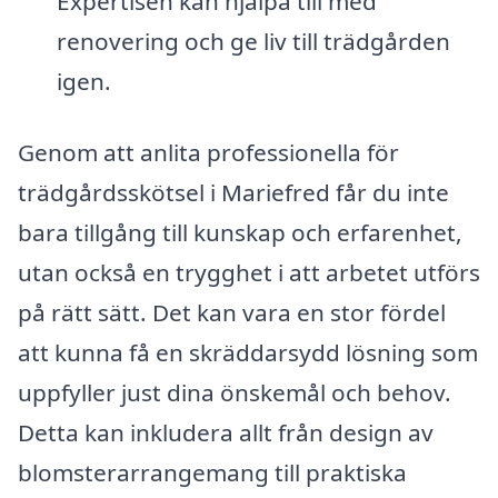
Expertisen kan hjälpa till med
renovering och ge liv till trädgården
igen.
Genom att anlita professionella för
trädgårdsskötsel i Mariefred får du inte
bara tillgång till kunskap och erfarenhet,
utan också en trygghet i att arbetet utförs
på rätt sätt. Det kan vara en stor fördel
att kunna få en skräddarsydd lösning som
uppfyller just dina önskemål och behov.
Detta kan inkludera allt från design av
blomsterarrangemang till praktiska