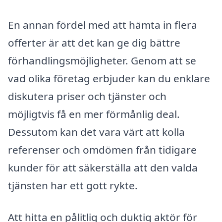
En annan fördel med att hämta in flera
offerter är att det kan ge dig bättre
förhandlingsmöjligheter. Genom att se
vad olika företag erbjuder kan du enklare
diskutera priser och tjänster och
möjligtvis få en mer förmånlig deal.
Dessutom kan det vara värt att kolla
referenser och omdömen från tidigare
kunder för att säkerställa att den valda
tjänsten har ett gott rykte.
Att hitta en pålitlig och duktig aktör för