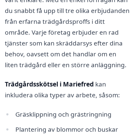
du snabbt få upp till tre olika erbjudanden
från erfarna trädgårdsproffs i ditt
område. Varje företag erbjuder en rad
tjänster som kan skräddarsys efter dina
behov, oavsett om det handlar om en
liten trädgård eller en större anläggning.
Trädgårdsskötsel i Mariefred
kan
inkludera olika typer av arbete, såsom:
Gräsklippning och grästringning
Plantering av blommor och buskar