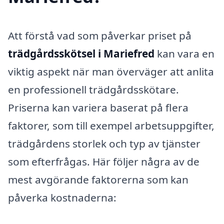
Att förstå vad som påverkar priset på
trädgårdsskötsel i Mariefred
kan vara en
viktig aspekt när man överväger att anlita
en professionell trädgårdsskötare.
Priserna kan variera baserat på flera
faktorer, som till exempel arbetsuppgifter,
trädgårdens storlek och typ av tjänster
som efterfrågas. Här följer några av de
mest avgörande faktorerna som kan
påverka kostnaderna: