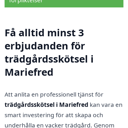
förpliktelser
Få alltid minst 3
erbjudanden för
trädgårdsskötsel i
Mariefred
Att anlita en professionell tjänst för
trädgårdsskötsel i Mariefred
kan vara en
smart investering för att skapa och
underhålla en vacker trädgård. Genom