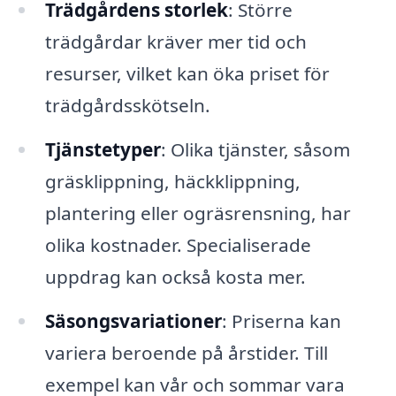
Trädgårdens storlek
: Större
trädgårdar kräver mer tid och
resurser, vilket kan öka priset för
trädgårdsskötseln.
Tjänstetyper
: Olika tjänster, såsom
gräsklippning, häckklippning,
plantering eller ogräsrensning, har
olika kostnader. Specialiserade
uppdrag kan också kosta mer.
Säsongsvariationer
: Priserna kan
variera beroende på årstider. Till
exempel kan vår och sommar vara