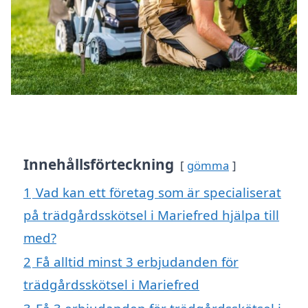
Innehållsförteckning
gömma
1
Vad kan ett företag som är specialiserat
på trädgårdsskötsel i Mariefred hjälpa till
med?
2
Få alltid minst 3 erbjudanden för
trädgårdsskötsel i Mariefred