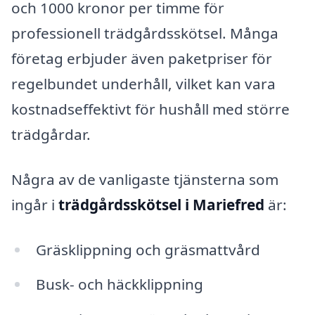
och 1000 kronor per timme för
professionell trädgårdsskötsel. Många
företag erbjuder även paketpriser för
regelbundet underhåll, vilket kan vara
kostnadseffektivt för hushåll med större
trädgårdar.
Några av de vanligaste tjänsterna som
ingår i
trädgårdsskötsel i Mariefred
är:
Gräsklippning och gräsmattvård
Busk- och häckklippning