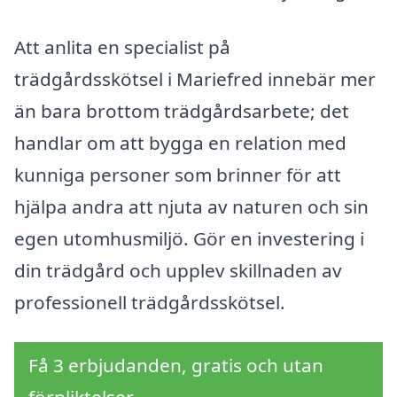
Att anlita en specialist på
trädgårdsskötsel i Mariefred innebär mer
än bara brottom trädgårdsarbete; det
handlar om att bygga en relation med
kunniga personer som brinner för att
hjälpa andra att njuta av naturen och sin
egen utomhusmiljö. Gör en investering i
din trädgård och upplev skillnaden av
professionell trädgårdsskötsel.
Få 3 erbjudanden, gratis och utan