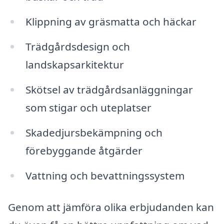
Klippning av gräsmatta och häckar
Trädgårdsdesign och
landskapsarkitektur
Skötsel av trädgårdsanläggningar
som stigar och uteplatser
Skadedjursbekämpning och
förebyggande åtgärder
Vattning och bevattningssystem
Genom att jämföra olika erbjudanden kan