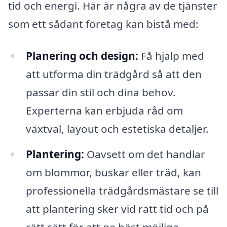
tid och energi. Här är några av de tjänster
som ett sådant företag kan bistå med:
Planering och design:
Få hjälp med
att utforma din trädgård så att den
passar din stil och dina behov.
Experterna kan erbjuda råd om
växtval, layout och estetiska detaljer.
Plantering:
Oavsett om det handlar
om blommor, buskar eller träd, kan
professionella trädgårdsmästare se till
att plantering sker vid rätt tid och på