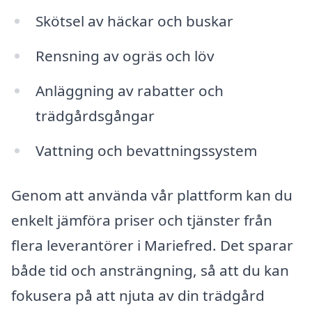
Skötsel av häckar och buskar
Rensning av ogräs och löv
Anläggning av rabatter och
trädgårdsgångar
Vattning och bevattningssystem
Genom att använda vår plattform kan du
enkelt jämföra priser och tjänster från
flera leverantörer i Mariefred. Det sparar
både tid och ansträngning, så att du kan
fokusera på att njuta av din trädgård