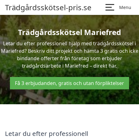
Trädgårdsskötsel-pris.se
Menu
Trädgårdsskötsel Mariefred
Letar du efter professionell hjälp med trädgårdsskötsel i
Mariefred? Beskriv ditt projekt och hämta 3 gratis och icke
bindande offerter från företag som erbjuder
trädgårdsarbete i Mariefred – direkt här.
Få 3 erbjudanden, gratis och utan förpliktelser
Letar du efter professionell