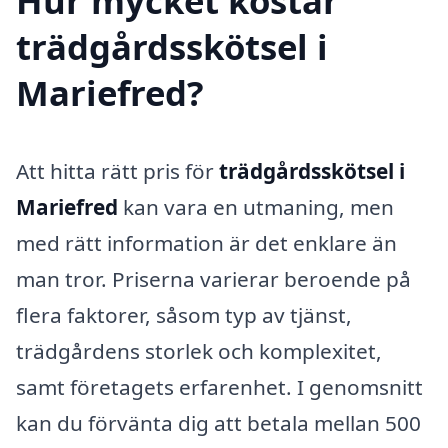
Hur mycket kostar
trädgårdsskötsel i
Mariefred?
Att hitta rätt pris för
trädgårdsskötsel i
Mariefred
kan vara en utmaning, men
med rätt information är det enklare än
man tror. Priserna varierar beroende på
flera faktorer, såsom typ av tjänst,
trädgårdens storlek och komplexitet,
samt företagets erfarenhet. I genomsnitt
kan du förvänta dig att betala mellan 500