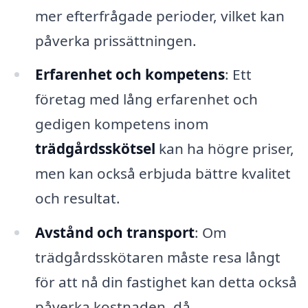
mer efterfrågade perioder, vilket kan
påverka prissättningen.
Erfarenhet och kompetens
: Ett
företag med lång erfarenhet och
gedigen kompetens inom
trädgårdsskötsel
kan ha högre priser,
men kan också erbjuda bättre kvalitet
och resultat.
Avstånd och transport
: Om
trädgårdsskötaren måste resa långt
för att nå din fastighet kan detta också
påverka kostnaden, då