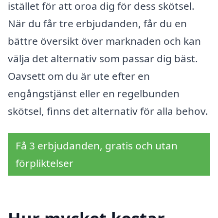
istället för att oroa dig för dess skötsel.
När du får tre erbjudanden, får du en
bättre översikt över marknaden och kan
välja det alternativ som passar dig bäst.
Oavsett om du är ute efter en
engångstjänst eller en regelbunden
skötsel, finns det alternativ för alla behov.
Få 3 erbjudanden, gratis och utan
förpliktelser