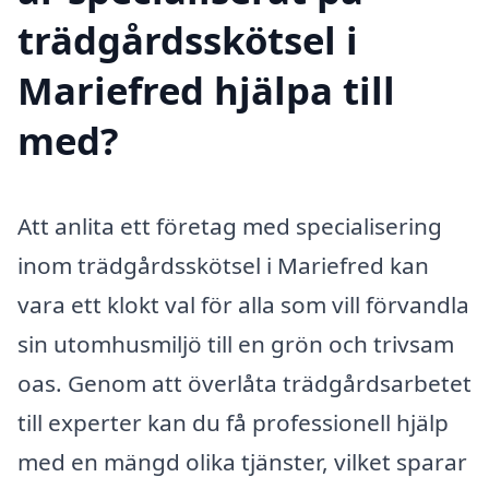
trädgårdsskötsel i
Mariefred hjälpa till
med?
Att anlita ett företag med specialisering
inom trädgårdsskötsel i Mariefred kan
vara ett klokt val för alla som vill förvandla
sin utomhusmiljö till en grön och trivsam
oas. Genom att överlåta trädgårdsarbetet
till experter kan du få professionell hjälp
med en mängd olika tjänster, vilket sparar