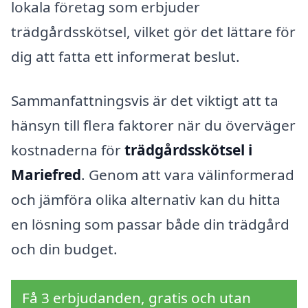
lokala företag som erbjuder
trädgårdsskötsel, vilket gör det lättare för
dig att fatta ett informerat beslut.
Sammanfattningsvis är det viktigt att ta
hänsyn till flera faktorer när du överväger
kostnaderna för
trädgårdsskötsel i
Mariefred
. Genom att vara välinformerad
och jämföra olika alternativ kan du hitta
en lösning som passar både din trädgård
och din budget.
Få 3 erbjudanden, gratis och utan