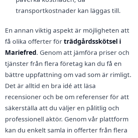
transportkostnader kan läggas till.
En annan viktig aspekt är möjligheten att
få olika offerter för
trädgårdsskötsel i
Mariefred
. Genom att jämföra priser och
tjänster från flera företag kan du få en
bättre uppfattning om vad som är rimligt.
Det är alltid en bra idé att läsa
recensioner och be om referenser för att
säkerställa att du väljer en pålitlig och
professionell aktör. Genom vår plattform
kan du enkelt samla in offerter från flera