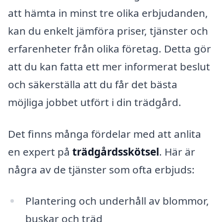
att hämta in minst tre olika erbjudanden,
kan du enkelt jämföra priser, tjänster och
erfarenheter från olika företag. Detta gör
att du kan fatta ett mer informerat beslut
och säkerställa att du får det bästa
möjliga jobbet utfört i din trädgård.
Det finns många fördelar med att anlita
en expert på
trädgårdsskötsel
. Här är
några av de tjänster som ofta erbjuds:
Plantering och underhåll av blommor,
buskar och träd