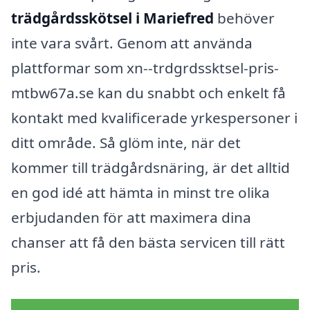
trädgårdsskötsel i Mariefred
behöver
inte vara svårt. Genom att använda
plattformar som xn--trdgrdssktsel-pris-
mtbw67a.se kan du snabbt och enkelt få
kontakt med kvalificerade yrkespersoner i
ditt område. Så glöm inte, när det
kommer till trädgårdsnäring, är det alltid
en god idé att hämta in minst tre olika
erbjudanden för att maximera dina
chanser att få den bästa servicen till rätt
pris.