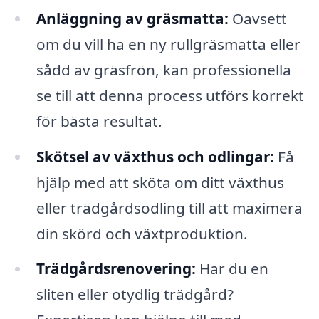
Anläggning av gräsmatta:
Oavsett
om du vill ha en ny rullgräsmatta eller
sådd av gräsfrön, kan professionella
se till att denna process utförs korrekt
för bästa resultat.
Skötsel av växthus och odlingar:
Få
hjälp med att sköta om ditt växthus
eller trädgårdsodling till att maximera
din skörd och växtproduktion.
Trädgårdsrenovering:
Har du en
sliten eller otydlig trädgård?