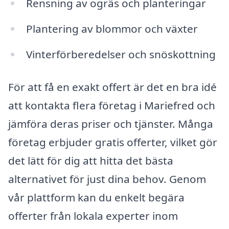
Rensning av ogräs och planteringar
Plantering av blommor och växter
Vinterförberedelser och snöskottning
För att få en exakt offert är det en bra idé
att kontakta flera företag i Mariefred och
jämföra deras priser och tjänster. Många
företag erbjuder gratis offerter, vilket gör
det lätt för dig att hitta det bästa
alternativet för just dina behov. Genom
vår plattform kan du enkelt begära
offerter från lokala experter inom