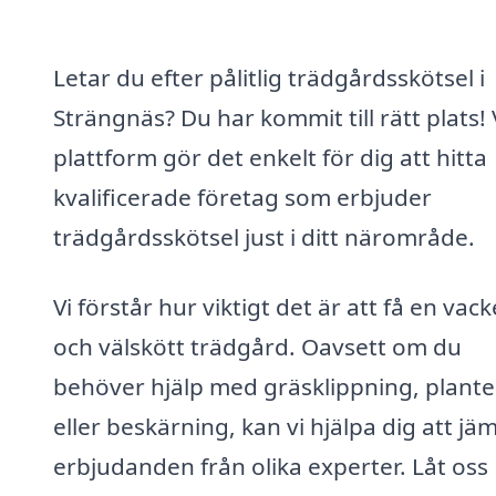
Letar du efter pålitlig trädgårdsskötsel i
Strängnäs? Du har kommit till rätt plats!
plattform gör det enkelt för dig att hitta
kvalificerade företag som erbjuder
trädgårdsskötsel just i ditt närområde.
Vi förstår hur viktigt det är att få en vack
och välskött trädgård. Oavsett om du
behöver hjälp med gräsklippning, plante
eller beskärning, kan vi hjälpa dig att jä
erbjudanden från olika experter. Låt oss