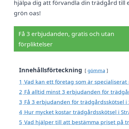
hjälpa dig att förvandla din trädgård till 
grön oas!
Få 3 erbjudanden, gratis och utan
förpliktelser
Innehållsförteckning
gömma
1
Vad kan ett företag som är specialiserat 
2
Få alltid minst 3 erbjudanden för trädgå
3
Få 3 erbjudanden för trädgårdsskötsel i 
4
Hur mycket kostar trädgårdsskötsel i St
5
Vad hjälper till att bestämma priset på 