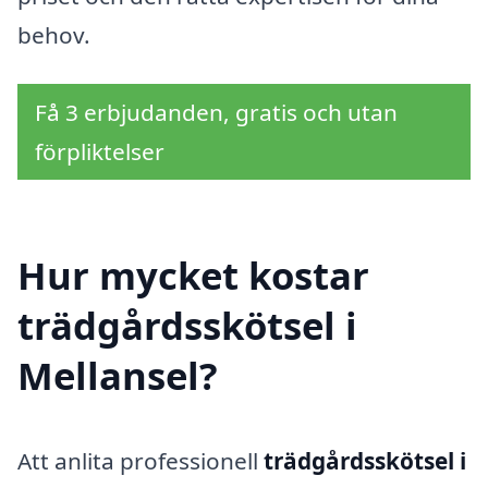
behov.
Få 3 erbjudanden, gratis och utan
förpliktelser
Hur mycket kostar
trädgårdsskötsel i
Mellansel?
Att anlita professionell
trädgårdsskötsel i