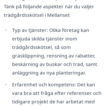
Tänk på följande aspekter när du väljer
trädgårdsskötsel i Mellansel:
Typ av tjänster: Olika företag kan
erbjuda skilda tjänster inom
trädgårdsskötsel, så som
gräsklippning, rensning av rabatter,
beskärning av buskar och träd, samt
anläggning av nya planteringar.
Erfarenhet och kompetens: Det kan
vara bra att fråga efter referenser och
tidigare projekt de har arbetat med