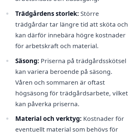
Trädgårdens storlek:
Större
trädgårdar tar längre tid att sköta och
kan därför innebära högre kostnader
för arbetskraft och material.
Säsong:
Priserna på trädgårdsskötsel
kan variera beroende på säsong.
Våren och sommaren är oftast
högsäsong för trädgårdsarbete, vilket
kan påverka priserna.
Material och verktyg:
Kostnader för
eventuellt material som behövs för