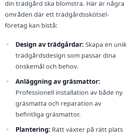
din trädgård ska blomstra. Här är några
områden där ett trädgårdsskötsel-
företag kan bistå:
Design av trädgårdar:
Skapa en unik
trädgårdsdesign som passar dina
önskemål och behov.
Anläggning av gräsmattor:
Professionell installation av både ny
gräsmatta och reparation av
befintliga gräsmattor.
Plantering:
Rätt växter på rätt plats