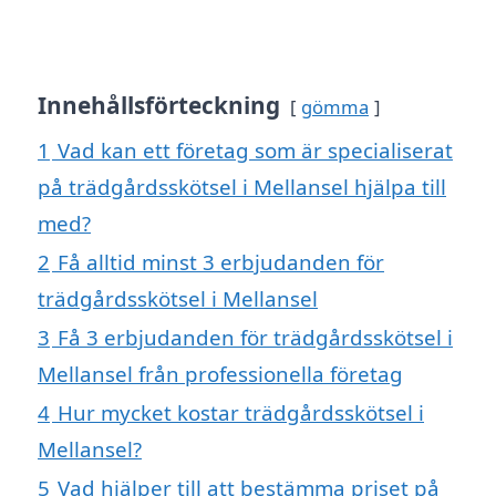
Innehållsförteckning
gömma
1
Vad kan ett företag som är specialiserat
på trädgårdsskötsel i Mellansel hjälpa till
med?
2
Få alltid minst 3 erbjudanden för
trädgårdsskötsel i Mellansel
3
Få 3 erbjudanden för trädgårdsskötsel i
Mellansel från professionella företag
4
Hur mycket kostar trädgårdsskötsel i
Mellansel?
5
Vad hjälper till att bestämma priset på