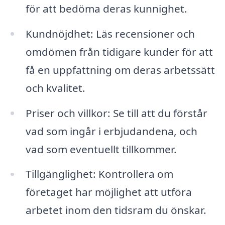
för att bedöma deras kunnighet.
Kundnöjdhet: Läs recensioner och
omdömen från tidigare kunder för att
få en uppfattning om deras arbetssätt
och kvalitet.
Priser och villkor: Se till att du förstår
vad som ingår i erbjudandena, och
vad som eventuellt tillkommer.
Tillgänglighet: Kontrollera om
företaget har möjlighet att utföra
arbetet inom den tidsram du önskar.