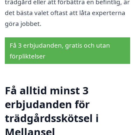
trädgård eller att förbättra en befintlig, är
det bästa valet oftast att låta experterna
göra jobbet.
Få 3 erbjudanden, gratis och utan
förpliktelser
Få alltid minst 3
erbjudanden för
trädgårdsskötsel i
Mellansel