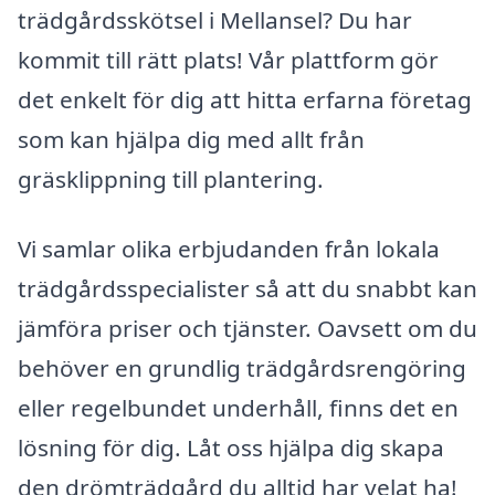
trädgårdsskötsel i Mellansel? Du har
kommit till rätt plats! Vår plattform gör
det enkelt för dig att hitta erfarna företag
som kan hjälpa dig med allt från
gräsklippning till plantering.
Vi samlar olika erbjudanden från lokala
trädgårdsspecialister så att du snabbt kan
jämföra priser och tjänster. Oavsett om du
behöver en grundlig trädgårdsrengöring
eller regelbundet underhåll, finns det en
lösning för dig. Låt oss hjälpa dig skapa
den drömträdgård du alltid har velat ha!