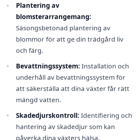
Plantering av
blomsterarrangemang:
Säsongsbetonad plantering av
blommor för att ge din trädgård liv
och färg.
Bevattningssystem:
Installation och
underhåll av bevattningssystem för
att säkerställa att dina växter får rätt
mängd vatten.
Skadedjurskontroll:
Identifiering och
hantering av skadedjur som kan
påverka dina växters hälsa.