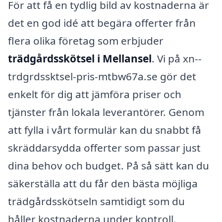
För att få en tydlig bild av kostnaderna är
det en god idé att begära offerter från
flera olika företag som erbjuder
trädgårdsskötsel i Mellansel
. Vi på xn--
trdgrdssktsel-pris-mtbw67a.se gör det
enkelt för dig att jämföra priser och
tjänster från lokala leverantörer. Genom
att fylla i vårt formulär kan du snabbt få
skräddarsydda offerter som passar just
dina behov och budget. På så sätt kan du
säkerställa att du får den bästa möjliga
trädgårdsskötseln samtidigt som du
håller kostnaderna under kontroll.