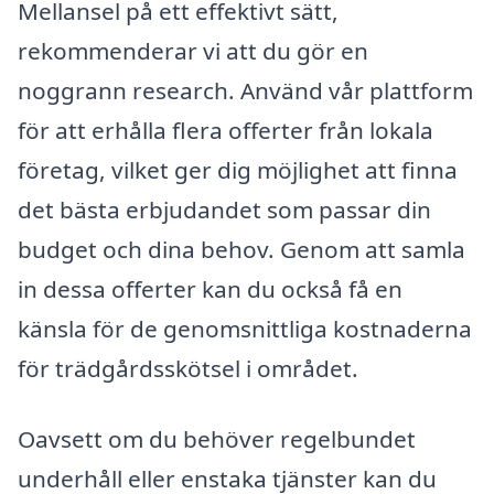
Mellansel på ett effektivt sätt,
rekommenderar vi att du gör en
noggrann research. Använd vår plattform
för att erhålla flera offerter från lokala
företag, vilket ger dig möjlighet att finna
det bästa erbjudandet som passar din
budget och dina behov. Genom att samla
in dessa offerter kan du också få en
känsla för de genomsnittliga kostnaderna
för trädgårdsskötsel i området.
Oavsett om du behöver regelbundet
underhåll eller enstaka tjänster kan du