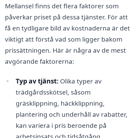
Mellansel finns det flera faktorer som
påverkar priset på dessa tjänster. För att
få en tydligare bild av kostnaderna är det
viktigt att förstå vad som ligger bakom
prissättningen. Här är några av de mest
avgörande faktorerna:
Typ av tjänst:
Olika typer av
trädgårdsskötsel, såsom
gräsklippning, häckklippning,
plantering och underhåll av rabatter,
kan variera i pris beroende på
arbetsinsats och tidsåtgång.