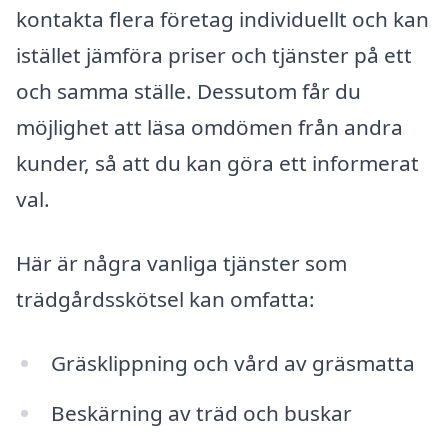
kontakta flera företag individuellt och kan
istället jämföra priser och tjänster på ett
och samma ställe. Dessutom får du
möjlighet att läsa omdömen från andra
kunder, så att du kan göra ett informerat
val.
Här är några vanliga tjänster som
trädgårdsskötsel kan omfatta:
Gräsklippning och vård av gräsmatta
Beskärning av träd och buskar