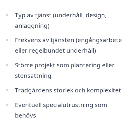
Typ av tjänst (underhåll, design,
anläggning)
Frekvens av tjänsten (engångsarbete
eller regelbundet underhåll)
Större projekt som plantering eller
stensättning
Trädgårdens storlek och komplexitet
Eventuell specialutrustning som
behövs