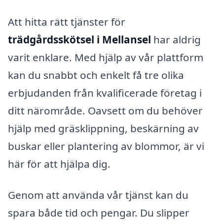
Att hitta rätt tjänster för
trädgårdsskötsel i Mellansel
har aldrig
varit enklare. Med hjälp av vår plattform
kan du snabbt och enkelt få tre olika
erbjudanden från kvalificerade företag i
ditt närområde. Oavsett om du behöver
hjälp med gräsklippning, beskärning av
buskar eller plantering av blommor, är vi
här för att hjälpa dig.
Genom att använda vår tjänst kan du
spara både tid och pengar. Du slipper