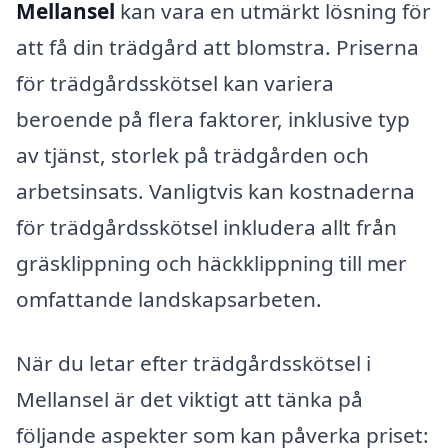
Mellansel
kan vara en utmärkt lösning för
att få din trädgård att blomstra. Priserna
för trädgårdsskötsel kan variera
beroende på flera faktorer, inklusive typ
av tjänst, storlek på trädgården och
arbetsinsats. Vanligtvis kan kostnaderna
för trädgårdsskötsel inkludera allt från
gräsklippning och häckklippning till mer
omfattande landskapsarbeten.
När du letar efter trädgårdsskötsel i
Mellansel är det viktigt att tänka på
följande aspekter som kan påverka priset: