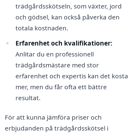
trädgårdsskötseln, som växter, jord
och gödsel, kan också påverka den
totala kostnaden.
Erfarenhet och kvalifikationer:
Anlitar du en professionell
trädgårdsmästare med stor
erfarenhet och expertis kan det kosta
mer, men du får ofta ett bättre
resultat.
För att kunna jämföra priser och
erbjudanden på trädgårdsskötsel i