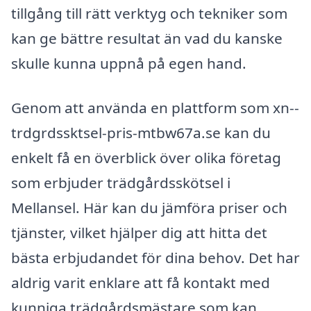
tillgång till rätt verktyg och tekniker som
kan ge bättre resultat än vad du kanske
skulle kunna uppnå på egen hand.
Genom att använda en plattform som xn--
trdgrdssktsel-pris-mtbw67a.se kan du
enkelt få en överblick över olika företag
som erbjuder trädgårdsskötsel i
Mellansel. Här kan du jämföra priser och
tjänster, vilket hjälper dig att hitta det
bästa erbjudandet för dina behov. Det har
aldrig varit enklare att få kontakt med
kunniga trädgårdsmästare som kan