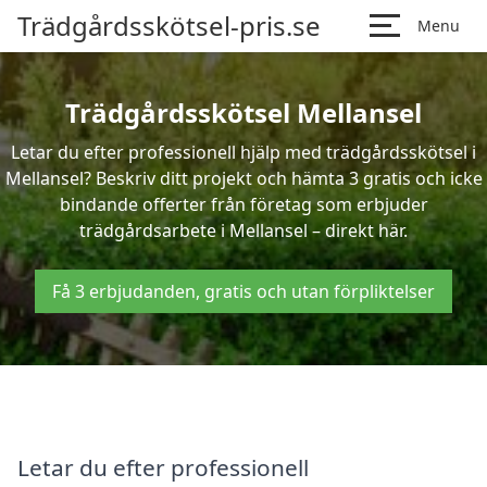
Trädgårdsskötsel-pris.se
Menu
Trädgårdsskötsel Mellansel
Letar du efter professionell hjälp med trädgårdsskötsel i
Mellansel? Beskriv ditt projekt och hämta 3 gratis och icke
bindande offerter från företag som erbjuder
trädgårdsarbete i Mellansel – direkt här.
Få 3 erbjudanden, gratis och utan förpliktelser
Letar du efter professionell