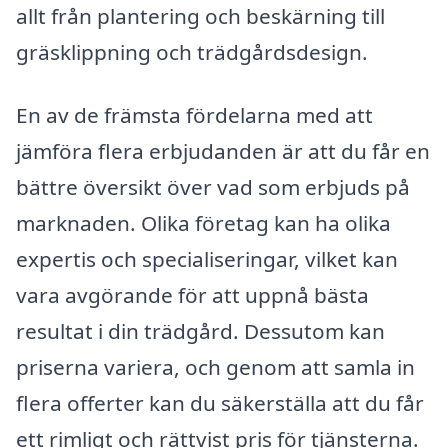
allt från plantering och beskärning till
gräsklippning och trädgårdsdesign.
En av de främsta fördelarna med att
jämföra flera erbjudanden är att du får en
bättre översikt över vad som erbjuds på
marknaden. Olika företag kan ha olika
expertis och specialiseringar, vilket kan
vara avgörande för att uppnå bästa
resultat i din trädgård. Dessutom kan
priserna variera, och genom att samla in
flera offerter kan du säkerställa att du får
ett rimligt och rättvist pris för tjänsterna.