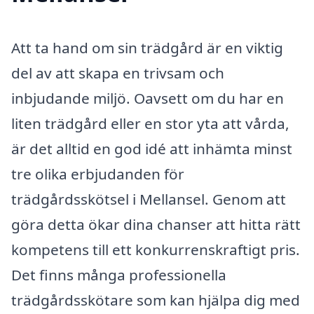
Att ta hand om sin trädgård är en viktig
del av att skapa en trivsam och
inbjudande miljö. Oavsett om du har en
liten trädgård eller en stor yta att vårda,
är det alltid en god idé att inhämta minst
tre olika erbjudanden för
trädgårdsskötsel i Mellansel. Genom att
göra detta ökar dina chanser att hitta rätt
kompetens till ett konkurrenskraftigt pris.
Det finns många professionella
trädgårdsskötare som kan hjälpa dig med