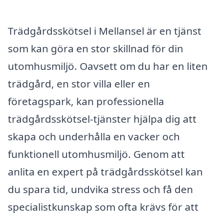
Trädgårdsskötsel i Mellansel är en tjänst
som kan göra en stor skillnad för din
utomhusmiljö. Oavsett om du har en liten
trädgård, en stor villa eller en
företagspark, kan professionella
trädgårdsskötsel-tjänster hjälpa dig att
skapa och underhålla en vacker och
funktionell utomhusmiljö. Genom att
anlita en expert på trädgårdsskötsel kan
du spara tid, undvika stress och få den
specialistkunskap som ofta krävs för att