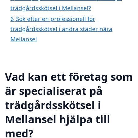
trädgårdsskötsel i Mellansel?
6
Sök efter en professionell för
trädgårdsskötsel i andra städer nära
Mellansel
Vad kan ett företag som
är specialiserat på
trädgårdsskötsel i
Mellansel hjälpa till
med?