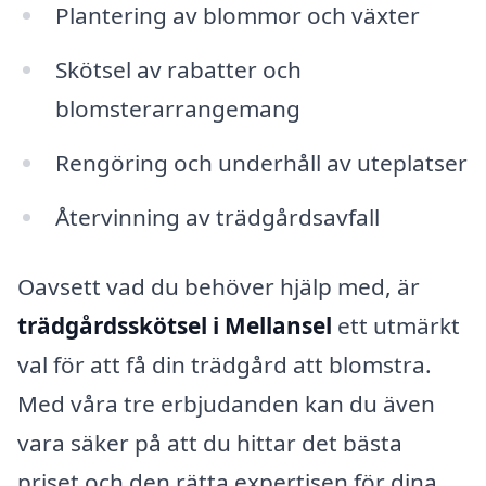
Plantering av blommor och växter
Skötsel av rabatter och
blomsterarrangemang
Rengöring och underhåll av uteplatser
Återvinning av trädgårdsavfall
Oavsett vad du behöver hjälp med, är
trädgårdsskötsel i Mellansel
ett utmärkt
val för att få din trädgård att blomstra.
Med våra tre erbjudanden kan du även
vara säker på att du hittar det bästa
priset och den rätta expertisen för dina