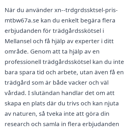
När du använder xn--trdgrdssktsel-pris-
mtbw67a.se kan du enkelt begära flera
erbjudanden för trädgårdsskötsel i
Mellansel och få hjälp av experter i ditt
område. Genom att ta hjälp av en
professionell trädgårdsskötsel kan du inte
bara spara tid och arbete, utan även få en
trädgård som är både vacker och väl
vårdad. I slutändan handlar det om att
skapa en plats där du trivs och kan njuta
av naturen, så tveka inte att göra din
research och samla in flera erbjudanden