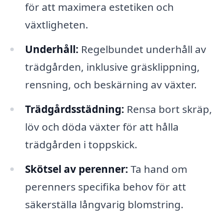
för att maximera estetiken och
växtligheten.
Underhåll:
Regelbundet underhåll av
trädgården, inklusive gräsklippning,
rensning, och beskärning av växter.
Trädgårdsstädning:
Rensa bort skräp,
löv och döda växter för att hålla
trädgården i toppskick.
Skötsel av perenner:
Ta hand om
perenners specifika behov för att
säkerställa långvarig blomstring.