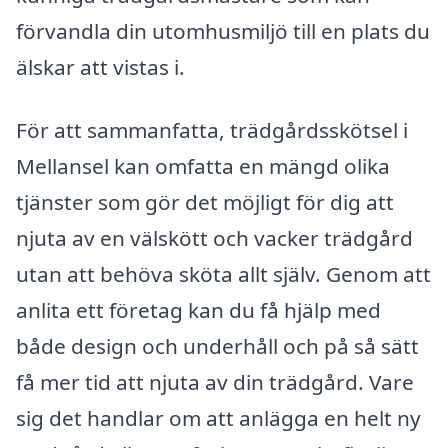
förvandla din utomhusmiljö till en plats du
älskar att vistas i.
För att sammanfatta, trädgårdsskötsel i
Mellansel kan omfatta en mängd olika
tjänster som gör det möjligt för dig att
njuta av en välskött och vacker trädgård
utan att behöva sköta allt själv. Genom att
anlita ett företag kan du få hjälp med
både design och underhåll och på så sätt
få mer tid att njuta av din trädgård. Vare
sig det handlar om att anlägga en helt ny