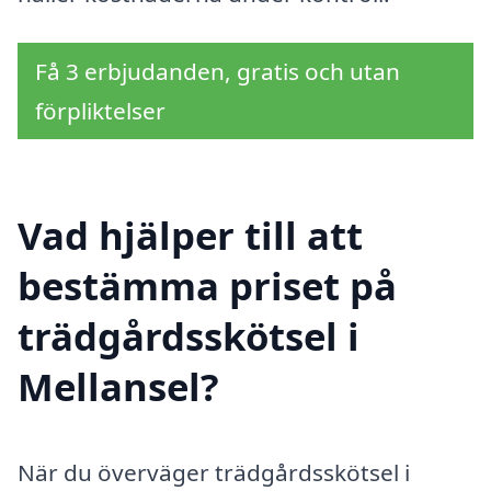
Få 3 erbjudanden, gratis och utan
förpliktelser
Vad hjälper till att
bestämma priset på
trädgårdsskötsel i
Mellansel?
När du överväger trädgårdsskötsel i