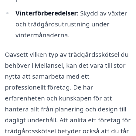
Vinterförberedelser:
Skydd av växter
och trädgårdsutrustning under
vintermånaderna.
Oavsett vilken typ av trädgårdsskötsel du
behöver i Mellansel, kan det vara till stor
nytta att samarbeta med ett
professionellt företag. De har
erfarenheten och kunskapen för att
hantera allt från planering och design till
dagligt underhåll. Att anlita ett företag för
trädgårdsskötsel betyder också att du får