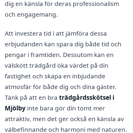
dig en känsla för deras professionalism
och engagemang.
Att investera tid i att jämföra dessa
erbjudanden kan spara dig både tid och
pengar i framtiden. Dessutom kan en
välskött trädgård öka värdet på din
fastighet och skapa en inbjudande
atmosfär för både dig och dina gäster.
Tänk på att en bra
trädgårdsskötsel i
Mjölby
inte bara gör din tomt mer
attraktiv, men det ger också en känsla av
välbefinnande och harmoni med naturen.