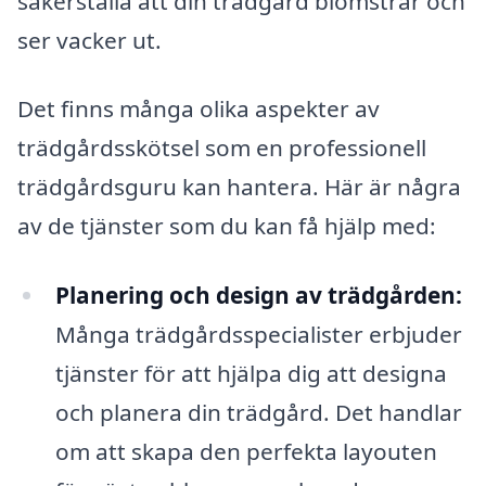
säkerställa att din trädgård blomstrar och
ser vacker ut.
Det finns många olika aspekter av
trädgårdsskötsel som en professionell
trädgårdsguru kan hantera. Här är några
av de tjänster som du kan få hjälp med:
Planering och design av trädgården:
Många trädgårdsspecialister erbjuder
tjänster för att hjälpa dig att designa
och planera din trädgård. Det handlar
om att skapa den perfekta layouten