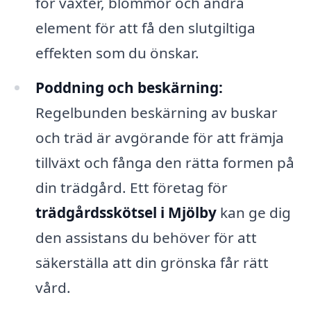
för växter, blommor och andra
element för att få den slutgiltiga
effekten som du önskar.
Poddning och beskärning:
Regelbunden beskärning av buskar
och träd är avgörande för att främja
tillväxt och fånga den rätta formen på
din trädgård. Ett företag för
trädgårdsskötsel i Mjölby
kan ge dig
den assistans du behöver för att
säkerställa att din grönska får rätt
vård.