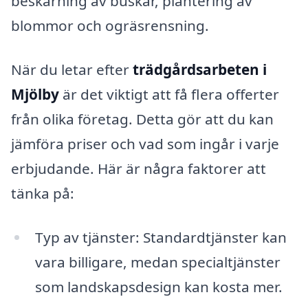
beskärning av buskar, plantering av
blommor och ogräsrensning.
När du letar efter
trädgårdsarbeten i
Mjölby
är det viktigt att få flera offerter
från olika företag. Detta gör att du kan
jämföra priser och vad som ingår i varje
erbjudande. Här är några faktorer att
tänka på:
Typ av tjänster: Standardtjänster kan
vara billigare, medan specialtjänster
som landskapsdesign kan kosta mer.