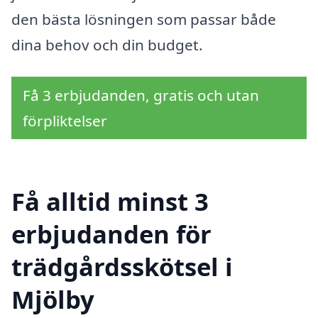
den bästa lösningen som passar både
dina behov och din budget.
Få 3 erbjudanden, gratis och utan
förpliktelser
Få alltid minst 3
erbjudanden för
trädgårdsskötsel i
Mjölby