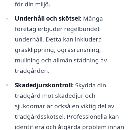
för din miljö.
Underhåll och skötsel:
Många
företag erbjuder regelbundet
underhåll. Detta kan inkludera
gräsklippning, ogräsrensning,
mullning och allmän städning av
trädgården.
Skadedjurskontroll:
Skydda din
trädgård mot skadedjur och
sjukdomar är också en viktig del av
trädgårdsskötsel. Professionella kan
identifiera och åtgärda problem innan