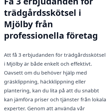
Få 3 erbjudanden för
trädgårdsskötsel i
Mjölby från
professionella företag
Att få 3 erbjudanden för trädgårdsskötsel
i Mjölby är både enkelt och effektivt.
Oavsett om du behöver hjälp med
gräsklippning, häckklippning eller
plantering, kan du lita på att du snabbt
kan jämföra priser och tjänster från lokala
experter. Genom att använda vår