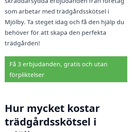
skräddarsydda erbjudanden från företag
som arbetar med trädgårdsskötsel i
Mjölby. Ta steget idag och få den hjälp du
behöver för att skapa den perfekta
trädgården!
Få 3 erbjudanden, gratis och utan
förpliktelser
Hur mycket kostar
trädgårdsskötsel i