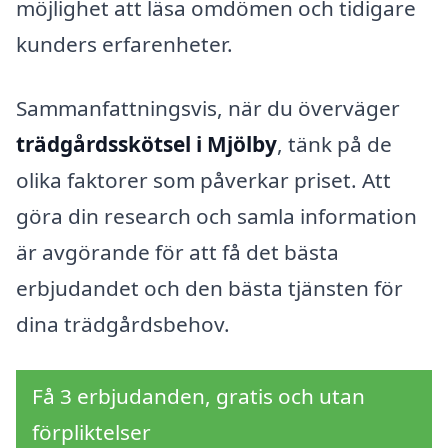
möjlighet att läsa omdömen och tidigare
kunders erfarenheter.
Sammanfattningsvis, när du överväger
trädgårdsskötsel i Mjölby
, tänk på de
olika faktorer som påverkar priset. Att
göra din research och samla information
är avgörande för att få det bästa
erbjudandet och den bästa tjänsten för
dina trädgårdsbehov.
Få 3 erbjudanden, gratis och utan
förpliktelser