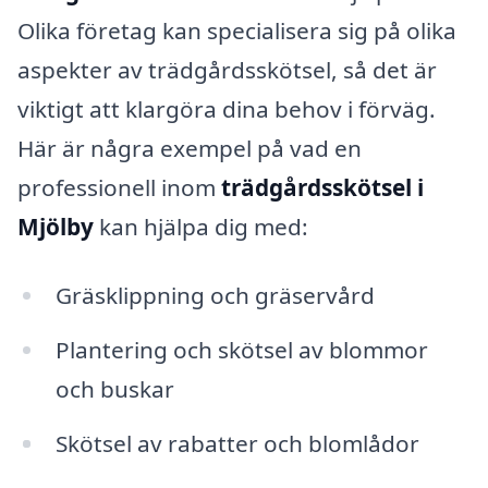
Olika företag kan specialisera sig på olika
aspekter av trädgårdsskötsel, så det är
viktigt att klargöra dina behov i förväg.
Här är några exempel på vad en
professionell inom
trädgårdsskötsel i
Mjölby
kan hjälpa dig med:
Gräsklippning och gräservård
Plantering och skötsel av blommor
och buskar
Skötsel av rabatter och blomlådor