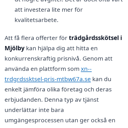
att investera lite mer för
kvalitetsarbete.
Att få flera offerter för
trädgårdsskötsel i
Mjölby
kan hjälpa dig att hitta en
konkurrenskraftig prisnivå. Genom att
använda en plattform som
xn--
trdgrdssktsel-pris-mtbw67a.se
kan du
enkelt jämföra olika företag och deras
erbjudanden. Denna typ av tjänst
underlättar inte bara
umgängesprocessen utan ger också en