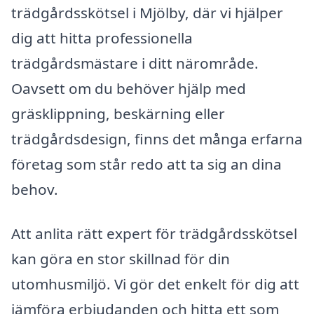
trädgårdsskötsel i Mjölby, där vi hjälper
dig att hitta professionella
trädgårdsmästare i ditt närområde.
Oavsett om du behöver hjälp med
gräsklippning, beskärning eller
trädgårdsdesign, finns det många erfarna
företag som står redo att ta sig an dina
behov.
Att anlita rätt expert för trädgårdsskötsel
kan göra en stor skillnad för din
utomhusmiljö. Vi gör det enkelt för dig att
jämföra erbjudanden och hitta ett som