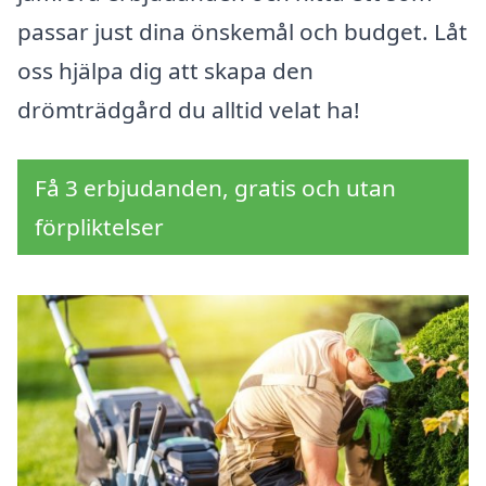
passar just dina önskemål och budget. Låt
oss hjälpa dig att skapa den
drömträdgård du alltid velat ha!
Få 3 erbjudanden, gratis och utan
förpliktelser