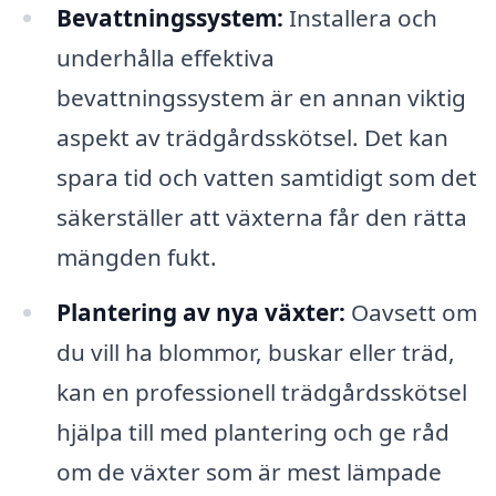
Bevattningssystem:
Installera och
underhålla effektiva
bevattningssystem är en annan viktig
aspekt av trädgårdsskötsel. Det kan
spara tid och vatten samtidigt som det
säkerställer att växterna får den rätta
mängden fukt.
Plantering av nya växter:
Oavsett om
du vill ha blommor, buskar eller träd,
kan en professionell trädgårdsskötsel
hjälpa till med plantering och ge råd
om de växter som är mest lämpade