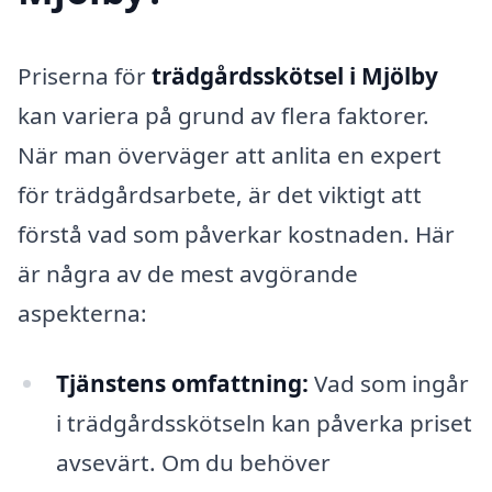
Priserna för
trädgårdsskötsel i Mjölby
kan variera på grund av flera faktorer.
När man överväger att anlita en expert
för trädgårdsarbete, är det viktigt att
förstå vad som påverkar kostnaden. Här
är några av de mest avgörande
aspekterna:
Tjänstens omfattning:
Vad som ingår
i trädgårdsskötseln kan påverka priset
avsevärt. Om du behöver