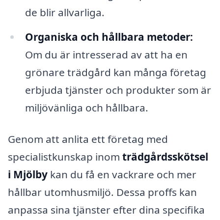
de blir allvarliga.
Organiska och hållbara metoder:
Om du är intresserad av att ha en
grönare trädgård kan många företag
erbjuda tjänster och produkter som är
miljövänliga och hållbara.
Genom att anlita ett företag med
specialistkunskap inom
trädgårdsskötsel
i Mjölby
kan du få en vackrare och mer
hållbar utomhusmiljö. Dessa proffs kan
anpassa sina tjänster efter dina specifika