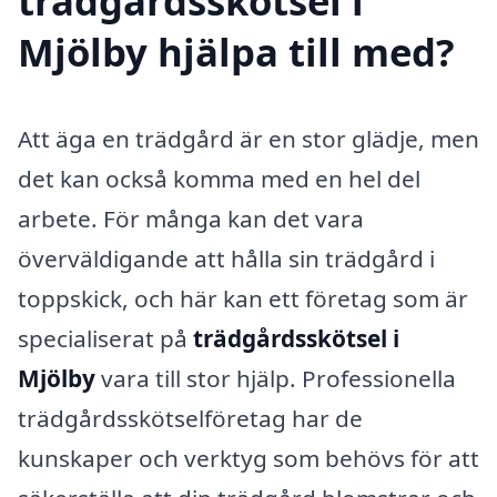
trädgårdsskötsel i
Mjölby hjälpa till med?
Att äga en trädgård är en stor glädje, men
det kan också komma med en hel del
arbete. För många kan det vara
överväldigande att hålla sin trädgård i
toppskick, och här kan ett företag som är
specialiserat på
trädgårdsskötsel i
Mjölby
vara till stor hjälp. Professionella
trädgårdsskötselföretag har de
kunskaper och verktyg som behövs för att