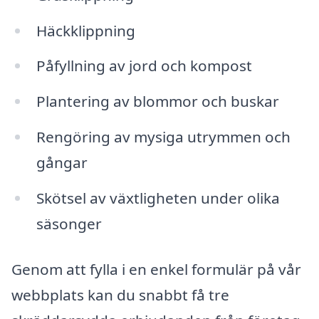
Häckklippning
Påfyllning av jord och kompost
Plantering av blommor och buskar
Rengöring av mysiga utrymmen och
gångar
Skötsel av växtligheten under olika
säsonger
Genom att fylla i en enkel formulär på vår
webbplats kan du snabbt få tre