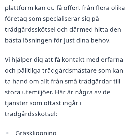
plattform kan du få offert från flera olika
företag som specialiserar sig på
trädgårdsskötsel och därmed hitta den
bästa lösningen för just dina behov.
Vi hjälper dig att få kontakt med erfarna
och pålitliga trädgårdsmästare som kan
ta hand om allt från små trädgårdar till
stora utemiljöer. Här är några av de
tjänster som oftast ingår i
trädgårdsskötsel:
Gräsklippning