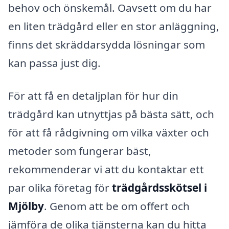
behov och önskemål. Oavsett om du har
en liten trädgård eller en stor anläggning,
finns det skräddarsydda lösningar som
kan passa just dig.
För att få en detaljplan för hur din
trädgård kan utnyttjas på bästa sätt, och
för att få rådgivning om vilka växter och
metoder som fungerar bäst,
rekommenderar vi att du kontaktar ett
par olika företag för
trädgårdsskötsel i
Mjölby
. Genom att be om offert och
jämföra de olika tjänsterna kan du hitta