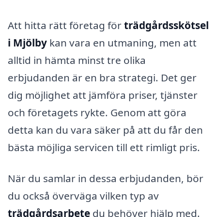
Att hitta rätt företag för
trädgårdsskötsel
i Mjölby
kan vara en utmaning, men att
alltid in hämta minst tre olika
erbjudanden är en bra strategi. Det ger
dig möjlighet att jämföra priser, tjänster
och företagets rykte. Genom att göra
detta kan du vara säker på att du får den
bästa möjliga servicen till ett rimligt pris.
När du samlar in dessa erbjudanden, bör
du också överväga vilken typ av
trädgårdsarbete
du behöver hjälp med.