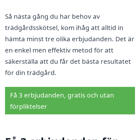
Så nästa gång du har behov av
trädgårdsskötsel, kom ihåg att alltid in
hämta minst tre olika erbjudanden. Det är
en enkel men effektiv metod för att
säkerställa att du får det bästa resultatet
för din trädgård.
Få 3 erbjudanden, gratis och utan
förpliktelser