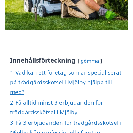
Innehållsförteckning
gömma
1
Vad kan ett företag som är specialiserat
på trädgårdsskötsel i Mjölby hjälpa till
med?
2
Få alltid minst 3 erbjudanden för
trädgårdsskötsel i Mjölby
3
Få 3 erbjudanden för trädgårdsskötsel i
Mjölby från professionella företag