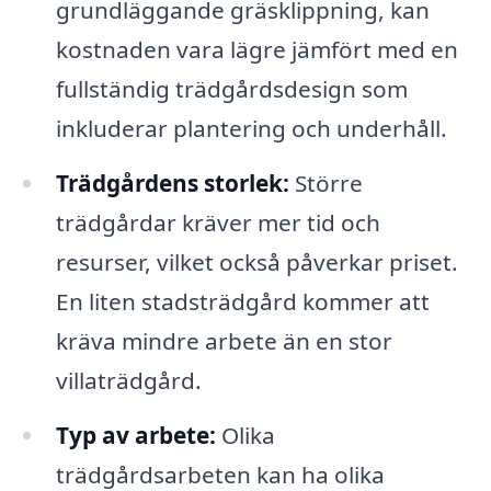
grundläggande gräsklippning, kan
kostnaden vara lägre jämfört med en
fullständig trädgårdsdesign som
inkluderar plantering och underhåll.
Trädgårdens storlek:
Större
trädgårdar kräver mer tid och
resurser, vilket också påverkar priset.
En liten stadsträdgård kommer att
kräva mindre arbete än en stor
villaträdgård.
Typ av arbete:
Olika
trädgårdsarbeten kan ha olika