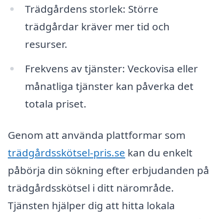
Trädgårdens storlek: Större
trädgårdar kräver mer tid och
resurser.
Frekvens av tjänster: Veckovisa eller
månatliga tjänster kan påverka det
totala priset.
Genom att använda plattformar som
trädgårdsskötsel-pris.se
kan du enkelt
påbörja din sökning efter erbjudanden på
trädgårdsskötsel i ditt närområde.
Tjänsten hjälper dig att hitta lokala