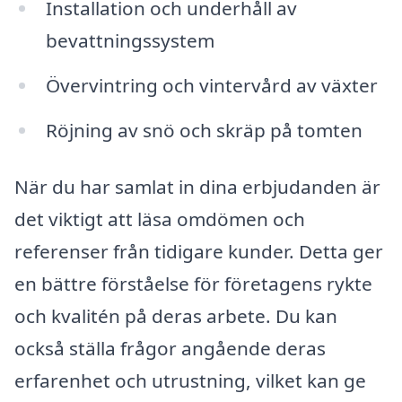
Installation och underhåll av
bevattningssystem
Övervintring och vintervård av växter
Röjning av snö och skräp på tomten
När du har samlat in dina erbjudanden är
det viktigt att läsa omdömen och
referenser från tidigare kunder. Detta ger
en bättre förståelse för företagens rykte
och kvalitén på deras arbete. Du kan
också ställa frågor angående deras
erfarenhet och utrustning, vilket kan ge