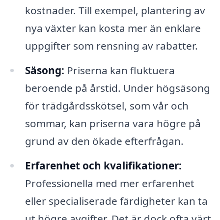
kostnader. Till exempel, plantering av
nya växter kan kosta mer än enklare
uppgifter som rensning av rabatter.
Säsong:
Priserna kan fluktuera
beroende på årstid. Under högsäsong
för trädgårdsskötsel, som vår och
sommar, kan priserna vara högre på
grund av den ökade efterfrågan.
Erfarenhet och kvalifikationer:
Professionella med mer erfarenhet
eller specialiserade färdigheter kan ta
ut högre avgifter. Det är dock ofta värt