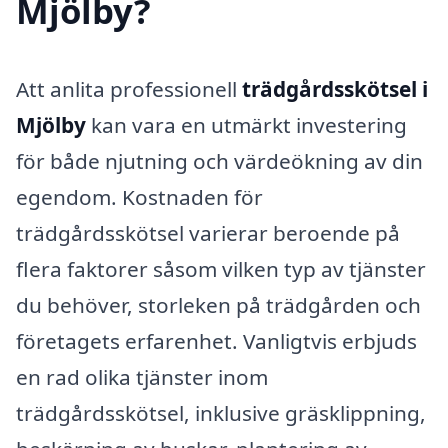
Mjölby?
Att anlita professionell
trädgårdsskötsel i
Mjölby
kan vara en utmärkt investering
för både njutning och värdeökning av din
egendom. Kostnaden för
trädgårdsskötsel varierar beroende på
flera faktorer såsom vilken typ av tjänster
du behöver, storleken på trädgården och
företagets erfarenhet. Vanligtvis erbjuds
en rad olika tjänster inom
trädgårdsskötsel, inklusive gräsklippning,