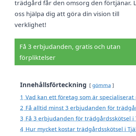
trädgård får den omsorg den förtjänar. 
oss hjälpa dig att göra din vision till
verklighet!
Få 3 erbjudanden, gratis och utan
förpliktelser
Innehållsförteckning
gömma
1
Vad kan ett företag som är specialiserat 
2
Få alltid minst 3 erbjudanden för trädgår
3
Få 3 erbjudanden för trädgårdsskötsel i 
4
Hur mycket kostar trädgårdsskötsel i Tjä