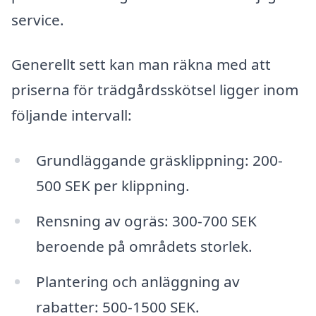
service.
Generellt sett kan man räkna med att
priserna för trädgårdsskötsel ligger inom
följande intervall:
Grundläggande gräsklippning: 200-
500 SEK per klippning.
Rensning av ogräs: 300-700 SEK
beroende på områdets storlek.
Plantering och anläggning av
rabatter: 500-1500 SEK.