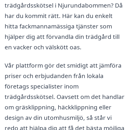
trädgårdsskötsel i Njurundabommen? Då
har du kommit rätt. Här kan du enkelt
hitta fackmannamässiga tjänster som
hjälper dig att förvandla din trädgård till
en vacker och välskött oas.
Vår plattform gör det smidigt att jämföra
priser och erbjudanden från lokala
företags specialister inom
trädgårdsskötsel. Oavsett om det handlar
om gräsklippning, häckklippning eller
design av din utomhusmiljö, så står vi
redo att hjälpa dig att få det bästa möjliga