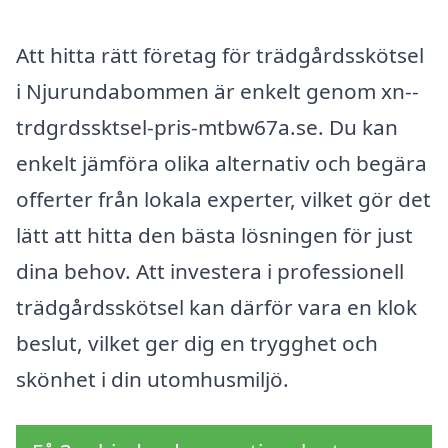
Att hitta rätt företag för trädgårdsskötsel
i Njurundabommen är enkelt genom xn--
trdgrdssktsel-pris-mtbw67a.se. Du kan
enkelt jämföra olika alternativ och begära
offerter från lokala experter, vilket gör det
lätt att hitta den bästa lösningen för just
dina behov. Att investera i professionell
trädgårdsskötsel kan därför vara en klok
beslut, vilket ger dig en trygghet och
skönhet i din utomhusmiljö.