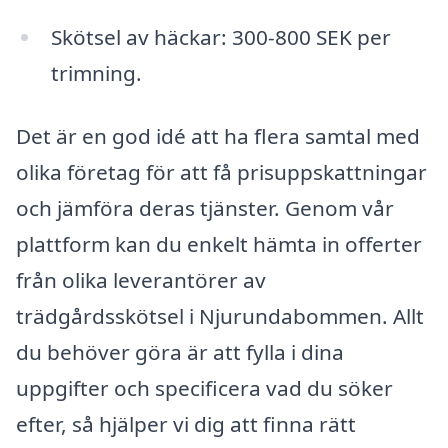
Skötsel av häckar: 300-800 SEK per
trimning.
Det är en god idé att ha flera samtal med
olika företag för att få prisuppskattningar
och jämföra deras tjänster. Genom vår
plattform kan du enkelt hämta in offerter
från olika leverantörer av
trädgårdsskötsel i Njurundabommen. Allt
du behöver göra är att fylla i dina
uppgifter och specificera vad du söker
efter, så hjälper vi dig att finna rätt