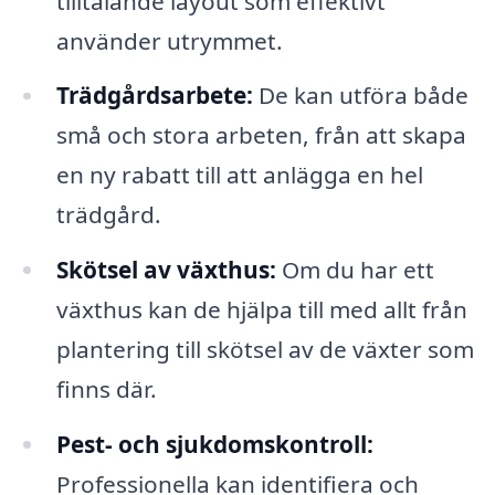
tilltalande layout som effektivt
använder utrymmet.
Trädgårdsarbete:
De kan utföra både
små och stora arbeten, från att skapa
en ny rabatt till att anlägga en hel
trädgård.
Skötsel av växthus:
Om du har ett
växthus kan de hjälpa till med allt från
plantering till skötsel av de växter som
finns där.
Pest- och sjukdomskontroll:
Professionella kan identifiera och