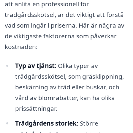
att anlita en professionell för
trädgårdsskötsel, är det viktigt att förstå
vad som ingår i priserna. Här är några av
de viktigaste faktorerna som påverkar
kostnaden:
Typ av tjänst:
Olika typer av
trädgårdsskötsel, som gräsklippning,
beskärning av träd eller buskar, och
vård av blomrabatter, kan ha olika
prissättningar.
Trädgårdens storlek:
Större