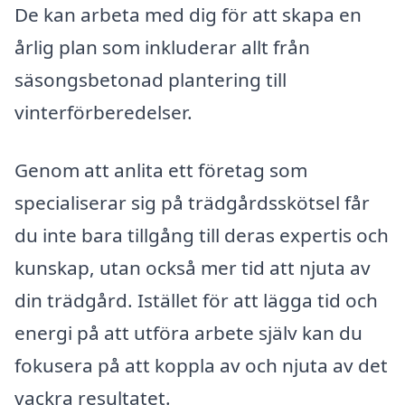
De kan arbeta med dig för att skapa en
årlig plan som inkluderar allt från
säsongsbetonad plantering till
vinterförberedelser.
Genom att anlita ett företag som
specialiserar sig på trädgårdsskötsel får
du inte bara tillgång till deras expertis och
kunskap, utan också mer tid att njuta av
din trädgård. Istället för att lägga tid och
energi på att utföra arbete själv kan du
fokusera på att koppla av och njuta av det
vackra resultatet.