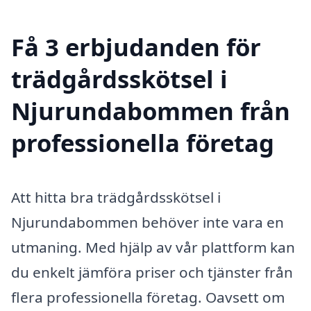
Få 3 erbjudanden för
trädgårdsskötsel i
Njurundabommen från
professionella företag
Att hitta bra trädgårdsskötsel i
Njurundabommen behöver inte vara en
utmaning. Med hjälp av vår plattform kan
du enkelt jämföra priser och tjänster från
flera professionella företag. Oavsett om