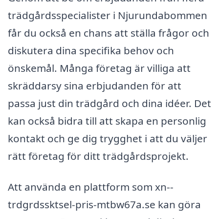
trädgårdsspecialister i Njurundabommen
får du också en chans att ställa frågor och
diskutera dina specifika behov och
önskemål. Många företag är villiga att
skräddarsy sina erbjudanden för att
passa just din trädgård och dina idéer. Det
kan också bidra till att skapa en personlig
kontakt och ge dig trygghet i att du väljer
rätt företag för ditt trädgårdsprojekt.
Att använda en plattform som xn--
trdgrdssktsel-pris-mtbw67a.se kan göra