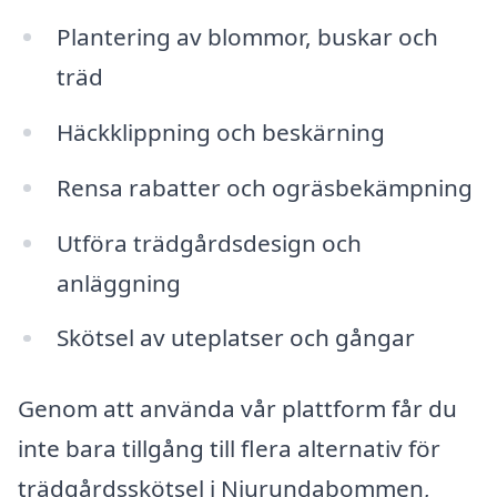
Plantering av blommor, buskar och
träd
Häckklippning och beskärning
Rensa rabatter och ogräsbekämpning
Utföra trädgårdsdesign och
anläggning
Skötsel av uteplatser och gångar
Genom att använda vår plattform får du
inte bara tillgång till flera alternativ för
trädgårdsskötsel i Njurundabommen,