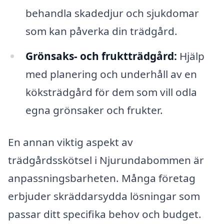
behandla skadedjur och sjukdomar
som kan påverka din trädgård.
Grönsaks- och fruktträdgård:
Hjälp
med planering och underhåll av en
köksträdgård för dem som vill odla
egna grönsaker och frukter.
En annan viktig aspekt av
trädgårdsskötsel i Njurundabommen är
anpassningsbarheten. Många företag
erbjuder skräddarsydda lösningar som
passar ditt specifika behov och budget.