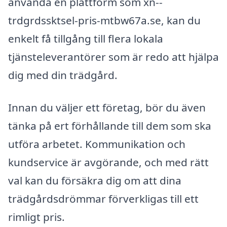
använda en plattform som xn--
trdgrdssktsel-pris-mtbw67a.se, kan du
enkelt få tillgång till flera lokala
tjänsteleverantörer som är redo att hjälpa
dig med din trädgård.
Innan du väljer ett företag, bör du även
tänka på ert förhållande till dem som ska
utföra arbetet. Kommunikation och
kundservice är avgörande, och med rätt
val kan du försäkra dig om att dina
trädgårdsdrömmar förverkligas till ett
rimligt pris.