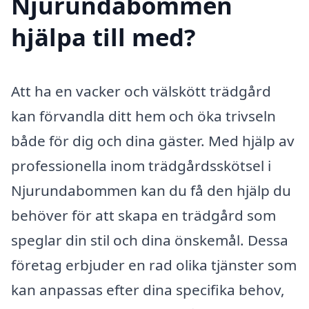
Njurundabommen
hjälpa till med?
Att ha en vacker och välskött trädgård
kan förvandla ditt hem och öka trivseln
både för dig och dina gäster. Med hjälp av
professionella inom trädgårdsskötsel i
Njurundabommen kan du få den hjälp du
behöver för att skapa en trädgård som
speglar din stil och dina önskemål. Dessa
företag erbjuder en rad olika tjänster som
kan anpassas efter dina specifika behov,