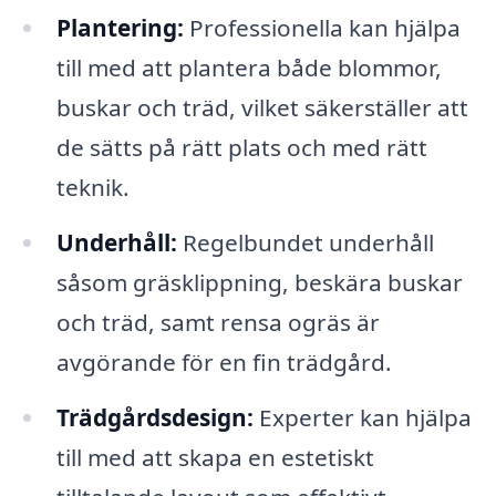
Plantering:
Professionella kan hjälpa
till med att plantera både blommor,
buskar och träd, vilket säkerställer att
de sätts på rätt plats och med rätt
teknik.
Underhåll:
Regelbundet underhåll
såsom gräsklippning, beskära buskar
och träd, samt rensa ogräs är
avgörande för en fin trädgård.
Trädgårdsdesign:
Experter kan hjälpa
till med att skapa en estetiskt