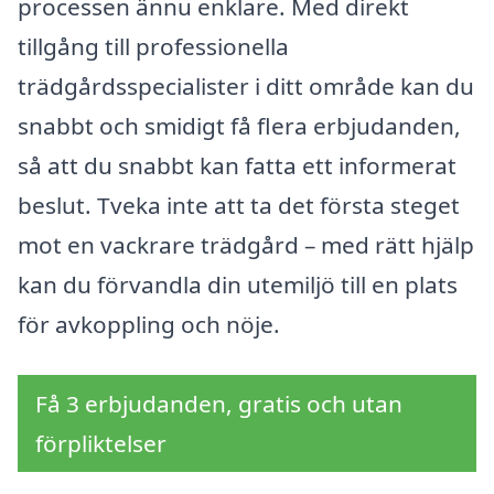
processen ännu enklare. Med direkt
tillgång till professionella
trädgårdsspecialister i ditt område kan du
snabbt och smidigt få flera erbjudanden,
så att du snabbt kan fatta ett informerat
beslut. Tveka inte att ta det första steget
mot en vackrare trädgård – med rätt hjälp
kan du förvandla din utemiljö till en plats
för avkoppling och nöje.
Få 3 erbjudanden, gratis och utan
förpliktelser