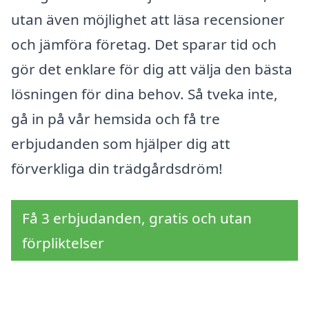
utan även möjlighet att läsa recensioner
och jämföra företag. Det sparar tid och
gör det enklare för dig att välja den bästa
lösningen för dina behov. Så tveka inte,
gå in på vår hemsida och få tre
erbjudanden som hjälper dig att
förverkliga din trädgårdsdröm!
Få 3 erbjudanden, gratis och utan
förpliktelser