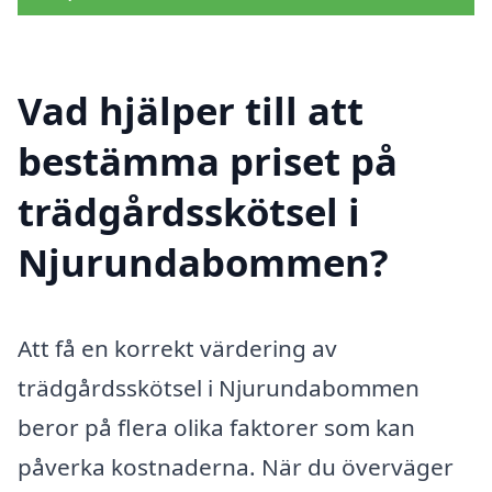
Vad hjälper till att
bestämma priset på
trädgårdsskötsel i
Njurundabommen?
Att få en korrekt värdering av
trädgårdsskötsel i Njurundabommen
beror på flera olika faktorer som kan
påverka kostnaderna. När du överväger