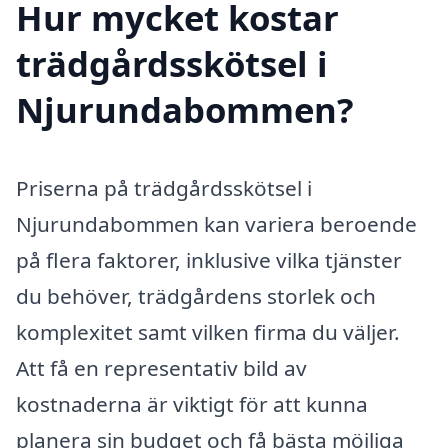
Hur mycket kostar
trädgårdsskötsel i
Njurundabommen?
Priserna på trädgårdsskötsel i
Njurundabommen kan variera beroende
på flera faktorer, inklusive vilka tjänster
du behöver, trädgårdens storlek och
komplexitet samt vilken firma du väljer.
Att få en representativ bild av
kostnaderna är viktigt för att kunna
planera sin budget och få bästa möjliga