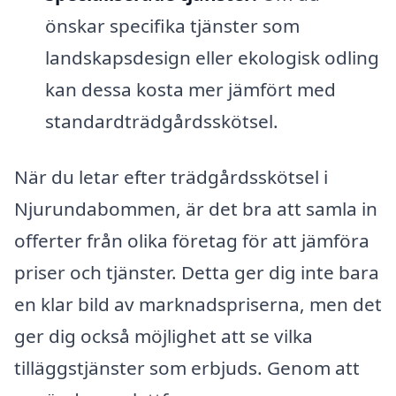
önskar specifika tjänster som
landskapsdesign eller ekologisk odling
kan dessa kosta mer jämfört med
standardträdgårdsskötsel.
När du letar efter trädgårdsskötsel i
Njurundabommen, är det bra att samla in
offerter från olika företag för att jämföra
priser och tjänster. Detta ger dig inte bara
en klar bild av marknadspriserna, men det
ger dig också möjlighet att se vilka
tilläggstjänster som erbjuds. Genom att