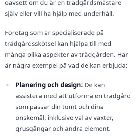
oavsett om du är en trädgårdsmästare
själv eller vill ha hjälp med underhåll.
Företag som är specialiserade på
trädgårdsskötsel kan hjälpa till med
många olika aspekter av trädgården. Här
är några exempel på vad de kan erbjuda:
Planering och design:
De kan
assistera med att utforma en trädgård
som passar din tomt och dina
önskemål, inklusive val av växter,
grusgångar och andra element.