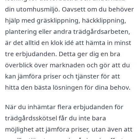
din utomhusmiljö. Oavsett om du behöver
hjälp med gräsklippning, häckklippning,
plantering eller andra trädgårdsarbeten,
är det alltid en klok idé att hämta in minst
tre erbjudanden. Detta ger dig en bra
överblick över marknaden och gör att du
kan jämföra priser och tjänster för att
hitta den bästa lösningen för dina behov.
När du inhämtar flera erbjudanden för
trädgårdsskötsel får du inte bara
möjlighet att jämföra priser, utan även att