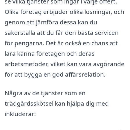
se vilka tjänster som ingår i varje offert.
Olika företag erbjuder olika lösningar, och
genom att jämföra dessa kan du
säkerställa att du får den bästa servicen
för pengarna. Det är också en chans att
lära känna företagen och deras
arbetsmetoder, vilket kan vara avgörande
för att bygga en god affärsrelation.
Några av de tjänster som en
trädgårdsskötsel kan hjälpa dig med
inkluderar: