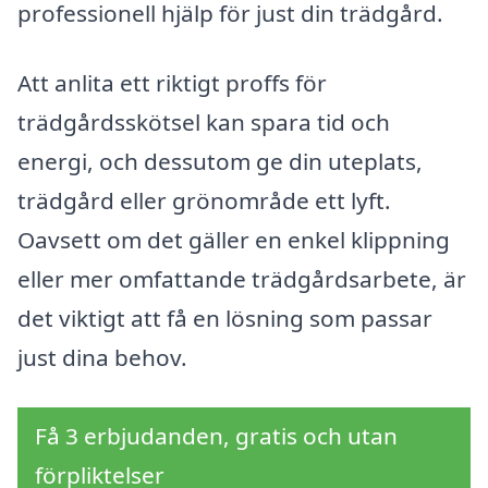
professionell hjälp för just din trädgård.
Att anlita ett riktigt proffs för
trädgårdsskötsel kan spara tid och
energi, och dessutom ge din uteplats,
trädgård eller grönområde ett lyft.
Oavsett om det gäller en enkel klippning
eller mer omfattande trädgårdsarbete, är
det viktigt att få en lösning som passar
just dina behov.
Få 3 erbjudanden, gratis och utan
förpliktelser