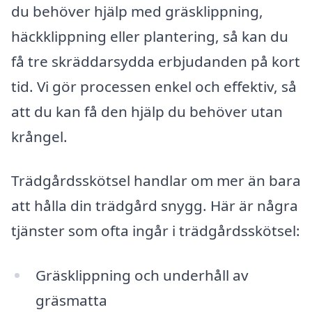
du behöver hjälp med gräsklippning,
häckklippning eller plantering, så kan du
få tre skräddarsydda erbjudanden på kort
tid. Vi gör processen enkel och effektiv, så
att du kan få den hjälp du behöver utan
krångel.
Trädgårdsskötsel handlar om mer än bara
att hålla din trädgård snygg. Här är några
tjänster som ofta ingår i trädgårdsskötsel:
Gräsklippning och underhåll av
gräsmatta