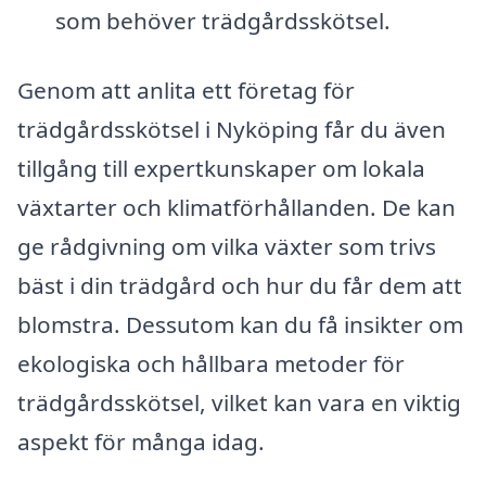
som behöver trädgårdsskötsel.
Genom att anlita ett företag för
trädgårdsskötsel i Nyköping får du även
tillgång till expertkunskaper om lokala
växtarter och klimatförhållanden. De kan
ge rådgivning om vilka växter som trivs
bäst i din trädgård och hur du får dem att
blomstra. Dessutom kan du få insikter om
ekologiska och hållbara metoder för
trädgårdsskötsel, vilket kan vara en viktig
aspekt för många idag.