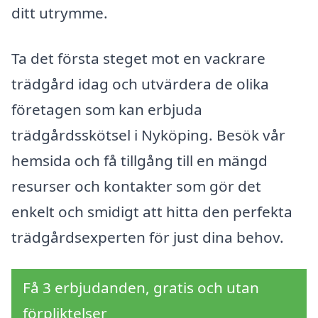
ditt utrymme.
Ta det första steget mot en vackrare
trädgård idag och utvärdera de olika
företagen som kan erbjuda
trädgårdsskötsel i Nyköping. Besök vår
hemsida och få tillgång till en mängd
resurser och kontakter som gör det
enkelt och smidigt att hitta den perfekta
trädgårdsexperten för just dina behov.
Få 3 erbjudanden, gratis och utan
förpliktelser