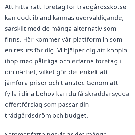
Att hitta rätt företag för trädgårdsskötsel
kan dock ibland kännas överväldigande,
särskilt med de många alternativ som
finns. Här kommer vår plattform in som
en resurs för dig. Vi hjälper dig att koppla
ihop med pålitliga och erfarna företag i
din närhet, vilket gör det enkelt att
jämföra priser och tjänster. Genom att
fylla i dina behov kan du få skräddarsydda
offertförslag som passar din
trädgårdsdröm och budget.
Sammanfattningsvis är det många