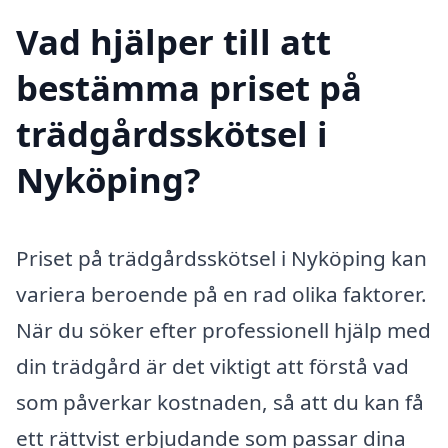
Vad hjälper till att
bestämma priset på
trädgårdsskötsel i
Nyköping?
Priset på trädgårdsskötsel i Nyköping kan
variera beroende på en rad olika faktorer.
När du söker efter professionell hjälp med
din trädgård är det viktigt att förstå vad
som påverkar kostnaden, så att du kan få
ett rättvist erbjudande som passar dina