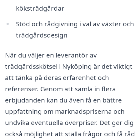
köksträdgårdar
Stöd och rådgivning i val av växter och
trädgårdsdesign
När du väljer en leverantör av
trädgårdsskötsel i Nyköping är det viktigt
att tänka på deras erfarenhet och
referenser. Genom att samla in flera
erbjudanden kan du även få en bättre
uppfattning om marknadspriserna och
undvika eventuella överpriser. Det ger dig
också möjlighet att ställa frågor och få råd