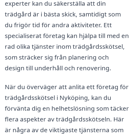
experter kan du säkerställa att din
trädgård är i bästa skick, samtidigt som
du frigör tid för andra aktiviteter. Ett
specialiserat företag kan hjälpa till med en
rad olika tjänster inom trädgårdsskötsel,
som sträcker sig från planering och
design till underhåll och renovering.
När du överväger att anlita ett företag för
trädgårdsskötsel i Nyköping, kan du
förvänta dig en helhetslösning som täcker
flera aspekter av trädgårdsskötseln. Här
är några av de viktigaste tjänsterna som