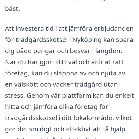
bäst.
Att investera tid i att jämföra erbjudanden
för trädgårdsskötsel i Nyköping kan spara
dig både pengar och besvär i längden.
När du har gjort ditt val och anlitat rätt
företag, kan du slappna av och njuta av
en välskött och vacker trädgård utan
stress. Genom vår plattform kan du enkelt
hitta och jämföra olika företag för
trädgårdsskötsel i ditt lokalområde, vilket
gör det smidigt och effektivt att få hjälp