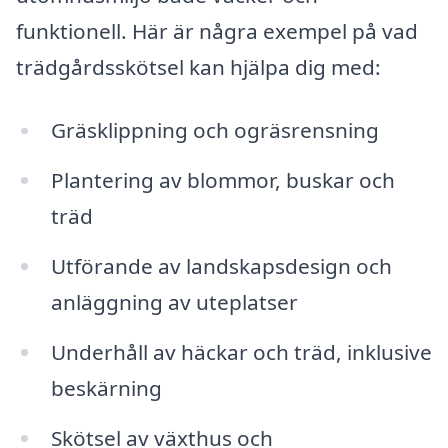
funktionell. Här är några exempel på vad
trädgårdsskötsel kan hjälpa dig med:
Gräsklippning och ogräsrensning
Plantering av blommor, buskar och
träd
Utförande av landskapsdesign och
anläggning av uteplatser
Underhåll av häckar och träd, inklusive
beskärning
Skötsel av växthus och