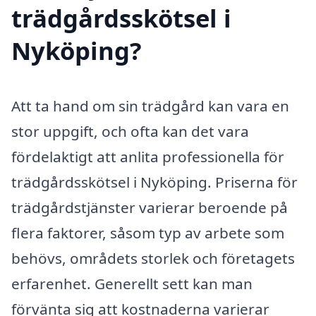
trädgårdsskötsel i
Nyköping?
Att ta hand om sin trädgård kan vara en
stor uppgift, och ofta kan det vara
fördelaktigt att anlita professionella för
trädgårdsskötsel i Nyköping. Priserna för
trädgårdstjänster varierar beroende på
flera faktorer, såsom typ av arbete som
behövs, områdets storlek och företagets
erfarenhet. Generellt sett kan man
förvänta sig att kostnaderna varierar