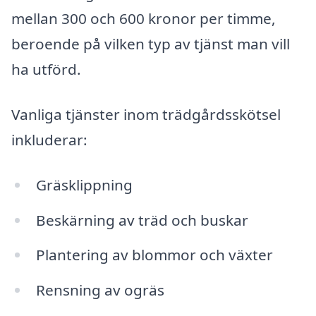
mellan 300 och 600 kronor per timme,
beroende på vilken typ av tjänst man vill
ha utförd.
Vanliga tjänster inom trädgårdsskötsel
inkluderar:
Gräsklippning
Beskärning av träd och buskar
Plantering av blommor och växter
Rensning av ogräs