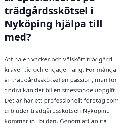
trädgårdsskötsel i
Nyköping hjälpa till
med?
Att ha en vacker och välskött trädgård
kräver tid och engagemang. För många
är trädgårdsskötsel en passion, men för
andra kan det bli en stressande uppgift.
Det är här ett professionellt företag som
erbjuder trädgårdsskötsel i Nyköping
kommer in i bilden. Genom att anlita