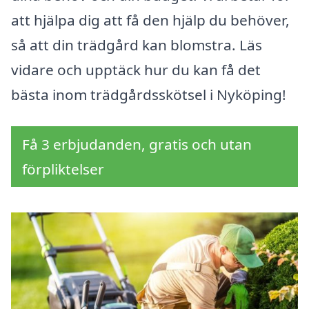
att hjälpa dig att få den hjälp du behöver,
så att din trädgård kan blomstra. Läs
vidare och upptäck hur du kan få det
bästa inom trädgårdsskötsel i Nyköping!
Få 3 erbjudanden, gratis och utan
förpliktelser