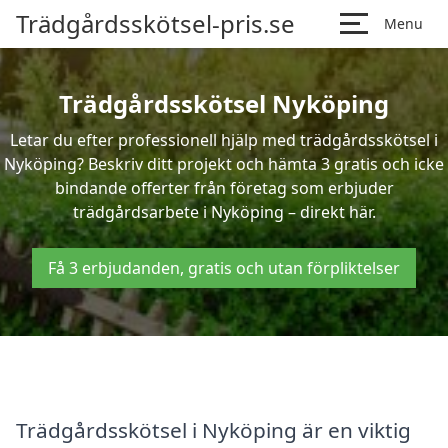
Trädgårdsskötsel-pris.se
Menu
Trädgårdsskötsel Nyköping
Letar du efter professionell hjälp med trädgårdsskötsel i
Nyköping? Beskriv ditt projekt och hämta 3 gratis och icke
bindande offerter från företag som erbjuder
trädgårdsarbete i Nyköping – direkt här.
Få 3 erbjudanden, gratis och utan förpliktelser
Trädgårdsskötsel i Nyköping är en viktig