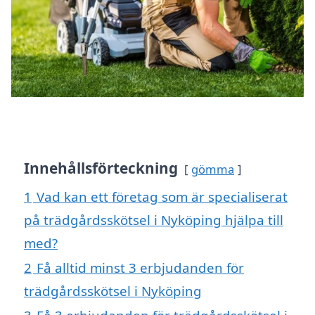
Innehållsförteckning
gömma
1
Vad kan ett företag som är specialiserat
på trädgårdsskötsel i Nyköping hjälpa till
med?
2
Få alltid minst 3 erbjudanden för
trädgårdsskötsel i Nyköping