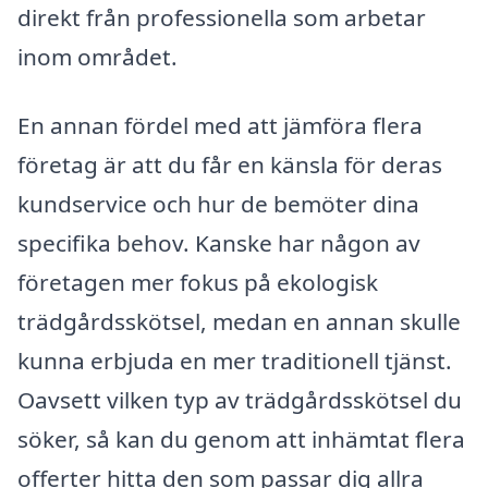
direkt från professionella som arbetar
inom området.
En annan fördel med att jämföra flera
företag är att du får en känsla för deras
kundservice och hur de bemöter dina
specifika behov. Kanske har någon av
företagen mer fokus på ekologisk
trädgårdsskötsel, medan en annan skulle
kunna erbjuda en mer traditionell tjänst.
Oavsett vilken typ av trädgårdsskötsel du
söker, så kan du genom att inhämtat flera
offerter hitta den som passar dig allra