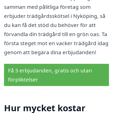
samman med pålitliga företag som
erbjuder trädgårdsskötsel i Nyköping, så
du kan få det stöd du behöver för att
förvandla din trädgård till en grön oas. Ta
första steget mot en vacker trädgård idag
genom att begära dina erbjudanden!
Få 3 erbjudanden, gratis och utan
förpliktelser
Hur mycket kostar