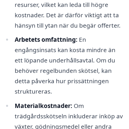
resurser, vilket kan leda till högre
kostnader. Det är därför viktigt att ta
hänsyn till ytan när du begär offerter.
Arbetets omfattning:
En
engångsinsats kan kosta mindre än
ett löpande underhållsavtal. Om du
behöver regelbunden skötsel, kan
detta påverka hur prissättningen
struktureras.
Materialkostnader:
Om
trädgårdsskötseln inkluderar inköp av
växter, gödningsmedel eller andra