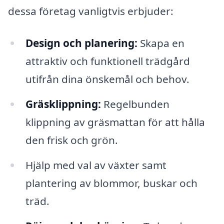
dessa företag vanligtvis erbjuder:
Design och planering:
Skapa en
attraktiv och funktionell trädgård
utifrån dina önskemål och behov.
Gräsklippning:
Regelbunden
klippning av gräsmattan för att hålla
den frisk och grön.
Hjälp med val av växter samt
plantering av blommor, buskar och
träd.