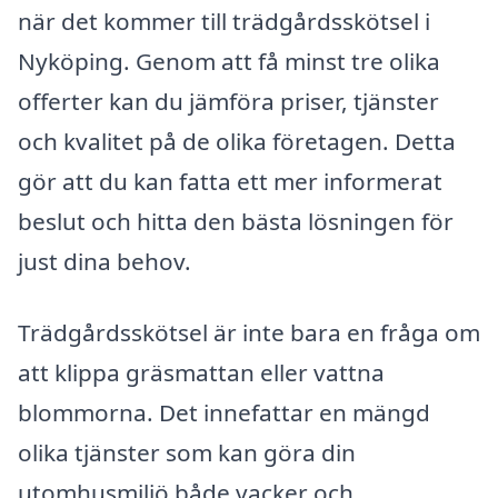
när det kommer till trädgårdsskötsel i
Nyköping. Genom att få minst tre olika
offerter kan du jämföra priser, tjänster
och kvalitet på de olika företagen. Detta
gör att du kan fatta ett mer informerat
beslut och hitta den bästa lösningen för
just dina behov.
Trädgårdsskötsel är inte bara en fråga om
att klippa gräsmattan eller vattna
blommorna. Det innefattar en mängd
olika tjänster som kan göra din
utomhusmiljö både vacker och