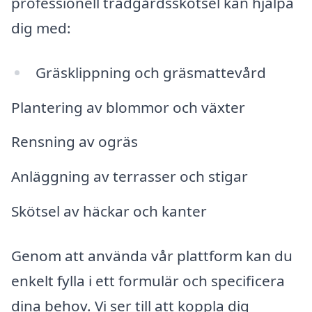
professionell trädgårdsskötsel kan hjälpa
dig med:
Gräsklippning och gräsmattevård
Plantering av blommor och växter
Rensning av ogräs
Anläggning av terrasser och stigar
Skötsel av häckar och kanter
Genom att använda vår plattform kan du
enkelt fylla i ett formulär och specificera
dina behov. Vi ser till att koppla dig