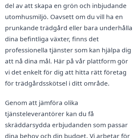
del av att skapa en grön och inbjudande
utomhusmiljö. Oavsett om du vill ha en
prunkande trädgård eller bara underhålla
dina befintliga växter, finns det
professionella tjänster som kan hjälpa dig
att nå dina mål. Här på vår plattform gör
vi det enkelt för dig att hitta rätt företag
för trädgårdsskötsel i ditt område.
Genom att jämföra olika
tjänsteleverantörer kan du få
skräddarsydda erbjudanden som passar
dina behov och din budget. Vi arbetar för