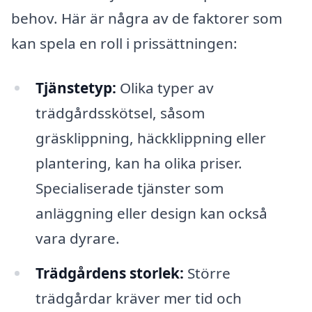
behov. Här är några av de faktorer som
kan spela en roll i prissättningen:
Tjänstetyp:
Olika typer av
trädgårdsskötsel, såsom
gräsklippning, häckklippning eller
plantering, kan ha olika priser.
Specialiserade tjänster som
anläggning eller design kan också
vara dyrare.
Trädgårdens storlek:
Större
trädgårdar kräver mer tid och