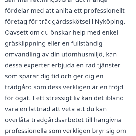
fördelar med att anlita ett professionellt
företag för trädgårdsskötsel i Nyköping.
Oavsett om du önskar help med enkel
gräsklippning eller en fullständig
omvandling av din utomhusmiljö, kan
dessa experter erbjuda en rad tjänster
som sparar dig tid och ger dig en
trädgård som dess verkligen är en fröjd
för ögat. I ett stressigt liv kan det ibland
vara en lättnad att veta att du kan
överlåta trädgårdsarbetet till hängivna
professionella som verkligen bryr sig om