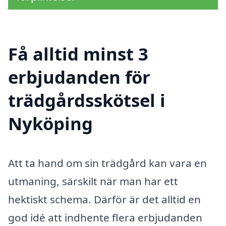
Få alltid minst 3
erbjudanden för
trädgårdsskötsel i
Nyköping
Att ta hand om sin trädgård kan vara en
utmaning, särskilt när man har ett
hektiskt schema. Därför är det alltid en
god idé att indhente flera erbjudanden