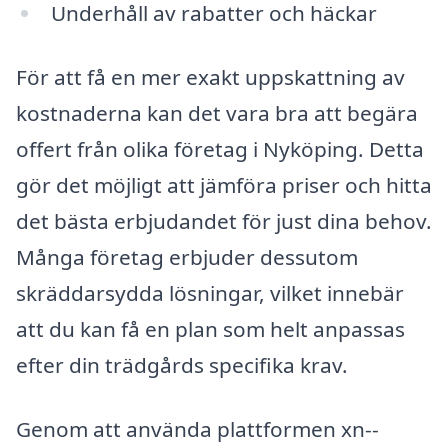
Underhåll av rabatter och häckar
För att få en mer exakt uppskattning av
kostnaderna kan det vara bra att begära
offert från olika företag i Nyköping. Detta
gör det möjligt att jämföra priser och hitta
det bästa erbjudandet för just dina behov.
Många företag erbjuder dessutom
skräddarsydda lösningar, vilket innebär
att du kan få en plan som helt anpassas
efter din trädgårds specifika krav.
Genom att använda plattformen xn--