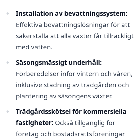
Installation av bevattningssystem:
Effektiva bevattningslösningar för att
säkerställa att alla växter får tillräckligt
med vatten.
Säsongsmässigt underhåll:
Förberedelser inför vintern och våren,
inklusive städning av trädgården och
plantering av säsongens växter.
Trädgårdsskötsel för kommersiella
fastigheter:
Också tillgänglig för
företag och bostadsrättsföreningar