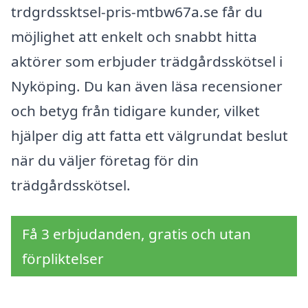
trdgrdssktsel-pris-mtbw67a.se får du
möjlighet att enkelt och snabbt hitta
aktörer som erbjuder trädgårdsskötsel i
Nyköping. Du kan även läsa recensioner
och betyg från tidigare kunder, vilket
hjälper dig att fatta ett välgrundat beslut
när du väljer företag för din
trädgårdsskötsel.
Få 3 erbjudanden, gratis och utan
förpliktelser