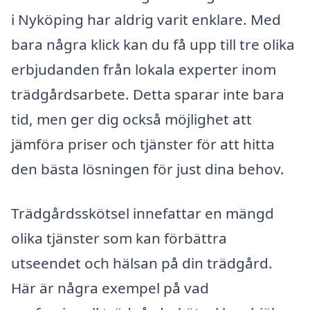
i Nyköping har aldrig varit enklare. Med
bara några klick kan du få upp till tre olika
erbjudanden från lokala experter inom
trädgårdsarbete. Detta sparar inte bara
tid, men ger dig också möjlighet att
jämföra priser och tjänster för att hitta
den bästa lösningen för just dina behov.
Trädgårdsskötsel innefattar en mängd
olika tjänster som kan förbättra
utseendet och hälsan på din trädgård.
Här är några exempel på vad