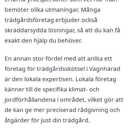
bemöter olika utmaningar. Många
trädgårdsföretag erbjuder också
skräddarsydda lösningar, så att du kan få
exakt den hjälp du behöver.
En annan stor fördel med att anlita ett
företag för trädgårdsskötsel i Vagnhärad
är den lokala expertisen. Lokala företag
känner till de specifika klimat- och
jordförhållandena i området, vilket gör att
de kan ge mer preciserad rådgivning och
åtgärder för just din trädgård.