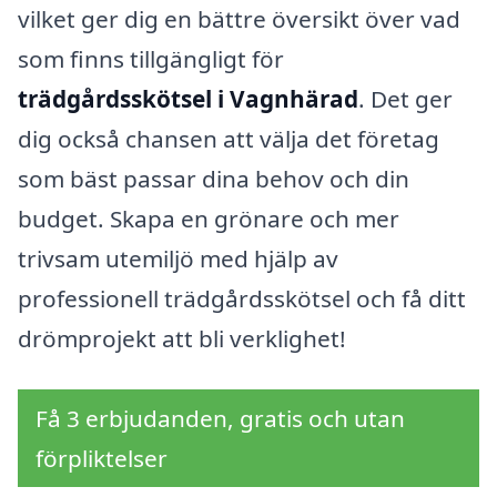
vilket ger dig en bättre översikt över vad
som finns tillgängligt för
trädgårdsskötsel i Vagnhärad
. Det ger
dig också chansen att välja det företag
som bäst passar dina behov och din
budget. Skapa en grönare och mer
trivsam utemiljö med hjälp av
professionell trädgårdsskötsel och få ditt
drömprojekt att bli verklighet!
Få 3 erbjudanden, gratis och utan
förpliktelser