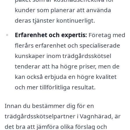
kunder som planerar att använda
deras tjänster kontinuerligt.
Erfarenhet och expertis:
Företag med
flerårs erfarenhet och specialiserade
kunskaper inom trädgårdsskötsel
tenderar att ha högre priser, men de
kan också erbjuda en högre kvalitet
och mer tillförlitliga resultat.
Innan du bestämmer dig för en
trädgårdsskötselpartner i Vagnhärad, är
det bra att jämföra olika förslag och