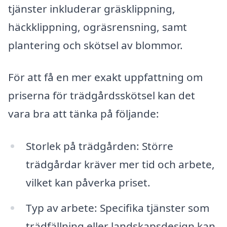
tjänster inkluderar gräsklippning,
häckklippning, ogräsrensning, samt
plantering och skötsel av blommor.
För att få en mer exakt uppfattning om
priserna för trädgårdsskötsel kan det
vara bra att tänka på följande:
Storlek på trädgården: Större
trädgårdar kräver mer tid och arbete,
vilket kan påverka priset.
Typ av arbete: Specifika tjänster som
trädfällning eller landskapsdesign kan