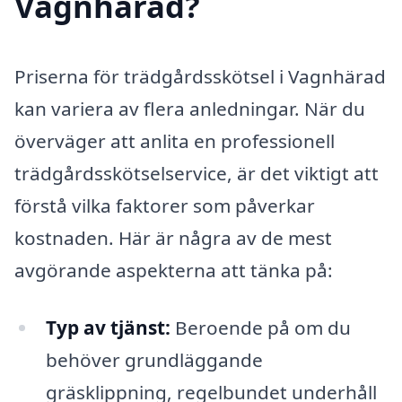
Vagnhärad?
Priserna för trädgårdsskötsel i Vagnhärad
kan variera av flera anledningar. När du
överväger att anlita en professionell
trädgårdsskötselservice, är det viktigt att
förstå vilka faktorer som påverkar
kostnaden. Här är några av de mest
avgörande aspekterna att tänka på:
Typ av tjänst:
Beroende på om du
behöver grundläggande
gräsklippning, regelbundet underhåll