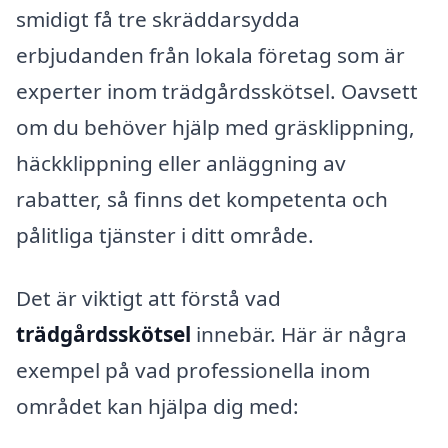
smidigt få tre skräddarsydda
erbjudanden från lokala företag som är
experter inom trädgårdsskötsel. Oavsett
om du behöver hjälp med gräsklippning,
häckklippning eller anläggning av
rabatter, så finns det kompetenta och
pålitliga tjänster i ditt område.
Det är viktigt att förstå vad
trädgårdsskötsel
innebär. Här är några
exempel på vad professionella inom
området kan hjälpa dig med: