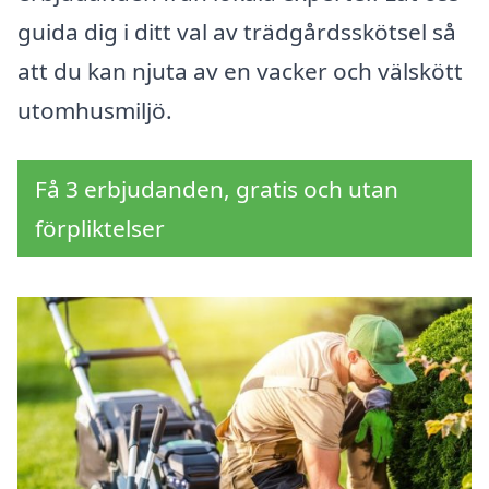
guida dig i ditt val av trädgårdsskötsel så
att du kan njuta av en vacker och välskött
utomhusmiljö.
Få 3 erbjudanden, gratis och utan
förpliktelser