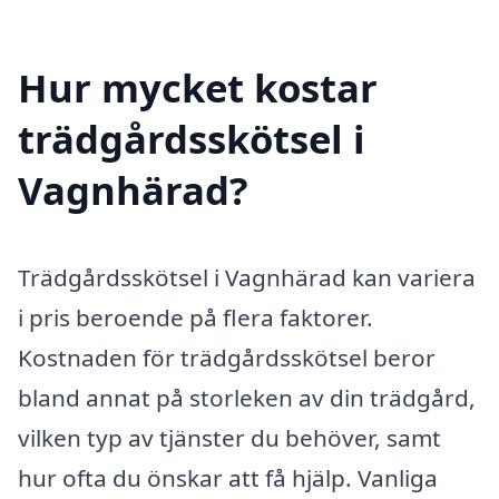
Hur mycket kostar
trädgårdsskötsel i
Vagnhärad?
Trädgårdsskötsel i Vagnhärad kan variera
i pris beroende på flera faktorer.
Kostnaden för trädgårdsskötsel beror
bland annat på storleken av din trädgård,
vilken typ av tjänster du behöver, samt
hur ofta du önskar att få hjälp. Vanliga