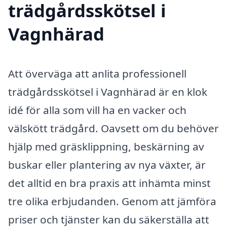
trädgårdsskötsel i
Vagnhärad
Att överväga att anlita professionell
trädgårdsskötsel i Vagnhärad är en klok
idé för alla som vill ha en vacker och
välskött trädgård. Oavsett om du behöver
hjälp med gräsklippning, beskärning av
buskar eller plantering av nya växter, är
det alltid en bra praxis att inhämta minst
tre olika erbjudanden. Genom att jämföra
priser och tjänster kan du säkerställa att