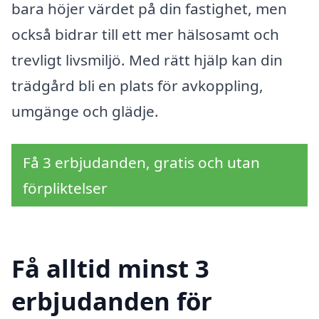
bara höjer värdet på din fastighet, men
också bidrar till ett mer hälsosamt och
trevligt livsmiljö. Med rätt hjälp kan din
trädgård bli en plats för avkoppling,
umgänge och glädje.
Få 3 erbjudanden, gratis och utan
förpliktelser
Få alltid minst 3
erbjudanden för