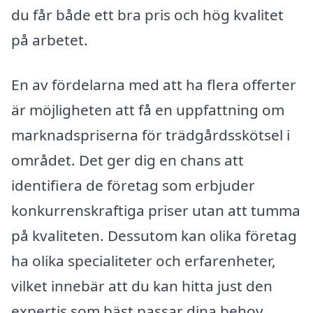
du får både ett bra pris och hög kvalitet
på arbetet.
En av fördelarna med att ha flera offerter
är möjligheten att få en uppfattning om
marknadspriserna för trädgårdsskötsel i
området. Det ger dig en chans att
identifiera de företag som erbjuder
konkurrenskraftiga priser utan att tumma
på kvaliteten. Dessutom kan olika företag
ha olika specialiteter och erfarenheter,
vilket innebär att du kan hitta just den
expertis som bäst passar dina behov.