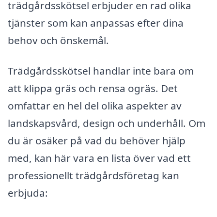
trädgårdsskötsel erbjuder en rad olika
tjänster som kan anpassas efter dina
behov och önskemål.
Trädgårdsskötsel handlar inte bara om
att klippa gräs och rensa ogräs. Det
omfattar en hel del olika aspekter av
landskapsvård, design och underhåll. Om
du är osäker på vad du behöver hjälp
med, kan här vara en lista över vad ett
professionellt trädgårdsföretag kan
erbjuda: