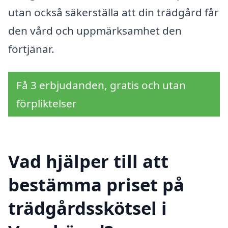
utan också säkerställa att din trädgård får
den vård och uppmärksamhet den
förtjänar.
Få 3 erbjudanden, gratis och utan
förpliktelser
Vad hjälper till att
bestämma priset på
trädgårdsskötsel i