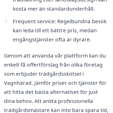
kosta mer än standardunderhåll.
Frequent service: Regelbundna besök
kan leda till ett bättre pris, medan
engångstjänster ofta är dyrare.
Genom att använda vår plattform kan du
enkelt få offertförslag från olika företag
som erbjuder trädgårdsskötsel i
Vagnhärad. Jämför priser och tjänster för
att hitta det bästa alternativet för just
dina behov. Att anlita professionella
trädgårdsmästare kan inte bara spara tid,