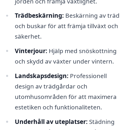
jorden och främja växtlighet.
Trädbeskärning:
Beskärning av träd
och buskar för att främja tillväxt och
säkerhet.
Vinterjour:
Hjälp med snöskottning
och skydd av växter under vintern.
Landskapsdesign:
Professionell
design av trädgårdar och
utomhusområden för att maximera
estetiken och funktionaliteten.
Underhåll av uteplatser:
Städning