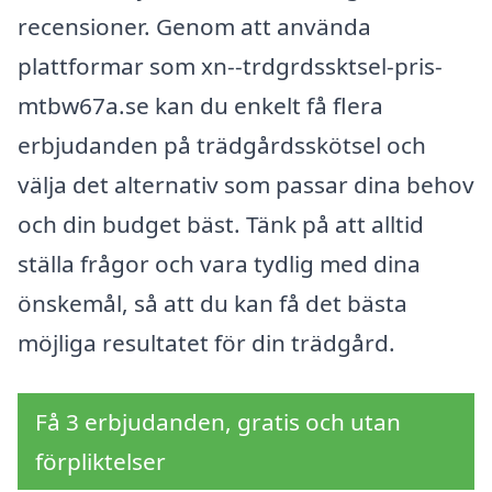
recensioner. Genom att använda
plattformar som xn--trdgrdssktsel-pris-
mtbw67a.se kan du enkelt få flera
erbjudanden på trädgårdsskötsel och
välja det alternativ som passar dina behov
och din budget bäst. Tänk på att alltid
ställa frågor och vara tydlig med dina
önskemål, så att du kan få det bästa
möjliga resultatet för din trädgård.
Få 3 erbjudanden, gratis och utan
förpliktelser