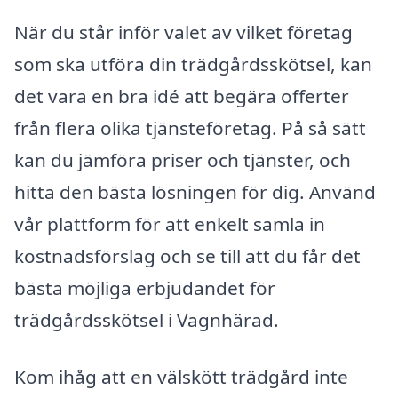
När du står inför valet av vilket företag
som ska utföra din trädgårdsskötsel, kan
det vara en bra idé att begära offerter
från flera olika tjänsteföretag. På så sätt
kan du jämföra priser och tjänster, och
hitta den bästa lösningen för dig. Använd
vår plattform för att enkelt samla in
kostnadsförslag och se till att du får det
bästa möjliga erbjudandet för
trädgårdsskötsel i Vagnhärad.
Kom ihåg att en välskött trädgård inte