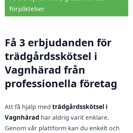
förpliktelser
Få 3 erbjudanden för
trädgårdsskötsel i
Vagnhärad från
professionella företag
Att få hjälp med
trädgårdsskötsel i
Vagnhärad
har aldrig varit enklare.
Genom vår plattform kan du enkelt och