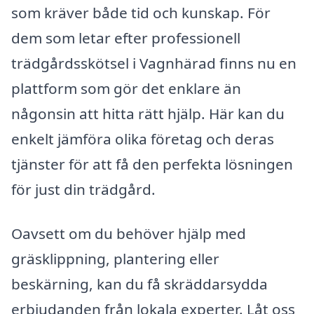
som kräver både tid och kunskap. För
dem som letar efter professionell
trädgårdsskötsel i Vagnhärad finns nu en
plattform som gör det enklare än
någonsin att hitta rätt hjälp. Här kan du
enkelt jämföra olika företag och deras
tjänster för att få den perfekta lösningen
för just din trädgård.
Oavsett om du behöver hjälp med
gräsklippning, plantering eller
beskärning, kan du få skräddarsydda
erbjudanden från lokala experter. Låt oss