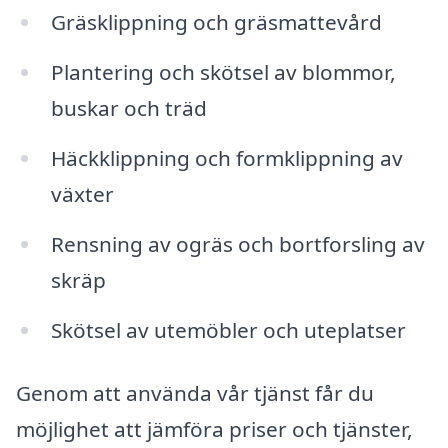
Gräsklippning och gräsmattevård
Plantering och skötsel av blommor,
buskar och träd
Häckklippning och formklippning av
växter
Rensning av ogräs och bortforsling av
skräp
Skötsel av utemöbler och uteplatser
Genom att använda vår tjänst får du
möjlighet att jämföra priser och tjänster,