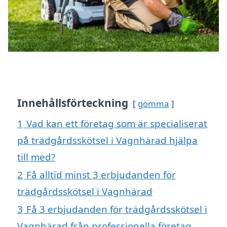
Innehållsförteckning
gömma
1
Vad kan ett företag som är specialiserat
på trädgårdsskötsel i Vagnhärad hjälpa
till med?
2
Få alltid minst 3 erbjudanden för
trädgårdsskötsel i Vagnhärad
3
Få 3 erbjudanden för trädgårdsskötsel i
Vagnhärad från professionella företag