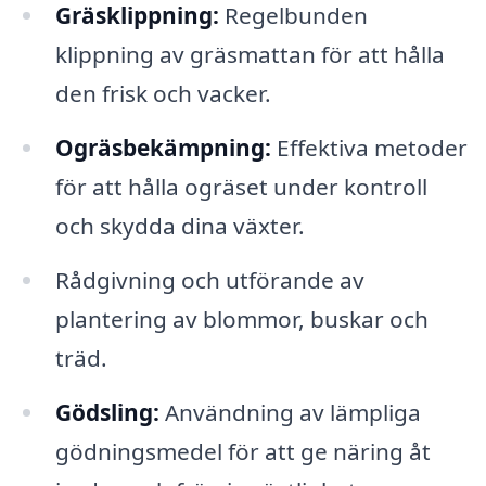
Gräsklippning:
Regelbunden
klippning av gräsmattan för att hålla
den frisk och vacker.
Ogräsbekämpning:
Effektiva metoder
för att hålla ogräset under kontroll
och skydda dina växter.
Rådgivning och utförande av
plantering av blommor, buskar och
träd.
Gödsling:
Användning av lämpliga
gödningsmedel för att ge näring åt