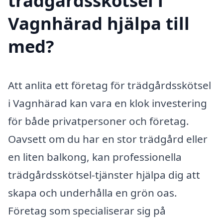
trädgårdsskötsel i
Vagnhärad hjälpa till
med?
Att anlita ett företag för trädgårdsskötsel
i Vagnhärad kan vara en klok investering
för både privatpersoner och företag.
Oavsett om du har en stor trädgård eller
en liten balkong, kan professionella
trädgårdsskötsel-tjänster hjälpa dig att
skapa och underhålla en grön oas.
Företag som specialiserar sig på