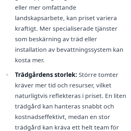
eller mer omfattande
landskapsarbete, kan priset variera
kraftigt. Mer specialiserade tjänster
som beskärning av träd eller
installation av bevattningssystem kan
kosta mer.
Trädgårdens storlek:
Större tomter
kräver mer tid och resurser, vilket
naturligtvis reflekteras i priset. En liten
trädgård kan hanteras snabbt och
kostnadseffektivt, medan en stor
trädgård kan kräva ett helt team för