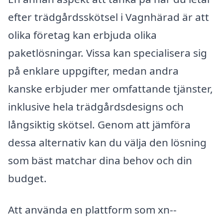
efter trädgårdsskötsel i Vagnhärad är att
olika företag kan erbjuda olika
paketlösningar. Vissa kan specialisera sig
på enklare uppgifter, medan andra
kanske erbjuder mer omfattande tjänster,
inklusive hela trädgårdsdesigns och
långsiktig skötsel. Genom att jämföra
dessa alternativ kan du välja den lösning
som bäst matchar dina behov och din
budget.
Att använda en plattform som xn--