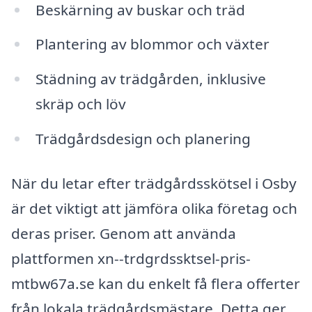
Beskärning av buskar och träd
Plantering av blommor och växter
Städning av trädgården, inklusive
skräp och löv
Trädgårdsdesign och planering
När du letar efter trädgårdsskötsel i Osby
är det viktigt att jämföra olika företag och
deras priser. Genom att använda
plattformen xn--trdgrdssktsel-pris-
mtbw67a.se kan du enkelt få flera offerter
från lokala trädgårdsmästare. Detta ger