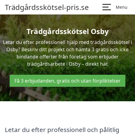
Trädgårdsskötsel-pris.se
Menu
Trädgårdsskötsel Osby
Letar du efter professionell hjälp med trädgårdsskötsel i
Osby? Beskriv ditt projekt och hämta 3 gratis och icke
bindande offerter från företag som erbjuder
trädgårdsarbete i Osby – direkt här.
Få 3 erbjudanden, gratis och utan förpliktelser
Letar du efter professionell och pålitlig