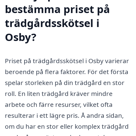
bestämma priset på
trädgårdsskötsel i
Osby?
Priset på trädgårdsskötsel i Osby varierar
beroende på flera faktorer. För det första
spelar storleken på din trädgård en stor
roll. En liten trädgård kräver mindre
arbete och färre resurser, vilket ofta
resulterar i ett lägre pris. Å andra sidan,
om du har en stor eller komplex trädgård