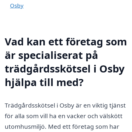
Osby
Vad kan ett företag som
är specialiserat på
trädgårdsskötsel i Osby
hjälpa till med?
Trädgårdsskötsel i Osby är en viktig tjänst
för alla som vill ha en vacker och välskött
utomhusmiljö. Med ett företag som har