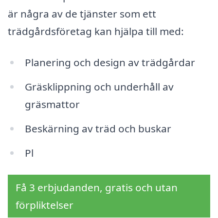
är några av de tjänster som ett
trädgårdsföretag kan hjälpa till med:
Planering och design av trädgårdar
Gräsklippning och underhåll av
gräsmattor
Beskärning av träd och buskar
Pl
Få 3 erbjudanden, gratis och utan
förpliktelser