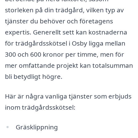
storleken på din trädgård, vilken typ av
tjänster du behöver och företagens
expertis. Generellt sett kan kostnaderna
för trädgårdsskötsel i Osby ligga mellan
300 och 600 kronor per timme, men för
mer omfattande projekt kan totalsumman
bli betydligt högre.
Här är några vanliga tjänster som erbjuds
inom trädgårdsskötsel:
Gräsklippning