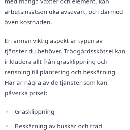
med många växter och element, kan
arbetsinsatsen öka avsevärt, och därmed
även kostnaden.
En annan viktig aspekt är typen av
tjänster du behöver. Trädgårdsskötsel kan
inkludera allt från gräsklippning och
rensning till plantering och beskärning.
Här är några av de tjänster som kan
påverka priset:
Gräsklippning
Beskärning av buskar och träd