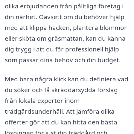
olika erbjudanden från pålitliga företag i
din närhet. Oavsett om du behöver hjälp
med att klippa häcken, plantera blommor
eller sköta om gräsmattan, kan du känna
dig trygg i att du får professionell hjälp
som passar dina behov och din budget.
Med bara några klick kan du definiera vad
du söker och få skräddarsydda förslag
från lokala experter inom
trädgårdsunderhåll. Att jämföra olika
offerter gör att du kan hitta den bästa
lösningen för just din trädgård och