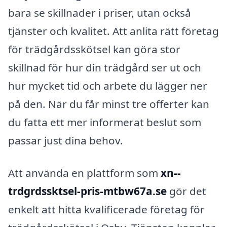
bara se skillnader i priser, utan också
tjänster och kvalitet. Att anlita rätt företag
för trädgårdsskötsel kan göra stor
skillnad för hur din trädgård ser ut och
hur mycket tid och arbete du lägger ner
på den. När du får minst tre offerter kan
du fatta ett mer informerat beslut som
passar just dina behov.
Att använda en plattform som
xn--
trdgrdssktsel-pris-mtbw67a.se
gör det
enkelt att hitta kvalificerade företag för