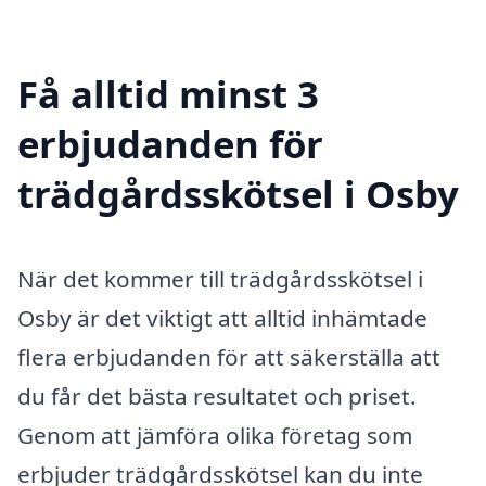
Få alltid minst 3
erbjudanden för
trädgårdsskötsel i Osby
När det kommer till trädgårdsskötsel i
Osby är det viktigt att alltid inhämtade
flera erbjudanden för att säkerställa att
du får det bästa resultatet och priset.
Genom att jämföra olika företag som
erbjuder trädgårdsskötsel kan du inte