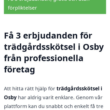
förpliktelser
Få 3 erbjudanden för
trädgårdsskötsel i Osby
från professionella
företag
Att hitta rätt hjälp för
trädgårdsskötsel i
Osby
har aldrig varit enklare. Genom vår
plattform kan du snabbt och enkelt få tre