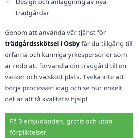
Design och anläggning av nya
trädgårdar
Genom att använda vår tjänst för
trädgårdsskötsel i Osby
får du tillgång till
erfarna och kunniga yrkespersoner som
är redo att förvandla din trädgård till en
vacker och välskött plats. Tveka inte att
börja processen idag och se hur enkelt
det är att få kvalitativ hjälp!
Få 3 erbjudanden, gratis och utan
förpliktelser