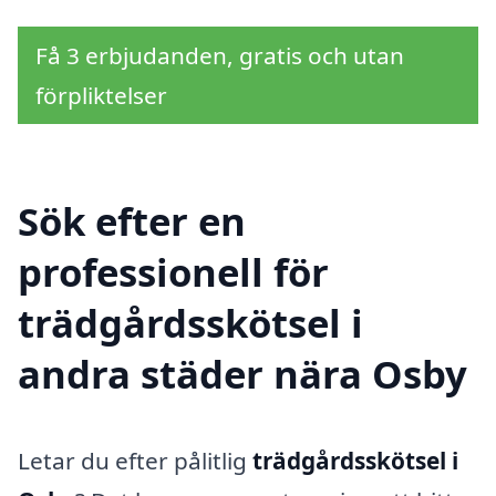
Få 3 erbjudanden, gratis och utan
förpliktelser
Sök efter en
professionell för
trädgårdsskötsel i
andra städer nära Osby
Letar du efter pålitlig
trädgårdsskötsel i