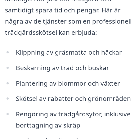
samtidigt spara tid och pengar. Här är
några av de tjänster som en professionell
trädgårdsskötsel kan erbjuda:
Klippning av gräsmatta och häckar
Beskärning av träd och buskar
Plantering av blommor och växter
Skötsel av rabatter och grönområden
Rengöring av trädgårdsytor, inklusive
borttagning av skräp