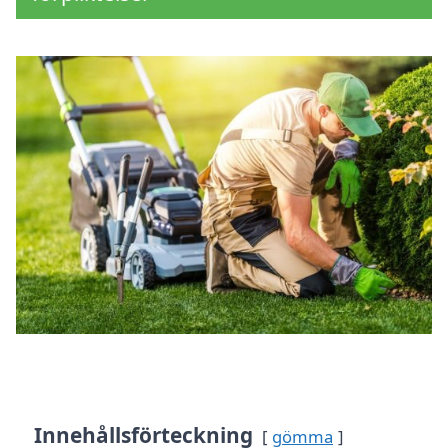
Innehållsförteckning
gömma