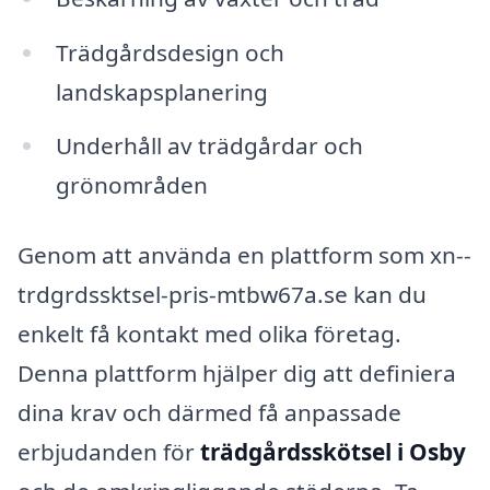
Trädgårdsdesign och
landskapsplanering
Underhåll av trädgårdar och
grönområden
Genom att använda en plattform som xn--
trdgrdssktsel-pris-mtbw67a.se kan du
enkelt få kontakt med olika företag.
Denna plattform hjälper dig att definiera
dina krav och därmed få anpassade
erbjudanden för
trädgårdsskötsel i Osby