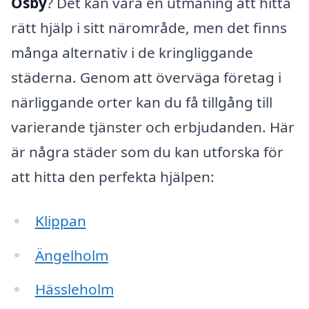
Osby
? Det kan vara en utmaning att hitta
rätt hjälp i sitt närområde, men det finns
många alternativ i de kringliggande
städerna. Genom att överväga företag i
närliggande orter kan du få tillgång till
varierande tjänster och erbjudanden. Här
är några städer som du kan utforska för
att hitta den perfekta hjälpen:
Klippan
Ängelholm
Hässleholm