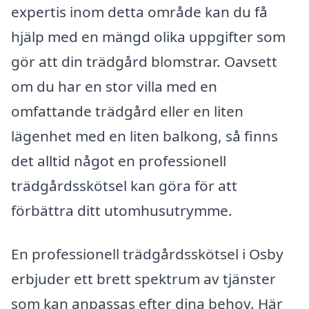
expertis inom detta område kan du få
hjälp med en mängd olika uppgifter som
gör att din trädgård blomstrar. Oavsett
om du har en stor villa med en
omfattande trädgård eller en liten
lägenhet med en liten balkong, så finns
det alltid något en professionell
trädgårdsskötsel kan göra för att
förbättra ditt utomhusutrymme.
En professionell trädgårdsskötsel i Osby
erbjuder ett brett spektrum av tjänster
som kan anpassas efter dina behov. Här