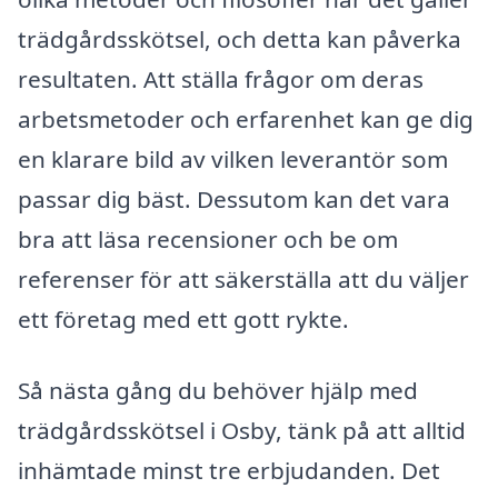
trädgårdsskötsel, och detta kan påverka
resultaten. Att ställa frågor om deras
arbetsmetoder och erfarenhet kan ge dig
en klarare bild av vilken leverantör som
passar dig bäst. Dessutom kan det vara
bra att läsa recensioner och be om
referenser för att säkerställa att du väljer
ett företag med ett gott rykte.
Så nästa gång du behöver hjälp med
trädgårdsskötsel i Osby, tänk på att alltid
inhämtade minst tre erbjudanden. Det