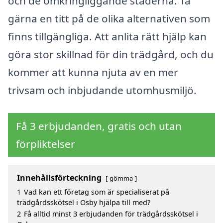
och de omkringliggande städerna. Ta
gärna en titt på de olika alternativen som
finns tillgängliga. Att anlita rätt hjälp kan
göra stor skillnad för din trädgård, och du
kommer att kunna njuta av en mer
trivsam och inbjudande utomhusmiljö.
Få 3 erbjudanden, gratis och utan
förpliktelser
Innehållsförteckning
gömma
1
Vad kan ett företag som är specialiserat på
trädgårdsskötsel i Osby hjälpa till med?
2
Få alltid minst 3 erbjudanden för trädgårdsskötsel i