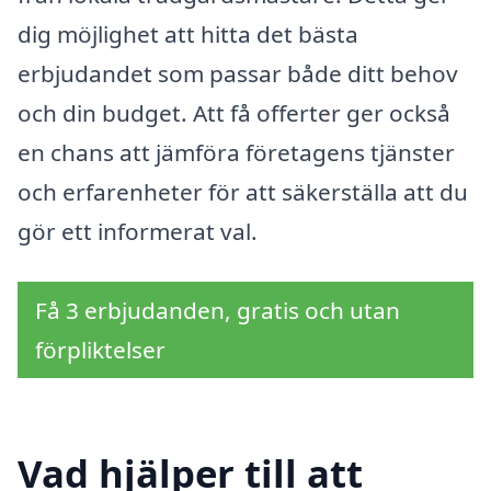
dig möjlighet att hitta det bästa
erbjudandet som passar både ditt behov
och din budget. Att få offerter ger också
en chans att jämföra företagens tjänster
och erfarenheter för att säkerställa att du
gör ett informerat val.
Få 3 erbjudanden, gratis och utan
förpliktelser
Vad hjälper till att