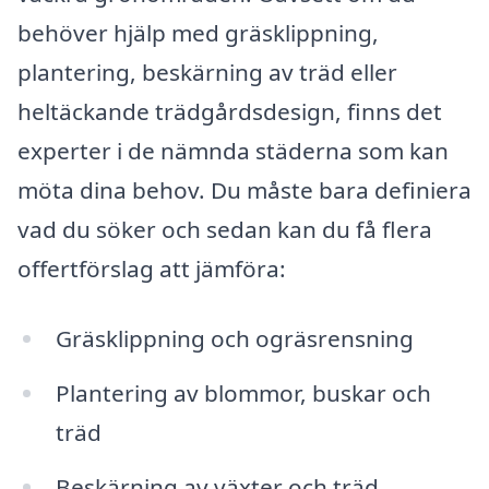
behöver hjälp med gräsklippning,
plantering, beskärning av träd eller
heltäckande trädgårdsdesign, finns det
experter i de nämnda städerna som kan
möta dina behov. Du måste bara definiera
vad du söker och sedan kan du få flera
offertförslag att jämföra:
Gräsklippning och ogräsrensning
Plantering av blommor, buskar och
träd
Beskärning av växter och träd