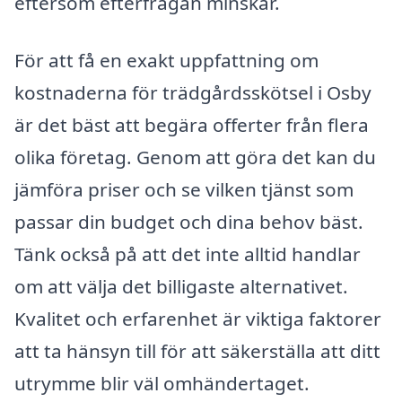
eftersom efterfrågan minskar.
För att få en exakt uppfattning om
kostnaderna för trädgårdsskötsel i Osby
är det bäst att begära offerter från flera
olika företag. Genom att göra det kan du
jämföra priser och se vilken tjänst som
passar din budget och dina behov bäst.
Tänk också på att det inte alltid handlar
om att välja det billigaste alternativet.
Kvalitet och erfarenhet är viktiga faktorer
att ta hänsyn till för att säkerställa att ditt
utrymme blir väl omhändertaget.