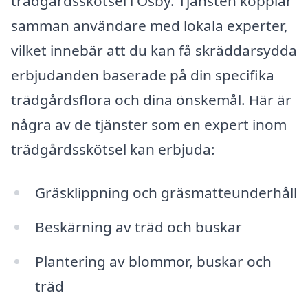
trädgårdsskötsel i Osby. Tjänsten kopplar
samman användare med lokala experter,
vilket innebär att du kan få skräddarsydda
erbjudanden baserade på din specifika
trädgårdsflora och dina önskemål. Här är
några av de tjänster som en expert inom
trädgårdsskötsel kan erbjuda:
Gräsklippning och gräsmatteunderhåll
Beskärning av träd och buskar
Plantering av blommor, buskar och
träd