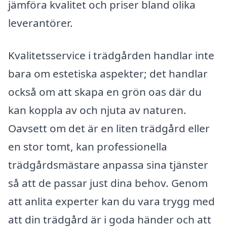
jämföra kvalitet och priser bland olika
leverantörer.
Kvalitetsservice i trädgården handlar inte
bara om estetiska aspekter; det handlar
också om att skapa en grön oas där du
kan koppla av och njuta av naturen.
Oavsett om det är en liten trädgård eller
en stor tomt, kan professionella
trädgårdsmästare anpassa sina tjänster
så att de passar just dina behov. Genom
att anlita experter kan du vara trygg med
att din trädgård är i goda händer och att