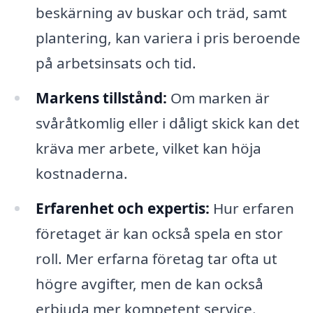
beskärning av buskar och träd, samt
plantering, kan variera i pris beroende
på arbetsinsats och tid.
Markens tillstånd:
Om marken är
svåråtkomlig eller i dåligt skick kan det
kräva mer arbete, vilket kan höja
kostnaderna.
Erfarenhet och expertis:
Hur erfaren
företaget är kan också spela en stor
roll. Mer erfarna företag tar ofta ut
högre avgifter, men de kan också
erbjuda mer kompetent service.