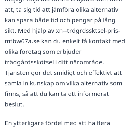
att, ta sig tid att jämföra olika alternativ
kan spara både tid och pengar på lång
sikt. Med hjälp av xn--trdgrdssktsel-pris-
mtbw67a.se kan du enkelt få kontakt med
olika företag som erbjuder
trädgårdsskötsel i ditt närområde.
Tjänsten gör det smidigt och effektivt att
samla in kunskap om vilka alternativ som
finns, så att du kan ta ett informerat
beslut.
En ytterligare fördel med att ha flera