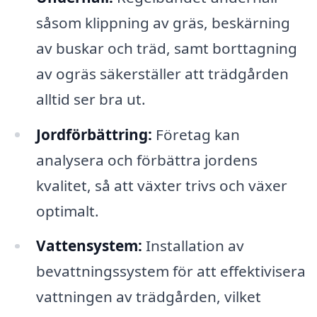
såsom klippning av gräs, beskärning
av buskar och träd, samt borttagning
av ogräs säkerställer att trädgården
alltid ser bra ut.
Jordförbättring:
Företag kan
analysera och förbättra jordens
kvalitet, så att växter trivs och växer
optimalt.
Vattensystem:
Installation av
bevattningssystem för att effektivisera
vattningen av trädgården, vilket