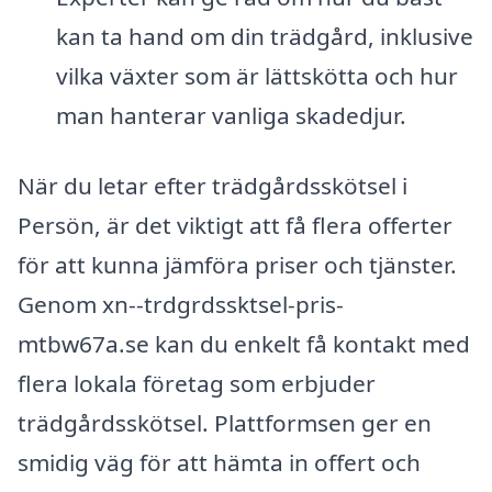
kan ta hand om din trädgård, inklusive
vilka växter som är lättskötta och hur
man hanterar vanliga skadedjur.
När du letar efter trädgårdsskötsel i
Persön, är det viktigt att få flera offerter
för att kunna jämföra priser och tjänster.
Genom xn--trdgrdssktsel-pris-
mtbw67a.se kan du enkelt få kontakt med
flera lokala företag som erbjuder
trädgårdsskötsel. Plattformsen ger en
smidig väg för att hämta in offert och