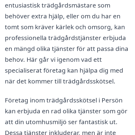
entusiastisk trädgårdsmästare som
behöver extra hjälp, eller om du har en
tomt som kräver kärlek och omsorg, kan
professionella trädgårdstjänster erbjuda
en mängd olika tjänster för att passa dina
behov. Här går vi igenom vad ett
specialiserat företag kan hjälpa dig med
när det kommer till trädgårdsskötsel.
Företag inom trädgårdsskötsel i Persön
kan erbjuda en rad olika tjänster som gör
att din utomhusmiljö ser fantastisk ut.
Dessa tjänster inkluderar, men är inte