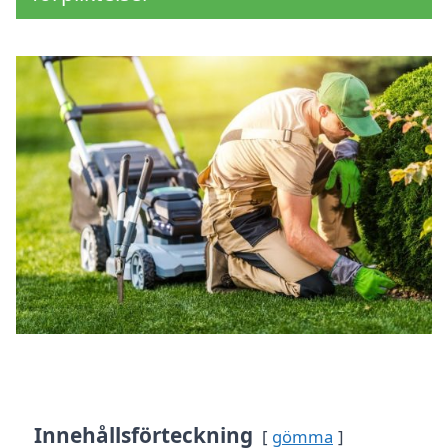
Innehållsförteckning
gömma