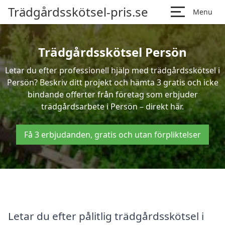
Trädgårdsskötsel-pris.se
Menu
Trädgårdsskötsel Persön
Letar du efter professionell hjälp med trädgårdsskötsel i
Persön? Beskriv ditt projekt och hämta 3 gratis och icke
bindande offerter från företag som erbjuder
trädgårdsarbete i Persön – direkt här.
Få 3 erbjudanden, gratis och utan förpliktelser
Letar du efter pålitlig trädgårdsskötsel i