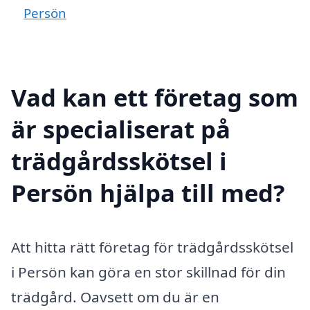
Persön
Vad kan ett företag som
är specialiserat på
trädgårdsskötsel i
Persön hjälpa till med?
Att hitta rätt företag för trädgårdsskötsel
i Persön kan göra en stor skillnad för din
trädgård. Oavsett om du är en