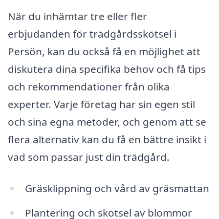
När du inhämtar tre eller fler
erbjudanden för trädgårdsskötsel i
Persön, kan du också få en möjlighet att
diskutera dina specifika behov och få tips
och rekommendationer från olika
experter. Varje företag har sin egen stil
och sina egna metoder, och genom att se
flera alternativ kan du få en bättre insikt i
vad som passar just din trädgård.
Gräsklippning och vård av gräsmattan
Plantering och skötsel av blommor