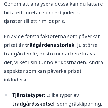
Genom att analysera dessa kan du lättare
hitta ett företag som erbjuder rätt
tjänster till ett rimligt pris.
En av de första faktorerna som påverkar
priset är
trädgårdens storlek
. Ju större
trädgården är, desto mer arbete krävs
det, vilket i sin tur höjer kostnaden. Andra
aspekter som kan påverka priset
inkluderar:
Tjänstetyper:
Olika typer av
trädgårdsskötsel
, som gräsklippning,