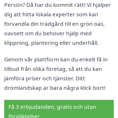
Persön? Då har du kommit rätt! Vi hjälper
dig att hitta lokala experter som kan
förvandla din trädgård till en grön oas,
oavsett om du behöver hjälp med
klippning, plantering eller underhåll.
Genom vår plattform kan du enkelt få in
tilbud från olika företag, så att du kan
jämföra priser och tjänster. Ditt
drömlandskap är bara några klick bort!
Få 3 erbjudanden, gratis och utan
förpliktelser