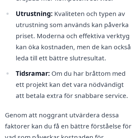
Utrustning:
Kvaliteten och typen av
utrustning som används kan påverka
priset. Moderna och effektiva verktyg
kan öka kostnaden, men de kan också
leda till ett bättre slutresultat.
Tidsramar:
Om du har bråttom med
ett projekt kan det vara nödvändigt
att betala extra för snabbare service.
Genom att noggrant utvärdera dessa
faktorer kan du få en bättre förståelse för
vad som påverkar kostnaden för