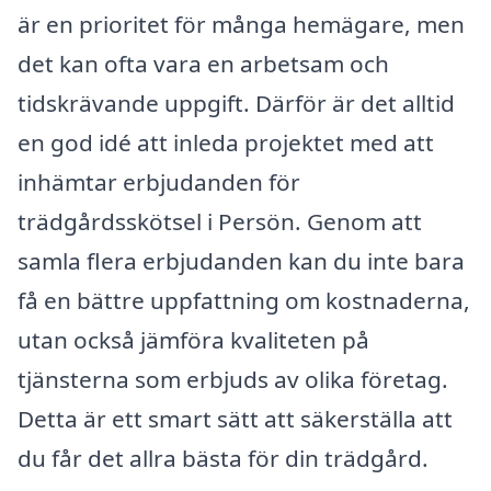
är en prioritet för många hemägare, men
det kan ofta vara en arbetsam och
tidskrävande uppgift. Därför är det alltid
en god idé att inleda projektet med att
inhämtar erbjudanden för
trädgårdsskötsel i Persön. Genom att
samla flera erbjudanden kan du inte bara
få en bättre uppfattning om kostnaderna,
utan också jämföra kvaliteten på
tjänsterna som erbjuds av olika företag.
Detta är ett smart sätt att säkerställa att
du får det allra bästa för din trädgård.