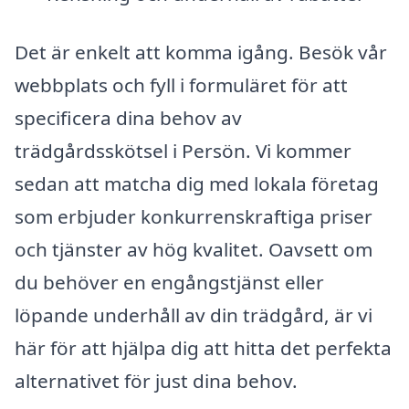
Det är enkelt att komma igång. Besök vår
webbplats och fyll i formuläret för att
specificera dina behov av
trädgårdsskötsel i Persön. Vi kommer
sedan att matcha dig med lokala företag
som erbjuder konkurrenskraftiga priser
och tjänster av hög kvalitet. Oavsett om
du behöver en engångstjänst eller
löpande underhåll av din trädgård, är vi
här för att hjälpa dig att hitta det perfekta
alternativet för just dina behov.