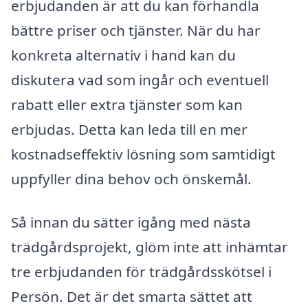
erbjudanden är att du kan förhandla
bättre priser och tjänster. När du har
konkreta alternativ i hand kan du
diskutera vad som ingår och eventuell
rabatt eller extra tjänster som kan
erbjudas. Detta kan leda till en mer
kostnadseffektiv lösning som samtidigt
uppfyller dina behov och önskemål.
Så innan du sätter igång med nästa
trädgårdsprojekt, glöm inte att inhämtar
tre erbjudanden för trädgårdsskötsel i
Persön. Det är det smarta sättet att