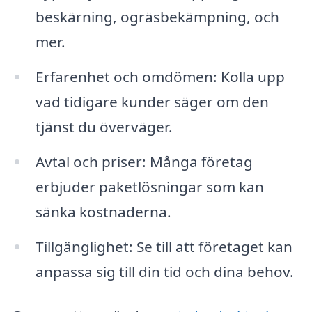
beskärning, ogräsbekämpning, och
mer.
Erfarenhet och omdömen: Kolla upp
vad tidigare kunder säger om den
tjänst du överväger.
Avtal och priser: Många företag
erbjuder paketlösningar som kan
sänka kostnaderna.
Tillgänglighet: Se till att företaget kan
anpassa sig till din tid och dina behov.