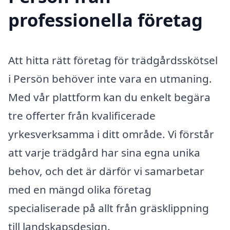
professionella företag
Att hitta rätt företag för trädgårdsskötsel
i Persön behöver inte vara en utmaning.
Med vår plattform kan du enkelt begära
tre offerter från kvalificerade
yrkesverksamma i ditt område. Vi förstår
att varje trädgård har sina egna unika
behov, och det är därför vi samarbetar
med en mängd olika företag
specialiserade på allt från gräsklippning
till landskapsdesign.