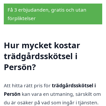
Få 3 erbjudanden, gratis och utan
förpliktelser
Hur mycket kostar
trädgårdsskötsel i
Persön?
Att hitta rätt pris för
trädgårdsskötsel i
Persön
kan vara en utmaning, särskilt om
du är osäker på vad som ingår i tjänsten.