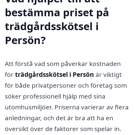
bestämma priset på
trädgårdsskötsel i
Persön?
Att förstå vad som påverkar kostnaden
för
trädgårdsskötsel i Persön
är viktigt
för både privatpersoner och företag som
söker professionell hjälp med sina
utomhusmiljöer. Priserna varierar av flera
anledningar, och det är bra att ha en
översikt över de faktorer som spelar in.