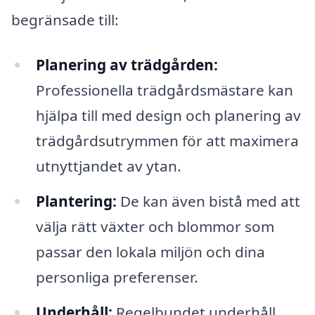
begränsade till:
Planering av trädgården:
Professionella trädgårdsmästare kan
hjälpa till med design och planering av
trädgårdsutrymmen för att maximera
utnyttjandet av ytan.
Plantering:
De kan även bistå med att
välja rätt växter och blommor som
passar den lokala miljön och dina
personliga preferenser.
Underhåll:
Regelbundet underhåll