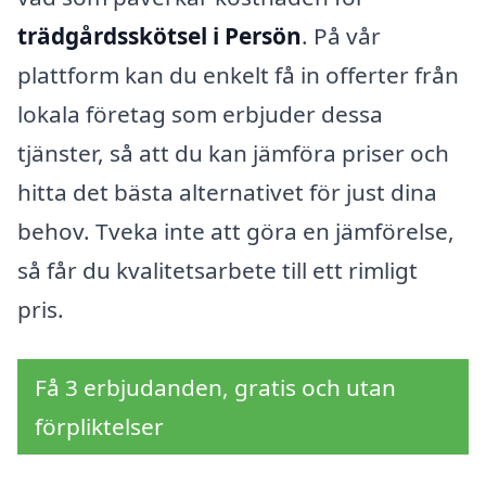
trädgårdsskötsel i Persön
. På vår
plattform kan du enkelt få in offerter från
lokala företag som erbjuder dessa
tjänster, så att du kan jämföra priser och
hitta det bästa alternativet för just dina
behov. Tveka inte att göra en jämförelse,
så får du kvalitetsarbete till ett rimligt
pris.
Få 3 erbjudanden, gratis och utan
förpliktelser