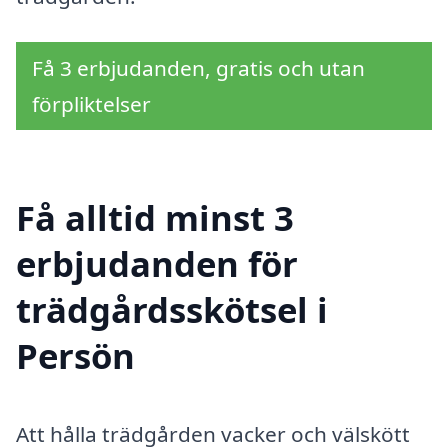
Få 3 erbjudanden, gratis och utan
förpliktelser
Få alltid minst 3
erbjudanden för
trädgårdsskötsel i
Persön
Att hålla trädgården vacker och välskött