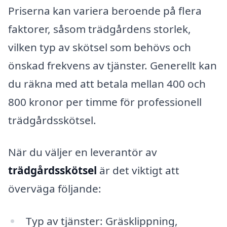
Priserna kan variera beroende på flera
faktorer, såsom trädgårdens storlek,
vilken typ av skötsel som behövs och
önskad frekvens av tjänster. Generellt kan
du räkna med att betala mellan 400 och
800 kronor per timme för professionell
trädgårdsskötsel.
När du väljer en leverantör av
trädgårdsskötsel
är det viktigt att
överväga följande:
Typ av tjänster: Gräsklippning,