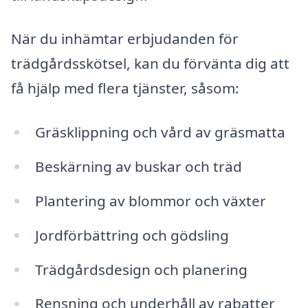
När du inhämtar erbjudanden för
trädgårdsskötsel, kan du förvänta dig att
få hjälp med flera tjänster, såsom:
Gräsklippning och vård av gräsmatta
Beskärning av buskar och träd
Plantering av blommor och växter
Jordförbättring och gödsling
Trädgårdsdesign och planering
Rensning och underhåll av rabatter