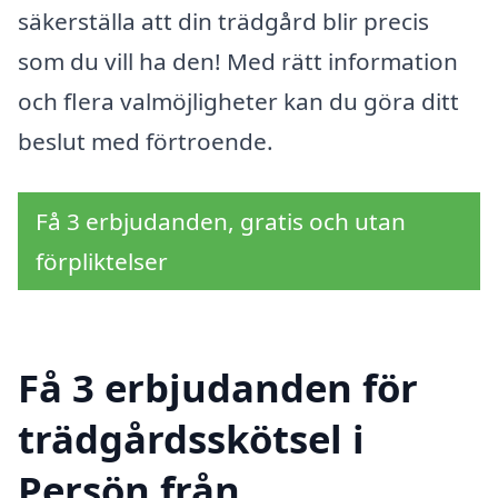
säkerställa att din trädgård blir precis
som du vill ha den! Med rätt information
och flera valmöjligheter kan du göra ditt
beslut med förtroende.
Få 3 erbjudanden, gratis och utan
förpliktelser
Få 3 erbjudanden för
trädgårdsskötsel i
Persön från