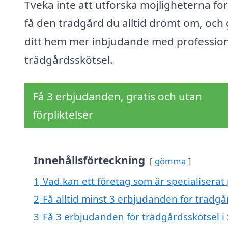
Tveka inte att utforska möjligheterna för
få den trädgård du alltid drömt om, och
ditt hem mer inbjudande med profession
trädgårdsskötsel.
Få 3 erbjudanden, gratis och utan
förpliktelser
Innehållsförteckning
gömma
1
Vad kan ett företag som är specialiserat 
2
Få alltid minst 3 erbjudanden för trädgå
3
Få 3 erbjudanden för trädgårdsskötsel i 