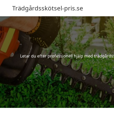
Trädgårdsskötsel-pris.se
Letar du efter professionell hjälp med trädgårds