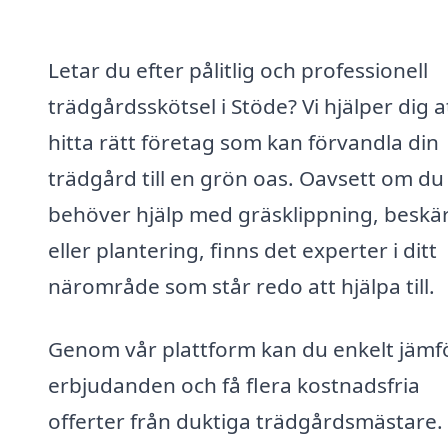
Letar du efter pålitlig och professionell
trädgårdsskötsel i Stöde? Vi hjälper dig a
hitta rätt företag som kan förvandla din
trädgård till en grön oas. Oavsett om du
behöver hjälp med gräsklippning, beskä
eller plantering, finns det experter i ditt
närområde som står redo att hjälpa till.
Genom vår plattform kan du enkelt jämf
erbjudanden och få flera kostnadsfria
offerter från duktiga trädgårdsmästare.