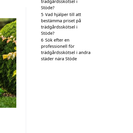
trädgårdsskötsel i
Stöde?
5
Vad hjälper till att
bestämma priset på
trädgårdsskötsel i
Stöde?
6
Sök efter en
professionell för
trädgårdsskötsel i andra
städer nära Stöde