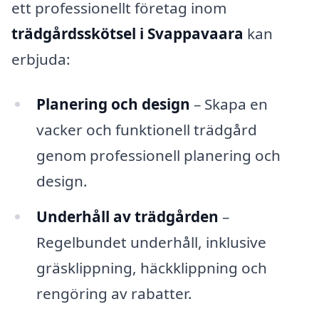
ett professionellt företag inom
trädgårdsskötsel i Svappavaara
kan
erbjuda:
Planering och design
– Skapa en
vacker och funktionell trädgård
genom professionell planering och
design.
Underhåll av trädgården
–
Regelbundet underhåll, inklusive
gräsklippning, häckklippning och
rengöring av rabatter.