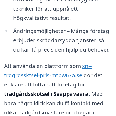
tekniker för att uppnå ett
högkvalitativt resultat.
Ändringsmöjligheter – Många företag
erbjuder skräddarsydda tjänster, så
du kan få precis den hjälp du behöver.
Att använda en plattform som
xn--
trdgrdssktsel-pris-mtbw67a.se
gör det
enklare att hitta rätt företag för
trädgårdsskötsel i Svappavaara
. Med
bara några klick kan du få kontakt med
olika trädgårdsmästare och begära