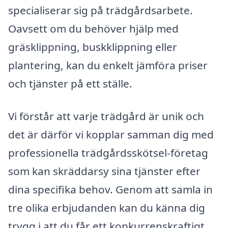
specialiserar sig på trädgårdsarbete.
Oavsett om du behöver hjälp med
gräsklippning, buskklippning eller
plantering, kan du enkelt jämföra priser
och tjänster på ett ställe.
Vi förstår att varje trädgård är unik och
det är därför vi kopplar samman dig med
professionella trädgårdsskötsel-företag
som kan skräddarsy sina tjänster efter
dina specifika behov. Genom att samla in
tre olika erbjudanden kan du känna dig
trygg i att du får ett konkurrenskraftigt