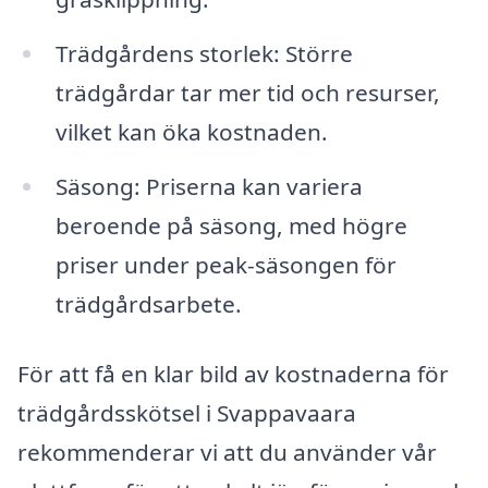
Trädgårdens storlek: Större
trädgårdar tar mer tid och resurser,
vilket kan öka kostnaden.
Säsong: Priserna kan variera
beroende på säsong, med högre
priser under peak-säsongen för
trädgårdsarbete.
För att få en klar bild av kostnaderna för
trädgårdsskötsel i Svappavaara
rekommenderar vi att du använder vår