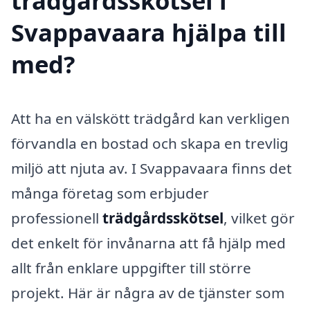
trädgårdsskötsel i
Svappavaara hjälpa till
med?
Att ha en välskött trädgård kan verkligen
förvandla en bostad och skapa en trevlig
miljö att njuta av. I Svappavaara finns det
många företag som erbjuder
professionell
trädgårdsskötsel
, vilket gör
det enkelt för invånarna att få hjälp med
allt från enklare uppgifter till större
projekt. Här är några av de tjänster som