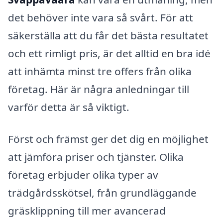
det behöver inte vara så svårt. För att
säkerställa att du får det bästa resultatet
och ett rimligt pris, är det alltid en bra idé
att inhämta minst tre offers från olika
företag. Här är några anledningar till
varför detta är så viktigt.
Först och främst ger det dig en möjlighet
att jämföra priser och tjänster. Olika
företag erbjuder olika typer av
trädgårdsskötsel, från grundläggande
gräsklippning till mer avancerad