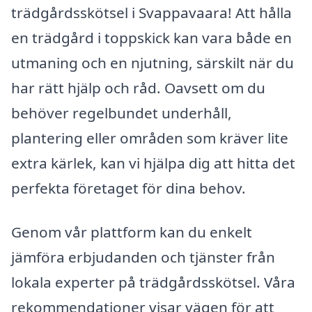
trädgårdsskötsel i Svappavaara! Att hålla
en trädgård i toppskick kan vara både en
utmaning och en njutning, särskilt när du
har rätt hjälp och råd. Oavsett om du
behöver regelbundet underhåll,
plantering eller områden som kräver lite
extra kärlek, kan vi hjälpa dig att hitta det
perfekta företaget för dina behov.
Genom vår plattform kan du enkelt
jämföra erbjudanden och tjänster från
lokala experter på trädgårdsskötsel. Våra
rekommendationer visar vägen för att