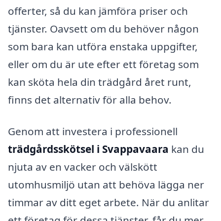
offerter, så du kan jämföra priser och
tjänster. Oavsett om du behöver någon
som bara kan utföra enstaka uppgifter,
eller om du är ute efter ett företag som
kan sköta hela din trädgård året runt,
finns det alternativ för alla behov.
Genom att investera i professionell
trädgårdsskötsel i Svappavaara
kan du
njuta av en vacker och välskött
utomhusmiljö utan att behöva lägga ner
timmar av ditt eget arbete. När du anlitar
ett företag för dessa tjänster, får du mer