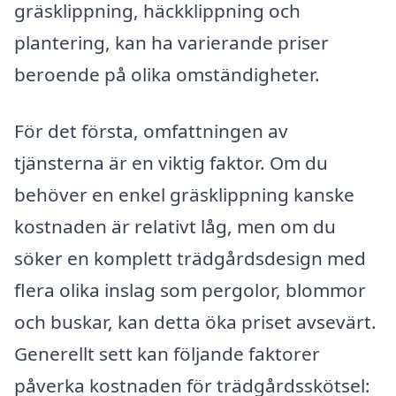
gräsklippning, häckklippning och
plantering, kan ha varierande priser
beroende på olika omständigheter.
För det första, omfattningen av
tjänsterna är en viktig faktor. Om du
behöver en enkel gräsklippning kanske
kostnaden är relativt låg, men om du
söker en komplett trädgårdsdesign med
flera olika inslag som pergolor, blommor
och buskar, kan detta öka priset avsevärt.
Generellt sett kan följande faktorer
påverka kostnaden för trädgårdsskötsel: