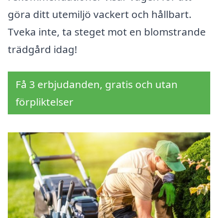
göra ditt utemiljö vackert och hållbart.
Tveka inte, ta steget mot en blomstrande
trädgård idag!
Få 3 erbjudanden, gratis och utan
förpliktelser