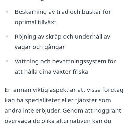
Beskärning av träd och buskar för
optimal tillväxt
Röjning av skräp och underhåll av
vägar och gångar
Vattning och bevattningssystem för
att hålla dina växter friska
En annan viktig aspekt är att vissa företag
kan ha specialiteter eller tjänster som
andra inte erbjuder. Genom att noggrant
överväga de olika alternativen kan du