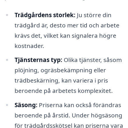
Trädgårdens storlek:
Ju större din
trädgård är, desto mer tid och arbete
krävs det, vilket kan signalera högre
kostnader.
Tjänsternas typ:
Olika tjänster, såsom
plöjning, ogräsbekämpning eller
trädbeskärning, kan variera i pris
beroende på arbetets komplexitet.
Säsong:
Priserna kan också förändras
beroende på årstid. Under högsäsong
för trädgårdsskötsel kan priserna vara