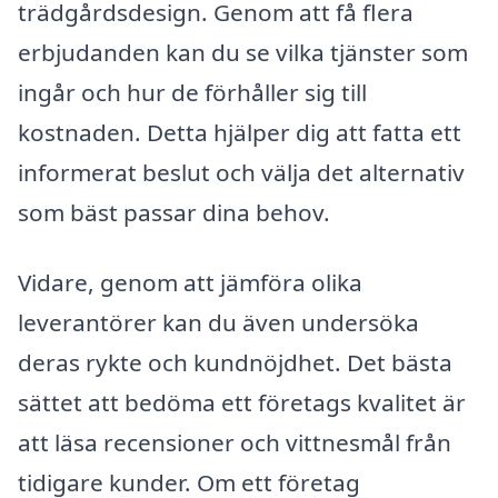
trädgårdsdesign. Genom att få flera
erbjudanden kan du se vilka tjänster som
ingår och hur de förhåller sig till
kostnaden. Detta hjälper dig att fatta ett
informerat beslut och välja det alternativ
som bäst passar dina behov.
Vidare, genom att jämföra olika
leverantörer kan du även undersöka
deras rykte och kundnöjdhet. Det bästa
sättet att bedöma ett företags kvalitet är
att läsa recensioner och vittnesmål från
tidigare kunder. Om ett företag