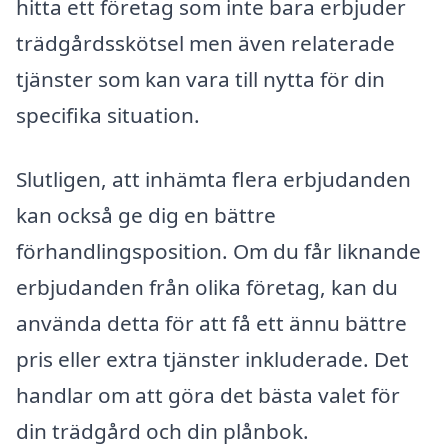
hitta ett företag som inte bara erbjuder
trädgårdsskötsel men även relaterade
tjänster som kan vara till nytta för din
specifika situation.
Slutligen, att inhämta flera erbjudanden
kan också ge dig en bättre
förhandlingsposition. Om du får liknande
erbjudanden från olika företag, kan du
använda detta för att få ett ännu bättre
pris eller extra tjänster inkluderade. Det
handlar om att göra det bästa valet för
din trädgård och din plånbok.