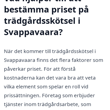
bestämma priset på
trädgårdsskötsel i
Svappavaara?
När det kommer till trädgårdsskötsel i
Svappavaara finns det flera faktorer som
påverkar priset. För att förstå
kostnaderna kan det vara bra att veta
vilka element som spelar en roll vid
prissättningen. Företag som erbjuder
tjänster inom trädgårdsarbete, som