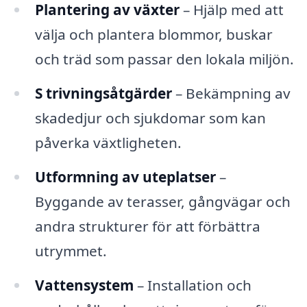
Plantering av växter
– Hjälp med att
välja och plantera blommor, buskar
och träd som passar den lokala miljön.
S trivningsåtgärder
– Bekämpning av
skadedjur och sjukdomar som kan
påverka växtligheten.
Utformning av uteplatser
–
Byggande av terasser, gångvägar och
andra strukturer för att förbättra
utrymmet.
Vattensystem
– Installation och