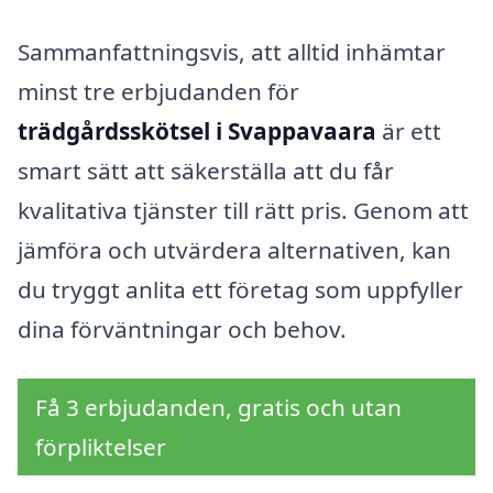
Sammanfattningsvis, att alltid inhämtar
minst tre erbjudanden för
trädgårdsskötsel i Svappavaara
är ett
smart sätt att säkerställa att du får
kvalitativa tjänster till rätt pris. Genom att
jämföra och utvärdera alternativen, kan
du tryggt anlita ett företag som uppfyller
dina förväntningar och behov.
Få 3 erbjudanden, gratis och utan
förpliktelser