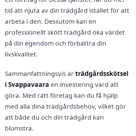
tid att njuta av din trädgård istället för att
arbeta i den. Dessutom kan en
professionellt skött trädgård öka värdet
på din egendom och förbättra din
livskvalitet.
Sammanfattningsvis är
trädgårdsskötsel
i Svappavaara
en investering värd att
göra. Med rätt företag kan du få hjälp
med alla dina trädgårdsbehov, vilket gör
att både du och din trädgård kan
blomstra.