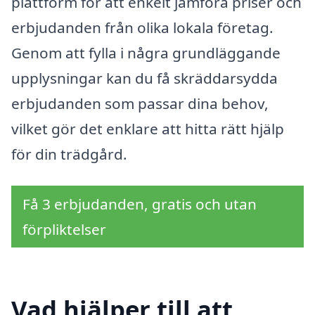
plattform för att enkelt jämföra priser och
erbjudanden från olika lokala företag.
Genom att fylla i några grundläggande
upplysningar kan du få skräddarsydda
erbjudanden som passar dina behov,
vilket gör det enklare att hitta rätt hjälp
för din trädgård.
Få 3 erbjudanden, gratis och utan
förpliktelser
Vad hjälper till att