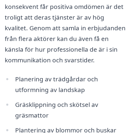
konsekvent får positiva omdömen är det
troligt att deras tjänster är av hög
kvalitet. Genom att samla in erbjudanden
från flera aktörer kan du även få en
känsla för hur professionella de är i sin
kommunikation och svarstider.
Planering av trädgårdar och
utformning av landskap
Gräsklippning och skötsel av
gräsmattor
Plantering av blommor och buskar