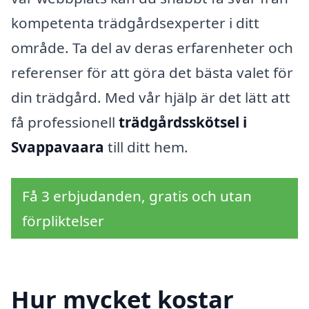
kompetenta trädgårdsexperter i ditt
område. Ta del av deras erfarenheter och
referenser för att göra det bästa valet för
din trädgård. Med vår hjälp är det lätt att
få professionell
trädgårdsskötsel i
Svappavaara
till ditt hem.
Få 3 erbjudanden, gratis och utan
förpliktelser
Hur mycket kostar