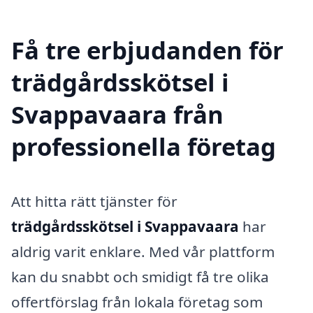
Få tre erbjudanden för
trädgårdsskötsel i
Svappavaara från
professionella företag
Att hitta rätt tjänster för
trädgårdsskötsel i Svappavaara
har
aldrig varit enklare. Med vår plattform
kan du snabbt och smidigt få tre olika
offertförslag från lokala företag som