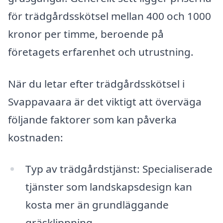
för trädgårdsskötsel mellan 400 och 1000
kronor per timme, beroende på
företagets erfarenhet och utrustning.
När du letar efter trädgårdsskötsel i
Svappavaara är det viktigt att överväga
följande faktorer som kan påverka
kostnaden:
Typ av trädgårdstjänst: Specialiserade
tjänster som landskapsdesign kan
kosta mer än grundläggande
gräsklippning.