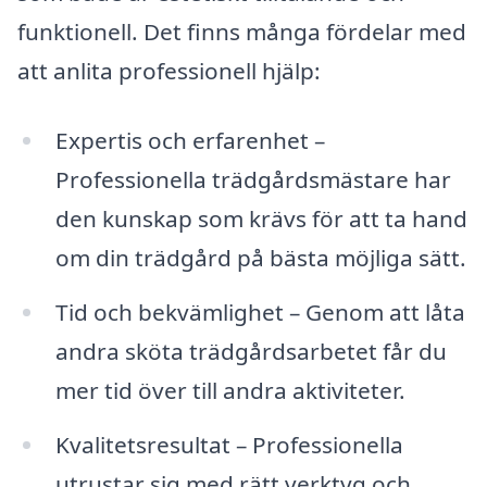
funktionell. Det finns många fördelar med
att anlita professionell hjälp:
Expertis och erfarenhet –
Professionella trädgårdsmästare har
den kunskap som krävs för att ta hand
om din trädgård på bästa möjliga sätt.
Tid och bekvämlighet – Genom att låta
andra sköta trädgårdsarbetet får du
mer tid över till andra aktiviteter.
Kvalitetsresultat – Professionella
utrustar sig med rätt verktyg och