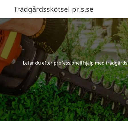
Trädgårdsskötsel-pris.se
Letar du efter professionell hjälp med trädgårds