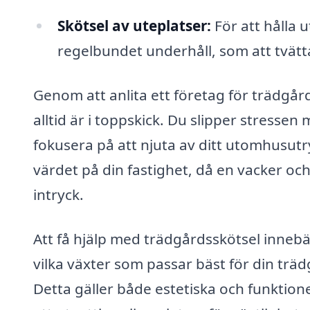
Skötsel av uteplatser:
För att hålla
regelbundet underhåll, som att tvätta
Genom att anlita ett företag för trädgård
alltid är i toppskick. Du slipper stressen 
fokusera på att njuta av ditt utomhusutr
värdet på din fastighet, då en vacker och 
intryck.
Att få hjälp med trädgårdsskötsel innebä
vilka växter som passar bäst för din trä
Detta gäller både estetiska och funktione