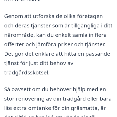
Genom att utforska de olika företagen
och deras tjänster som är tillgängliga i ditt
närområde, kan du enkelt samla in flera
offerter och jämföra priser och tjänster.
Det gör det enklare att hitta en passande
tjänst för just ditt behov av
trädgårdsskötsel.
Så oavsett om du behöver hjälp med en
stor renovering av din trädgård eller bara
lite extra omtanke för din gräsmatta, är