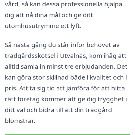
vård, så kan dessa professionella hjälpa
dig att nå dina mål och ge ditt
utomhusutrymme ett lyft.
Så nästa gång du står inför behovet av
trädgårdsskötsel i Utvalnäs, kom ihåg att
alltid samla in minst tre erbjudanden. Det
kan göra stor skillnad både i kvalitet och i
pris. Att ta sig tid att jämföra för att hitta
rätt företag kommer att ge dig trygghet i
ditt val och bidra till att din trädgård
blomstrar.