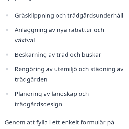
Gräsklippning och trädgårdsunderhåll
Anläggning av nya rabatter och
växtval
Beskärning av träd och buskar
Rengöring av utemiljö och städning av
trädgården
Planering av landskap och
trädgårdsdesign
Genom att fylla i ett enkelt formulär på