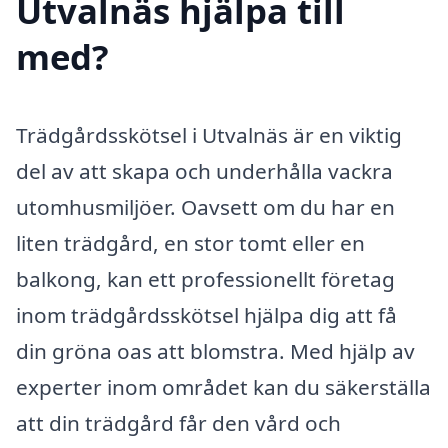
Utvalnäs hjälpa till
med?
Trädgårdsskötsel i Utvalnäs är en viktig
del av att skapa och underhålla vackra
utomhusmiljöer. Oavsett om du har en
liten trädgård, en stor tomt eller en
balkong, kan ett professionellt företag
inom trädgårdsskötsel hjälpa dig att få
din gröna oas att blomstra. Med hjälp av
experter inom området kan du säkerställa
att din trädgård får den vård och