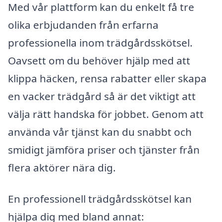
Med vår plattform kan du enkelt få tre
olika erbjudanden från erfarna
professionella inom trädgårdsskötsel.
Oavsett om du behöver hjälp med att
klippa häcken, rensa rabatter eller skapa
en vacker trädgård så är det viktigt att
välja rätt handska för jobbet. Genom att
använda vår tjänst kan du snabbt och
smidigt jämföra priser och tjänster från
flera aktörer nära dig.
En professionell trädgårdsskötsel kan
hjälpa dig med bland annat: