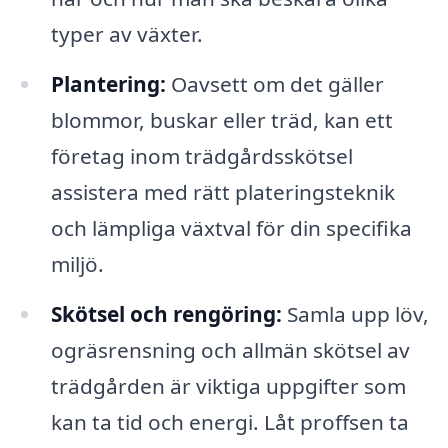
typer av växter.
Plantering:
Oavsett om det gäller
blommor, buskar eller träd, kan ett
företag inom trädgårdsskötsel
assistera med rätt plateringsteknik
och lämpliga växtval för din specifika
miljö.
Skötsel och rengöring:
Samla upp löv,
ogräsrensning och allmän skötsel av
trädgården är viktiga uppgifter som
kan ta tid och energi. Låt proffsen ta