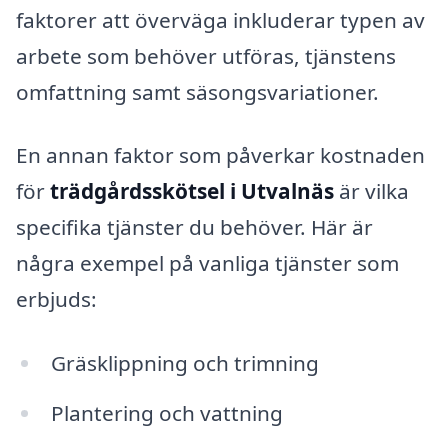
faktorer att överväga inkluderar typen av
arbete som behöver utföras, tjänstens
omfattning samt säsongsvariationer.
En annan faktor som påverkar kostnaden
för
trädgårdsskötsel i Utvalnäs
är vilka
specifika tjänster du behöver. Här är
några exempel på vanliga tjänster som
erbjuds:
Gräsklippning och trimning
Plantering och vattning