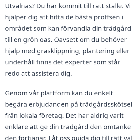
Utvalnäs? Du har kommit till rätt ställe. Vi
hjälper dig att hitta de bästa proffsen i
området som kan förvandla din trädgård
till en grön oas. Oavsett om du behöver
hjälp med gräsklippning, plantering eller
underhåll finns det experter som står
redo att assistera dig.
Genom vår plattform kan du enkelt
begära erbjudanden på trädgårdsskötsel
från lokala företag. Det har aldrig varit
enklare att ge din trädgård den omtanke
den förtjänar. Låt oss guida dig till rätt val