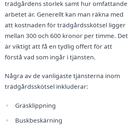
trädgårdens storlek samt hur omfattande
arbetet är. Generellt kan man räkna med
att kostnaden för trädgårdsskötsel ligger
mellan 300 och 600 kronor per timme. Det
är viktigt att få en tydlig offert för att
förstå vad som ingår i tjänsten.
Några av de vanligaste tjänsterna inom
trädgårdsskötsel inkluderar:
Gräsklippning
Buskbeskärning