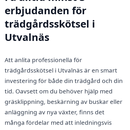
erbjudanden för
trädgårdsskötsel i
Utvalnäs
Att anlita professionella för
trädgårdsskötsel i Utvalnäs är en smart
investering för både din trädgård och din
tid. Oavsett om du behöver hjälp med
gräsklippning, beskärning av buskar eller
anläggning av nya växter, finns det
många fördelar med att inledningsvis