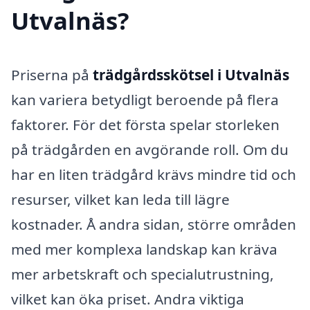
Utvalnäs?
Priserna på
trädgårdsskötsel i Utvalnäs
kan variera betydligt beroende på flera
faktorer. För det första spelar storleken
på trädgården en avgörande roll. Om du
har en liten trädgård krävs mindre tid och
resurser, vilket kan leda till lägre
kostnader. Å andra sidan, större områden
med mer komplexa landskap kan kräva
mer arbetskraft och specialutrustning,
vilket kan öka priset. Andra viktiga