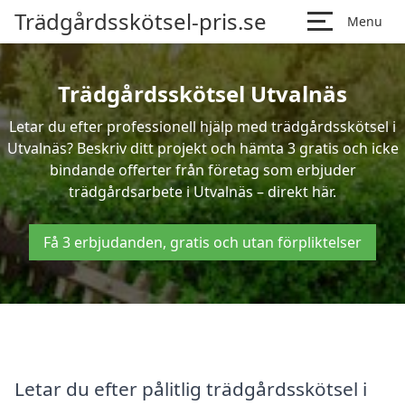
Trädgårdsskötsel-pris.se
Menu
Trädgårdsskötsel Utvalnäs
Letar du efter professionell hjälp med trädgårdsskötsel i
Utvalnäs? Beskriv ditt projekt och hämta 3 gratis och icke
bindande offerter från företag som erbjuder
trädgårdsarbete i Utvalnäs – direkt här.
Få 3 erbjudanden, gratis och utan förpliktelser
Letar du efter pålitlig trädgårdsskötsel i