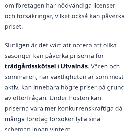
om företagen har nödvändiga licenser
och försäkringar, vilket också kan påverka
priset.
Slutligen är det värt att notera att olika
säsonger kan påverka priserna för
trädgårdsskötsel i Utvalnäs
. Våren och
sommaren, när växtligheten är som mest
aktiv, kan innebära högre priser på grund
av efterfrågan. Under hösten kan
priserna vara mer konkurrenskraftiga då
många företag försöker fylla sina
scheman innan vintern.