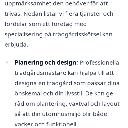
uppmärksamhet den behöver för att
trivas. Nedan listar vi flera tjänster och
fördelar som ett företag med
specialisering på trädgårdsskötsel kan
erbjuda.
Planering och design:
Professionella
trädgårdsmästare kan hjälpa till att
designa en trädgård som passar dina
önskemål och din livsstil. De kan ge
råd om plantering, växtval och layout
så att din utomhusmiljö blir både
vacker och funktionell.