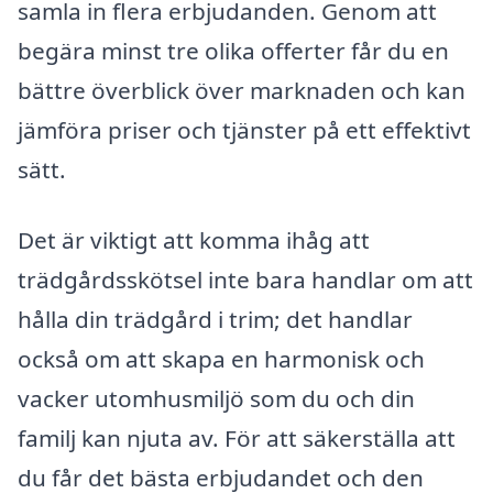
samla in flera erbjudanden. Genom att
begära minst tre olika offerter får du en
bättre överblick över marknaden och kan
jämföra priser och tjänster på ett effektivt
sätt.
Det är viktigt att komma ihåg att
trädgårdsskötsel inte bara handlar om att
hålla din trädgård i trim; det handlar
också om att skapa en harmonisk och
vacker utomhusmiljö som du och din
familj kan njuta av. För att säkerställa att
du får det bästa erbjudandet och den