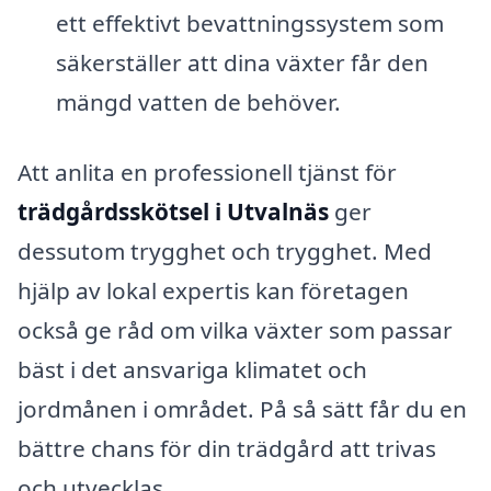
ett effektivt bevattningssystem som
säkerställer att dina växter får den
mängd vatten de behöver.
Att anlita en professionell tjänst för
trädgårdsskötsel i Utvalnäs
ger
dessutom trygghet och trygghet. Med
hjälp av lokal expertis kan företagen
också ge råd om vilka växter som passar
bäst i det ansvariga klimatet och
jordmånen i området. På så sätt får du en
bättre chans för din trädgård att trivas
och utvecklas.