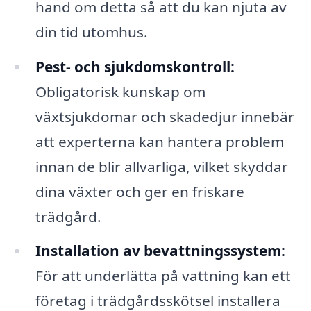
hand om detta så att du kan njuta av
din tid utomhus.
Pest- och sjukdomskontroll:
Obligatorisk kunskap om
växtsjukdomar och skadedjur innebär
att experterna kan hantera problem
innan de blir allvarliga, vilket skyddar
dina växter och ger en friskare
trädgård.
Installation av bevattningssystem:
För att underlätta på vattning kan ett
företag i trädgårdsskötsel installera