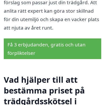
förslag som passar just din trädgård. Att
anlita rätt expert kan göra stor skillnad
för din utemiljö och skapa en vacker plats
att njuta av året runt.
Få 3 erbjudanden, gratis och utan
förpliktelser
Vad hjälper till att
bestämma priset på
trädgårdsskötsel i