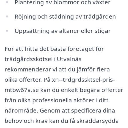
Plantering av blommor och växter
Röjning och städning av trädgården
Uppsättning av altaner eller stigar
För att hitta det bästa företaget för
trädgårdsskötsel i Utvalnäs
rekommenderar vi att du jämför flera
olika offerter. På xn--trdgrdssktsel-pris-
mtbw67a.se kan du enkelt begära offerter
från olika professionella aktörer i ditt
närområde. Genom att specificera dina
behov och krav kan du få skräddarsydda