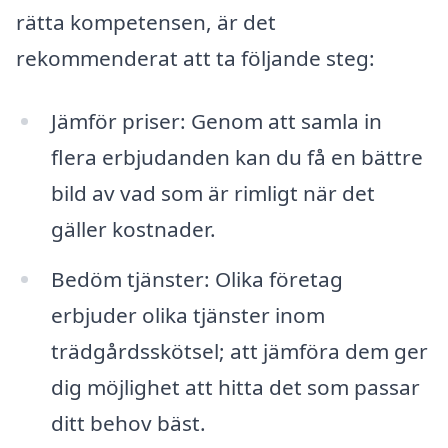
rätta kompetensen, är det
rekommenderat att ta följande steg:
Jämför priser: Genom att samla in
flera erbjudanden kan du få en bättre
bild av vad som är rimligt när det
gäller kostnader.
Bedöm tjänster: Olika företag
erbjuder olika tjänster inom
trädgårdsskötsel; att jämföra dem ger
dig möjlighet att hitta det som passar
ditt behov bäst.