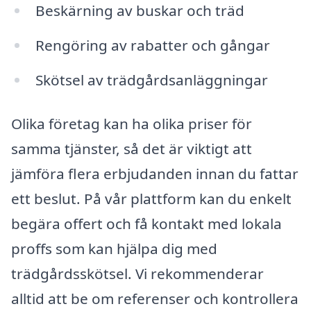
Beskärning av buskar och träd
Rengöring av rabatter och gångar
Skötsel av trädgårdsanläggningar
Olika företag kan ha olika priser för
samma tjänster, så det är viktigt att
jämföra flera erbjudanden innan du fattar
ett beslut. På vår plattform kan du enkelt
begära offert och få kontakt med lokala
proffs som kan hjälpa dig med
trädgårdsskötsel. Vi rekommenderar
alltid att be om referenser och kontrollera