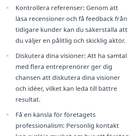
Kontrollera referenser: Genom att
läsa recensioner och få feedback från
tidigare kunder kan du säkerställa att
du väljer en pålitlig och skicklig aktör.
Diskutera dina visioner: Att ha samtal
med flera entreprenörer ger dig
chansen att diskutera dina visioner
och idéer, vilket kan leda till bättre
resultat.
Få en känsla för företagets
professionalism: Personlig kontakt