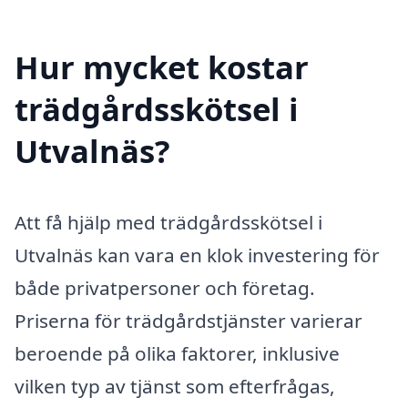
Hur mycket kostar
trädgårdsskötsel i
Utvalnäs?
Att få hjälp med trädgårdsskötsel i
Utvalnäs kan vara en klok investering för
både privatpersoner och företag.
Priserna för trädgårdstjänster varierar
beroende på olika faktorer, inklusive
vilken typ av tjänst som efterfrågas,