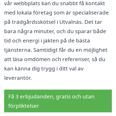
vår webbplats kan du snabbt få kontakt
med lokala företag som är specialiserade
på trädgårdsskötsel i Utvalnäs. Det tar
bara några minuter, och du sparar både
tid och energi i jakten på de bästa
tjänsterna. Samtidigt får du en möjlighet
att läsa omdömen och referenser, så du
kan känna dig trygg i ditt val av
leverantör.
Få 3 erbjudanden, gratis och utan
förpliktelser