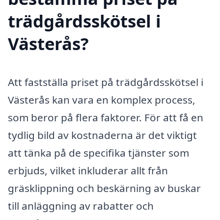
trädgårdsskötsel i
Västerås?
Att fastställa priset på trädgårdsskötsel i
Västerås kan vara en komplex process,
som beror på flera faktorer. För att få en
tydlig bild av kostnaderna är det viktigt
att tänka på de specifika tjänster som
erbjuds, vilket inkluderar allt från
gräsklippning och beskärning av buskar
till anläggning av rabatter och