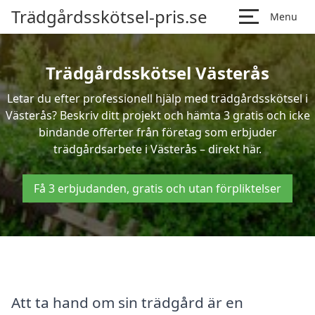
Trädgårdsskötsel-pris.se
Menu
Trädgårdsskötsel Västerås
Letar du efter professionell hjälp med trädgårdsskötsel i
Västerås? Beskriv ditt projekt och hämta 3 gratis och icke
bindande offerter från företag som erbjuder
trädgårdsarbete i Västerås – direkt här.
Få 3 erbjudanden, gratis och utan förpliktelser
Att ta hand om sin trädgård är en