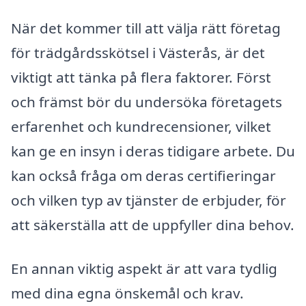
När det kommer till att välja rätt företag
för trädgårdsskötsel i Västerås, är det
viktigt att tänka på flera faktorer. Först
och främst bör du undersöka företagets
erfarenhet och kundrecensioner, vilket
kan ge en insyn i deras tidigare arbete. Du
kan också fråga om deras certifieringar
och vilken typ av tjänster de erbjuder, för
att säkerställa att de uppfyller dina behov.
En annan viktig aspekt är att vara tydlig
med dina egna önskemål och krav.