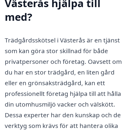
Västerås hjälpa till
med?
Trädgårdsskötsel i Västerås är en tjänst
som kan göra stor skillnad för både
privatpersoner och företag. Oavsett om
du har en stor trädgård, en liten gård
eller en grönsaksträdgård, kan ett
professionellt företag hjälpa till att hålla
din utomhusmiljö vacker och välskött.
Dessa experter har den kunskap och de
verktyg som krävs för att hantera olika