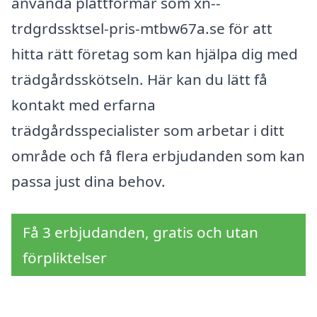
använda plattformar som xn--
trdgrdssktsel-pris-mtbw67a.se för att
hitta rätt företag som kan hjälpa dig med
trädgårdsskötseln. Här kan du lätt få
kontakt med erfarna
trädgårdsspecialister som arbetar i ditt
område och få flera erbjudanden som kan
passa just dina behov.
Få 3 erbjudanden, gratis och utan
förpliktelser