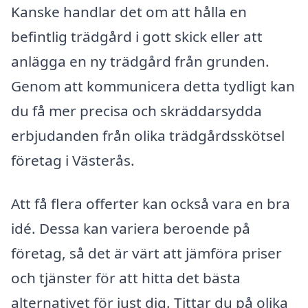
Kanske handlar det om att hålla en
befintlig trädgård i gott skick eller att
anlägga en ny trädgård från grunden.
Genom att kommunicera detta tydligt kan
du få mer precisa och skräddarsydda
erbjudanden från olika trädgårdsskötsel
företag i Västerås.
Att få flera offerter kan också vara en bra
idé. Dessa kan variera beroende på
företag, så det är värt att jämföra priser
och tjänster för att hitta det bästa
alternativet för just dig. Tittar du på olika