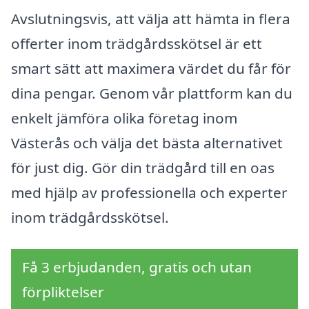
Avslutningsvis, att välja att hämta in flera
offerter inom trädgårdsskötsel är ett
smart sätt att maximera värdet du får för
dina pengar. Genom vår plattform kan du
enkelt jämföra olika företag inom
Västerås och välja det bästa alternativet
för just dig. Gör din trädgård till en oas
med hjälp av professionella och experter
inom trädgårdsskötsel.
Få 3 erbjudanden, gratis och utan
förpliktelser