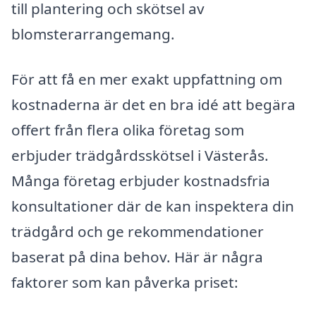
till plantering och skötsel av
blomsterarrangemang.
För att få en mer exakt uppfattning om
kostnaderna är det en bra idé att begära
offert från flera olika företag som
erbjuder trädgårdsskötsel i Västerås.
Många företag erbjuder kostnadsfria
konsultationer där de kan inspektera din
trädgård och ge rekommendationer
baserat på dina behov. Här är några
faktorer som kan påverka priset: