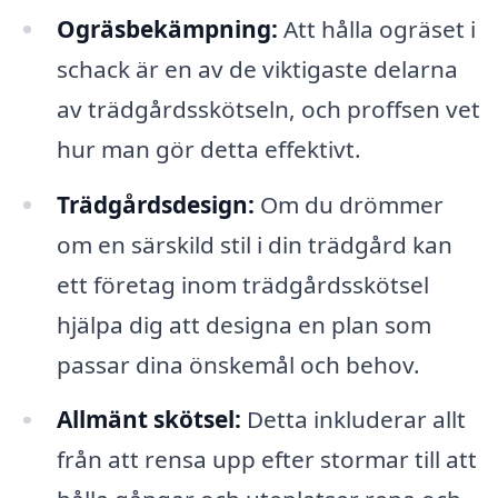
Ogräsbekämpning:
Att hålla ogräset i
schack är en av de viktigaste delarna
av trädgårdsskötseln, och proffsen vet
hur man gör detta effektivt.
Trädgårdsdesign:
Om du drömmer
om en särskild stil i din trädgård kan
ett företag inom trädgårdsskötsel
hjälpa dig att designa en plan som
passar dina önskemål och behov.
Allmänt skötsel:
Detta inkluderar allt
från att rensa upp efter stormar till att