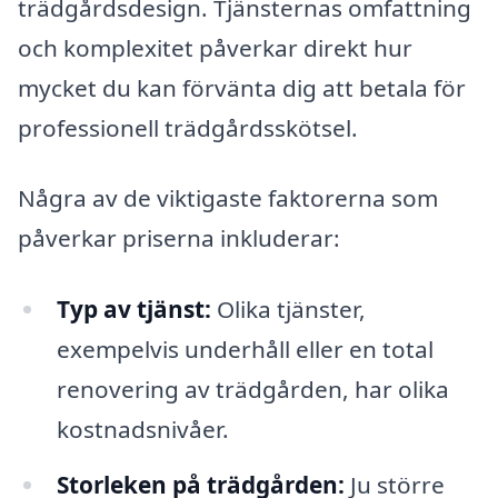
trädgårdsdesign. Tjänsternas omfattning
och komplexitet påverkar direkt hur
mycket du kan förvänta dig att betala för
professionell trädgårdsskötsel.
Några av de viktigaste faktorerna som
påverkar priserna inkluderar:
Typ av tjänst:
Olika tjänster,
exempelvis underhåll eller en total
renovering av trädgården, har olika
kostnadsnivåer.
Storleken på trädgården:
Ju större