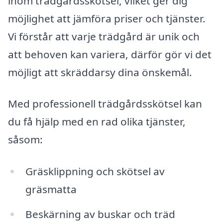
inom trädgårdsskötsel, vilket ger dig
möjlighet att jämföra priser och tjänster.
Vi förstår att varje trädgård är unik och
att behoven kan variera, därför gör vi det
möjligt att skräddarsy dina önskemål.
Med professionell trädgårdsskötsel kan
du få hjälp med en rad olika tjänster,
såsom:
Gräsklippning och skötsel av
gräsmatta
Beskärning av buskar och träd