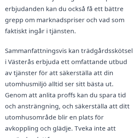
erbjudanden kan du också få ett bättre
grepp om marknadspriser och vad som
faktiskt ingår i tjänsten.
Sammanfattningsvis kan trädgårdsskötsel
i Västerås erbjuda ett omfattande utbud
av tjänster för att säkerställa att din
utomhusmiljö alltid ser sitt bästa ut.
Genom att anlita proffs kan du spara tid
och ansträngning, och säkerställa att ditt
utomhusområde blir en plats för
avkoppling och glädje. Tveka inte att