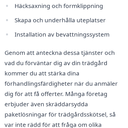
Häcksaxning och formklippning
Skapa och underhålla uteplatser
Installation av bevattningssystem
Genom att anteckna dessa tjänster och
vad du förväntar dig av din trädgård
kommer du att stärka dina
förhandlingsfärdigheter när du anmäler
dig för att få offerter. Många företag
erbjuder även skräddarsydda
paketlösningar för trädgårdsskötsel, så
var inte rädd för att fråga om olika