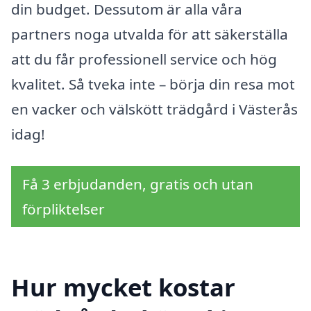
din budget. Dessutom är alla våra
partners noga utvalda för att säkerställa
att du får professionell service och hög
kvalitet. Så tveka inte – börja din resa mot
en vacker och välskött trädgård i Västerås
idag!
Få 3 erbjudanden, gratis och utan
förpliktelser
Hur mycket kostar