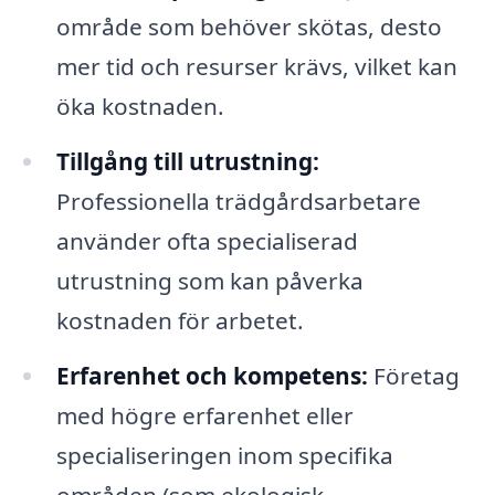
område som behöver skötas, desto
mer tid och resurser krävs, vilket kan
öka kostnaden.
Tillgång till utrustning:
Professionella trädgårdsarbetare
använder ofta specialiserad
utrustning som kan påverka
kostnaden för arbetet.
Erfarenhet och kompetens:
Företag
med högre erfarenhet eller
specialiseringen inom specifika
områden (som ekologisk