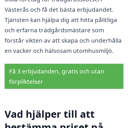
Västerås och få det bästa erbjudandet.
Tjänsten kan hjälpa dig att hitta pålitliga
och erfarna trädgårdsmästare som
förstår vikten av att skapa och underhålla
en vacker och hälsosam utomhusmiljö.
Få 3 erbjudanden, gratis och utan
förpliktelser
Vad hjälper till att
bestämma priset på