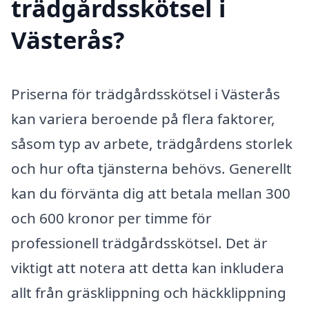
trädgårdsskötsel i
Västerås?
Priserna för trädgårdsskötsel i Västerås
kan variera beroende på flera faktorer,
såsom typ av arbete, trädgårdens storlek
och hur ofta tjänsterna behövs. Generellt
kan du förvänta dig att betala mellan 300
och 600 kronor per timme för
professionell trädgårdsskötsel. Det är
viktigt att notera att detta kan inkludera
allt från gräsklippning och häckklippning