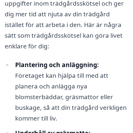
uppgifter inom trädgårdsskötsel och ger
dig mer tid att njuta av din trädgård
istället för att arbeta i den. Här är några
sätt som trädgårdsskötsel kan göra livet
enklare för dig:
Plantering och anläggning:
Företaget kan hjälpa till med att
planera och anlägga nya
blomsterbäddar, gräsmattor eller
buskage, så att din trädgård verkligen
kommer till liv.