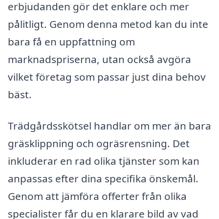
erbjudanden gör det enklare och mer
pålitligt. Genom denna metod kan du inte
bara få en uppfattning om
marknadspriserna, utan också avgöra
vilket företag som passar just dina behov
bäst.
Trädgårdsskötsel handlar om mer än bara
gräsklippning och ogräsrensning. Det
inkluderar en rad olika tjänster som kan
anpassas efter dina specifika önskemål.
Genom att jämföra offerter från olika
specialister får du en klarare bild av vad