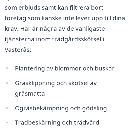
som erbjuds samt kan filtrera bort
företag som kanske inte lever upp till dina
krav. Här är några av de vanligaste
tjänsterna inom trädgårdsskötsel i
Västerås:
Plantering av blommor och buskar
Gräsklippning och skötsel av
gräsmatta
Ogräsbekämpning och gödsling
Trädbeskärning och trädvård