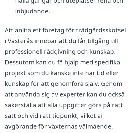
hålla gångar och uteplatser rena och
inbjudande.
Att anlita ett företag för trädgårdsskötsel
i Västerås innebär att du får tillgång till
professionell rådgivning och kunskap.
Dessutom kan du få hjälp med specifika
projekt som du kanske inte har tid eller
kunskap för att genomföra själv. Genom
att använda sig av experter kan du också
säkerställa att alla uppgifter görs på rätt
sätt och vid rätt tidpunkt, vilket är
avgörande för växternas välmående.