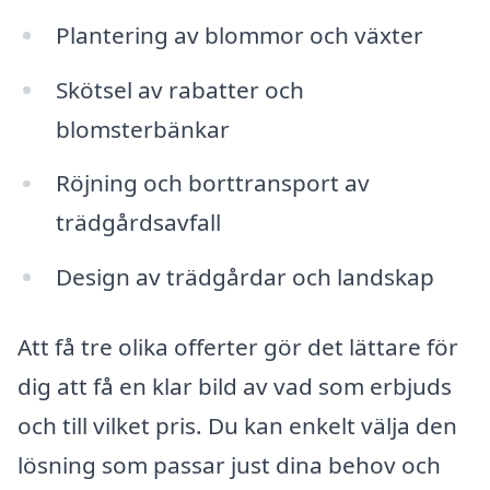
Plantering av blommor och växter
Skötsel av rabatter och
blomsterbänkar
Röjning och borttransport av
trädgårdsavfall
Design av trädgårdar och landskap
Att få tre olika offerter gör det lättare för
dig att få en klar bild av vad som erbjuds
och till vilket pris. Du kan enkelt välja den
lösning som passar just dina behov och