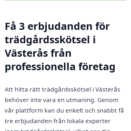
Få 3 erbjudanden för
trädgårdsskötsel i
Västerås från
professionella företag
Att hitta rätt trädgårdsskötsel i Västerås
behöver inte vara en utmaning. Genom
vår plattform kan du enkelt och snabbt få
tre erbjudanden från lokala experter