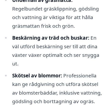
Underhåll av gräsmatta:
Regelbundet gräsklippning, gödsling
och vattning är viktiga för att hålla
gräsmattan frisk och grön.
Beskärning av träd och buskar:
En
väl utförd beskärning ser till att dina
växter växer optimalt och ser snygga
ut.
Skötsel av blommor:
Professionella
kan ge rådgivning och utföra skötsel
av blomsterbäddar, inklusive vattning,
gödsling och borttagning av ogräs.