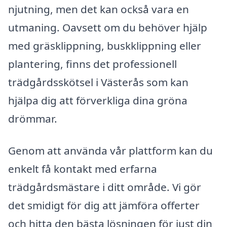
njutning, men det kan också vara en
utmaning. Oavsett om du behöver hjälp
med gräsklippning, buskklippning eller
plantering, finns det professionell
trädgårdsskötsel i Västerås som kan
hjälpa dig att förverkliga dina gröna
drömmar.
Genom att använda vår plattform kan du
enkelt få kontakt med erfarna
trädgårdsmästare i ditt område. Vi gör
det smidigt för dig att jämföra offerter
och hitta den bästa lösningen för just din