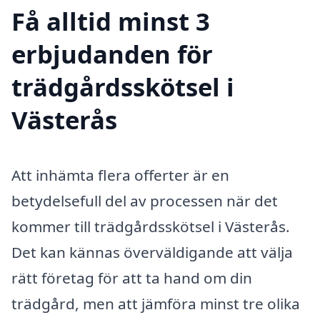
Få alltid minst 3
erbjudanden för
trädgårdsskötsel i
Västerås
Att inhämta flera offerter är en
betydelsefull del av processen när det
kommer till trädgårdsskötsel i Västerås.
Det kan kännas överväldigande att välja
rätt företag för att ta hand om din
trädgård, men att jämföra minst tre olika