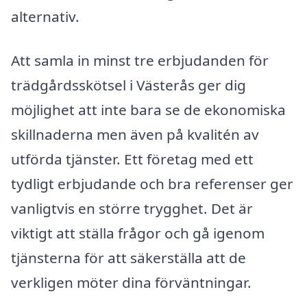
alternativ.
Att samla in minst tre erbjudanden för
trädgårdsskötsel i Västerås ger dig
möjlighet att inte bara se de ekonomiska
skillnaderna men även på kvalitén av
utförda tjänster. Ett företag med ett
tydligt erbjudande och bra referenser ger
vanligtvis en större trygghet. Det är
viktigt att ställa frågor och gå igenom
tjänsterna för att säkerställa att de
verkligen möter dina förväntningar.