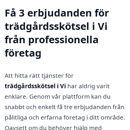
Få 3 erbjudanden för
trädgårdsskötsel i Vi
från professionella
företag
Att hitta rätt tjänster för
trädgårdsskötsel i Vi
har aldrig varit
enklare. Genom vår plattform kan du
snabbt och enkelt få tre erbjudanden från
pålitliga och erfarna företag i ditt område.
Oavsett om du behöver hjälp med