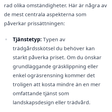
rad olika omständigheter. Här är några av
de mest centrala aspekterna som
påverkar prissättningen:
Tjänstetyp:
Typen av
trädgårdsskötsel du behöver kan
starkt påverka priset. Om du önskar
grundläggande gräsklippning eller
enkel ogräsrensning kommer det
troligen att kosta mindre än en mer
omfattande tjänst som
landskapsdesign eller trädvård.