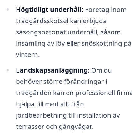
Högtidligt underhåll:
Företag inom
trädgårdsskötsel kan erbjuda
säsongsbetonat underhåll, såsom
insamling av löv eller snöskottning på
vintern.
Landskapsanläggning:
Om du
behöver större förändringar i
trädgården kan en professionell firma
hjälpa till med allt från
jordbearbetning till installation av
terrasser och gångvägar.