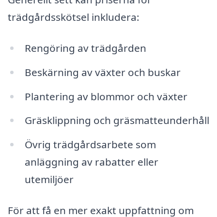
trädgårdsskötsel inkludera:
Rengöring av trädgården
Beskärning av växter och buskar
Plantering av blommor och växter
Gräsklippning och gräsmatteunderhåll
Övrig trädgårdsarbete som
anläggning av rabatter eller
utemiljöer
För att få en mer exakt uppfattning om