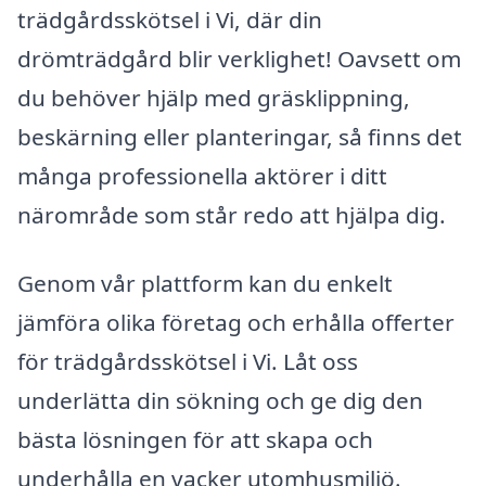
trädgårdsskötsel i Vi, där din
drömträdgård blir verklighet! Oavsett om
du behöver hjälp med gräsklippning,
beskärning eller planteringar, så finns det
många professionella aktörer i ditt
närområde som står redo att hjälpa dig.
Genom vår plattform kan du enkelt
jämföra olika företag och erhålla offerter
för trädgårdsskötsel i Vi. Låt oss
underlätta din sökning och ge dig den
bästa lösningen för att skapa och
underhålla en vacker utomhusmiljö.