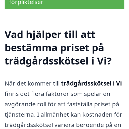
förpliktelser
Vad hjälper till att
bestämma priset på
trädgårdsskötsel i Vi?
När det kommer till
trädgårdsskötsel i Vi
finns det flera faktorer som spelar en
avgörande roll för att fastställa priset på
tjänsterna. I allmänhet kan kostnaden för
trädgårdsskötsel variera beroende på en