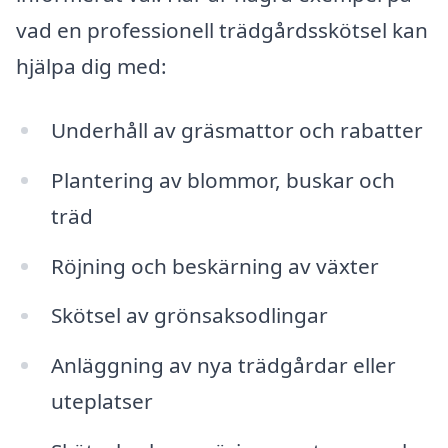
vad en professionell trädgårdsskötsel kan
hjälpa dig med:
Underhåll av gräsmattor och rabatter
Plantering av blommor, buskar och
träd
Röjning och beskärning av växter
Skötsel av grönsaksodlingar
Anläggning av nya trädgårdar eller
uteplatser