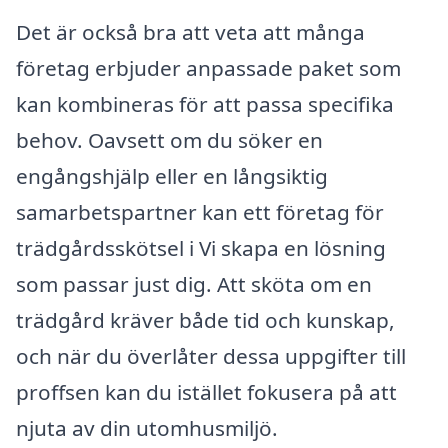
Det är också bra att veta att många
företag erbjuder anpassade paket som
kan kombineras för att passa specifika
behov. Oavsett om du söker en
engångshjälp eller en långsiktig
samarbetspartner kan ett företag för
trädgårdsskötsel i Vi skapa en lösning
som passar just dig. Att sköta om en
trädgård kräver både tid och kunskap,
och när du överlåter dessa uppgifter till
proffsen kan du istället fokusera på att
njuta av din utomhusmiljö.