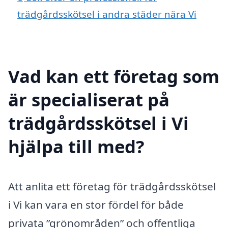
trädgårdsskötsel i andra städer nära Vi
Vad kan ett företag som
är specialiserat på
trädgårdsskötsel i Vi
hjälpa till med?
Att anlita ett företag för trädgårdsskötsel
i Vi kan vara en stor fördel för både
privata ”grönområden” och offentliga