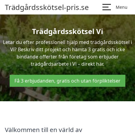
Trädgårdsskötsel-pris.se
Menu
Trädgårdsskötsel Vi
Letar du efter professionell hjälp med trädgårdsskötsel i
Vi? Beskriv ditt projekt och hämta 3 gratis och icke
bindande offerter från företag som erbjuder
trädgårdsarbete i Vi – direkt här.
Få 3 erbjudanden, gratis och utan förpliktelser
Välkommen till en värld av