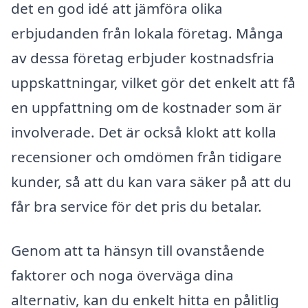
det en god idé att jämföra olika
erbjudanden från lokala företag. Många
av dessa företag erbjuder kostnadsfria
uppskattningar, vilket gör det enkelt att få
en uppfattning om de kostnader som är
involverade. Det är också klokt att kolla
recensioner och omdömen från tidigare
kunder, så att du kan vara säker på att du
får bra service för det pris du betalar.
Genom att ta hänsyn till ovanstående
faktorer och noga överväga dina
alternativ, kan du enkelt hitta en pålitlig