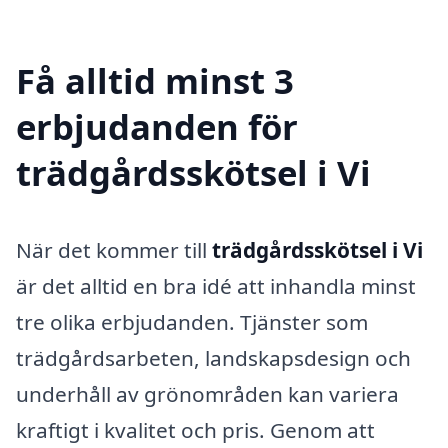
Få alltid minst 3
erbjudanden för
trädgårdsskötsel i Vi
När det kommer till
trädgårdsskötsel i Vi
är det alltid en bra idé att inhandla minst
tre olika erbjudanden. Tjänster som
trädgårdsarbeten, landskapsdesign och
underhåll av grönområden kan variera
kraftigt i kvalitet och pris. Genom att