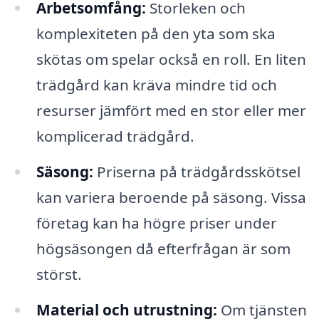
Arbetsomfång:
Storleken och
komplexiteten på den yta som ska
skötas om spelar också en roll. En liten
trädgård kan kräva mindre tid och
resurser jämfört med en stor eller mer
komplicerad trädgård.
Säsong:
Priserna på trädgårdsskötsel
kan variera beroende på säsong. Vissa
företag kan ha högre priser under
högsäsongen då efterfrågan är som
störst.
Material och utrustning:
Om tjänsten