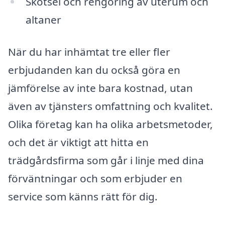
Skötsel och rengöring av uterum och
altaner
När du har inhämtat tre eller fler
erbjudanden kan du också göra en
jämförelse av inte bara kostnad, utan
även av tjänsters omfattning och kvalitet.
Olika företag kan ha olika arbetsmetoder,
och det är viktigt att hitta en
trädgårdsfirma som går i linje med dina
förväntningar och som erbjuder en
service som känns rätt för dig.