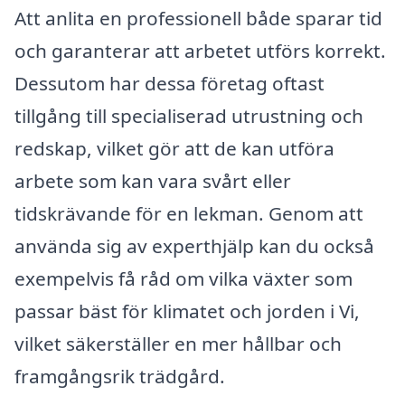
Att anlita en professionell både sparar tid
och garanterar att arbetet utförs korrekt.
Dessutom har dessa företag oftast
tillgång till specialiserad utrustning och
redskap, vilket gör att de kan utföra
arbete som kan vara svårt eller
tidskrävande för en lekman. Genom att
använda sig av experthjälp kan du också
exempelvis få råd om vilka växter som
passar bäst för klimatet och jorden i Vi,
vilket säkerställer en mer hållbar och
framgångsrik trädgård.