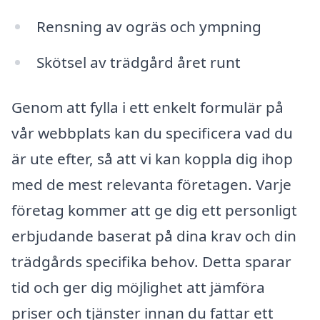
Rensning av ogräs och ympning
Skötsel av trädgård året runt
Genom att fylla i ett enkelt formulär på
vår webbplats kan du specificera vad du
är ute efter, så att vi kan koppla dig ihop
med de mest relevanta företagen. Varje
företag kommer att ge dig ett personligt
erbjudande baserat på dina krav och din
trädgårds specifika behov. Detta sparar
tid och ger dig möjlighet att jämföra
priser och tjänster innan du fattar ett