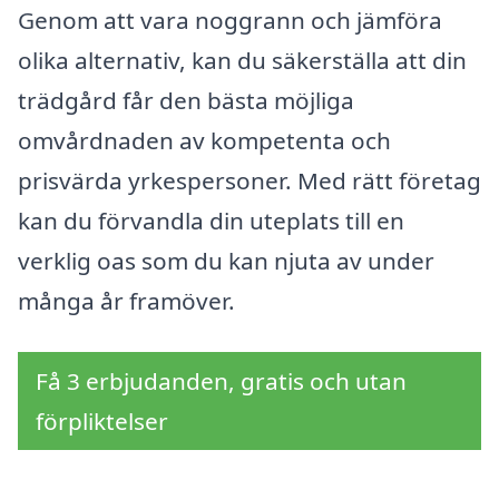
Genom att vara noggrann och jämföra
olika alternativ, kan du säkerställa att din
trädgård får den bästa möjliga
omvårdnaden av kompetenta och
prisvärda yrkespersoner. Med rätt företag
kan du förvandla din uteplats till en
verklig oas som du kan njuta av under
många år framöver.
Få 3 erbjudanden, gratis och utan
förpliktelser