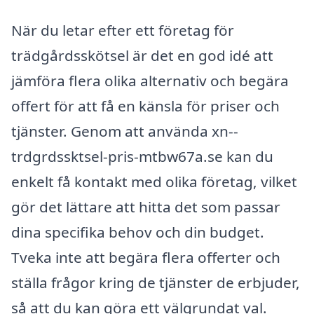
När du letar efter ett företag för
trädgårdsskötsel är det en god idé att
jämföra flera olika alternativ och begära
offert för att få en känsla för priser och
tjänster. Genom att använda xn--
trdgrdssktsel-pris-mtbw67a.se kan du
enkelt få kontakt med olika företag, vilket
gör det lättare att hitta det som passar
dina specifika behov och din budget.
Tveka inte att begära flera offerter och
ställa frågor kring de tjänster de erbjuder,
så att du kan göra ett välgrundat val.