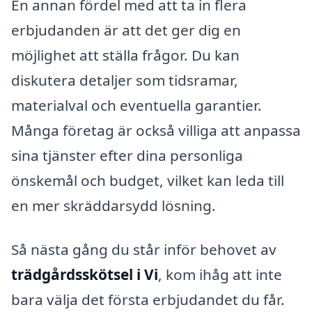
En annan fördel med att ta in flera
erbjudanden är att det ger dig en
möjlighet att ställa frågor. Du kan
diskutera detaljer som tidsramar,
materialval och eventuella garantier.
Många företag är också villiga att anpassa
sina tjänster efter dina personliga
önskemål och budget, vilket kan leda till
en mer skräddarsydd lösning.
Så nästa gång du står inför behovet av
trädgårdsskötsel i Vi
, kom ihåg att inte
bara välja det första erbjudandet du får.