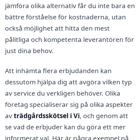
jämföra olika alternativ får du inte bara en
bättre förståelse för kostnaderna, utan
också möjlighet att hitta den mest
pålitliga och kompetenta leverantören för
just dina behov.
Att inhämta flera erbjudanden kan
dessutom hjälpa dig att avgöra vilken typ
av service du verkligen behöver. Olika
företag specialiserar sig på olika aspekter
av
trädgårdsskötsel i Vi
, och genom att
se vad de erbjuder kan du göra ett mer
informerat val. Här är några exempel på