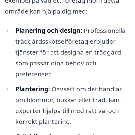
exempel på vad ett företag inom detta
område kan hjälpa dig med:
Planering och design:
Professionella
trädgårdsskötselföretag erbjuder
tjänster för att designa en trädgård
som passar dina behov och
preferenser.
Plantering:
Oavsett om det handlar
om blommor, buskar eller träd, kan
experter hjälpa till med rätt val och
korrekt plantering.