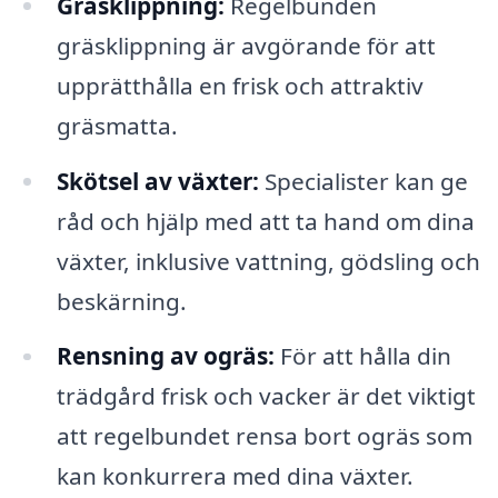
Gräsklippning:
Regelbunden
gräsklippning är avgörande för att
upprätthålla en frisk och attraktiv
gräsmatta.
Skötsel av växter:
Specialister kan ge
råd och hjälp med att ta hand om dina
växter, inklusive vattning, gödsling och
beskärning.
Rensning av ogräs:
För att hålla din
trädgård frisk och vacker är det viktigt
att regelbundet rensa bort ogräs som
kan konkurrera med dina växter.