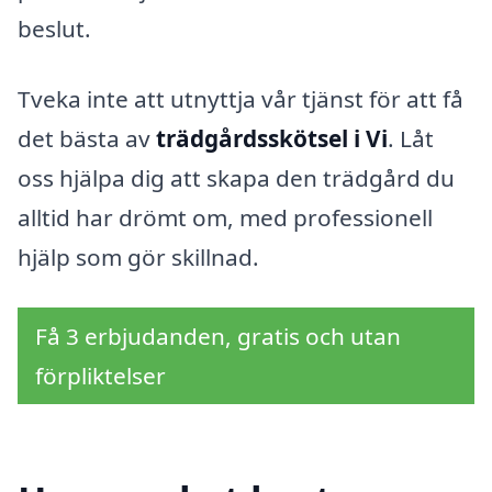
beslut.
Tveka inte att utnyttja vår tjänst för att få
det bästa av
trädgårdsskötsel i Vi
. Låt
oss hjälpa dig att skapa den trädgård du
alltid har drömt om, med professionell
hjälp som gör skillnad.
Få 3 erbjudanden, gratis och utan
förpliktelser