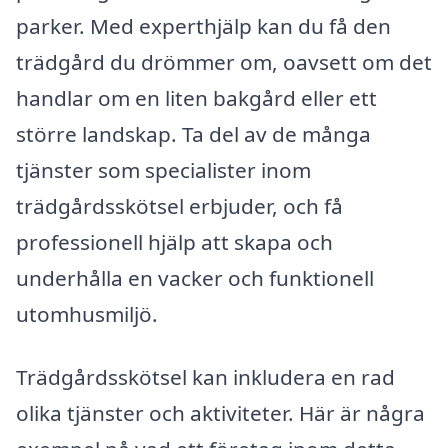
parker. Med experthjälp kan du få den
trädgård du drömmer om, oavsett om det
handlar om en liten bakgård eller ett
större landskap. Ta del av de många
tjänster som specialister inom
trädgårdsskötsel erbjuder, och få
professionell hjälp att skapa och
underhålla en vacker och funktionell
utomhusmiljö.
Trädgårdsskötsel kan inkludera en rad
olika tjänster och aktiviteter. Här är några