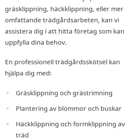
gräsklippning, häckklippning, eller mer
omfattande trädgårdsarbeten, kan vi
assistera dig i att hitta företag som kan
uppfylla dina behov.
En professionell trädgårdsskötsel kan
hjälpa dig med:
Gräsklippning och grästrimning
Plantering av blommor och buskar
Häckklippning och formklippning av
träd