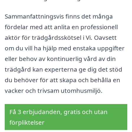
Sammanfattningsvis finns det många
fördelar med att anlita en professionell
aktör för trädgårdsskötsel i Vi. Oavsett
om du vill ha hjälp med enstaka uppgifter
eller behov av kontinuerlig vård av din
trädgård kan experterna ge dig det stöd
du behöver för att skapa och behålla en
vacker och trivsam utomhusmiljö.
Få 3 erbjudanden, gratis och utan
förpliktelser