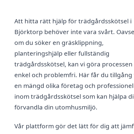
Att hitta rätt hjälp för trädgårdsskötsel i
Björktorp behöver inte vara svårt. Oavse
om du söker en gräsklippning,
planteringshjälp eller fullständig
trädgårdsskötsel, kan vi göra processen
enkel och problemfri. Här får du tillgång t
en mängd olika företag och professionel
inom trädgårdsskötsel som kan hjälpa di
förvandla din utomhusmiljö.
Vår plattform gör det lätt för dig att jäm