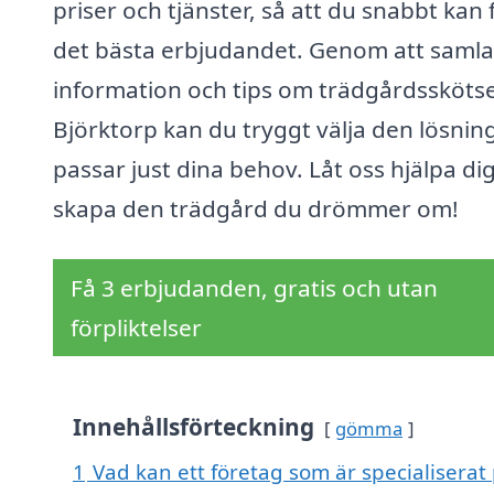
priser och tjänster, så att du snabbt kan 
det bästa erbjudandet. Genom att samla
information och tips om trädgårdsskötsel
Björktorp kan du tryggt välja den lösni
passar just dina behov. Låt oss hjälpa dig
skapa den trädgård du drömmer om!
Få 3 erbjudanden, gratis och utan
förpliktelser
Innehållsförteckning
gömma
1
Vad kan ett företag som är specialiserat 