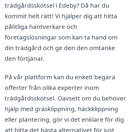
trädgårdsskötsel i Edeby? Då har du
kommit helt rätt! Vi hjälper dig att hitta
pålitliga hantverkare och
företagslösningar som kan ta hand om
din trädgård och ge den den omtanke
den förtjänar.
På vår plattform kan du enkelt begära
offerter från olika experter inom
trädgårdsskötsel. Oavsett om du behöver
hjälp med gräsklippning, häckklippning
eller plantering, gör vi det enklare för dig
att hitta det bästa alternativet för just