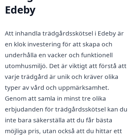
Edeby
Att inhandla trädgårdsskötsel i Edeby är
en klok investering för att skapa och
underhålla en vacker och funktionell
utomhusmiljö. Det är viktigt att förstå att
varje trädgård är unik och kräver olika
typer av vård och uppmärksamhet.
Genom att samla in minst tre olika
erbjudanden för trädgårdsskötsel kan du
inte bara säkerställa att du får bästa
möjliga pris, utan också att du hittar ett