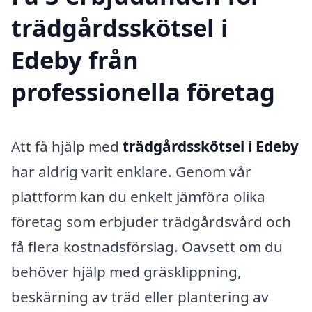
trädgårdsskötsel i
Edeby från
professionella företag
Att få hjälp med
trädgårdsskötsel i Edeby
har aldrig varit enklare. Genom vår
plattform kan du enkelt jämföra olika
företag som erbjuder trädgårdsvård och
få flera kostnadsförslag. Oavsett om du
behöver hjälp med gräsklippning,
beskärning av träd eller plantering av