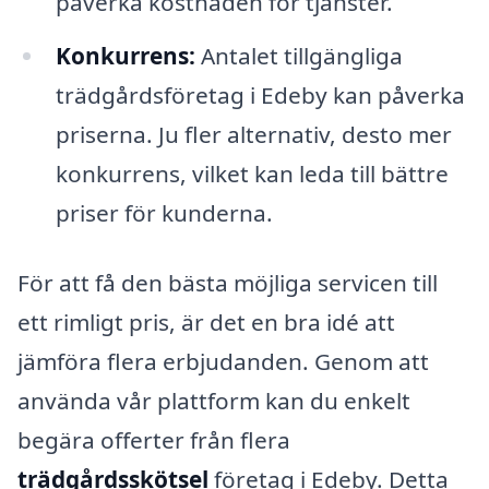
påverka kostnaden för tjänster.
Konkurrens:
Antalet tillgängliga
trädgårdsföretag i Edeby kan påverka
priserna. Ju fler alternativ, desto mer
konkurrens, vilket kan leda till bättre
priser för kunderna.
För att få den bästa möjliga servicen till
ett rimligt pris, är det en bra idé att
jämföra flera erbjudanden. Genom att
använda vår plattform kan du enkelt
begära offerter från flera
trädgårdsskötsel
företag i Edeby. Detta