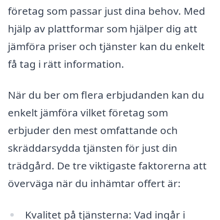
företag som passar just dina behov. Med
hjälp av plattformar som hjälper dig att
jämföra priser och tjänster kan du enkelt
få tag i rätt information.
När du ber om flera erbjudanden kan du
enkelt jämföra vilket företag som
erbjuder den mest omfattande och
skräddarsydda tjänsten för just din
trädgård. De tre viktigaste faktorerna att
överväga när du inhämtar offert är:
Kvalitet på tjänsterna: Vad ingår i