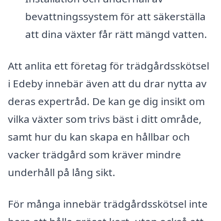
bevattningssystem för att säkerställa
att dina växter får rätt mängd vatten.
Att anlita ett företag för trädgårdsskötsel
i Edeby innebär även att du drar nytta av
deras expertråd. De kan ge dig insikt om
vilka växter som trivs bäst i ditt område,
samt hur du kan skapa en hållbar och
vacker trädgård som kräver mindre
underhåll på lång sikt.
För många innebär trädgårdsskötsel inte