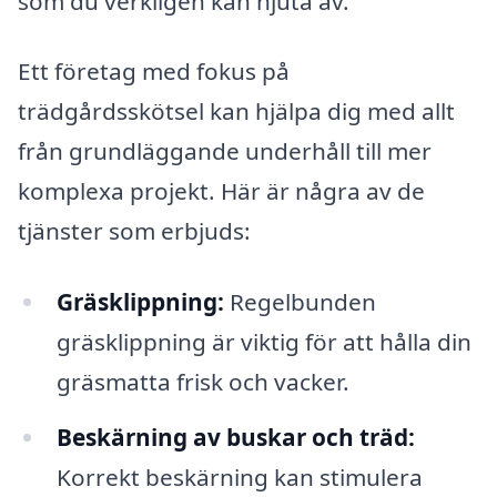
som du verkligen kan njuta av.
Ett företag med fokus på
trädgårdsskötsel kan hjälpa dig med allt
från grundläggande underhåll till mer
komplexa projekt. Här är några av de
tjänster som erbjuds:
Gräsklippning:
Regelbunden
gräsklippning är viktig för att hålla din
gräsmatta frisk och vacker.
Beskärning av buskar och träd:
Korrekt beskärning kan stimulera