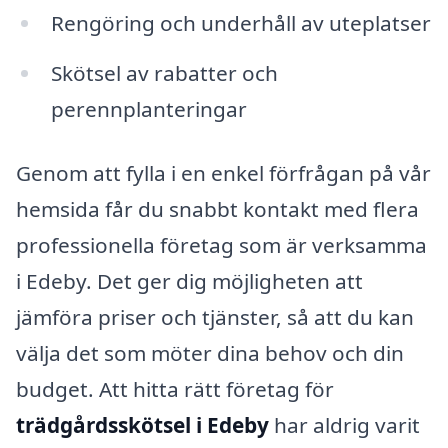
Rengöring och underhåll av uteplatser
Skötsel av rabatter och
perennplanteringar
Genom att fylla i en enkel förfrågan på vår
hemsida får du snabbt kontakt med flera
professionella företag som är verksamma
i Edeby. Det ger dig möjligheten att
jämföra priser och tjänster, så att du kan
välja det som möter dina behov och din
budget. Att hitta rätt företag för
trädgårdsskötsel i Edeby
har aldrig varit