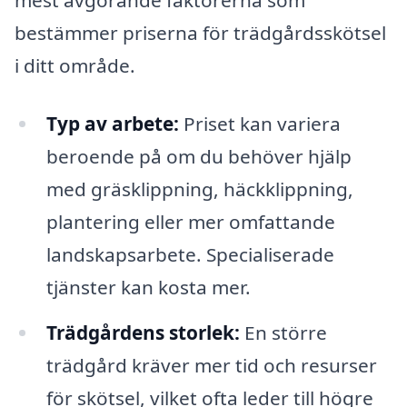
mest avgörande faktorerna som
bestämmer priserna för trädgårdsskötsel
i ditt område.
Typ av arbete:
Priset kan variera
beroende på om du behöver hjälp
med gräsklippning, häckklippning,
plantering eller mer omfattande
landskapsarbete. Specialiserade
tjänster kan kosta mer.
Trädgårdens storlek:
En större
trädgård kräver mer tid och resurser
för skötsel, vilket ofta leder till högre