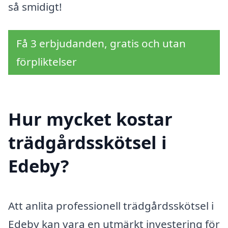
så smidigt!
Få 3 erbjudanden, gratis och utan
förpliktelser
Hur mycket kostar
trädgårdsskötsel i
Edeby?
Att anlita professionell trädgårdsskötsel i
Edeby kan vara en utmärkt investering för