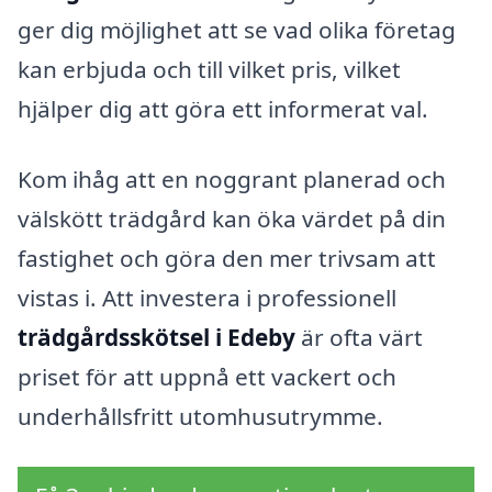
ger dig möjlighet att se vad olika företag
kan erbjuda och till vilket pris, vilket
hjälper dig att göra ett informerat val.
Kom ihåg att en noggrant planerad och
välskött trädgård kan öka värdet på din
fastighet och göra den mer trivsam att
vistas i. Att investera i professionell
trädgårdsskötsel i Edeby
är ofta värt
priset för att uppnå ett vackert och
underhållsfritt utomhusutrymme.