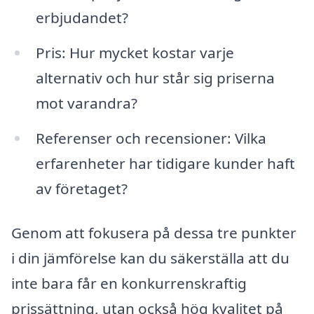
erbjudandet?
Pris: Hur mycket kostar varje
alternativ och hur står sig priserna
mot varandra?
Referenser och recensioner: Vilka
erfarenheter har tidigare kunder haft
av företaget?
Genom att fokusera på dessa tre punkter
i din jämförelse kan du säkerställa att du
inte bara får en konkurrenskraftig
prissättning, utan också hög kvalitet på