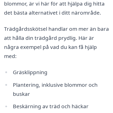
blommor, är vi här för att hjälpa dig hitta
det bästa alternativet i ditt närområde.
Trädgårdsskötsel handlar om mer än bara
att hålla din trädgård prydlig. Här är
några exempel på vad du kan få hjälp
med:
Gräsklippning
Plantering, inklusive blommor och
buskar
Beskärning av träd och häckar