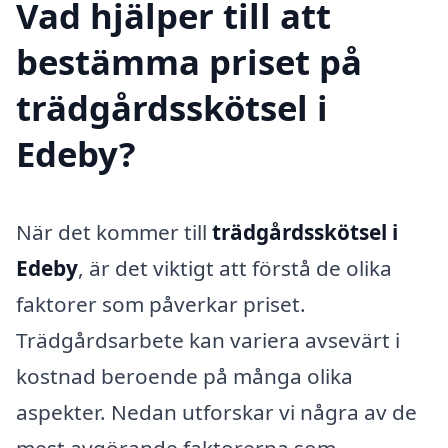
Vad hjälper till att
bestämma priset på
trädgårdsskötsel i
Edeby?
När det kommer till
trädgårdsskötsel i
Edeby
, är det viktigt att förstå de olika
faktorer som påverkar priset.
Trädgårdsarbete kan variera avsevärt i
kostnad beroende på många olika
aspekter. Nedan utforskar vi några av de