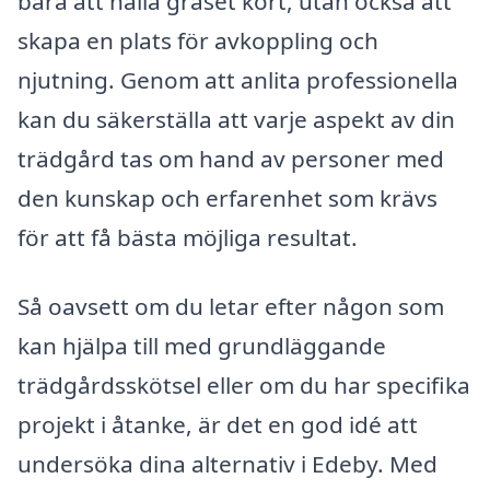
bara att hålla gräset kort, utan också att
skapa en plats för avkoppling och
njutning. Genom att anlita professionella
kan du säkerställa att varje aspekt av din
trädgård tas om hand av personer med
den kunskap och erfarenhet som krävs
för att få bästa möjliga resultat.
Så oavsett om du letar efter någon som
kan hjälpa till med grundläggande
trädgårdsskötsel eller om du har specifika
projekt i åtanke, är det en god idé att
undersöka dina alternativ i Edeby. Med