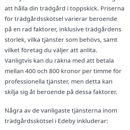
att hålla din trädgård i toppskick. Priserna
för trädgårdsskötsel varierar beroende
på en rad faktorer, inklusive trädgårdens
storlek, vilka tjänster som behövs, samt
vilket företag du väljer att anlita.
Vanligtvis kan du räkna med att betala
mellan 400 och 800 kronor per timme för
professionella tjänster, men detta kan
skilja sig åt beroende på dessa faktorer.
Några av de vanligaste tjänsterna inom
trädgårdsskötsel i Edeby inkluderar: