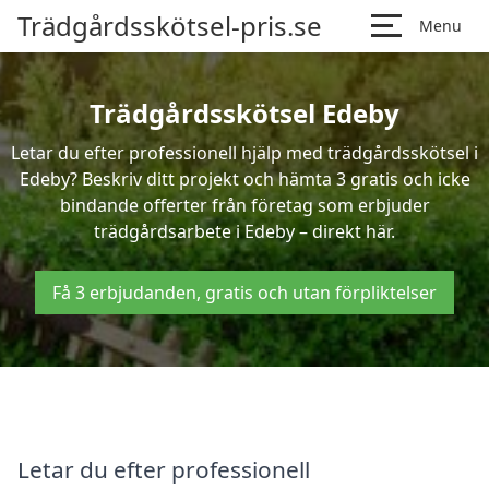
Trädgårdsskötsel-pris.se
Menu
Trädgårdsskötsel Edeby
Letar du efter professionell hjälp med trädgårdsskötsel i
Edeby? Beskriv ditt projekt och hämta 3 gratis och icke
bindande offerter från företag som erbjuder
trädgårdsarbete i Edeby – direkt här.
Få 3 erbjudanden, gratis och utan förpliktelser
Letar du efter professionell