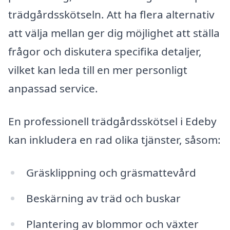
trädgårdsskötseln. Att ha flera alternativ
att välja mellan ger dig möjlighet att ställa
frågor och diskutera specifika detaljer,
vilket kan leda till en mer personligt
anpassad service.
En professionell trädgårdsskötsel i Edeby
kan inkludera en rad olika tjänster, såsom:
Gräsklippning och gräsmattevård
Beskärning av träd och buskar
Plantering av blommor och växter