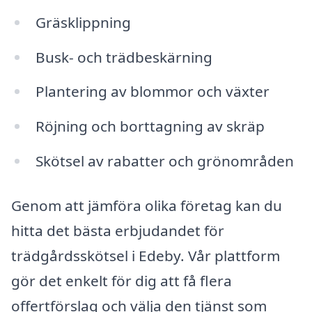
Gräsklippning
Busk- och trädbeskärning
Plantering av blommor och växter
Röjning och borttagning av skräp
Skötsel av rabatter och grönområden
Genom att jämföra olika företag kan du
hitta det bästa erbjudandet för
trädgårdsskötsel i Edeby. Vår plattform
gör det enkelt för dig att få flera
offertförslag och välja den tjänst som