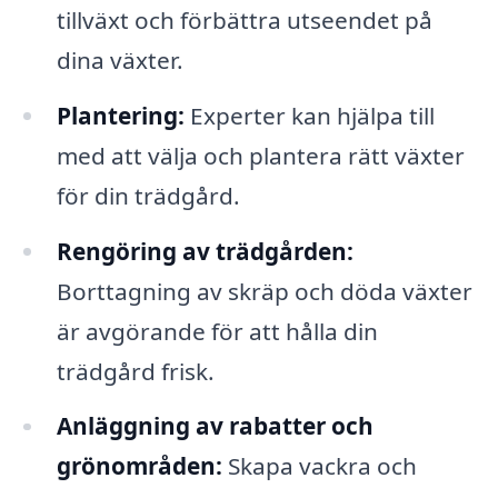
tillväxt och förbättra utseendet på
dina växter.
Plantering:
Experter kan hjälpa till
med att välja och plantera rätt växter
för din trädgård.
Rengöring av trädgården:
Borttagning av skräp och döda växter
är avgörande för att hålla din
trädgård frisk.
Anläggning av rabatter och
grönområden:
Skapa vackra och