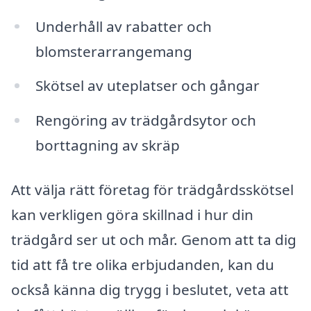
Underhåll av rabatter och
blomsterarrangemang
Skötsel av uteplatser och gångar
Rengöring av trädgårdsytor och
borttagning av skräp
Att välja rätt företag för trädgårdsskötsel
kan verkligen göra skillnad i hur din
trädgård ser ut och mår. Genom att ta dig
tid att få tre olika erbjudanden, kan du
också känna dig trygg i beslutet, veta att