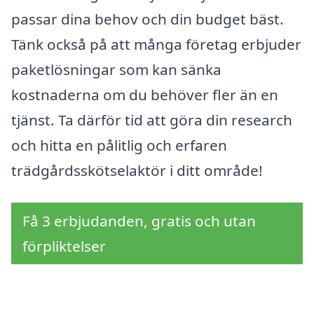
passar dina behov och din budget bäst.
Tänk också på att många företag erbjuder
paketlösningar som kan sänka
kostnaderna om du behöver fler än en
tjänst. Ta därför tid att göra din research
och hitta en pålitlig och erfaren
trädgårdsskötselaktör i ditt område!
Få 3 erbjudanden, gratis och utan
förpliktelser