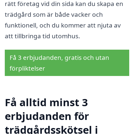
rätt företag vid din sida kan du skapa en
trädgård som är både vacker och
funktionell, och du kommer att njuta av
att tillbringa tid utomhus.
Få 3 erbjudanden, gratis och utan
förpliktelser
Få alltid minst 3
erbjudanden för
trädgårdsskötsel i