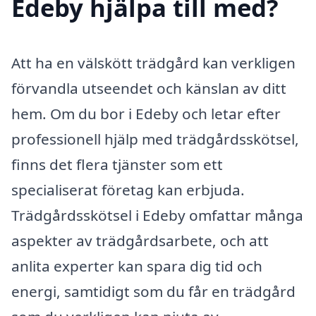
Edeby hjälpa till med?
Att ha en välskött trädgård kan verkligen
förvandla utseendet och känslan av ditt
hem. Om du bor i Edeby och letar efter
professionell hjälp med trädgårdsskötsel,
finns det flera tjänster som ett
specialiserat företag kan erbjuda.
Trädgårdsskötsel i Edeby omfattar många
aspekter av trädgårdsarbete, och att
anlita experter kan spara dig tid och
energi, samtidigt som du får en trädgård