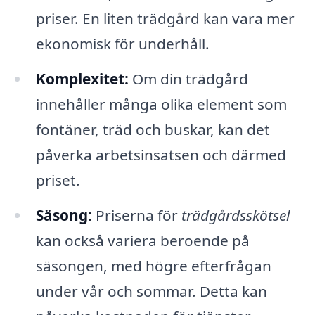
priser. En liten trädgård kan vara mer
ekonomisk för underhåll.
Komplexitet:
Om din trädgård
innehåller många olika element som
fontäner, träd och buskar, kan det
påverka arbetsinsatsen och därmed
priset.
Säsong:
Priserna för
trädgårdsskötsel
kan också variera beroende på
säsongen, med högre efterfrågan
under vår och sommar. Detta kan