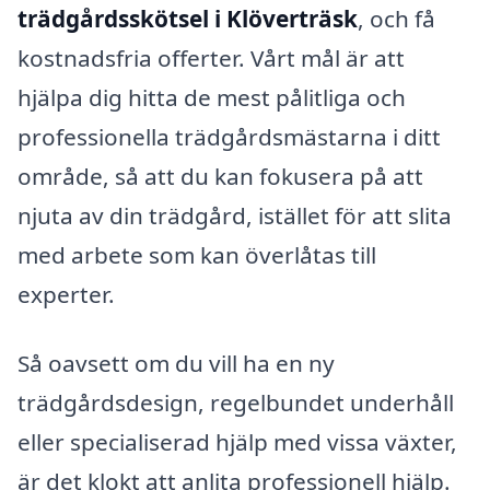
trädgårdsskötsel i Klöverträsk
, och få
kostnadsfria offerter. Vårt mål är att
hjälpa dig hitta de mest pålitliga och
professionella trädgårdsmästarna i ditt
område, så att du kan fokusera på att
njuta av din trädgård, istället för att slita
med arbete som kan överlåtas till
experter.
Så oavsett om du vill ha en ny
trädgårdsdesign, regelbundet underhåll
eller specialiserad hjälp med vissa växter,
är det klokt att anlita professionell hjälp.