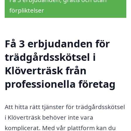
förpliktelser
Få 3 erbjudanden för
trädgårdsskötsel i
Klöverträsk från
professionella företag
Att hitta rätt tjänster för trädgårdsskötsel
i Klöverträsk behöver inte vara
komplicerat. Med vår plattform kan du