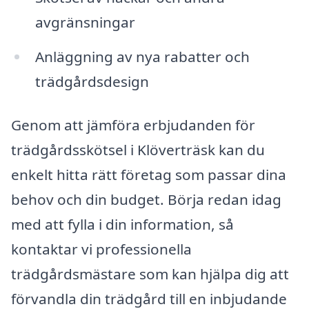
avgränsningar
Anläggning av nya rabatter och
trädgårdsdesign
Genom att jämföra erbjudanden för
trädgårdsskötsel i Klöverträsk kan du
enkelt hitta rätt företag som passar dina
behov och din budget. Börja redan idag
med att fylla i din information, så
kontaktar vi professionella
trädgårdsmästare som kan hjälpa dig att
förvandla din trädgård till en inbjudande