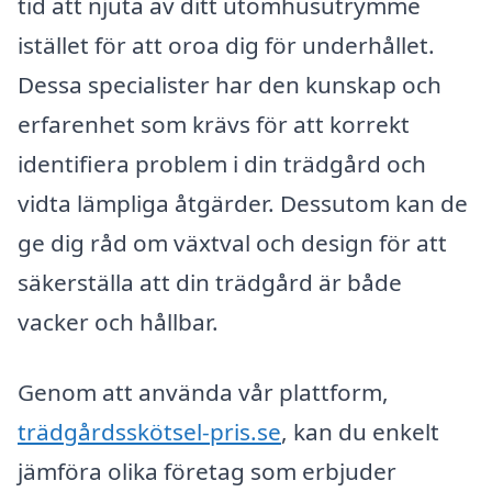
tid att njuta av ditt utomhusutrymme
istället för att oroa dig för underhållet.
Dessa specialister har den kunskap och
erfarenhet som krävs för att korrekt
identifiera problem i din trädgård och
vidta lämpliga åtgärder. Dessutom kan de
ge dig råd om växtval och design för att
säkerställa att din trädgård är både
vacker och hållbar.
Genom att använda vår plattform,
trädgårdsskötsel-pris.se
, kan du enkelt
jämföra olika företag som erbjuder