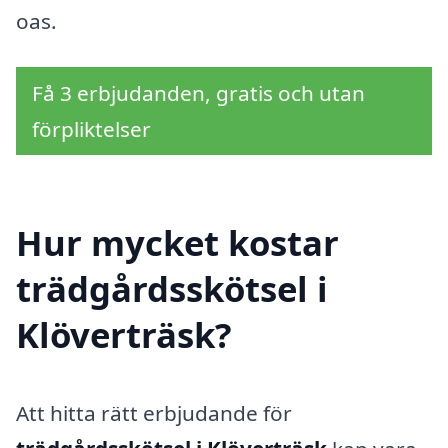
oas.
Få 3 erbjudanden, gratis och utan
förpliktelser
Hur mycket kostar
trädgårdsskötsel i
Klöverträsk?
Att hitta rätt erbjudande för