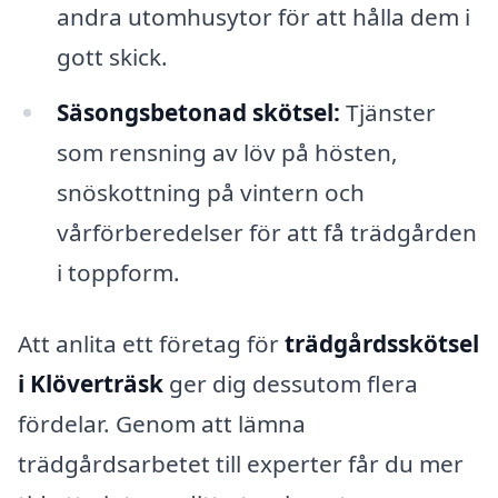
andra utomhusytor för att hålla dem i
gott skick.
Säsongsbetonad skötsel:
Tjänster
som rensning av löv på hösten,
snöskottning på vintern och
vårförberedelser för att få trädgården
i toppform.
Att anlita ett företag för
trädgårdsskötsel
i Klöverträsk
ger dig dessutom flera
fördelar. Genom att lämna
trädgårdsarbetet till experter får du mer