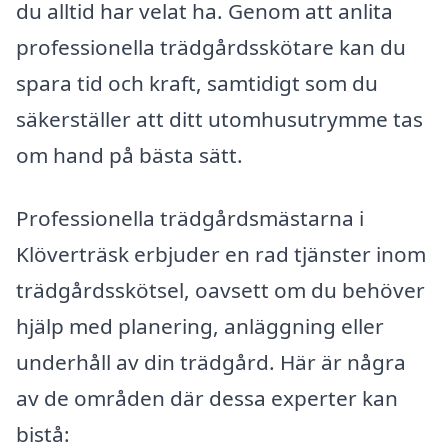
du alltid har velat ha. Genom att anlita
professionella trädgårdsskötare kan du
spara tid och kraft, samtidigt som du
säkerställer att ditt utomhusutrymme tas
om hand på bästa sätt.
Professionella trädgårdsmästarna i
Klöverträsk erbjuder en rad tjänster inom
trädgårdsskötsel, oavsett om du behöver
hjälp med planering, anläggning eller
underhåll av din trädgård. Här är några
av de områden där dessa experter kan
bistå: