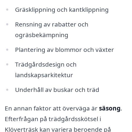
Gräsklippning och kantklippning
Rensning av rabatter och
ogräsbekämpning
Plantering av blommor och växter
Trädgårdsdesign och
landskapsarkitektur
Underhåll av buskar och träd
En annan faktor att överväga är
säsong
.
Efterfrågan på trädgårdsskötsel i
Klöverträsk kan variera beroende på