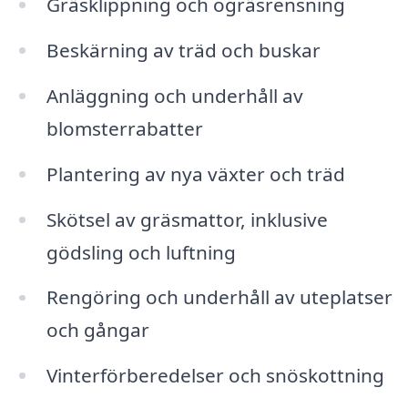
Gräsklippning och ogräsrensning
Beskärning av träd och buskar
Anläggning och underhåll av
blomsterrabatter
Plantering av nya växter och träd
Skötsel av gräsmattor, inklusive
gödsling och luftning
Rengöring och underhåll av uteplatser
och gångar
Vinterförberedelser och snöskottning