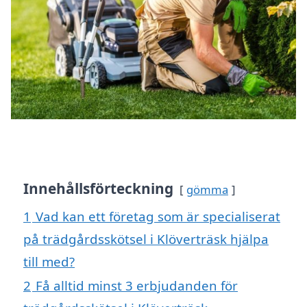
Innehållsförteckning
gömma
1
Vad kan ett företag som är specialiserat
på trädgårdsskötsel i Klöverträsk hjälpa
till med?
2
Få alltid minst 3 erbjudanden för