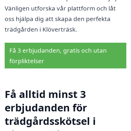
Vänligen utforska vår plattform och låt
oss hjälpa dig att skapa den perfekta
trädgården i Klöverträsk.
Få 3 erbjudanden, gratis och utan
förpliktelser
Få alltid minst 3
erbjudanden för
trädgårdsskötsel i