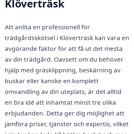
Klöverträsk
Att anlita en professionell för
trädgårdsskötsel i Klöverträsk kan vara en
avgörande faktor för att få ut det mesta
av din trädgård. Oavsett om du behöver
hjälp med gräsklippning, beskärning av
buskar eller kanske en komplett
omvandling av din uteplats, är det alltid
en bra idé att inhämtat minst tre olika
erbjudanden. Detta ger dig möjlighet att
jämföra priser, tjänster och expertis, vilket