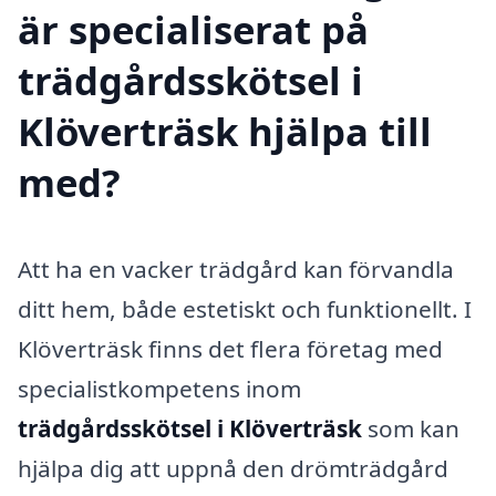
är specialiserat på
trädgårdsskötsel i
Klöverträsk hjälpa till
med?
Att ha en vacker trädgård kan förvandla
ditt hem, både estetiskt och funktionellt. I
Klöverträsk finns det flera företag med
specialistkompetens inom
trädgårdsskötsel i Klöverträsk
som kan
hjälpa dig att uppnå den drömträdgård