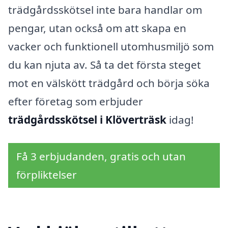
trädgårdsskötsel inte bara handlar om
pengar, utan också om att skapa en
vacker och funktionell utomhusmiljö som
du kan njuta av. Så ta det första steget
mot en välskött trädgård och börja söka
efter företag som erbjuder
trädgårdsskötsel i Klöverträsk
idag!
Få 3 erbjudanden, gratis och utan
förpliktelser