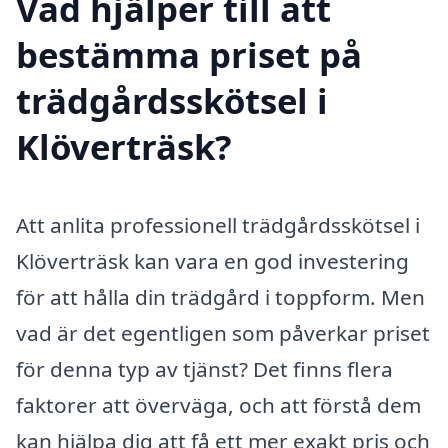
Vad hjälper till att
bestämma priset på
trädgårdsskötsel i
Klöverträsk?
Att anlita professionell trädgårdsskötsel i
Klöverträsk kan vara en god investering
för att hålla din trädgård i toppform. Men
vad är det egentligen som påverkar priset
för denna typ av tjänst? Det finns flera
faktorer att överväga, och att förstå dem
kan hjälpa dig att få ett mer exakt pris och