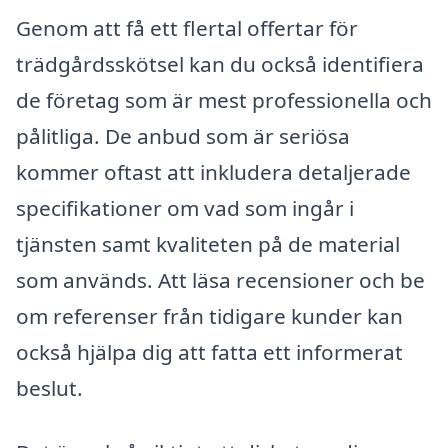
Genom att få ett flertal offertar för
trädgårdsskötsel kan du också identifiera
de företag som är mest professionella och
pålitliga. De anbud som är seriösa
kommer oftast att inkludera detaljerade
specifikationer om vad som ingår i
tjänsten samt kvaliteten på de material
som används. Att läsa recensioner och be
om referenser från tidigare kunder kan
också hjälpa dig att fatta ett informerat
beslut.