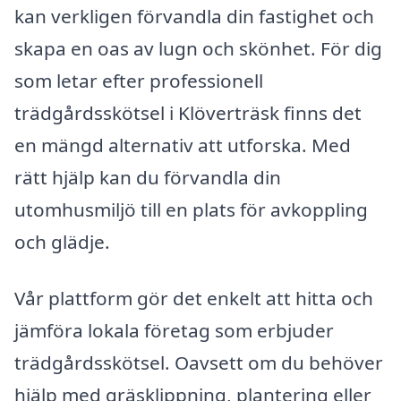
kan verkligen förvandla din fastighet och
skapa en oas av lugn och skönhet. För dig
som letar efter professionell
trädgårdsskötsel i Klöverträsk finns det
en mängd alternativ att utforska. Med
rätt hjälp kan du förvandla din
utomhusmiljö till en plats för avkoppling
och glädje.
Vår plattform gör det enkelt att hitta och
jämföra lokala företag som erbjuder
trädgårdsskötsel. Oavsett om du behöver
hjälp med gräsklippning, plantering eller