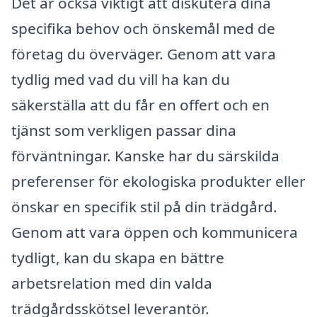
Det är också viktigt att diskutera dina
specifika behov och önskemål med de
företag du överväger. Genom att vara
tydlig med vad du vill ha kan du
säkerställa att du får en offert och en
tjänst som verkligen passar dina
förväntningar. Kanske har du särskilda
preferenser för ekologiska produkter eller
önskar en specifik stil på din trädgård.
Genom att vara öppen och kommunicera
tydligt, kan du skapa en bättre
arbetsrelation med din valda
trädgårdsskötsel leverantör.