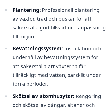
Plantering:
Professionell plantering
av växter, träd och buskar för att
säkerställa god tillväxt och anpassning
till miljön.
Bevattningssystem:
Installation och
underhåll av bevattningssystem för
att säkerställa att växterna får
tillräckligt med vatten, särskilt under
torra perioder.
Skötsel av utomhusytor:
Rengöring
och skötsel av gångar, altaner och