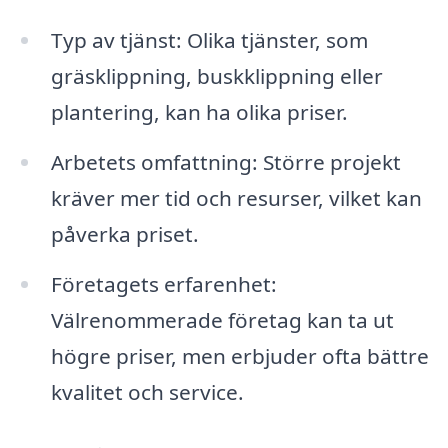
Typ av tjänst: Olika tjänster, som
gräsklippning, buskklippning eller
plantering, kan ha olika priser.
Arbetets omfattning: Större projekt
kräver mer tid och resurser, vilket kan
påverka priset.
Företagets erfarenhet:
Välrenommerade företag kan ta ut
högre priser, men erbjuder ofta bättre
kvalitet och service.