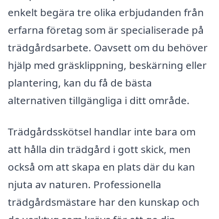
enkelt begära tre olika erbjudanden från
erfarna företag som är specialiserade på
trädgårdsarbete. Oavsett om du behöver
hjälp med gräsklippning, beskärning eller
plantering, kan du få de bästa
alternativen tillgängliga i ditt område.
Trädgårdsskötsel handlar inte bara om
att hålla din trädgård i gott skick, men
också om att skapa en plats där du kan
njuta av naturen. Professionella
trädgårdsmästare har den kunskap och