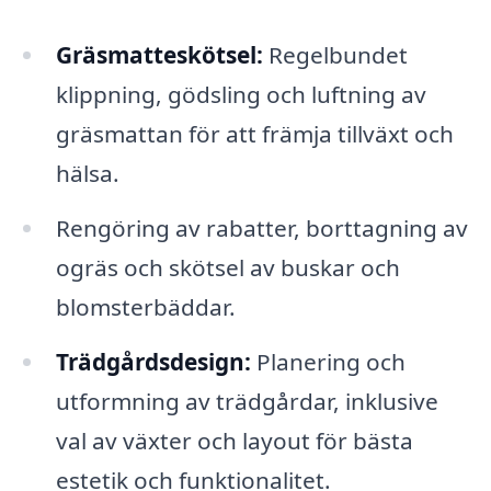
Gräsmatteskötsel:
Regelbundet
klippning, gödsling och luftning av
gräsmattan för att främja tillväxt och
hälsa.
Rengöring av rabatter, borttagning av
ogräs och skötsel av buskar och
blomsterbäddar.
Trädgårdsdesign:
Planering och
utformning av trädgårdar, inklusive
val av växter och layout för bästa
estetik och funktionalitet.