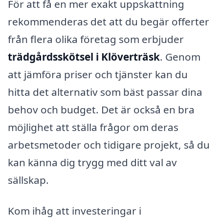
För att få en mer exakt uppskattning
rekommenderas det att du begär offerter
från flera olika företag som erbjuder
trädgårdsskötsel i Klöverträsk
. Genom
att jämföra priser och tjänster kan du
hitta det alternativ som bäst passar dina
behov och budget. Det är också en bra
möjlighet att ställa frågor om deras
arbetsmetoder och tidigare projekt, så du
kan känna dig trygg med ditt val av
sällskap.
Kom ihåg att investeringar i