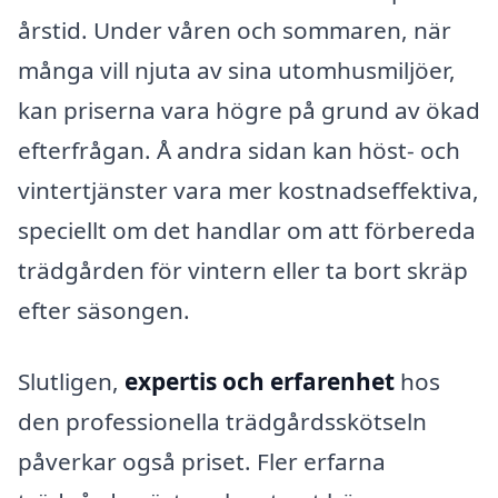
årstid. Under våren och sommaren, när
många vill njuta av sina utomhusmiljöer,
kan priserna vara högre på grund av ökad
efterfrågan. Å andra sidan kan höst- och
vintertjänster vara mer kostnadseffektiva,
speciellt om det handlar om att förbereda
trädgården för vintern eller ta bort skräp
efter säsongen.
Slutligen,
expertis och erfarenhet
hos
den professionella trädgårdsskötseln
påverkar også priset. Fler erfarna