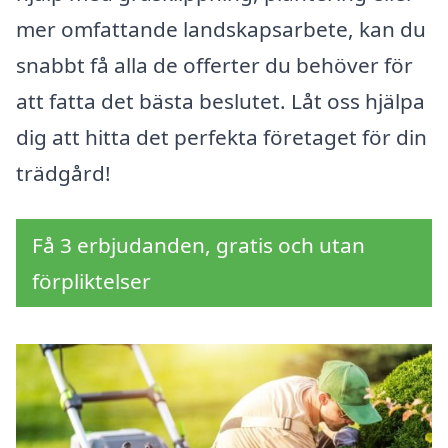
mer omfattande landskapsarbete, kan du
snabbt få alla de offerter du behöver för
att fatta det bästa beslutet. Låt oss hjälpa
dig att hitta det perfekta företaget för din
trädgård!
Få 3 erbjudanden, gratis och utan
förpliktelser