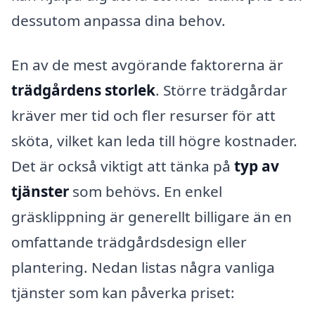
dessutom anpassa dina behov.
En av de mest avgörande faktorerna är
trädgårdens storlek
. Större trädgårdar
kräver mer tid och fler resurser för att
sköta, vilket kan leda till högre kostnader.
Det är också viktigt att tänka på
typ av
tjänster
som behövs. En enkel
gräsklippning är generellt billigare än en
omfattande trädgårdsdesign eller
plantering. Nedan listas några vanliga
tjänster som kan påverka priset: