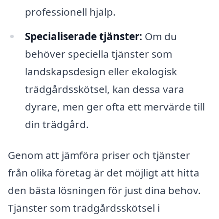
professionell hjälp.
Specialiserade tjänster:
Om du
behöver speciella tjänster som
landskapsdesign eller ekologisk
trädgårdsskötsel, kan dessa vara
dyrare, men ger ofta ett mervärde till
din trädgård.
Genom att jämföra priser och tjänster
från olika företag är det möjligt att hitta
den bästa lösningen för just dina behov.
Tjänster som trädgårdsskötsel i