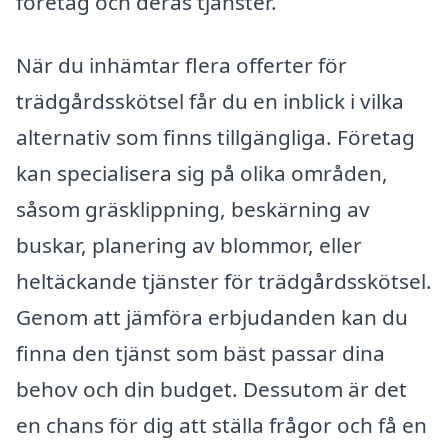
företag och deras tjänster.
När du inhämtar flera offerter för
trädgårdsskötsel får du en inblick i vilka
alternativ som finns tillgängliga. Företag
kan specialisera sig på olika områden,
såsom gräsklippning, beskärning av
buskar, planering av blommor, eller
heltäckande tjänster för trädgårdsskötsel.
Genom att jämföra erbjudanden kan du
finna den tjänst som bäst passar dina
behov och din budget. Dessutom är det
en chans för dig att ställa frågor och få en