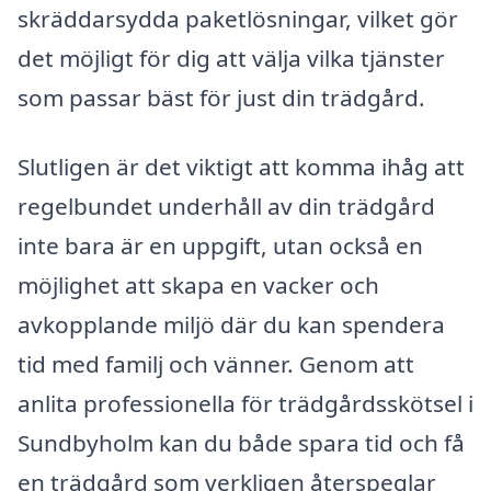
skräddarsydda paketlösningar, vilket gör
det möjligt för dig att välja vilka tjänster
som passar bäst för just din trädgård.
Slutligen är det viktigt att komma ihåg att
regelbundet underhåll av din trädgård
inte bara är en uppgift, utan också en
möjlighet att skapa en vacker och
avkopplande miljö där du kan spendera
tid med familj och vänner. Genom att
anlita professionella för trädgårdsskötsel i
Sundbyholm kan du både spara tid och få
en trädgård som verkligen återspeglar