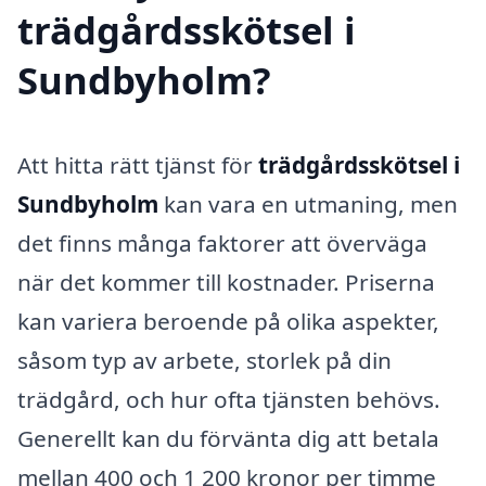
trädgårdsskötsel i
Sundbyholm?
Att hitta rätt tjänst för
trädgårdsskötsel i
Sundbyholm
kan vara en utmaning, men
det finns många faktorer att överväga
när det kommer till kostnader. Priserna
kan variera beroende på olika aspekter,
såsom typ av arbete, storlek på din
trädgård, och hur ofta tjänsten behövs.
Generellt kan du förvänta dig att betala
mellan 400 och 1 200 kronor per timme