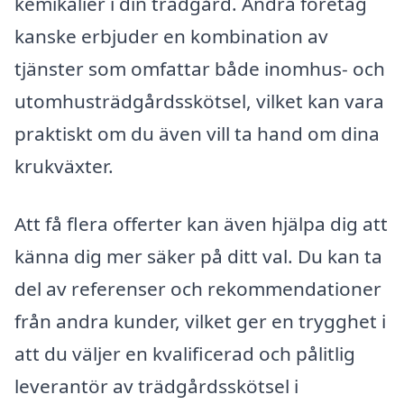
kemikalier i din trädgård. Andra företag
kanske erbjuder en kombination av
tjänster som omfattar både inomhus- och
utomhusträdgårdsskötsel, vilket kan vara
praktiskt om du även vill ta hand om dina
krukväxter.
Att få flera offerter kan även hjälpa dig att
känna dig mer säker på ditt val. Du kan ta
del av referenser och rekommendationer
från andra kunder, vilket ger en trygghet i
att du väljer en kvalificerad och pålitlig
leverantör av trädgårdsskötsel i