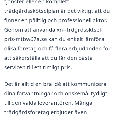
tjänster eller en komplett
trädgårdsskötselplan är det viktigt att du
finner en pålitlig och professionell aktör.
Genom att använda xn--trdgrdssktsel-
pris-mtbw67a.se kan du enkelt jämföra
olika företag och få flera erbjudanden för
att säkerställa att du får den bästa
servicen till ett rimligt pris.
Det är alltid en bra idé att kommunicera
dina förväntningar och önskemål tydligt
till den valda leverantören. Många
trädgårdsföretag erbjuder även