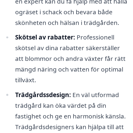
en expert kan du få hjälp med att hålla
ogräset i schack och bevara både
skönheten och hälsan i trädgården.
Skötsel av rabatter:
Professionell
skötsel av dina rabatter säkerställer
att blommor och andra växter får rätt
mängd näring och vatten för optimal
tillväxt.
Trädgårdssdesign:
En väl utformad
trädgård kan öka värdet på din
fastighet och ge en harmonisk känsla.
Trädgårdsdesigners kan hjälpa till att