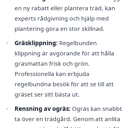
en ny rabatt eller plantera träd, kan
experts rådgivning och hjälp med
plantering göra en stor skillnad.
Gräsklippning:
Regelbunden
klippning är avgörande för att hålla
gräsmattan frisk och grön.
Professionella kan erbjuda
regelbundna besök för att se till att
gräset ser sitt bästa ut.
Rensning av ogräs:
Ogräs kan snabbt
ta över en trädgård. Genom att anlita