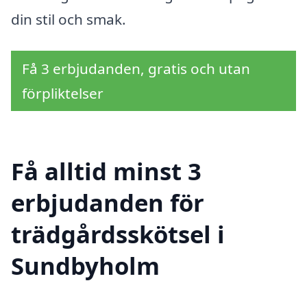
din stil och smak.
Få 3 erbjudanden, gratis och utan
förpliktelser
Få alltid minst 3
erbjudanden för
trädgårdsskötsel i
Sundbyholm