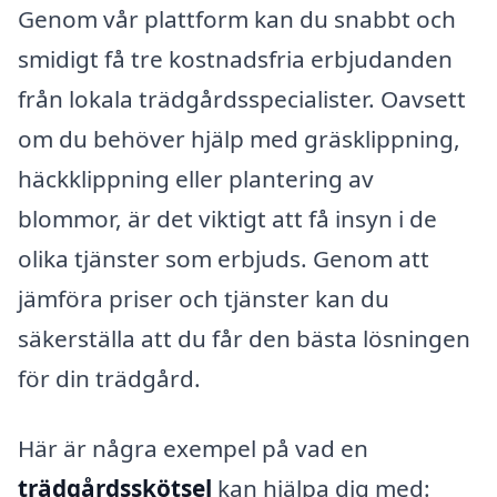
Genom vår plattform kan du snabbt och
smidigt få tre kostnadsfria erbjudanden
från lokala trädgårdsspecialister. Oavsett
om du behöver hjälp med gräsklippning,
häckklippning eller plantering av
blommor, är det viktigt att få insyn i de
olika tjänster som erbjuds. Genom att
jämföra priser och tjänster kan du
säkerställa att du får den bästa lösningen
för din trädgård.
Här är några exempel på vad en
trädgårdsskötsel
kan hjälpa dig med: