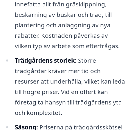
innefatta allt från gräsklippning,
beskärning av buskar och träd, till
plantering och anläggning av nya
rabatter. Kostnaden påverkas av
vilken typ av arbete som efterfrågas.
Trädgårdens storlek:
Större
trädgårdar kräver mer tid och
resurser att underhålla, vilket kan leda
till högre priser. Vid en offert kan
företag ta hänsyn till trädgårdens yta
och komplexitet.
Säsong:
Priserna på trädgårdsskötsel