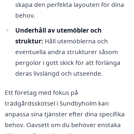
skapa den perfekta layouten för dina
behov.
Underhåll av utemöbler och
struktur:
Håll utemöblerna och
eventuella andra strukturer såsom
pergolor i gott skick för att förlänga
deras livslängd och utseende.
Ett företag med fokus på
trädgårdsskötsel i Sundbyholm kan
anpassa sina tjänster efter dina specifika
behov. Oavsett om du behöver enstaka