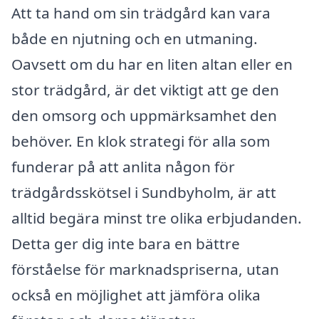
Att ta hand om sin trädgård kan vara
både en njutning och en utmaning.
Oavsett om du har en liten altan eller en
stor trädgård, är det viktigt att ge den
den omsorg och uppmärksamhet den
behöver. En klok strategi för alla som
funderar på att anlita någon för
trädgårdsskötsel i Sundbyholm, är att
alltid begära minst tre olika erbjudanden.
Detta ger dig inte bara en bättre
förståelse för marknadspriserna, utan
också en möjlighet att jämföra olika