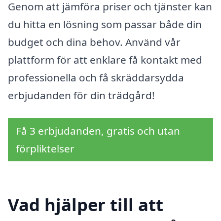
Genom att jämföra priser och tjänster kan
du hitta en lösning som passar både din
budget och dina behov. Använd vår
plattform för att enklare få kontakt med
professionella och få skräddarsydda
erbjudanden för din trädgård!
Få 3 erbjudanden, gratis och utan
förpliktelser
Vad hjälper till att