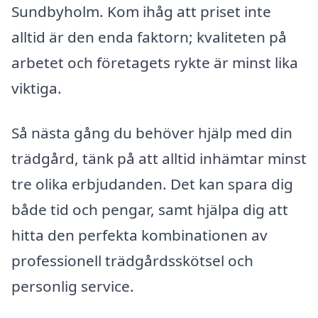
Sundbyholm. Kom ihåg att priset inte
alltid är den enda faktorn; kvaliteten på
arbetet och företagets rykte är minst lika
viktiga.
Så nästa gång du behöver hjälp med din
trädgård, tänk på att alltid inhämtar minst
tre olika erbjudanden. Det kan spara dig
både tid och pengar, samt hjälpa dig att
hitta den perfekta kombinationen av
professionell trädgårdsskötsel och
personlig service.