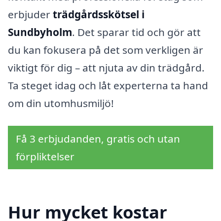
erbjuder
trädgårdsskötsel i
Sundbyholm
. Det sparar tid och gör att
du kan fokusera på det som verkligen är
viktigt för dig – att njuta av din trädgård.
Ta steget idag och låt experterna ta hand
om din utomhusmiljö!
Få 3 erbjudanden, gratis och utan
förpliktelser
Hur mycket kostar