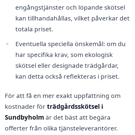
engångstjänster och löpande skötsel
kan tillhandahållas, vilket påverkar det
totala priset.
Eventuella speciella önskemål: om du
har specifika krav, som ekologisk
skötsel eller designade trädgårdar,
kan detta också reflekteras i priset.
För att få en mer exakt uppfattning om
kostnader för
trädgårdsskötsel i
Sundbyholm
är det bäst att begära
offerter från olika tjänsteleverantörer.