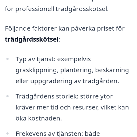
för professionell trädgårdsskötsel.
Följande faktorer kan påverka priset för
trädgårdsskötsel
:
Typ av tjänst: exempelvis
gräsklippning, plantering, beskärning
eller uppgradering av trädgården.
Trädgårdens storlek: större ytor
kräver mer tid och resurser, vilket kan
öka kostnaden.
Frekevens av tjänsten: både