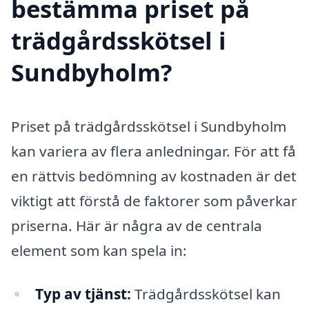
bestämma priset på
trädgårdsskötsel i
Sundbyholm?
Priset på trädgårdsskötsel i Sundbyholm
kan variera av flera anledningar. För att få
en rättvis bedömning av kostnaden är det
viktigt att förstå de faktorer som påverkar
priserna. Här är några av de centrala
element som kan spela in:
Typ av tjänst:
Trädgårdsskötsel kan