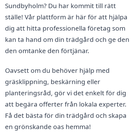
Sundbyholm? Du har kommit till rätt
ställe! Vår plattform är här för att hjälpa
dig att hitta professionella företag som
kan ta hand om din trädgård och ge den
den omtanke den förtjänar.
Oavsett om du behöver hjälp med
gräsklippning, beskärning eller
planteringsråd, gör vi det enkelt för dig
att begära offerter från lokala experter.
Få det bästa för din trädgård och skapa
en grönskande oas hemma!