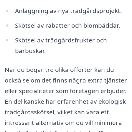
Anläggning av nya trädgårdsprojekt.
Skötsel av rabatter och blombäddar.
Skötsel av trädgårdsfrukter och
bärbuskar.
När du begär tre olika offerter kan du
också se om det finns några extra tjänster
eller specialiteter som företagen erbjuder.
En del kanske har erfarenhet av ekologisk
trädgårdsskötsel, vilket kan vara ett
intressant alternativ om du vill minimera