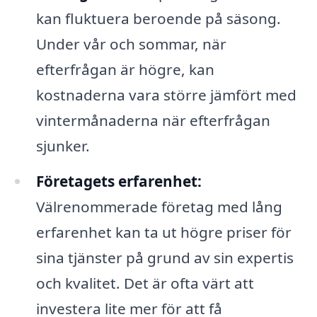
kan fluktuera beroende på säsong.
Under vår och sommar, när
efterfrågan är högre, kan
kostnaderna vara större jämfört med
vintermånaderna när efterfrågan
sjunker.
Företagets erfarenhet:
Välrenommerade företag med lång
erfarenhet kan ta ut högre priser för
sina tjänster på grund av sin expertis
och kvalitet. Det är ofta värt att
investera lite mer för att få