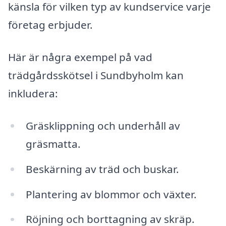
känsla för vilken typ av kundservice varje
företag erbjuder.
Här är några exempel på vad
trädgårdsskötsel i Sundbyholm kan
inkludera:
Gräsklippning och underhåll av
gräsmatta.
Beskärning av träd och buskar.
Plantering av blommor och växter.
Röjning och borttagning av skräp.