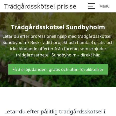
Trädgårdsskötsel-pris.se
Menu
Trädgårdsskötsel Sundbyholm
Letar du efter professionell hjälp med trädgårdsskötsel i
Sundbyholm? Beskriv ditt projekt och hämta 3 gratis och
icke bindande offerter från företag som erbjuder
trädgårdsarbete i Sundbyholm – direkt här.
Få 3 erbjudanden, gratis och utan förpliktelser
Letar du efter pålitlig trädgårdsskötsel i