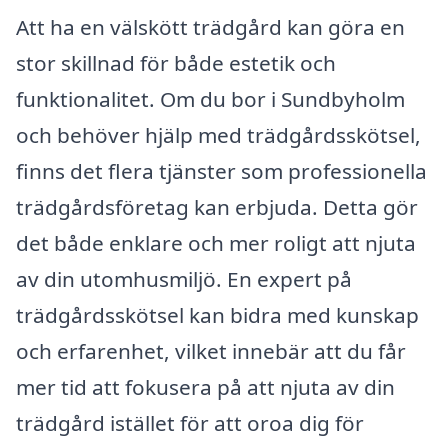
Att ha en välskött trädgård kan göra en
stor skillnad för både estetik och
funktionalitet. Om du bor i Sundbyholm
och behöver hjälp med trädgårdsskötsel,
finns det flera tjänster som professionella
trädgårdsföretag kan erbjuda. Detta gör
det både enklare och mer roligt att njuta
av din utomhusmiljö. En expert på
trädgårdsskötsel kan bidra med kunskap
och erfarenhet, vilket innebär att du får
mer tid att fokusera på att njuta av din
trädgård istället för att oroa dig för