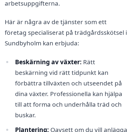
arbetsuppgifterna.
Här är några av de tjänster som ett
företag specialiserat på trädgårdsskötsel i
Sundbyholm kan erbjuda:
Beskärning av växter:
Rätt
beskärning vid rätt tidpunkt kan
förbättra tillväxten och utseendet på
dina växter. Professionella kan hjälpa
till att forma och underhålla träd och
buskar.
Plantering:
Oavsett om du vill anlägga