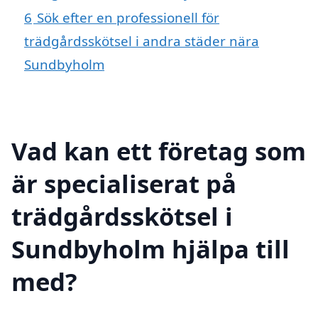
6
Sök efter en professionell för
trädgårdsskötsel i andra städer nära
Sundbyholm
Vad kan ett företag som
är specialiserat på
trädgårdsskötsel i
Sundbyholm hjälpa till
med?