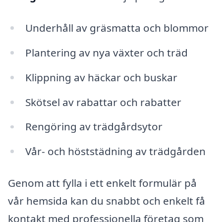
Underhåll av gräsmatta och blommor
Plantering av nya växter och träd
Klippning av häckar och buskar
Skötsel av rabattar och rabatter
Rengöring av trädgårdsytor
Vår- och höststädning av trädgården
Genom att fylla i ett enkelt formulär på
vår hemsida kan du snabbt och enkelt få
kontakt med professionella företag som