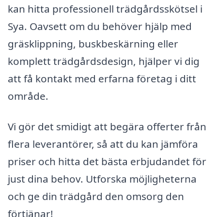
kan hitta professionell trädgårdsskötsel i
Sya. Oavsett om du behöver hjälp med
gräsklippning, buskbeskärning eller
komplett trädgårdsdesign, hjälper vi dig
att få kontakt med erfarna företag i ditt
område.
Vi gör det smidigt att begära offerter från
flera leverantörer, så att du kan jämföra
priser och hitta det bästa erbjudandet för
just dina behov. Utforska möjligheterna
och ge din trädgård den omsorg den
förtjänar!