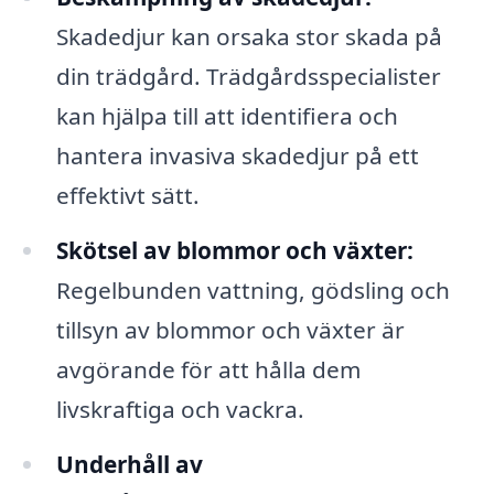
Skadedjur kan orsaka stor skada på
din trädgård. Trädgårdsspecialister
kan hjälpa till att identifiera och
hantera invasiva skadedjur på ett
effektivt sätt.
Skötsel av blommor och växter:
Regelbunden vattning, gödsling och
tillsyn av blommor och växter är
avgörande för att hålla dem
livskraftiga och vackra.
Underhåll av