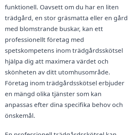
funktionell. Oavsett om du har en liten
trädgård, en stor gräsmatta eller en gård
med blomstrande buskar, kan ett
professionellt företag med
spetskompetens inom trädgårdsskötsel
hjälpa dig att maximera värdet och
skönheten av ditt utomhusområde.
Företag inom trädgårdsskötsel erbjuder
en mängd olika tjänster som kan
anpassas efter dina specifika behov och
önskemål.
En professionell trädgårdsskötsel kan