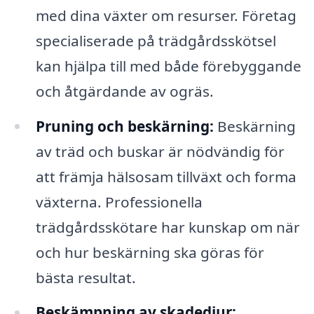
med dina växter om resurser. Företag
specialiserade på trädgårdsskötsel
kan hjälpa till med både förebyggande
och åtgärdande av ogräs.
Pruning och beskärning:
Beskärning
av träd och buskar är nödvändig för
att främja hälsosam tillväxt och forma
växterna. Professionella
trädgårdsskötare har kunskap om när
och hur beskärning ska göras för
bästa resultat.
Beskämpning av skadedjur: