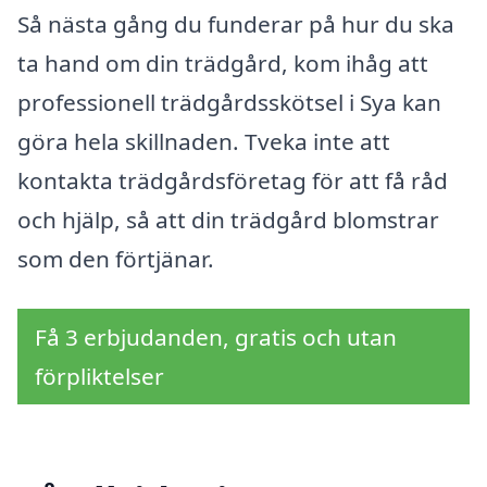
Så nästa gång du funderar på hur du ska
ta hand om din trädgård, kom ihåg att
professionell trädgårdsskötsel i Sya kan
göra hela skillnaden. Tveka inte att
kontakta trädgårdsföretag för att få råd
och hjälp, så att din trädgård blomstrar
som den förtjänar.
Få 3 erbjudanden, gratis och utan
förpliktelser