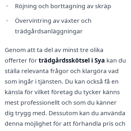
Röjning och borttagning av skräp
Övervintring av växter och
trädgårdsanläggningar
Genom att ta del av minst tre olika
offerter för
trädgårdsskötsel i Sya
kan du
ställa relevanta frågor och klargöra vad
som ingår i tjänsten. Du kan också få en
känsla för vilket företag du tycker känns
mest professionellt och som du känner
dig trygg med. Dessutom kan du använda
denna möjlighet för att förhandla pris och