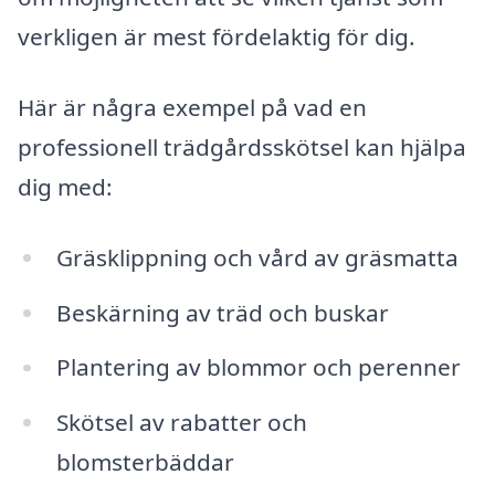
verkligen är mest fördelaktig för dig.
Här är några exempel på vad en
professionell trädgårdsskötsel kan hjälpa
dig med:
Gräsklippning och vård av gräsmatta
Beskärning av träd och buskar
Plantering av blommor och perenner
Skötsel av rabatter och
blomsterbäddar