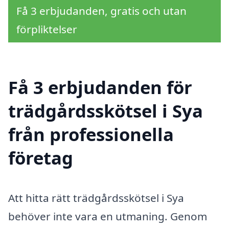
Få 3 erbjudanden, gratis och utan
förpliktelser
Få 3 erbjudanden för
trädgårdsskötsel i Sya
från professionella
företag
Att hitta rätt trädgårdsskötsel i Sya
behöver inte vara en utmaning. Genom