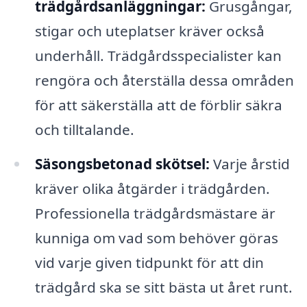
trädgårdsanläggningar:
Grusgångar,
stigar och uteplatser kräver också
underhåll. Trädgårdsspecialister kan
rengöra och återställa dessa områden
för att säkerställa att de förblir säkra
och tilltalande.
Säsongsbetonad skötsel:
Varje årstid
kräver olika åtgärder i trädgården.
Professionella trädgårdsmästare är
kunniga om vad som behöver göras
vid varje given tidpunkt för att din
trädgård ska se sitt bästa ut året runt.