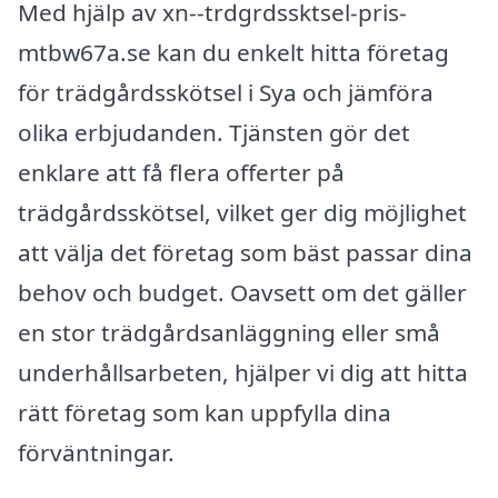
Med hjälp av xn--trdgrdssktsel-pris-
mtbw67a.se kan du enkelt hitta företag
för trädgårdsskötsel i Sya och jämföra
olika erbjudanden. Tjänsten gör det
enklare att få flera offerter på
trädgårdsskötsel, vilket ger dig möjlighet
att välja det företag som bäst passar dina
behov och budget. Oavsett om det gäller
en stor trädgårdsanläggning eller små
underhållsarbeten, hjälper vi dig att hitta
rätt företag som kan uppfylla dina
förväntningar.