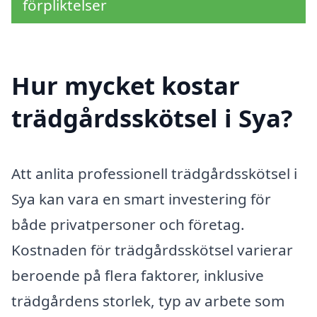
förpliktelser
Hur mycket kostar
trädgårdsskötsel i Sya?
Att anlita professionell trädgårdsskötsel i
Sya kan vara en smart investering för
både privatpersoner och företag.
Kostnaden för trädgårdsskötsel varierar
beroende på flera faktorer, inklusive
trädgårdens storlek, typ av arbete som