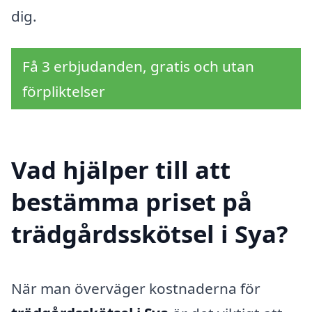
dig.
Få 3 erbjudanden, gratis och utan
förpliktelser
Vad hjälper till att
bestämma priset på
trädgårdsskötsel i Sya?
När man överväger kostnaderna för