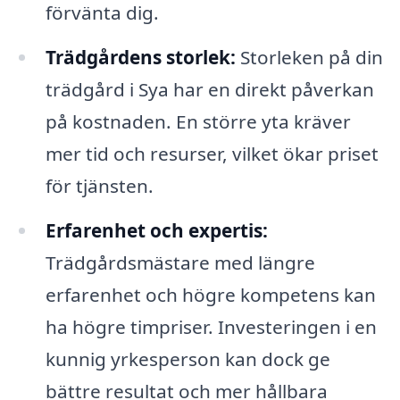
förvänta dig.
Trädgårdens storlek:
Storleken på din
trädgård i Sya har en direkt påverkan
på kostnaden. En större yta kräver
mer tid och resurser, vilket ökar priset
för tjänsten.
Erfarenhet och expertis:
Trädgårdsmästare med längre
erfarenhet och högre kompetens kan
ha högre timpriser. Investeringen i en
kunnig yrkesperson kan dock ge
bättre resultat och mer hållbara