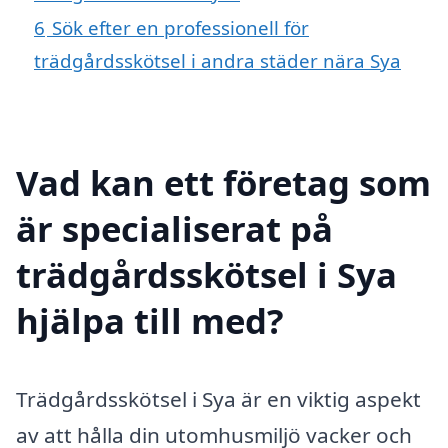
6
Sök efter en professionell för
trädgårdsskötsel i andra städer nära Sya
Vad kan ett företag som
är specialiserat på
trädgårdsskötsel i Sya
hjälpa till med?
Trädgårdsskötsel i Sya är en viktig aspekt
av att hålla din utomhusmiljö vacker och