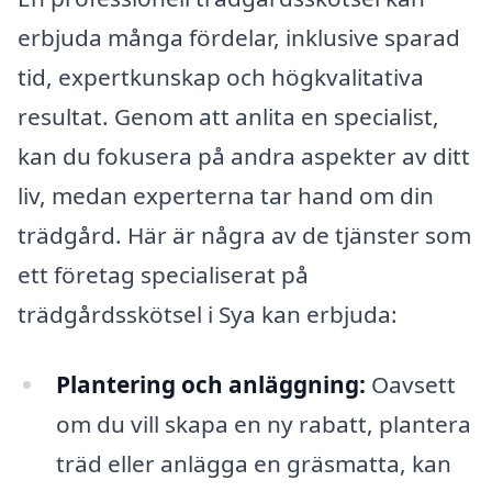
erbjuda många fördelar, inklusive sparad
tid, expertkunskap och högkvalitativa
resultat. Genom att anlita en specialist,
kan du fokusera på andra aspekter av ditt
liv, medan experterna tar hand om din
trädgård. Här är några av de tjänster som
ett företag specialiserat på
trädgårdsskötsel i Sya kan erbjuda:
Plantering och anläggning:
Oavsett
om du vill skapa en ny rabatt, plantera
träd eller anlägga en gräsmatta, kan