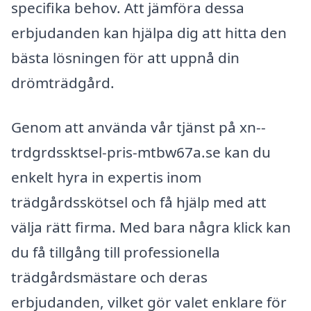
specifika behov. Att jämföra dessa
erbjudanden kan hjälpa dig att hitta den
bästa lösningen för att uppnå din
drömträdgård.
Genom att använda vår tjänst på xn--
trdgrdssktsel-pris-mtbw67a.se kan du
enkelt hyra in expertis inom
trädgårdsskötsel och få hjälp med att
välja rätt firma. Med bara några klick kan
du få tillgång till professionella
trädgårdsmästare och deras
erbjudanden, vilket gör valet enklare för