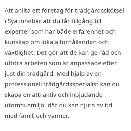
Att anlita ett företag för trädgårdsskötsel
i Sya innebär att du får tillgång till
experter som har både erfarenhet och
kunskap om lokala förhållanden och
växtlighet. Det gör att de kan ge råd och
utföra arbeten som är anpassade efter
just din trädgård. Med hjälp av en
professionell trädgårdsspecialist kan du
skapa en attraktiv och inbjudande
utomhusmiljö, där du kan njuta av tid
med familj och vänner.