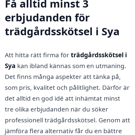
Få alltid minst 3
erbjudanden för
trädgårdsskötsel i Sya
Att hitta rätt firma för
trädgårdsskötsel i
Sya
kan ibland kännas som en utmaning.
Det finns många aspekter att tänka på,
som pris, kvalitet och pålitlighet. Därför är
det alltid en god idé att inhämtat minst
tre olika erbjudanden när du söker
professionell trädgårdsskötsel. Genom att
jämföra flera alternativ får du en bättre