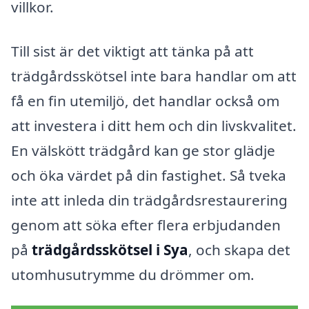
villkor.
Till sist är det viktigt att tänka på att
trädgårdsskötsel inte bara handlar om att
få en fin utemiljö, det handlar också om
att investera i ditt hem och din livskvalitet.
En välskött trädgård kan ge stor glädje
och öka värdet på din fastighet. Så tveka
inte att inleda din trädgårdsrestaurering
genom att söka efter flera erbjudanden
på
trädgårdsskötsel i Sya
, och skapa det
utomhusutrymme du drömmer om.