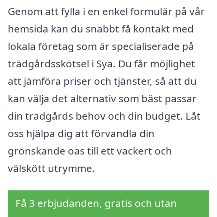
Genom att fylla i en enkel formulär på vår
hemsida kan du snabbt få kontakt med
lokala företag som är specialiserade på
trädgårdsskötsel i Sya. Du får möjlighet
att jämföra priser och tjänster, så att du
kan välja det alternativ som bäst passar
din trädgårds behov och din budget. Låt
oss hjälpa dig att förvandla din
grönskande oas till ett vackert och
välskött utrymme.
Få 3 erbjudanden, gratis och utan