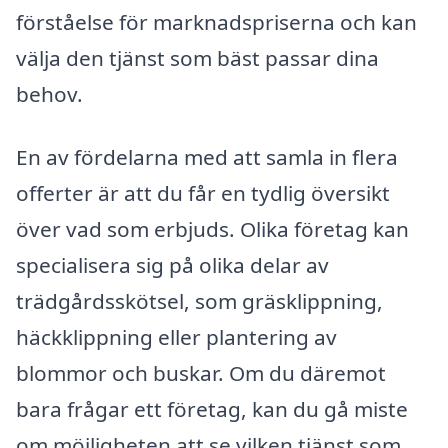
förståelse för marknadspriserna och kan
välja den tjänst som bäst passar dina
behov.
En av fördelarna med att samla in flera
offerter är att du får en tydlig översikt
över vad som erbjuds. Olika företag kan
specialisera sig på olika delar av
trädgårdsskötsel, som gräsklippning,
häckklippning eller plantering av
blommor och buskar. Om du däremot
bara frågar ett företag, kan du gå miste
om möjligheten att se vilken tjänst som