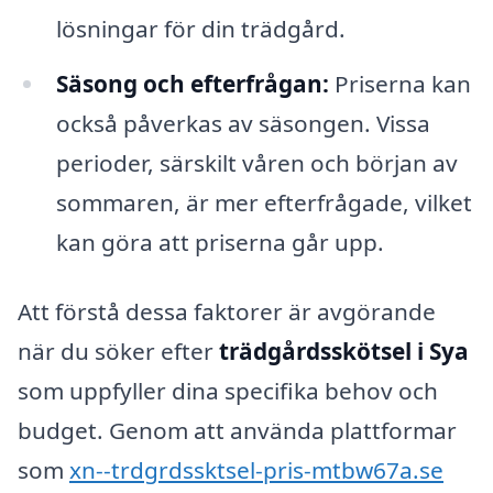
lösningar för din trädgård.
Säsong och efterfrågan:
Priserna kan
också påverkas av säsongen. Vissa
perioder, särskilt våren och början av
sommaren, är mer efterfrågade, vilket
kan göra att priserna går upp.
Att förstå dessa faktorer är avgörande
när du söker efter
trädgårdsskötsel i Sya
som uppfyller dina specifika behov och
budget. Genom att använda plattformar
som
xn--trdgrdssktsel-pris-mtbw67a.se