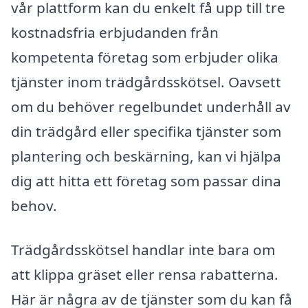
vår plattform kan du enkelt få upp till tre
kostnadsfria erbjudanden från
kompetenta företag som erbjuder olika
tjänster inom trädgårdsskötsel. Oavsett
om du behöver regelbundet underhåll av
din trädgård eller specifika tjänster som
plantering och beskärning, kan vi hjälpa
dig att hitta ett företag som passar dina
behov.
Trädgårdsskötsel handlar inte bara om
att klippa gräset eller rensa rabatterna.
Här är några av de tjänster som du kan få