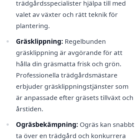
trädgårdsspecialister hjälpa till med
valet av växter och rätt teknik för
plantering.
Gräsklippning:
Regelbunden
gräsklippning är avgörande för att
hålla din gräsmatta frisk och grön.
Professionella trädgårdsmästare
erbjuder gräsklippningstjänster som
är anpassade efter gräsets tillväxt och
årstiden.
Ogräsbekämpning:
Ogräs kan snabbt
ta över en trädgård och konkurrera