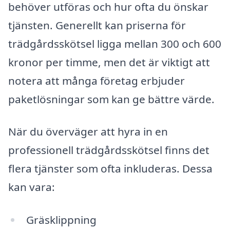
behöver utföras och hur ofta du önskar
tjänsten. Generellt kan priserna för
trädgårdsskötsel ligga mellan 300 och 600
kronor per timme, men det är viktigt att
notera att många företag erbjuder
paketlösningar som kan ge bättre värde.
När du överväger att hyra in en
professionell trädgårdsskötsel finns det
flera tjänster som ofta inkluderas. Dessa
kan vara:
Gräsklippning