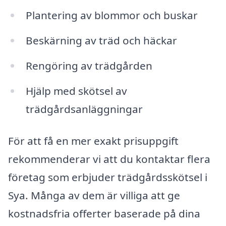
Plantering av blommor och buskar
Beskärning av träd och häckar
Rengöring av trädgården
Hjälp med skötsel av
trädgårdsanläggningar
För att få en mer exakt prisuppgift
rekommenderar vi att du kontaktar flera
företag som erbjuder trädgårdsskötsel i
Sya. Många av dem är villiga att ge
kostnadsfria offerter baserade på dina