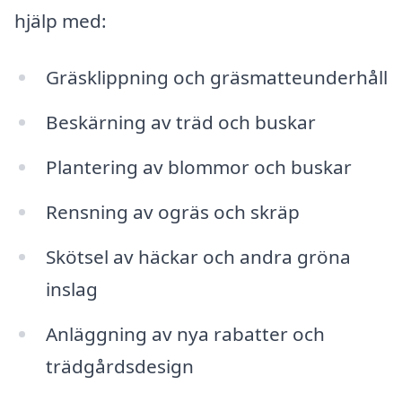
hjälp med:
Gräsklippning och gräsmatteunderhåll
Beskärning av träd och buskar
Plantering av blommor och buskar
Rensning av ogräs och skräp
Skötsel av häckar och andra gröna
inslag
Anläggning av nya rabatter och
trädgårdsdesign