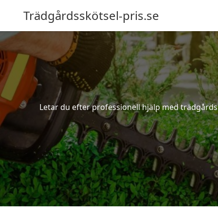
Trädgårdsskötsel-pris.se
Letar du efter professionell hjälp med trädgårds