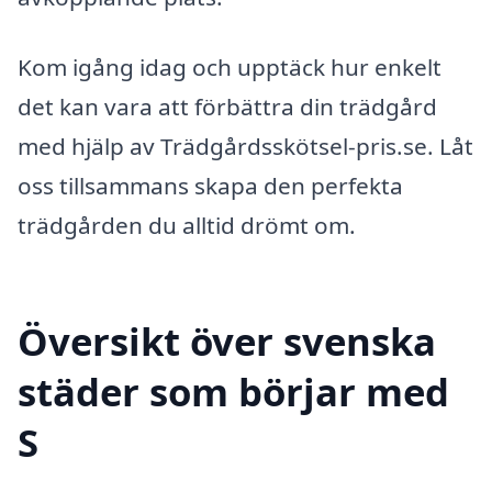
Kom igång idag och upptäck hur enkelt
det kan vara att förbättra din trädgård
med hjälp av Trädgårdsskötsel-pris.se. Låt
oss tillsammans skapa den perfekta
trädgården du alltid drömt om.
Översikt över svenska
städer som börjar med
S