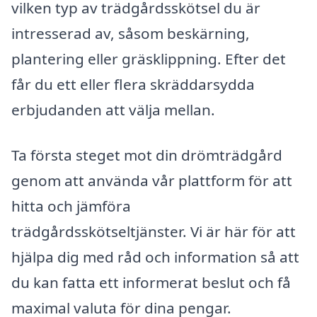
vilken typ av trädgårdsskötsel du är
intresserad av, såsom beskärning,
plantering eller gräsklippning. Efter det
får du ett eller flera skräddarsydda
erbjudanden att välja mellan.
Ta första steget mot din drömträdgård
genom att använda vår plattform för att
hitta och jämföra
trädgårdsskötseltjänster. Vi är här för att
hjälpa dig med råd och information så att
du kan fatta ett informerat beslut och få
maximal valuta för dina pengar.