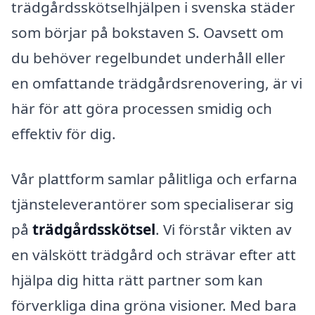
trädgårdsskötselhjälpen i svenska städer
som börjar på bokstaven S. Oavsett om
du behöver regelbundet underhåll eller
en omfattande trädgårdsrenovering, är vi
här för att göra processen smidig och
effektiv för dig.
Vår plattform samlar pålitliga och erfarna
tjänsteleverantörer som specialiserar sig
på
trädgårdsskötsel
. Vi förstår vikten av
en välskött trädgård och strävar efter att
hjälpa dig hitta rätt partner som kan
förverkliga dina gröna visioner. Med bara