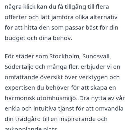
några klick kan du få tillgång till flera
offerter och lätt jämföra olika alternativ
för att hitta den som passar bäst för din
budget och dina behov.
För städer som Stockholm, Sundsvall,
Södertälje och många fler, erbjuder vi en
omfattande översikt över verktygen och
expertisen du behöver för att skapa en
harmonisk utomhusmiljö. Dra nytta av vår
enkla och intuitiva tjänst för att omvandla
din trädgård till en inspirerande och
avkopplande plats.